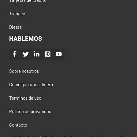
Trabajos
Dietas
HABLEMOS
Sobre nosotros
Cómo ganamos dinero
Términos de uso
Política de privacidad
Contacto