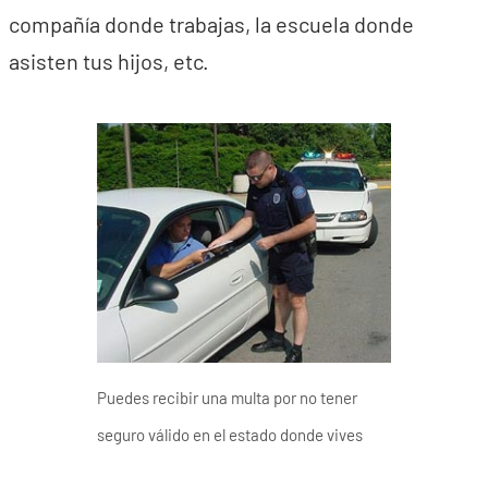
compañía donde trabajas, la escuela donde
asisten tus hijos, etc.
Puedes recibir una multa por no tener
seguro válido en el estado donde vives