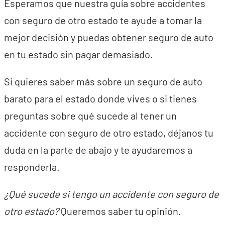
Esperamos que nuestra guía sobre accidentes
con seguro de otro estado te ayude a tomar la
mejor decisión y puedas obtener seguro de auto
en tu estado sin pagar demasiado.
Si quieres saber más sobre un seguro de auto
barato para el estado donde vives o si tienes
preguntas sobre qué sucede al tener un
accidente con seguro de otro estado, déjanos tu
duda en la parte de abajo y te ayudaremos a
responderla.
¿Qué sucede si tengo un accidente con seguro de
otro estado?
Queremos saber tu opinión.