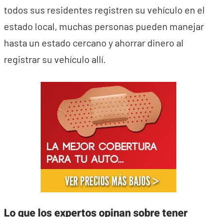
todos sus residentes registren su vehículo en el
estado local, muchas personas pueden manejar
hasta un estado cercano y ahorrar dinero al
registrar su vehículo allí.
Lo que los expertos opinan sobre tener