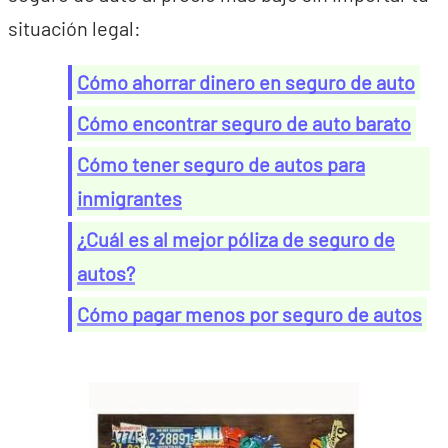
situación legal:
Cómo ahorrar dinero en seguro de auto
Cómo encontrar seguro de auto barato
Cómo tener seguro de autos para
inmigrantes
¿Cuál es al mejor póliza de seguro de
autos?
Cómo pagar menos por seguro de autos