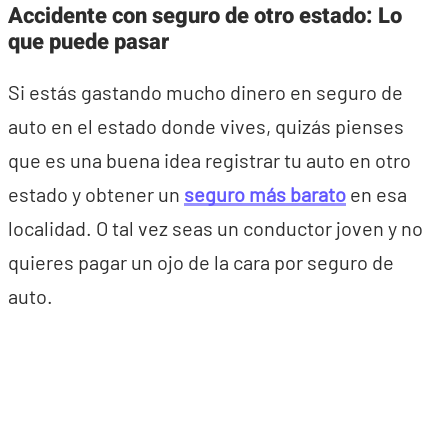
Accidente con seguro de otro estado: Lo
que puede pasar
Si estás gastando mucho dinero en seguro de
auto en el estado donde vives, quizás pienses
que es una buena idea registrar tu auto en otro
estado y obtener un
seguro más barato
en esa
localidad. O tal vez seas un conductor joven y no
quieres pagar un ojo de la cara por seguro de
auto.