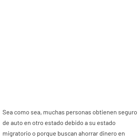
Sea como sea, muchas personas obtienen seguro
de auto en otro estado debido a su estado
migratorio o porque buscan ahorrar dinero en