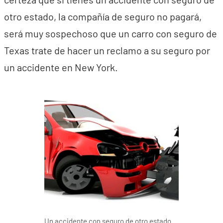
otro estado, la compañía de seguro no pagará,
será muy sospechoso que un carro con seguro de
Texas trate de hacer un reclamo a su seguro por
un accidente en New York.
Un accidente con seguro de otro estado