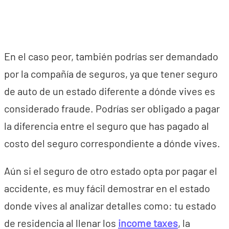
En el caso peor, también podrías ser demandado
por la compañía de seguros, ya que tener seguro
de auto de un estado diferente a dónde vives es
considerado fraude. Podrías ser obligado a pagar
la diferencia entre el seguro que has pagado al
costo del seguro correspondiente a dónde vives.
Aún si el seguro de otro estado opta por pagar el
accidente, es muy fácil demostrar en el estado
donde vives al analizar detalles como: tu estado
de residencia al llenar los
income taxes
, la