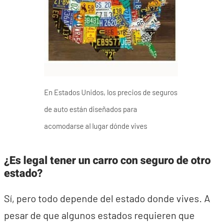
En Estados Unidos, los precios de seguros
de auto están diseñados para
acomodarse al lugar dónde vives
¿Es legal tener un carro con seguro de otro
estado?
Sí, pero todo depende del estado donde vives. A
pesar de que algunos estados requieren que