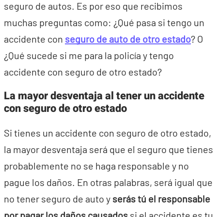
seguro de autos. Es por eso que recibimos
muchas preguntas como: ¿Qué pasa si tengo un
accidente con
seguro de auto de otro estado
? O
¿Qué sucede si me para la policía y tengo
accidente con seguro de otro estado?
La mayor desventaja al tener un accidente
con seguro de otro estado
Si tienes un accidente con seguro de otro estado,
la mayor desventaja será que el seguro que tienes
probablemente no se haga responsable y no
pague los daños. En otras palabras, será igual que
no tener seguro de auto y
serás tú el responsable
por pagar los daños causados
si el accidente es tu