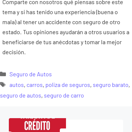
Comparte con nosotros qué piensas sobre este
tema y si has tenido una experiencia (buena o
mala) al tener un accidente con seguro de otro
estado. Tus opiniones ayudarán a otros usuarios a
beneficiarse de tus anécdotas y tomar la mejor
decisión.
Categorías
Seguro de Autos
Etiquetas
autos
,
carros
,
poliza de seguros
,
seguro barato
,
seguro de autos
,
seguro de carro