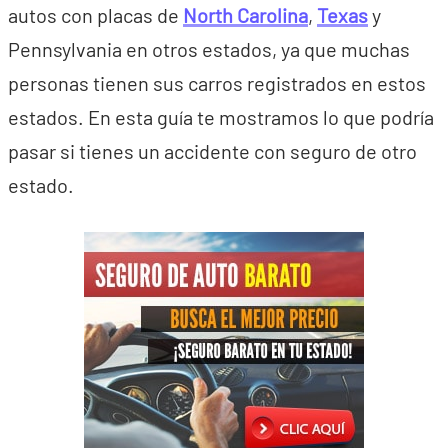
autos con placas de
North Carolina
,
Texas
y
Pennsylvania en otros estados, ya que muchas
personas tienen sus carros registrados en estos
estados. En esta guía te mostramos lo que podría
pasar si tienes un accidente con seguro de otro
estado.