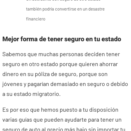
también podría convertirse en un desastre
financiero
Mejor forma de tener seguro en tu estado
Sabemos que muchas personas deciden tener
seguro en otro estado porque quieren ahorrar
dinero en su póliza de seguro, porque son
jóvenes y pagarían demasiado en seguro o debido
a su estado migratorio.
Es por eso que hemos puesto a tu disposición
varias guías que pueden ayudarte para tener un
seguro de auto al precio más bajo sin importar tu