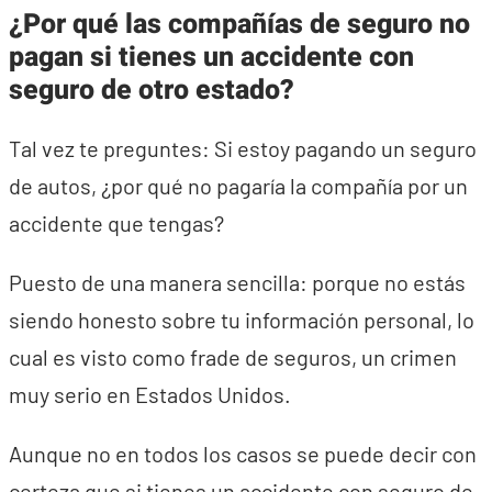
¿Por qué las compañías de seguro no
pagan si tienes un accidente con
seguro de otro estado?
Tal vez te preguntes: Si estoy pagando un seguro
de autos, ¿por qué no pagaría la compañía por un
accidente que tengas?
Puesto de una manera sencilla: porque no estás
siendo honesto sobre tu información personal, lo
cual es visto como frade de seguros, un crimen
muy serio en Estados Unidos.
Aunque no en todos los casos se puede decir con
certeza que si tienes un accidente con seguro de