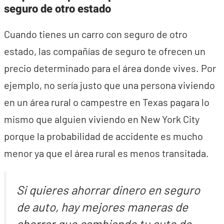
seguro de otro estado
Cuando tienes un carro con seguro de otro
estado, las compañías de seguro te ofrecen un
precio determinado para el área donde vives. Por
ejemplo, no sería justo que una persona viviendo
en un área rural o campestre en Texas pagara lo
mismo que alguien viviendo en New York City
porque la probabilidad de accidente es mucho
menor ya que el área rural es menos transitada.
Si quieres ahorrar dinero en seguro
de auto, hay mejores maneras de
ahorrar que cambiando tu auto de