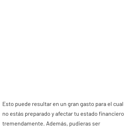
Esto puede resultar en un gran gasto para el cual
no estás preparado y afectar tu estado financiero
tremendamente. Además, pudieras ser