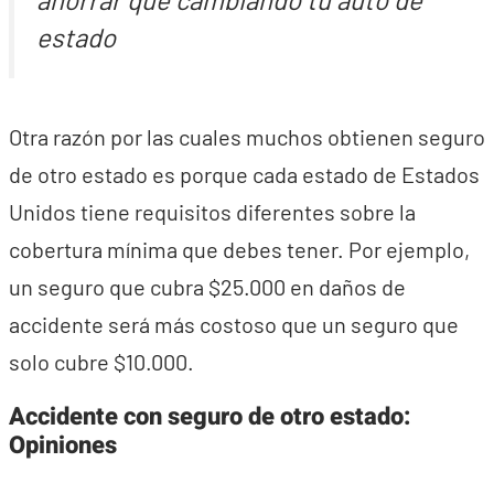
estado
Otra razón por las cuales muchos obtienen seguro
de otro estado es porque cada estado de Estados
Unidos tiene requisitos diferentes sobre la
cobertura mínima que debes tener. Por ejemplo,
un seguro que cubra $25.000 en daños de
accidente será más costoso que un seguro que
solo cubre $10.000.
Accidente con seguro de otro estado:
Opiniones