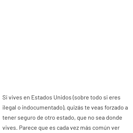
Si vives en Estados Unidos (sobre todo si eres
ilegal o indocumentado), quizás te veas forzado a
tener seguro de otro estado, que no sea donde
vives. Parece que es cada vez más común ver