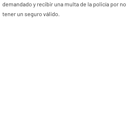
demandado y recibir una multa de la policía por no
tener un seguro válido.