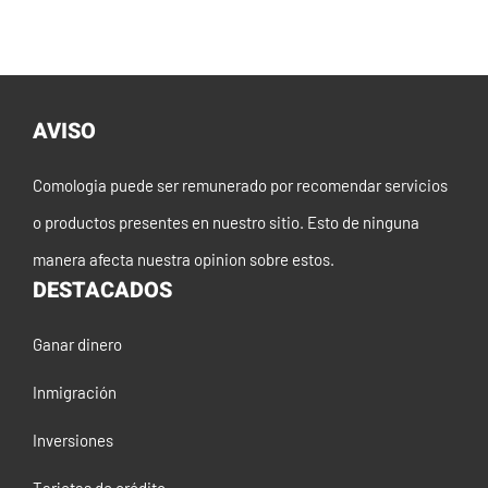
AVISO
Comologia puede ser remunerado por recomendar servicios
o productos presentes en nuestro sitio. Esto de ninguna
manera afecta nuestra opinion sobre estos.
DESTACADOS
Ganar dinero
Inmigración
Inversiones
Tarjetas de crédito