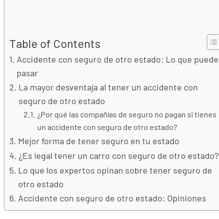
Table of Contents
Accidente con seguro de otro estado: Lo que puede
pasar
La mayor desventaja al tener un accidente con
seguro de otro estado
¿Por qué las compañías de seguro no pagan si tienes
un accidente con seguro de otro estado?
Mejor forma de tener seguro en tu estado
¿Es legal tener un carro con seguro de otro estado?
Lo que los expertos opinan sobre tener seguro de
otro estado
Accidente con seguro de otro estado: Opiniones