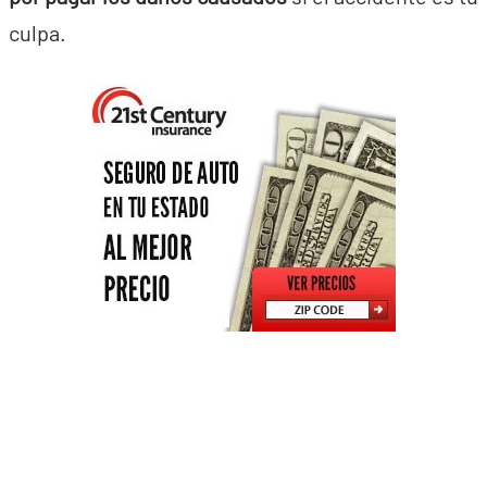
culpa.