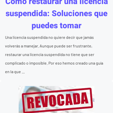
Cómo restaurar una licencia
suspendida: Soluciones que
puedes tomar
Una licencia suspendida no quiere decir que jamás
volverás a manejar. Aunque puede ser frustrante,
restaurar una licencia suspendida no tiene que ser
complicado o imposible. Por eso hemos creado una guía
en la que ...