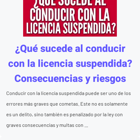
¿Qué sucede al conducir
con la licencia suspendida?
Consecuencias y riesgos
Conducir con la licencia suspendida puede ser uno de los
errores más graves que cometas. Este no es solamente
es un delito, sino también es penalizado por la ley con
graves consecuencias y multas con ...