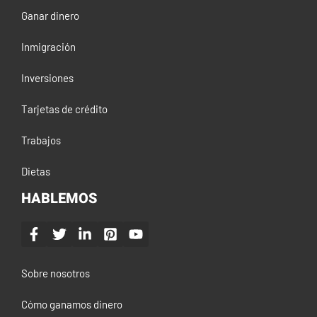
Ganar dinero
Inmigración
Inversiones
Tarjetas de crédito
Trabajos
Dietas
HABLEMOS
Sobre nosotros
Cómo ganamos dinero