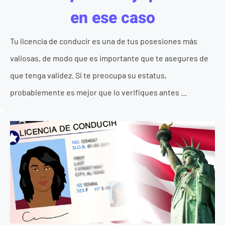
en ese caso
Tu licencia de conducir es una de tus posesiones más
valiosas, de modo que es importante que te asegures de
que tenga validez. Si te preocupa su estatus,
probablemente es mejor que lo verifiques antes ...