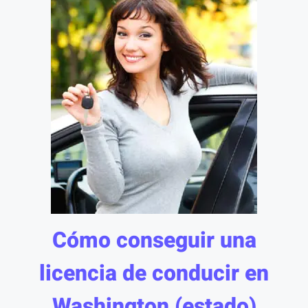
Cómo conseguir una
licencia de conducir en
Washington (estado)