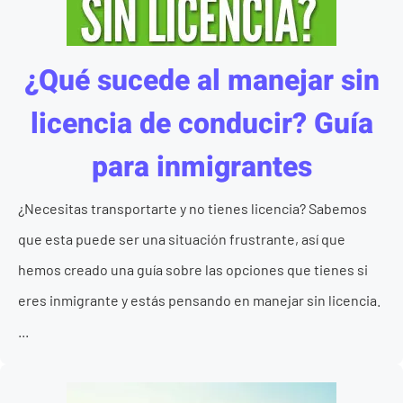
¿Qué sucede al manejar sin
licencia de conducir? Guía
para inmigrantes
¿Necesitas transportarte y no tienes licencia? Sabemos
que esta puede ser una situación frustrante, así que
hemos creado una guía sobre las opciones que tienes si
eres inmigrante y estás pensando en manejar sin licencia.
...