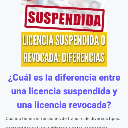
¿Cuál es la diferencia entre
una licencia suspendida y
una licencia revocada?
Cuando tienes infracciones de tránsito de diversos tipos,
comprender cuál es la diferencia entre una licencia