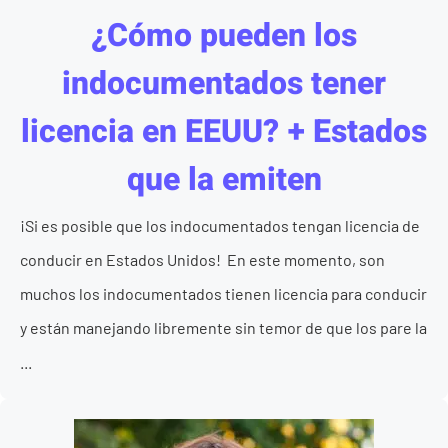
¿Cómo pueden los
indocumentados tener
licencia en EEUU? + Estados
que la emiten
¡Si es posible que los indocumentados tengan licencia de
conducir en Estados Unidos! En este momento, son
muchos los indocumentados tienen licencia para conducir
y están manejando libremente sin temor de que los pare la
...