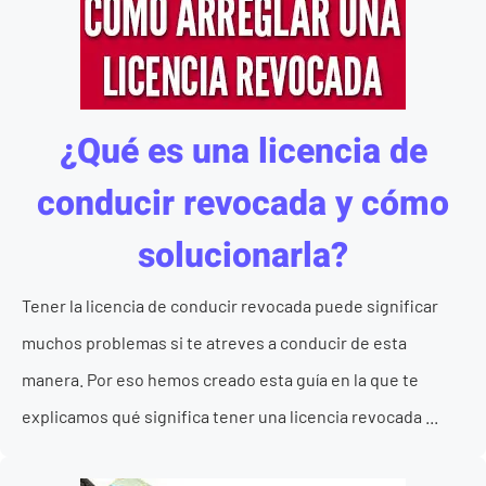
¿Qué es una licencia de
conducir revocada y cómo
solucionarla?
Tener la licencia de conducir revocada puede significar
muchos problemas si te atreves a conducir de esta
manera. Por eso hemos creado esta guía en la que te
explicamos qué significa tener una licencia revocada ...