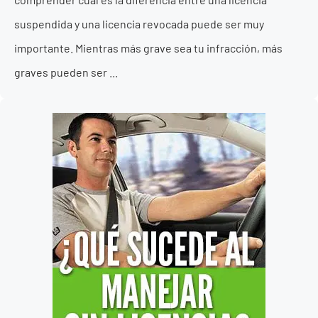
suspendida y una licencia revocada puede ser muy
importante. Mientras más grave sea tu infracción, más
graves pueden ser ...