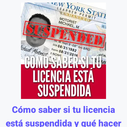
Cómo saber si tu licencia
está suspendida y qué hacer