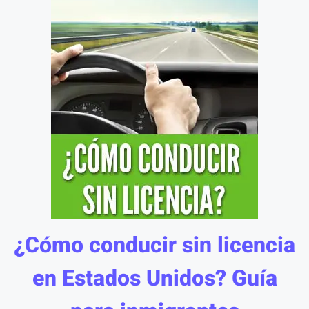
¿Cómo conducir sin licencia
en Estados Unidos? Guía