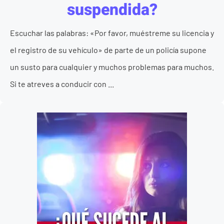
suspendida?
Escuchar las palabras: «Por favor, muéstreme su licencia y
el registro de su vehículo» de parte de un policía supone
un susto para cualquier y muchos problemas para muchos.
Si te atreves a conducir con ...