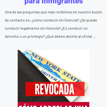
para inmigrantes
Una de las preguntas que más recibimos en nuestro buzón
de contacto es: ¿cómo conducir sin licencia? ¿Se puede
conducir legalmente sin licencia? ¿Es conducir un
derecho o un privilegio? ¿Qué debes decirle al oficial ...