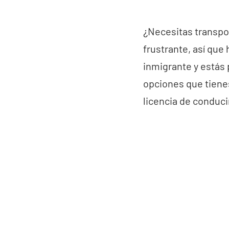
¿Necesitas transpo
frustrante, así que
inmigrante y estás
opciones que tiene
licencia de conduci