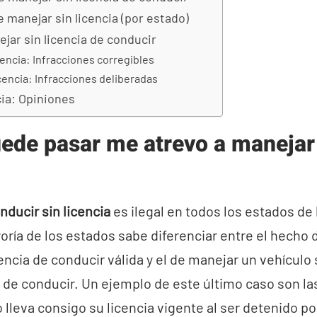
manejar sin licencia (por estado)
jar sin licencia de conducir
cencia: Infracciones corregibles
icencia: Infracciones deliberadas
cia: Opiniones
ede pasar me atrevo a manejar
nducir sin licencia
es ilegal en todos los estados de
oría de los estados sabe diferenciar entre el hecho
cencia de conducir válida y el de manejar un vehículo
 de conducir. Un ejemplo de este último caso son la
 lleva consigo su licencia vigente al ser detenido por