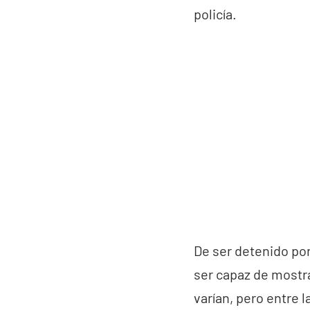
policía.
De ser detenido por
ser capaz de mostra
varían, pero entre 