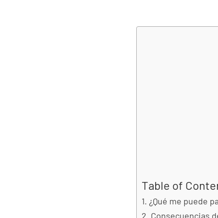
Table of Conte
¿Qué me puede pas
Consecuencias de