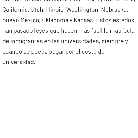
California, Utah, Illinois, Washington, Nebraska,
nuevo México, Oklahoma y Kansas. Estos estados
han pasado leyes que hacen más fácil la matrícula
de inmigrantes en las universidades, siempre y
cuando se pueda pagar por el costo de
universidad.