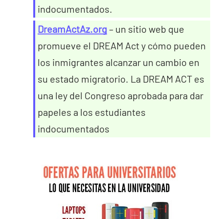
indocumentados.
DreamActAz.org
– un sitio web que
promueve el DREAM Act y cómo pueden
los inmigrantes alcanzar un cambio en
su estado migratorio. La DREAM ACT es
una ley del Congreso aprobada para dar
papeles a los estudiantes
indocumentados