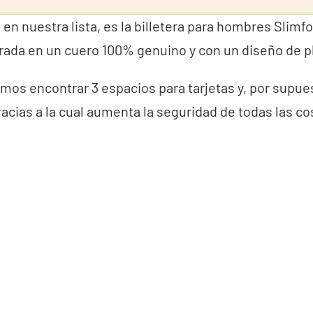
 en nuestra lista, es la billetera para hombres Slimfo
orada en un cuero 100% genuino y con un diseño de p
mos encontrar 3 espacios para tarjetas y, por supue
racias a la cual aumenta la seguridad de todas las c