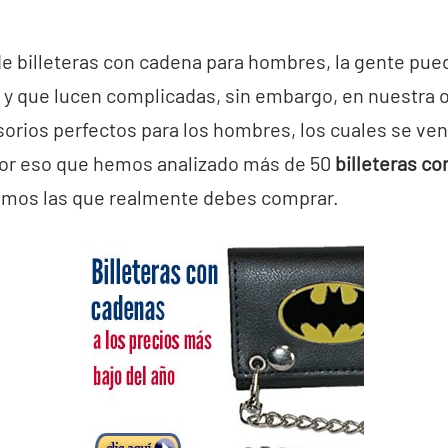
 billeteras con cadena para hombres, la gente pue
y que lucen complicadas, sin embargo, en nuestra o
sorios perfectos para los hombres, los cuales se ven v
or eso que hemos analizado más de 50
billeteras c
amos las que realmente debes comprar.