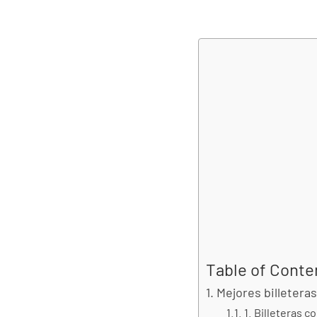
Table of Conte
Mejores billetera
1. Billeteras 