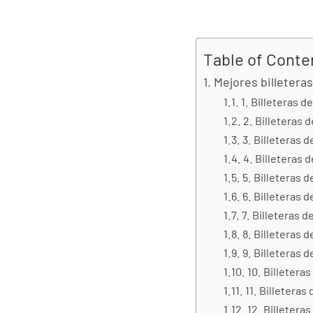
Table of Conte
Mejores billetera
1. Billeteras 
2. Billeteras 
3. Billeteras 
4. Billeteras 
5. Billeteras 
6. Billeteras 
7. Billeteras 
8. Billeteras 
9. Billeteras 
10. Billetera
11. Billetera
12. Billetera