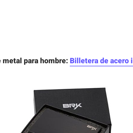
de metal para hombre:
Billetera de acero 