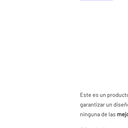
Este es un producto
garantizar un diseñ
ninguna de las
mejo