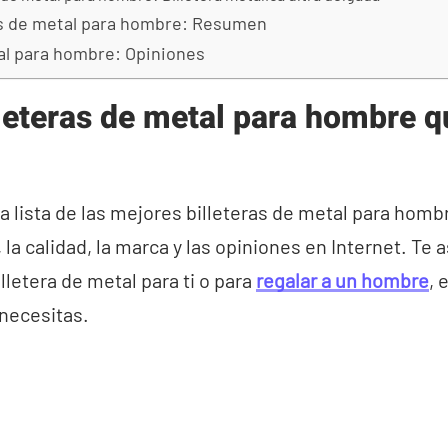
as de metal para hombre: Resumen
al para hombre: Opiniones
leteras de metal para hombre q
ra lista de las mejores billeteras de metal para hom
, la calidad, la marca y las opiniones en Internet. Te
lletera de metal para ti o para
regalar a un hombre
, 
 necesitas.