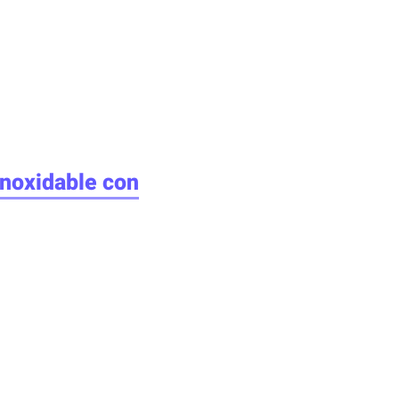
inoxidable con