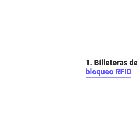
1. Billeteras 
bloqueo RFID