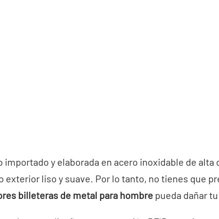
 importado y elaborada en acero inoxidable de alta 
o exterior liso y suave. Por lo tanto, no tienes que 
res billeteras de metal para hombre
pueda dañar tu