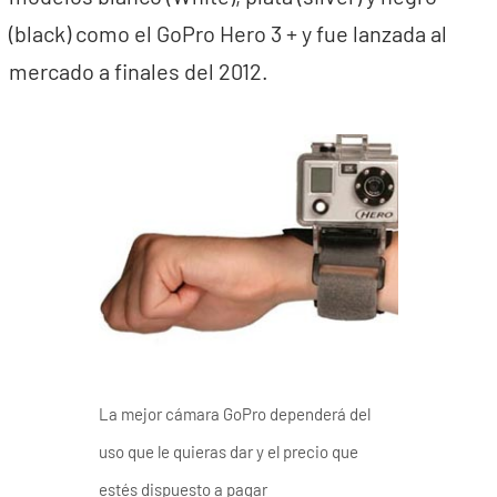
(black) como el GoPro Hero 3 + y fue lanzada al
mercado a finales del 2012.
La mejor cámara GoPro dependerá del
uso que le quieras dar y el precio que
estés dispuesto a pagar