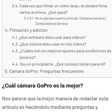
Cada vez que filmar un video largo, la cámara filma
varios archivos. ¿Qué pasa?
No te pierdas nuestro artículo: Celulares baratos |
Computadoras baratas
Filmación y edición
¿Qué software debo usar para videos?
¿Qué música debo usar en mis videos?
¿Cuáles son los mejores ajustes para condiciones de
poca luz?
Soy un principiante. ¿Qué consejo tienes para mí?
Cámara GoPro: Preguntas frecuentes
¿Cuál cámara GoPro es la mejor?
Nos parece que la mejor manera de redactar esta
artículo es haciéndolo mediante preguntas y