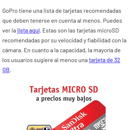
GoPro tiene una lista de tarjetas recomendadas
que deben tenerse en cuenta al menos. Puedes
ver la
lista aquí
. Estas son las tarjetas microSD
recomendadas por su velocidad y fiabilidad con la
cámara. En cuanto a la capacidad, la mayoría de
los usuarios sugiere al menos una
tarjeta de 32
GB
.