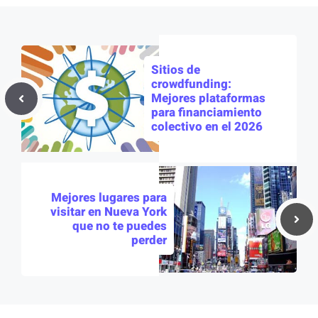
Sitios de
crowdfunding:
Mejores plataformas
para financiamiento
colectivo en el 2026
Mejores lugares para
visitar en Nueva York
que no te puedes
perder