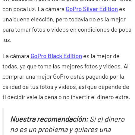
con poca luz. La cámara
GoPro Silver Edition
es
una buena elección, pero todavía no es la mejor
para tomar fotos o videos en condiciones de poca
luz.
La cámara
GoPro Black Edition
es la mejor de
todas, ya que toma las mejores fotos y videos. Al
comprar una mejor GoPro estás pagando por la
calidad de tus fotos y videos, así que depende de
ti decidir vale la pena o no invertir el dinero extra.
Nuestra recomendación:
Si el dinero
no es un problema y quieres una