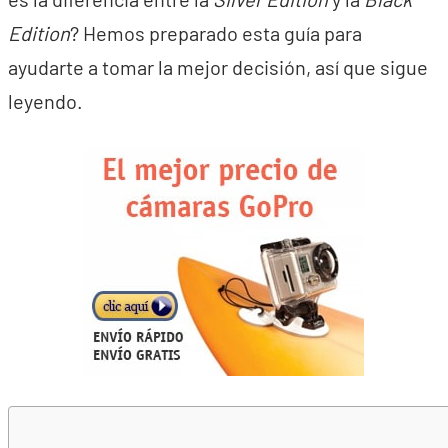
Edition
? Hemos preparado esta guía para
ayudarte a tomar la mejor decisión, así que sigue
leyendo.