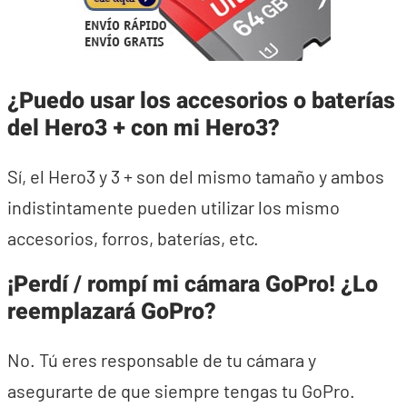
¿Puedo usar los accesorios o baterías
del Hero3 + con mi Hero3?
Sí, el Hero3 y 3 + son del mismo tamaño y ambos
indistintamente pueden utilizar los mismo
accesorios, forros, baterías, etc.
¡Perdí / rompí mi cámara GoPro! ¿Lo
reemplazará GoPro?
No. Tú eres responsable de tu cámara y
asegurarte de que siempre tengas tu GoPro.