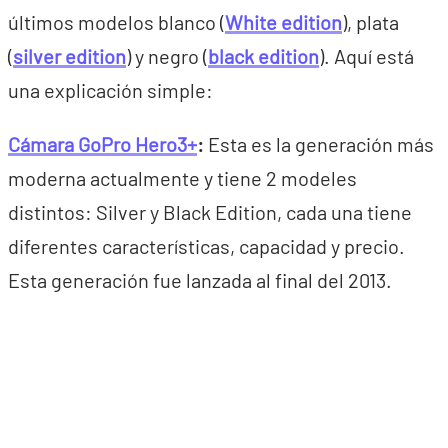
últimos modelos blanco (
White edition
), plata
(
silver edition
) y negro (
black edition
). Aquí está
una explicación simple:
Cámara GoPro Hero3+
:
Esta es la generación más
moderna actualmente y tiene 2 modeles
distintos: Silver y Black Edition, cada una tiene
diferentes características, capacidad y precio.
Esta generación fue lanzada al final del 2013.