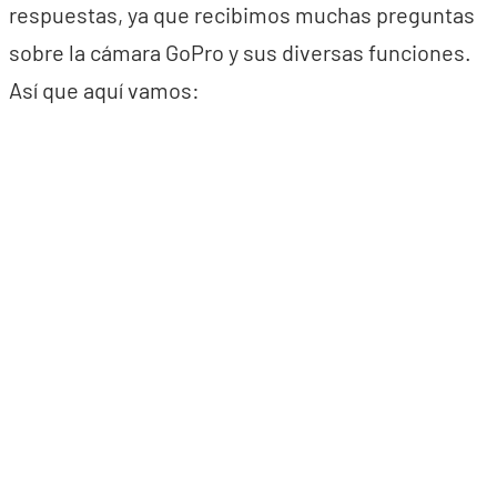
respuestas, ya que recibimos muchas preguntas
sobre la cámara GoPro y sus diversas funciones.
Así que aquí vamos: