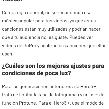
Como regla general, no se recomienda usar
música popular para tus videos, ya que estas
canciones están muy utilizadas y podrían hacer
que a tu audiencia no les guste. Puedes ver
videos de GoPro y analizar las canciones que ellos
usan.
¿Cuáles son los mejores ajustes para
condiciones de poca luz?
Para las generaciones anteriores a la Hero3 +,
trata de limitar la tasa de fotogramas y no uses la
función Protune. Para el Hero3 +, usa el modo de