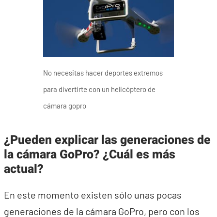
No necesitas hacer deportes extremos
para divertirte con un helicóptero de
cámara gopro
¿Pueden explicar las generaciones de
la cámara GoPro? ¿Cuál es más
actual?
En este momento existen sólo unas pocas
generaciones de la cámara GoPro, pero con los