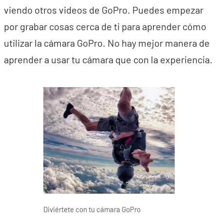
viendo otros videos de GoPro. Puedes empezar
por grabar cosas cerca de ti para aprender cómo
utilizar la cámara GoPro. No hay mejor manera de
aprender a usar tu cámara que con la experiencia.
Diviértete con tu cámara GoPro