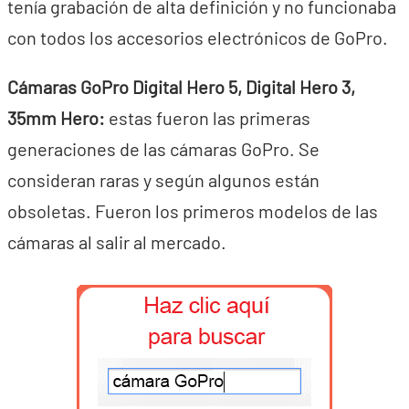
tenía grabación de alta definición y no funcionaba
con todos los accesorios electrónicos de GoPro.
Cámaras GoPro Digital Hero 5, Digital Hero 3,
35mm Hero:
estas fueron las primeras
generaciones de las cámaras GoPro. Se
consideran raras y según algunos están
obsoletas. Fueron los primeros modelos de las
cámaras al salir al mercado.