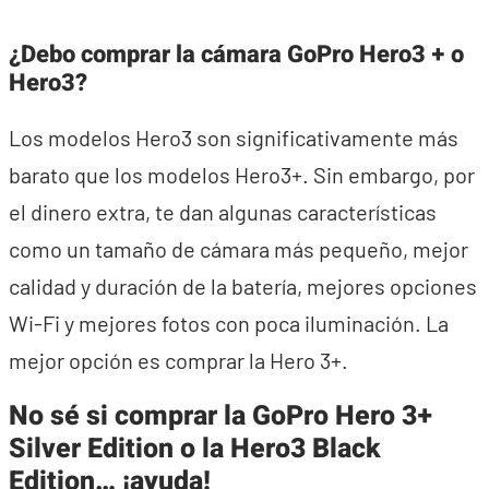
¿Debo comprar la cámara GoPro Hero3 + o
Hero3?
Los modelos Hero3 son significativamente más
barato que los modelos Hero3+. Sin embargo, por
el dinero extra, te dan algunas características
como un tamaño de cámara más pequeño, mejor
calidad y duración de la batería, mejores opciones
Wi-Fi y mejores fotos con poca iluminación. La
mejor opción es comprar la Hero 3+.
No sé si comprar la GoPro Hero 3+
Silver Edition o la Hero3 Black
Edition… ¡ayuda!