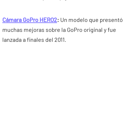
Cámara GoPro HERO2
:
Un modelo que presentó
muchas mejoras sobre la GoPro original y fue
lanzada a finales del 2011.