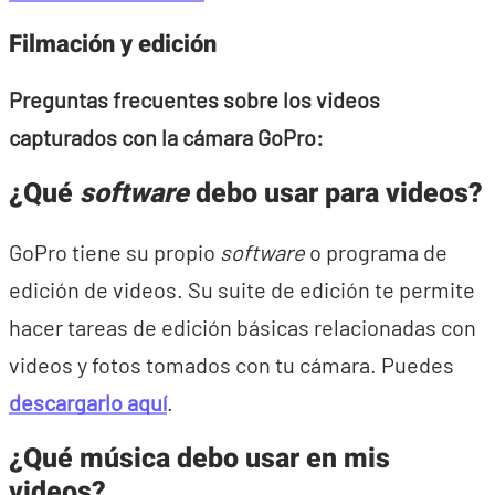
Filmación y edición
Preguntas frecuentes sobre los videos
capturados con la cámara GoPro:
¿Qué
software
debo usar para videos?
GoPro tiene su propio
software
o programa de
edición de videos. Su suite de edición te permite
hacer tareas de edición básicas relacionadas con
videos y fotos tomados con tu cámara. Puedes
descargarlo aquí
.
¿Qué música debo usar en mis
videos?