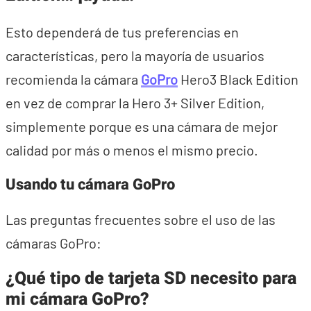
Esto dependerá de tus preferencias en
características, pero la mayoría de usuarios
recomienda la cámara
GoPro
Hero3 Black Edition
en vez de comprar la Hero 3+ Silver Edition,
simplemente porque es una cámara de mejor
calidad por más o menos el mismo precio.
Usando tu cámara GoPro
Las preguntas frecuentes sobre el uso de las
cámaras GoPro:
¿Qué tipo de tarjeta SD necesito para
mi cámara GoPro?