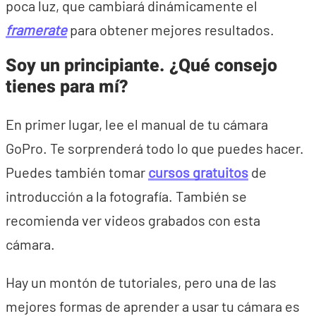
poca luz, que cambiará dinámicamente el
framerate
para obtener mejores resultados.
Soy un principiante. ¿Qué consejo
tienes para mí?
En primer lugar, lee el manual de tu cámara
GoPro. Te sorprenderá todo lo que puedes hacer.
Puedes también tomar
cursos gratuitos
de
introducción a la fotografía. También se
recomienda ver videos grabados con esta
cámara.
Hay un montón de tutoriales, pero una de las
mejores formas de aprender a usar tu cámara es