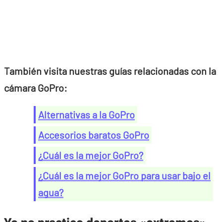
También visita nuestras guías relacionadas con la
cámara GoPro:
Alternativas a la GoPro
Accesorios baratos GoPro
¿Cuál es la mejor GoPro?
¿Cuál es la mejor GoPro para usar bajo el
agua?