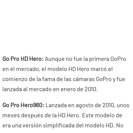
Go Pro HD Hero:
Aunque no fue la primera GoPro
en el mercado, el modelo HD Hero marcó el
comienzo de la fama de las cámaras GoPro y fue
lanzada al mercado en enero de 2010.
Go Pro Hero960:
Lanzada en agosto de 2010, unos
meses después de la HD Hero. Este modelo de
era una versión simplificada del modelo HD. No