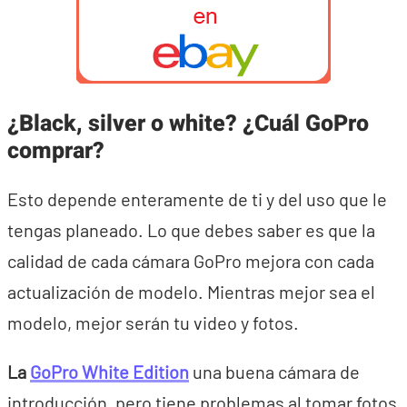
¿Black, silver o white? ¿Cuál GoPro
comprar?
Esto depende enteramente de ti y del uso que le
tengas planeado. Lo que debes saber es que la
calidad de cada cámara GoPro mejora con cada
actualización de modelo. Mientras mejor sea el
modelo, mejor serán tu video y fotos.
La
GoPro White Edition
una buena cámara de
introducción, pero tiene problemas al tomar fotos