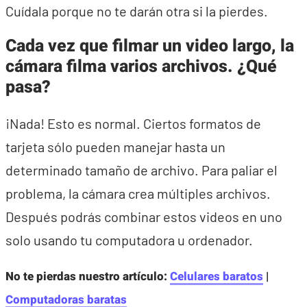
Cuídala porque no te darán otra si la pierdes.
Cada vez que filmar un video largo, la
cámara filma varios archivos. ¿Qué
pasa?
¡Nada! Esto es normal. Ciertos formatos de
tarjeta sólo pueden manejar hasta un
determinado tamaño de archivo. Para paliar el
problema, la cámara crea múltiples archivos.
Después podrás combinar estos videos en uno
solo usando tu computadora u ordenador.
No te pierdas nuestro artículo:
Celulares baratos
|
Computadoras baratas