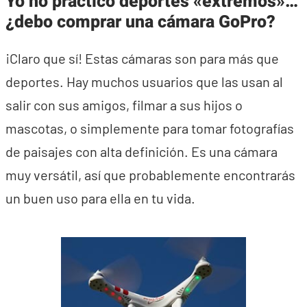
Yo no practico deportes «extremos»…
¿debo comprar una cámara GoPro?
¡Claro que sí! Estas cámaras son para más que
deportes. Hay muchos usuarios que las usan al
salir con sus amigos, filmar a sus hijos o
mascotas, o simplemente para tomar fotografías
de paisajes con alta definición. Es una cámara
muy versátil, así que probablemente encontrarás
un buen uso para ella en tu vida.