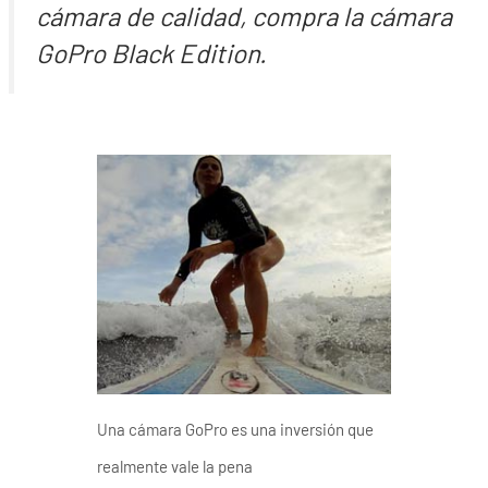
cámara de calidad, compra la cámara
GoPro Black Edition.
Una cámara GoPro es una inversión que
realmente vale la pena