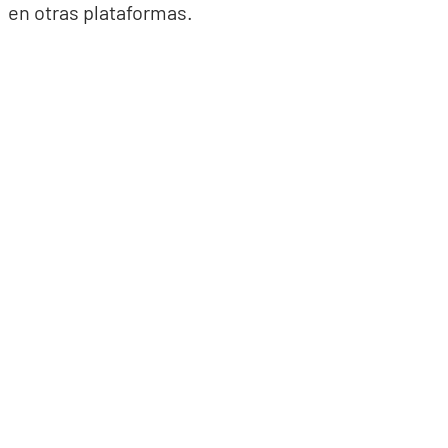
en otras plataformas.