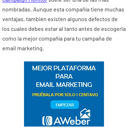
nombradas. Aunque esta compañía tiene muchas
ventajas, también existen algunos defectos de
los cuales debes estar al tanto antes de escogerla
como la mejor compañía para tu campaña de
email marketing.