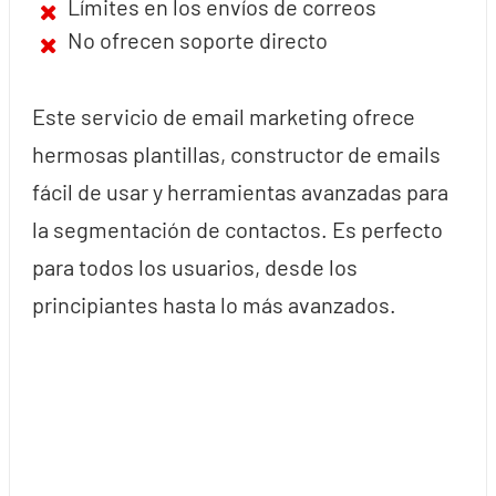
Límites en los envíos de correos
No ofrecen soporte directo
Este servicio de email marketing ofrece
hermosas plantillas, constructor de emails
fácil de usar y herramientas avanzadas para
la segmentación de contactos. Es perfecto
para todos los usuarios, desde los
principiantes hasta lo más avanzados.