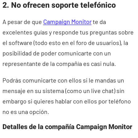
2. No ofrecen soporte telefónico
A pesar de que
Campaign Monitor
te da
excelentes guías y responde tus preguntas sobre
el software (todo esto en el foro de usuarios), la
posibilidad de poder comunicarte con un
representante de la compañía es casi nula.
Podrás comunicarte con ellos si le mandas un
mensaje en su sistema (como un live chat) sin
embargo si quieres hablar con ellos por teléfono
no es una opción.
Detalles de la compañía Campaign Monitor