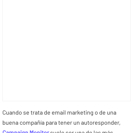
Cuando se trata de email marketing o de una
buena compañía para tener un autoresponder,
Campaign Monitor
suele ser una de las más