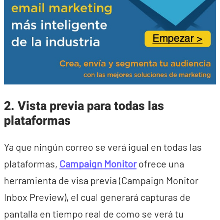
2. Vista previa para todas las
plataformas
Ya que ningún correo se verá igual en todas las
plataformas,
Campaign Monitor
ofrece una
herramienta de visa previa (Campaign Monitor
Inbox Preview), el cual generará capturas de
pantalla en tiempo real de como se verá tu