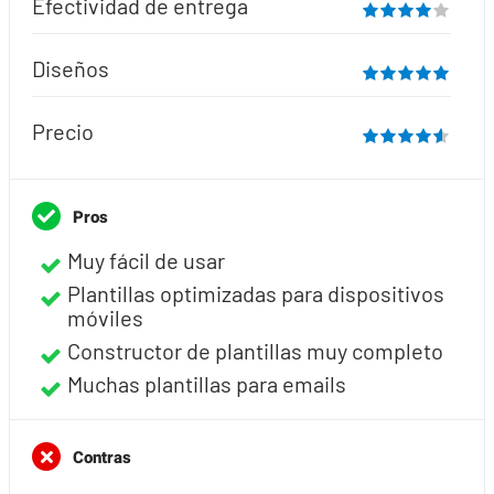
Efectividad de entrega
Diseños
Precio
Pros
Muy fácil de usar
Plantillas optimizadas para dispositivos
móviles
Constructor de plantillas muy completo
Muchas plantillas para emails
Contras