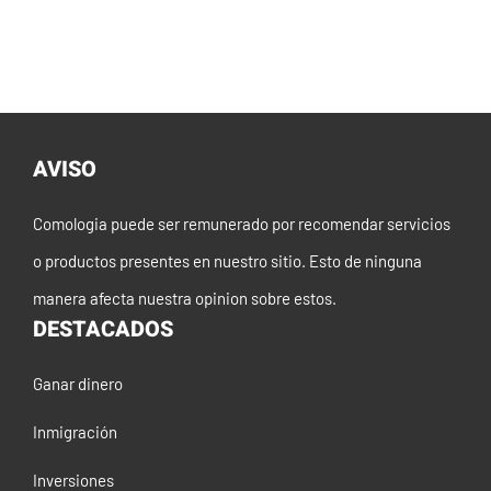
AVISO
Comologia puede ser remunerado por recomendar servicios
o productos presentes en nuestro sitio. Esto de ninguna
manera afecta nuestra opinion sobre estos.
DESTACADOS
Ganar dinero
Inmigración
Inversiones