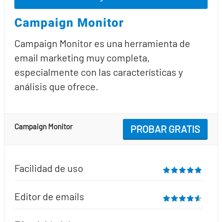
Campaign Monitor
Campaign Monitor es una herramienta de
email marketing muy completa,
especialmente con las características y
análisis que ofrece.
Campaign Monitor
PROBAR GRATIS
Facilidad de uso
Editor de emails