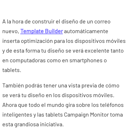
A la hora de construir el diseño de un correo
nuevo,
Template Builder
automáticamente
inserta optimización para los dispositivos móviles
y de esta forma tu diseño se verá excelente tanto
en computadoras como en smartphones o
tablets.
También podrás tener una vista previa de cómo
se verá tu diseño en los dispositivos móviles.
Ahora que todo el mundo gira sobre los teléfonos
inteligentes y las tablets Campaign Monitor toma
esta grandiosa iniciativa.