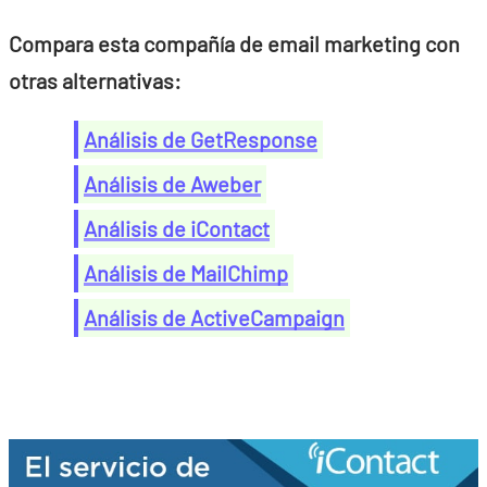
Compara esta compañía de email marketing con
otras alternativas:
Análisis de GetResponse
Análisis de Aweber
Análisis de iContact
Análisis de MailChimp
Análisis de ActiveCampaign