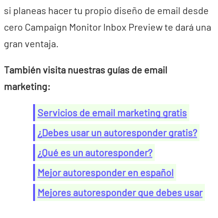
si planeas hacer tu propio diseño de email desde
cero Campaign Monitor Inbox Preview te dará una
gran ventaja.
También visita nuestras guías de email
marketing:
Servicios de email marketing gratis
¿Debes usar un autoresponder gratis?
¿Qué es un autoresponder?
Mejor autoresponder en español
Mejores autoresponder que debes usar