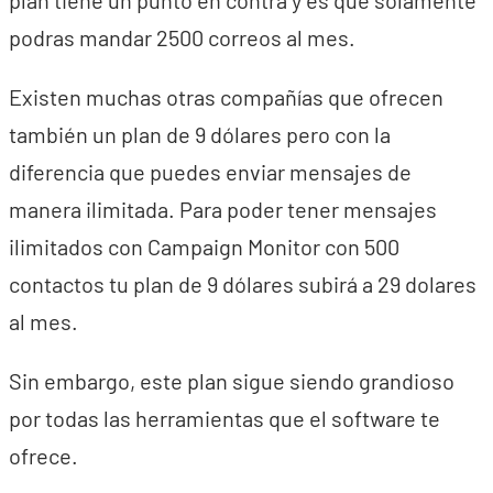
plan tiene un punto en contra y es que solamente
podras mandar 2500 correos al mes.
Existen muchas otras compañías que ofrecen
también un plan de 9 dólares pero con la
diferencia que puedes enviar mensajes de
manera ilimitada. Para poder tener mensajes
ilimitados con Campaign Monitor con 500
contactos tu plan de 9 dólares subirá a 29 dolares
al mes.
Sin embargo, este plan sigue siendo grandioso
por todas las herramientas que el software te
ofrece.