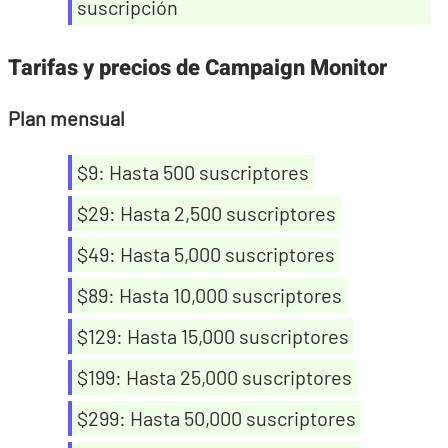
suscripción
Tarifas y precios de Campaign Monitor
Plan mensual
$9: Hasta 500 suscriptores
$29: Hasta 2,500 suscriptores
$49: Hasta 5,000 suscriptores
$89: Hasta 10,000 suscriptores
$129: Hasta 15,000 suscriptores
$199: Hasta 25,000 suscriptores
$299: Hasta 50,000 suscriptores