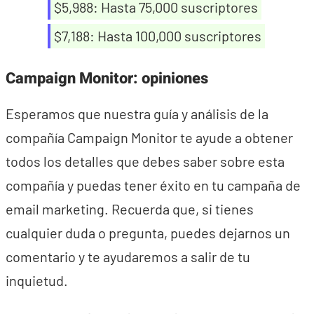
$5,988: Hasta 75,000 suscriptores
$7,188: Hasta 100,000 suscriptores
Campaign Monitor: opiniones
Esperamos que nuestra guía y análisis de la
compañía Campaign Monitor te ayude a obtener
todos los detalles que debes saber sobre esta
compañía y puedas tener éxito en tu campaña de
email marketing. Recuerda que, si tienes
cualquier duda o pregunta, puedes dejarnos un
comentario y te ayudaremos a salir de tu
inquietud.