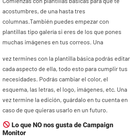
Comienzas con plantillas básicas para que te
acostumbres, de una hasta tres
columnas.También puedes empezar con
plantillas tipo galería si eres de los que pones
muchas imágenes en tus correos. Una
vez termines con la plantilla básica podrás editar
cada aspecto de ella, todo esto para cumplir tus
necesidades. Podrás cambiar el color, el
esquema, las letras, el logo, imágenes, etc. Una
vez termine la edición, guárdalo en tu cuenta en
caso de que quieras usarlo en un futuro.
Lo que NO nos gusta de
Campaign
Monitor