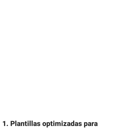
1. Plantillas optimizadas para