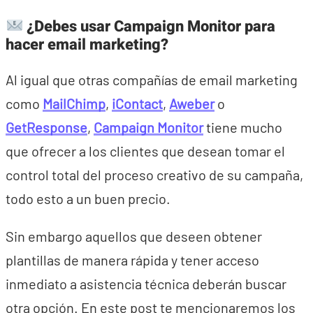
¿Debes usar Campaign Monitor para
hacer email marketing?
Al igual que otras compañías de email marketing
como
MailChimp
,
iContact
,
Aweber
o
GetResponse
,
Campaign Monitor
tiene mucho
que ofrecer a los clientes que desean tomar el
control total del proceso creativo de su campaña,
todo esto a un buen precio.
Sin embargo aquellos que deseen obtener
plantillas de manera rápida y tener acceso
inmediato a asistencia técnica deberán buscar
otra opción. En este post te mencionaremos los