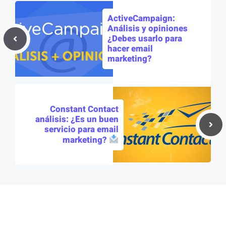
ActiveCampaign:
Análisis y opiniones
¿Debes usarlo para
hacer email
marketing?
Constant Contact
análisis: ¿Es un buen
servicio para email
marketing?