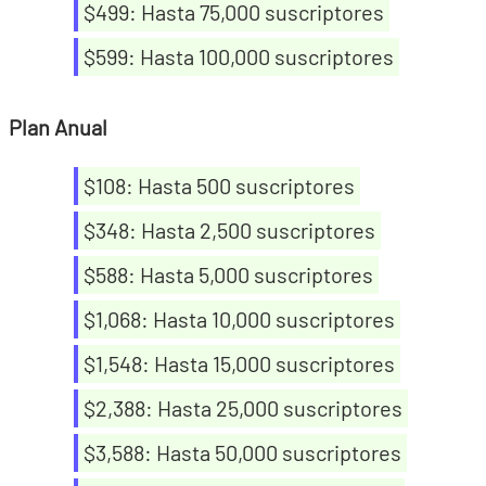
$499: Hasta 75,000 suscriptores
$599: Hasta 100,000 suscriptores
Plan Anual
$108: Hasta 500 suscriptores
$348: Hasta 2,500 suscriptores
$588: Hasta 5,000 suscriptores
$1,068: Hasta 10,000 suscriptores
$1,548: Hasta 15,000 suscriptores
$2,388: Hasta 25,000 suscriptores
$3,588: Hasta 50,000 suscriptores