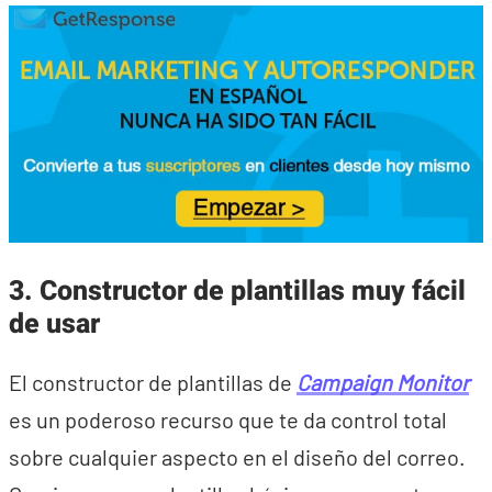
3. Constructor de plantillas muy fácil
de usar
El constructor de plantillas de
Campaign Monitor
es un poderoso recurso que te da control total
sobre cualquier aspecto en el diseño del correo.