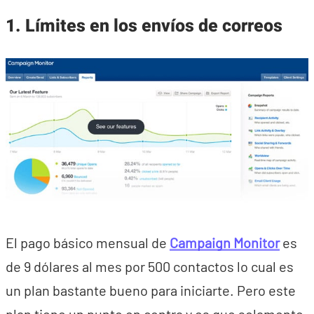
1. Límites en los envíos de correos
El pago básico mensual de
Campaign Monitor
es
de 9 dólares al mes por 500 contactos lo cual es
un plan bastante bueno para iniciarte. Pero este