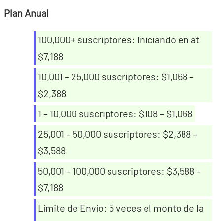
Plan Anual
100,000+ suscriptores: Iniciando en at
$7,188
10,001 – 25,000 suscriptores: $1,068 –
$2,388
1 – 10,000 suscriptores: $108 – $1,068
25,001 – 50,000 suscriptores: $2,388 –
$3,588
50,001 – 100,000 suscriptores: $3,588 –
$7,188
Límite de Envío: 5 veces el monto de la