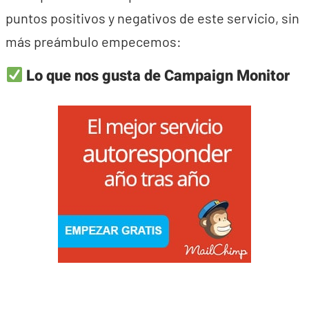
puntos positivos y negativos de este servicio, sin
más preámbulo empecemos:
Lo que nos gusta de Campaign Monitor