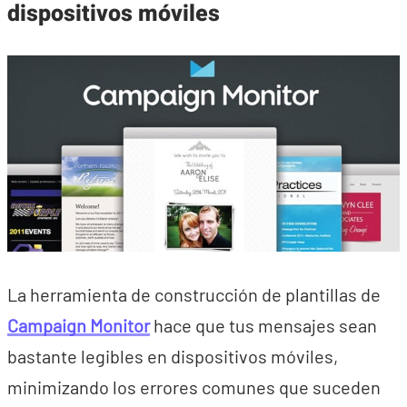
dispositivos móviles
La herramienta de construcción de plantillas de
Campaign Monitor
hace que tus mensajes sean
bastante legibles en dispositivos móviles,
minimizando los errores comunes que suceden