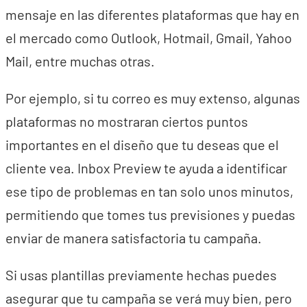
mensaje en las diferentes plataformas que hay en
el mercado como Outlook, Hotmail, Gmail, Yahoo
Mail, entre muchas otras.
Por ejemplo, si tu correo es muy extenso, algunas
plataformas no mostraran ciertos puntos
importantes en el diseño que tu deseas que el
cliente vea. Inbox Preview te ayuda a identificar
ese tipo de problemas en tan solo unos minutos,
permitiendo que tomes tus previsiones y puedas
enviar de manera satisfactoria tu campaña.
Si usas plantillas previamente hechas puedes
asegurar que tu campaña se verá muy bien, pero