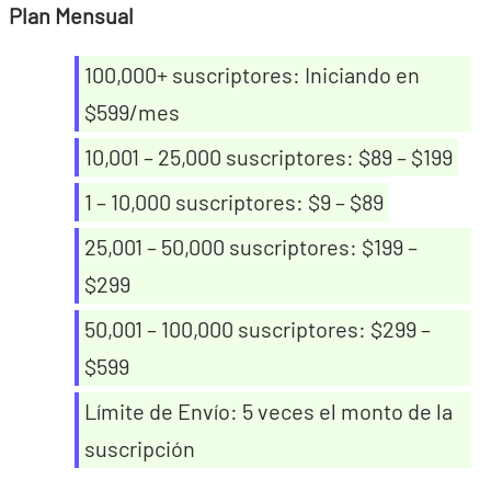
Plan Mensual
100,000+ suscriptores: Iniciando en
$599/mes
10,001 – 25,000 suscriptores: $89 – $199
1 – 10,000 suscriptores: $9 – $89
25,001 – 50,000 suscriptores: $199 –
$299
50,001 – 100,000 suscriptores: $299 –
$599
Límite de Envío: 5 veces el monto de la
suscripción