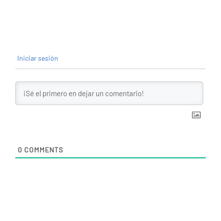
Iniciar sesión
0
COMMENTS