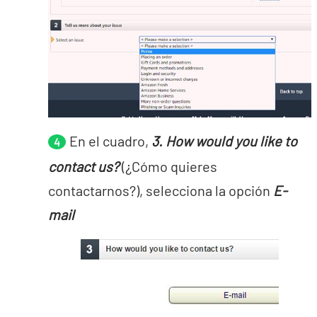
En el cuadro,
3. How would you like to
contact us?
(¿Cómo quieres
contactarnos?), selecciona la opción
E-
mail