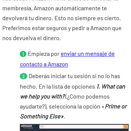
membresía, Amazon automáticamente te
devolverá tu dinero. Esto no siempre es cierto.
Preferimos estar seguros y pedir a Amazon que
nos devuelva el dinero.
Empieza por
enviar un mensaje de
contacto a Amazon
Deberás iniciar tu sesión si no lo has
hecho. En la lista de opciones
1. What can
we help you with?
(¿Cómo podemos
ayudarte?), selecciona la opción «
Prime or
Something Else»
.