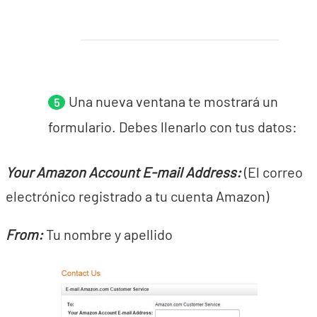
Una nueva ventana te mostrará un
formulario. Debes llenarlo con tus datos:
Your Amazon Account E-mail Address:
(El correo
electrónico registrado a tu cuenta Amazon)
From:
Tu nombre y apellido