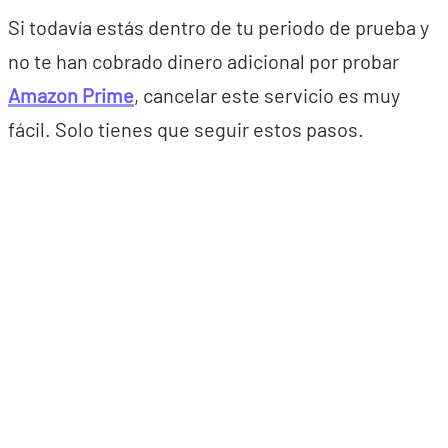
Si todavía estás dentro de tu periodo de prueba y
no te han cobrado dinero adicional por probar
Amazon Prime
, cancelar este servicio es muy
fácil. Solo tienes que seguir estos pasos.