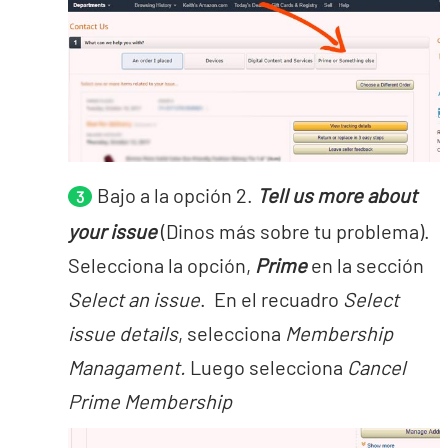
Bajo a la opción 2.
Tell us more about
your issue
(Dinos más sobre tu problema).
Selecciona la opción,
Prime
en la sección
Select an issue
. En el recuadro
Select
issue details
, selecciona
Membership
Managament.
Luego selecciona
Cancel
Prime Membership