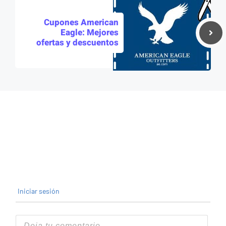
Cupones American
Eagle: Mejores
ofertas y descuentos
Iniciar sesión