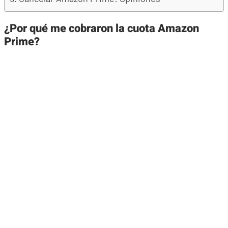
¿Por qué me cobraron la cuota Amazon
Prime?