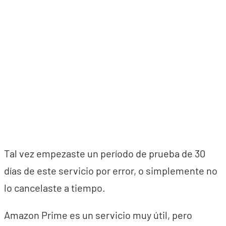
Tal vez empezaste un período de prueba de 30
días de este servicio por error, o simplemente no
lo cancelaste a tiempo.
Amazon Prime es un servicio muy útil, pero