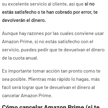
su excelente servicio al cliente, así que
si no
estás satisfecho o te han cobrado por error, te
devolverán el dinero.
Aunque hay razones por las cuales conviene usar
Amazon Prime, si no estás satisfecho con el
servicio, puedes pedir que te devuelvan el dinero
de la cuota anual.
Es importante tomar acción tan pronto como te
sea posible. Mientras más rápido lo hagas, más
fácil será lograr que te devuelvan el dinero al
cancelar Amazon Prime.
Cómo cancelar Amazon Prime (si te