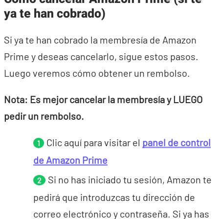
ya te han cobrado)
Si ya te han cobrado la membresía de Amazon
Prime y deseas cancelarlo, sigue estos pasos.
Luego veremos cómo obtener un rembolso.
Nota: Es mejor cancelar la membresía y LUEGO
pedir un rembolso.
Clic aquí para visitar el
panel de control
de Amazon Prime
Si no has iniciado tu sesión, Amazon te
pedirá que introduzcas tu dirección de
correo electrónico y contraseña. Si ya has