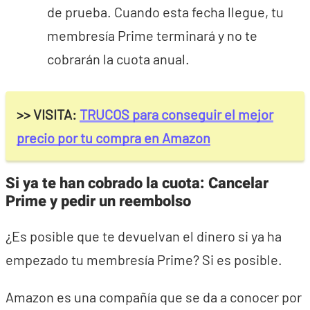
de prueba. Cuando esta fecha llegue, tu
membresía Prime terminará y no te
cobrarán la cuota anual.
>> VISITA:
TRUCOS para conseguir el mejor
precio por tu compra en Amazon
Si ya te han cobrado la cuota: Cancelar
Prime y pedir un reembolso
¿Es posible que te devuelvan el dinero si ya ha
empezado tu membresía Prime? Si es posible.
Amazon es una compañía que se da a conocer por