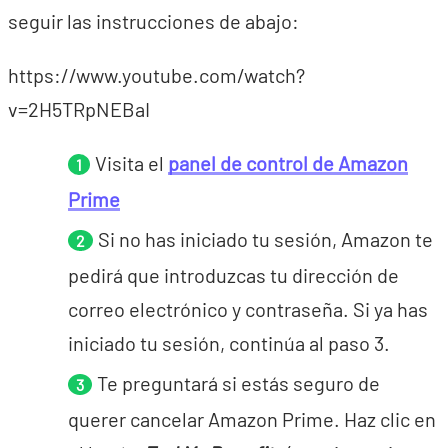
seguir las instrucciones de abajo:
https://www.youtube.com/watch?
v=2H5TRpNEBaI
Visita el
panel de control de Amazon
Prime
Si no has iniciado tu sesión, Amazon te
pedirá que introduzcas tu dirección de
correo electrónico y contraseña. Si ya has
iniciado tu sesión, continúa al paso 3.
Te preguntará si estás seguro de
querer cancelar Amazon Prime. Haz clic en