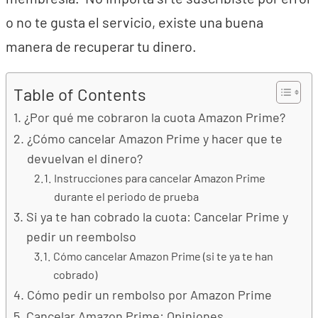
o no te gusta el servicio, existe una buena
manera de recuperar tu dinero.
Table of Contents
¿Por qué me cobraron la cuota Amazon Prime?
¿Cómo cancelar Amazon Prime y hacer que te
devuelvan el dinero?
Instrucciones para cancelar Amazon Prime
durante el periodo de prueba
Si ya te han cobrado la cuota: Cancelar Prime y
pedir un reembolso
Cómo cancelar Amazon Prime (si te ya te han
cobrado)
Cómo pedir un rembolso por Amazon Prime
Cancelar Amazon Prime: Opiniones