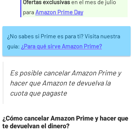
Ofertas exclusivas
en el mes de julio
para
Amazon Prime Day
¿No sabes si Prime es para ti? Visita nuestra
guía:
¿Para qué sirve Amazon Prime?
Es posible cancelar Amazon Prime y
hacer que Amazon te devuelva la
cuota que pagaste
¿Cómo cancelar Amazon Prime y hacer que
te devuelvan el dinero?