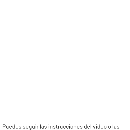
Puedes seguir las instrucciones del video o las