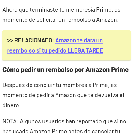
Ahora que terminaste tu membresía Prime, es
momento de solicitar un rembolso a Amazon.
>> RELACIONADO:
Amazon te dará un
reembolso si tu pedido LLEGA TARDE
Cómo pedir un rembolso por Amazon Prime
Después de concluir tu membresía Prime, es
momento de pedir a Amazon que te devuelva el
dinero.
NOTA: Algunos usuarios han reportado que si no
has usado Amazon Prime antes de cancelar tu