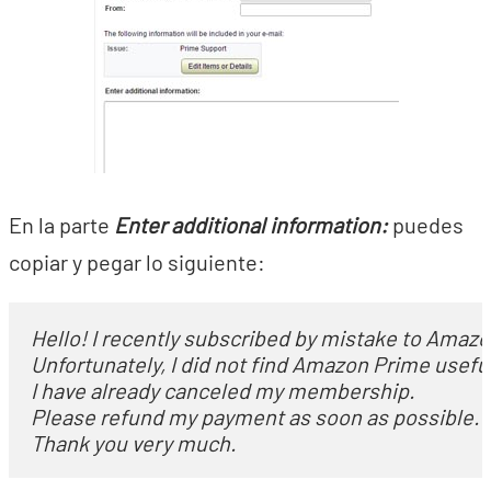
En la parte
Enter additional information:
puedes
copiar y pegar lo siguiente:
Hello! I recently subscribed by mistake to Amazon
Unfortunately, I did not find Amazon Prime useful a
I have already canceled my membership. 

Thank you very much.