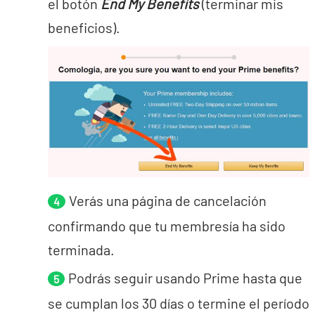
el botón
End My Benefits
(terminar mis
beneficios).
Verás una página de cancelación
confirmando que tu membresía ha sido
terminada.
Podrás seguir usando Prime hasta que
se cumplan los 30 días o termine el período