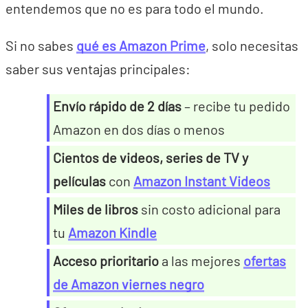
entendemos que no es para todo el mundo.
Si no sabes
qué es Amazon Prime
, solo necesitas
saber sus ventajas principales:
Envío rápido de 2 días
– recibe tu pedido
Amazon en dos días o menos
Cientos de videos, series de TV y
películas
con
Amazon Instant Videos
Miles de libros
sin costo adicional para
tu
Amazon Kindle
Acceso prioritario
a las mejores
ofertas
de Amazon viernes negro