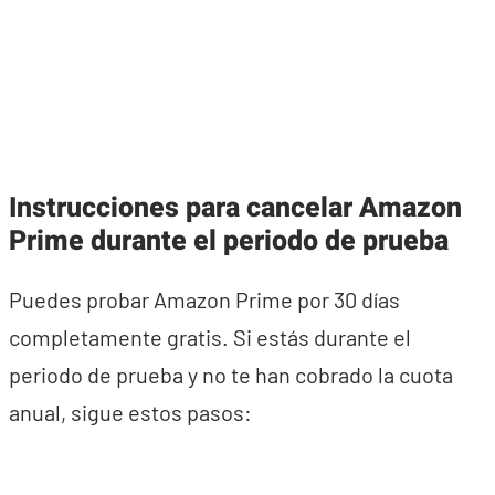
Instrucciones para cancelar Amazon
Prime durante el periodo de prueba
Puedes probar Amazon Prime por 30 días
completamente gratis. Si estás durante el
periodo de prueba y no te han cobrado la cuota
anual, sigue estos pasos: