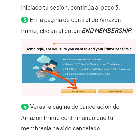
iniciado tu sesión, continúa al paso 3.
En la página de control de Amazon
Prime, clic en el botón
END MEMBERSHIP
.
Verás la página de cancelación de
Amazon Prime confirmando que tu
membresía ha sido cancelado.