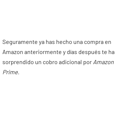
Seguramente ya has hecho una compra en
Amazon anteriormente y días después te ha
sorprendido un cobro adicional por
Amazon
Prime
.