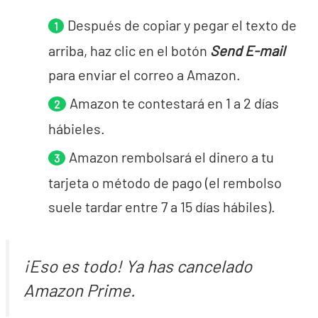
Después de copiar y pegar el texto de
arriba, haz clic en el botón
Send E-mail
para enviar el correo a Amazon.
Amazon te contestará en 1 a 2 días
hábieles.
Amazon rembolsará el dinero a tu
tarjeta o método de pago (el rembolso
suele tardar entre 7 a 15 días hábiles).
¡Eso es todo! Ya has cancelado
Amazon Prime.