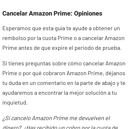
Cancelar Amazon Prime: Opiniones
Esperamos que esta guía te ayude a obtener un
rembolso por la cuota Prime o a cancelar Amazon
Prime antes de que expire el periodo de prueba.
Si tienes preguntas sobre cómo cancelar Amazon
Prime o por qué cobraron Amazon Prime, déjanos
tu duda en un comentario en la parte de abajo y te
ayudaremos a encontrar la mejor solución a tu
inquietud.
¿Si cancelo Amazon Prime me devuelven el
dinero? ¿Has recibido un cobro por la cuota de