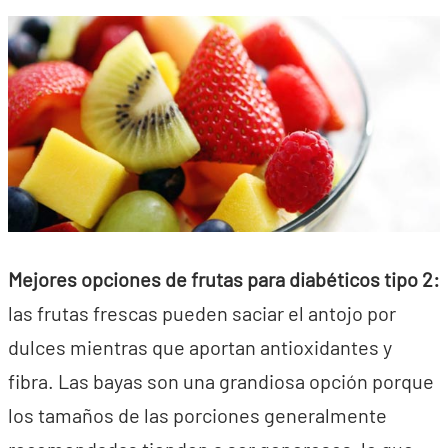
Mejores opciones de frutas para diabéticos tipo 2:
las frutas frescas pueden saciar el antojo por
dulces mientras que aportan antioxidantes y
fibra. Las bayas son una grandiosa opción porque
los tamaños de las porciones generalmente