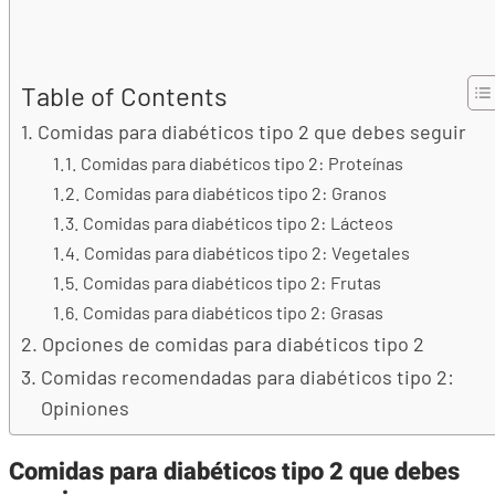
Table of Contents
Comidas para diabéticos tipo 2 que debes seguir
Comidas para diabéticos tipo 2: Proteínas
Comidas para diabéticos tipo 2: Granos
Comidas para diabéticos tipo 2: Lácteos
Comidas para diabéticos tipo 2: Vegetales
Comidas para diabéticos tipo 2: Frutas
Comidas para diabéticos tipo 2: Grasas
Opciones de comidas para diabéticos tipo 2
Comidas recomendadas para diabéticos tipo 2:
Opiniones
Comidas para diabéticos tipo 2 que debes