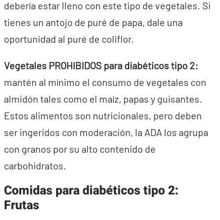
debería estar lleno con este tipo de vegetales. Si
tienes un antojo de puré de papa, dale una
oportunidad al puré de coliflor.
Vegetales PROHIBIDOS para diabéticos tipo 2:
mantén al mínimo el consumo de vegetales con
almidón tales como el maíz, papas y guisantes.
Estos alimentos son nutricionales, pero deben
ser ingeridos con moderación, la ADA los agrupa
con granos por su alto contenido de
carbohidratos.
Comidas para diabéticos tipo 2:
Frutas