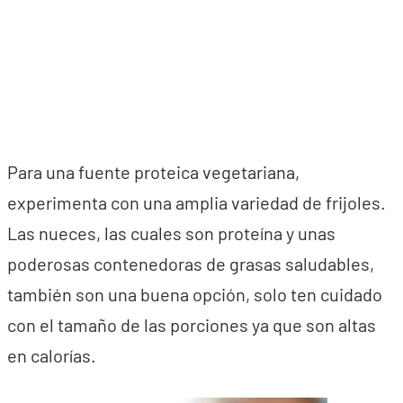
Para una fuente proteica vegetariana,
experimenta con una amplia variedad de frijoles.
Las nueces, las cuales son proteína y unas
poderosas contenedoras de grasas saludables,
también son una buena opción, solo ten cuidado
con el tamaño de las porciones ya que son altas
en calorías.