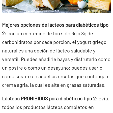
Mejores opciones de lácteos para diabéticos tipo
2:
con un contenido de tan solo 6g a 8g de
carbohidratos por cada porción, el yogurt griego
natural es una opción de lácteo saludable y
versátil. Puedes añadirle bayas y disfrutarlo como
un postre o como un desayuno; puedes usarlo
como sustito en aquellas recetas que contengan
crema agria, la cual es alta en grasas saturadas.
Lácteos PROHIBIDOS para diabéticos tipo 2:
evita
todos los productos lácteos completos en