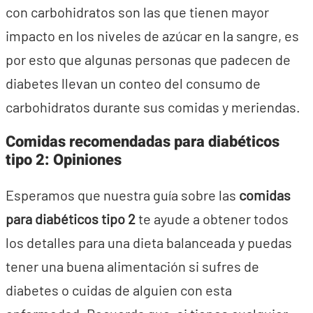
con carbohidratos son las que tienen mayor
impacto en los niveles de azúcar en la sangre, es
por esto que algunas personas que padecen de
diabetes llevan un conteo del consumo de
carbohidratos durante sus comidas y meriendas.
Comidas recomendadas para diabéticos
tipo 2: Opiniones
Esperamos que nuestra guía sobre las
comidas
para diabéticos tipo 2
te ayude a obtener todos
los detalles para una dieta balanceada y puedas
tener una buena alimentación si sufres de
diabetes o cuidas de alguien con esta