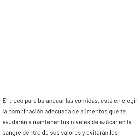
El truco para balancear las comidas, está en elegir
la combinación adecuada de alimentos que te
ayudarán a mantener tus niveles de azúcar en la
sangre dentro de sus valores y evitarán los