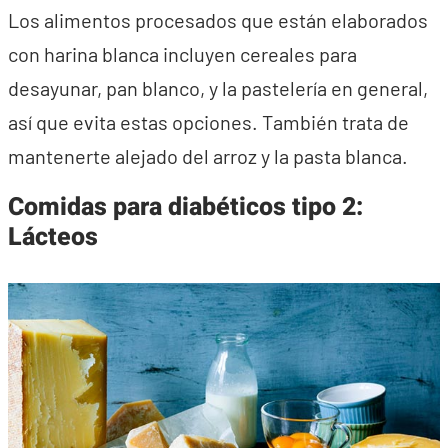
Los alimentos procesados que están elaborados
con harina blanca incluyen cereales para
desayunar, pan blanco, y la pastelería en general,
así que evita estas opciones. También trata de
mantenerte alejado del arroz y la pasta blanca.
Comidas para diabéticos tipo 2:
Lácteos