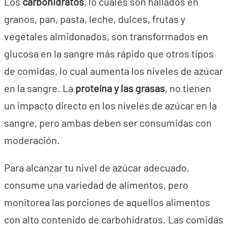
Los
carbohidratos
, lo cuales son hallados en
granos, pan, pasta, leche, dulces, frutas y
vegetales almidonados, son transformados en
glucosa en la sangre más rápido que otros tipos
de comidas, lo cual aumenta los niveles de azúcar
en la sangre. La
proteína y las grasas
, no tienen
un impacto directo en los niveles de azúcar en la
sangre, pero ambas deben ser consumidas con
moderación.
Para alcanzar tu nivel de azúcar adecuado,
consume una variedad de alimentos, pero
monitorea las porciones de aquellos alimentos
con alto contenido de carbohidratos. Las comidas