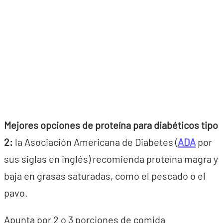
Mejores opciones de proteína para diabéticos tipo
2:
la Asociación Americana de Diabetes (
ADA
por
sus siglas en inglés) recomienda proteína magra y
baja en grasas saturadas, como el pescado o el
pavo.
Apunta por 2 o 3 porciones de comida