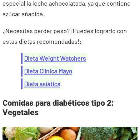
especial la leche achocolatada, ya que contiene
azúcar añadida.
¿Necesitas perder peso? ¡Puedes lograrlo con
estas dietas recomendadas!:
Dieta Weight Watchers
Dieta Clínica Mayo
Dieta asiática
Comidas para diabéticos tipo 2:
Vegetales