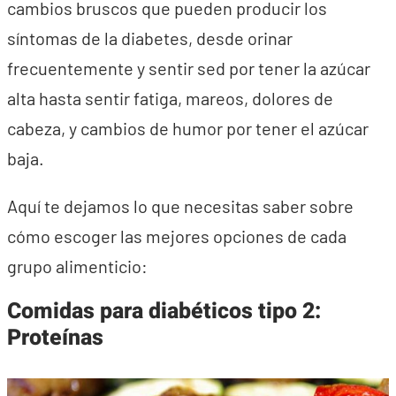
cambios bruscos que pueden producir los
síntomas de la diabetes, desde orinar
frecuentemente y sentir sed por tener la azúcar
alta hasta sentir fatiga, mareos, dolores de
cabeza, y cambios de humor por tener el azúcar
baja.
Aquí te dejamos lo que necesitas saber sobre
cómo escoger las mejores opciones de cada
grupo alimenticio:
Comidas para diabéticos tipo 2:
Proteínas