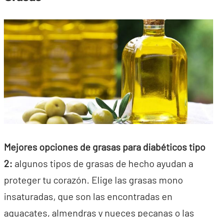
Mejores opciones de grasas para diabéticos tipo
2:
algunos tipos de grasas de hecho ayudan a
proteger tu corazón. Elige las grasas mono
insaturadas, que son las encontradas en
aguacates, almendras y nueces pecanas o las