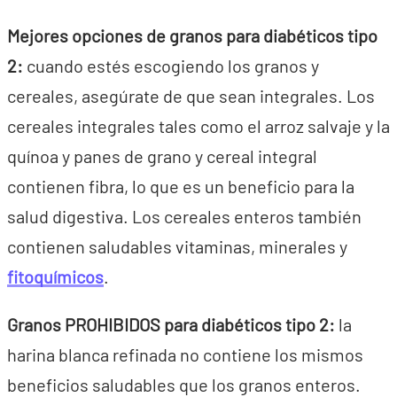
Mejores opciones de granos para diabéticos tipo
2:
cuando estés escogiendo los granos y
cereales, asegúrate de que sean integrales. Los
cereales integrales tales como el arroz salvaje y la
quínoa y panes de grano y cereal integral
contienen fibra, lo que es un beneficio para la
salud digestiva. Los cereales enteros también
contienen saludables vitaminas, minerales y
fitoquímicos
.
Granos PROHIBIDOS para diabéticos tipo 2:
la
harina blanca refinada no contiene los mismos
beneficios saludables que los granos enteros.