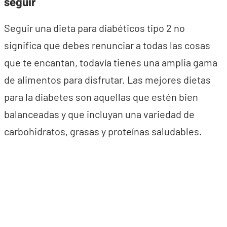
seguir
Seguir una dieta para diabéticos tipo 2 no
significa que debes renunciar a todas las cosas
que te encantan, todavía tienes una amplia gama
de alimentos para disfrutar. Las mejores dietas
para la diabetes son aquellas que estén bien
balanceadas y que incluyan una variedad de
carbohidratos, grasas y proteínas saludables.