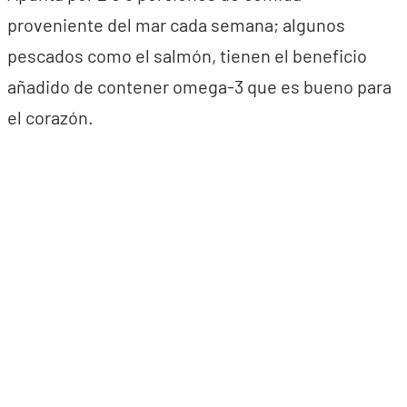
proveniente del mar cada semana; algunos
pescados como el salmón, tienen el beneficio
añadido de contener omega-3 que es bueno para
el corazón.