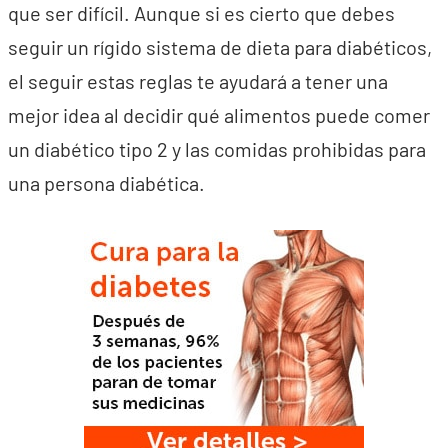
que ser difícil. Aunque si es cierto que debes
seguir un rígido sistema de dieta para diabéticos,
el seguir estas reglas te ayudará a tener una
mejor idea al decidir qué alimentos puede comer
un diabético tipo 2 y las comidas prohibidas para
una persona diabética.