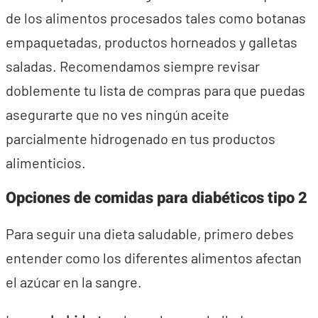
de los alimentos procesados tales como botanas
empaquetadas, productos horneados y galletas
saladas. Recomendamos siempre revisar
doblemente tu lista de compras para que puedas
asegurarte que no ves ningún aceite
parcialmente hidrogenado en tus productos
alimenticios.
Opciones de comidas para diabéticos tipo 2
Para seguir una dieta saludable, primero debes
entender como los diferentes alimentos afectan
el azúcar en la sangre.