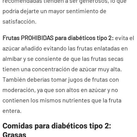
recomendadas tienden a ser generosos, lo que
podría dejarte un mayor sentimiento de
satisfacción.
Frutas PROHIBIDAS para diabéticos tipo 2:
evita el
azúcar añadido evitando las frutas enlatadas en
almíbar y se consiente de que las frutas secas
tienen una concentración de azúcar muy alta.
También deberías tomar jugos de frutas con
moderación, ya que son altos en azúcar y no
contienen los mismos nutrientes que la fruta
entera.
Comidas para diabéticos tipo 2:
Grasas