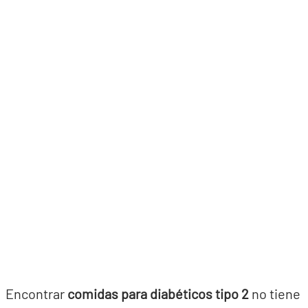
Encontrar
comidas para diabéticos tipo 2
no tiene