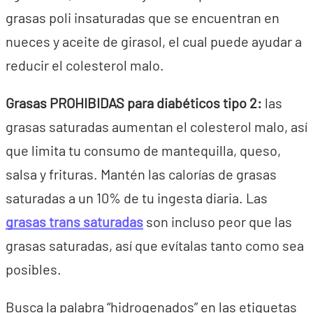
grasas poli insaturadas que se encuentran en
nueces y aceite de girasol, el cual puede ayudar a
reducir el colesterol malo.
Grasas PROHIBIDAS para diabéticos tipo 2:
las
grasas saturadas aumentan el colesterol malo, así
que limita tu consumo de mantequilla, queso,
salsa y frituras. Mantén las calorías de grasas
saturadas a un 10% de tu ingesta diaria. Las
grasas trans saturadas
son incluso peor que las
grasas saturadas, así que evítalas tanto como sea
posibles.
Busca la palabra “hidrogenados” en las etiquetas