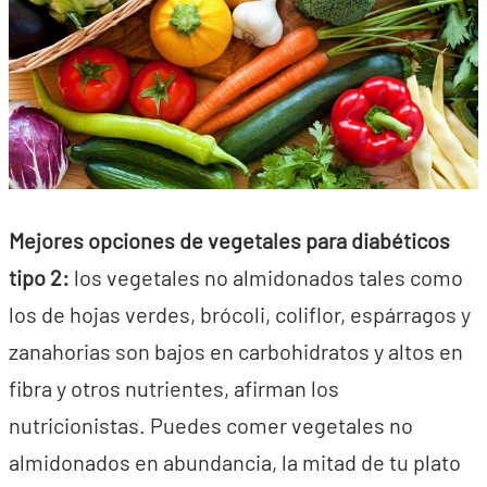
Mejores opciones de vegetales para diabéticos
tipo 2:
los vegetales no almidonados tales como
los de hojas verdes, brócoli, coliflor, espárragos y
zanahorias son bajos en carbohidratos y altos en
fibra y otros nutrientes, afirman los
nutricionistas. Puedes comer vegetales no
almidonados en abundancia, la mitad de tu plato