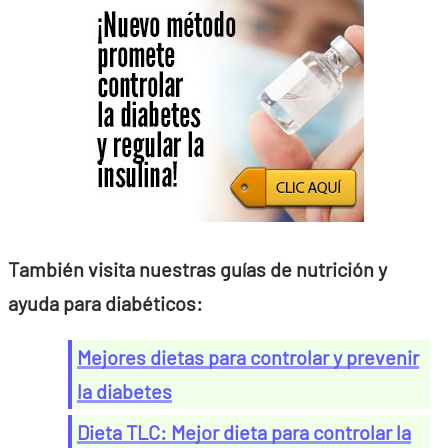
También visita nuestras guías de nutrición y
ayuda para diabéticos:
Mejores dietas para controlar y prevenir
la diabetes
Dieta TLC: Mejor dieta para controlar la