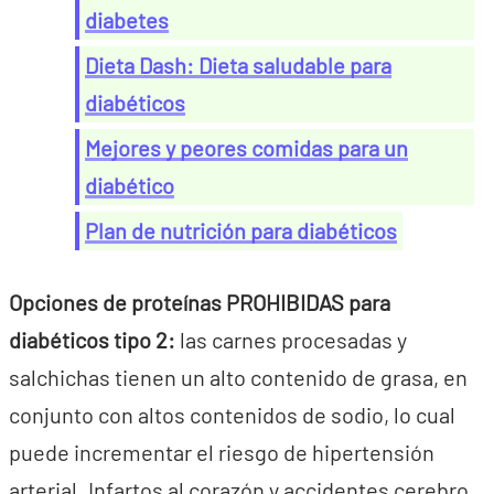
diabetes
Dieta Dash: Dieta saludable para
diabéticos
Mejores y peores comidas para un
diabético
Plan de nutrición para diabéticos
Opciones de proteínas PROHIBIDAS para
diabéticos tipo 2:
las carnes procesadas y
salchichas tienen un alto contenido de grasa, en
conjunto con altos contenidos de sodio, lo cual
puede incrementar el riesgo de hipertensión
arterial. Infartos al corazón y accidentes cerebro