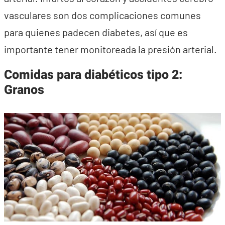
vasculares son dos complicaciones comunes
para quienes padecen diabetes, así que es
importante tener monitoreada la presión arterial.
Comidas para diabéticos tipo 2:
Granos