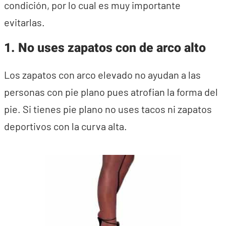
condición, por lo cual es muy importante
evitarlas.
1. No uses zapatos con de arco alto
Los zapatos con arco elevado no ayudan a las
personas con pie plano pues atrofian la forma del
pie. Si tienes pie plano no uses tacos ni zapatos
deportivos con la curva alta.