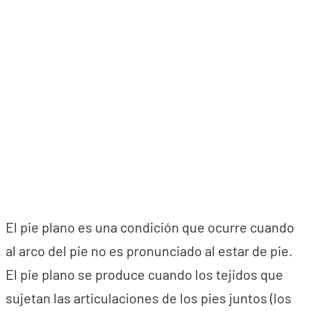
El pie plano es una condición que ocurre cuando
al arco del pie no es pronunciado al estar de pie.
El pie plano se produce cuando los tejidos que
sujetan las articulaciones de los pies juntos (los