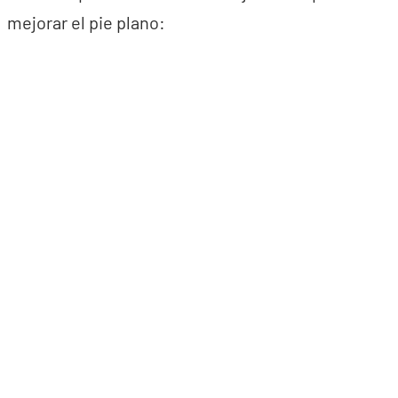
mejorar el pie plano: