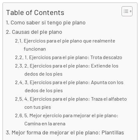
Table of Contents
Como saber si tengo pie plano
Causas del pie plano
Ejercicios para el pie plano que realmente
funcionan
1. Ejercicios para el pie plano: Trota descalzo
2. Ejercicios para el pie plano: Extiende los
dedos de los pies
3. Ejercicios para el pie plano: Apunta con los
dedos de los pies
4. Ejercicios para el pie plano: Traza el alfabeto
con tus pies
5. Mejor ejercicio para mejorar el pie plano:
Camina en la arena
Mejor forma de mejorar el pie plano: Plantillas