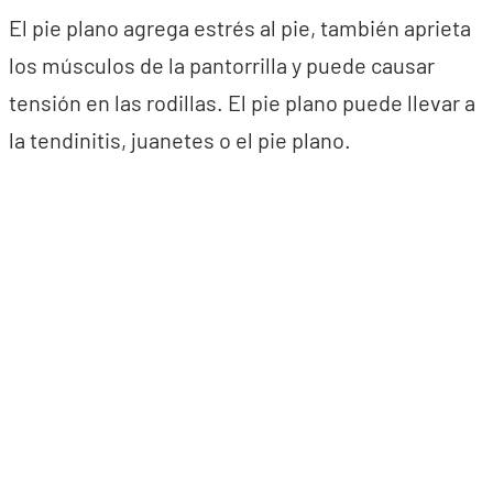
El pie plano agrega estrés al pie, también aprieta
los músculos de la pantorrilla y puede causar
tensión en las rodillas. El pie plano puede llevar a
la tendinitis, juanetes o el pie plano.