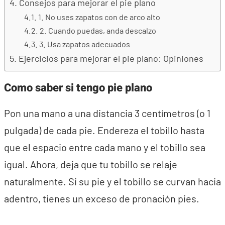
Consejos para mejorar el pie plano
1. No uses zapatos con de arco alto
2. Cuando puedas, anda descalzo
3. Usa zapatos adecuados
Ejercicios para mejorar el pie plano: Opiniones
Como saber si tengo pie plano
Pon una mano a una distancia 3 centímetros (o 1
pulgada) de cada pie. Endereza el tobillo hasta
que el espacio entre cada mano y el tobillo sea
igual. Ahora, deja que tu tobillo se relaje
naturalmente. Si su pie y el tobillo se curvan hacia
adentro, tienes un exceso de pronación pies.