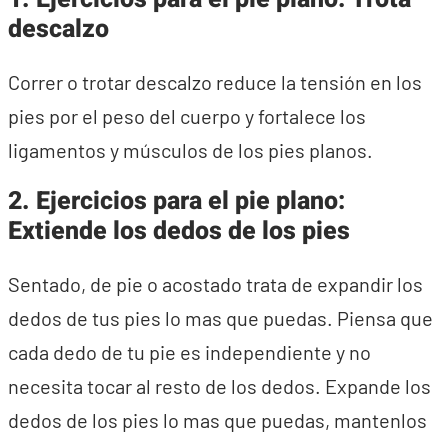
descalzo
Correr o trotar descalzo reduce la tensión en los
pies por el peso del cuerpo y fortalece los
ligamentos y músculos de los pies planos.
2.
Ejercicios para el pie plano:
Extiende los dedos de los pies
Sentado, de pie o acostado trata de expandir los
dedos de tus pies lo mas que puedas. Piensa que
cada dedo de tu pie es independiente y no
necesita tocar al resto de los dedos. Expande los
dedos de los pies lo mas que puedas, mantenlos