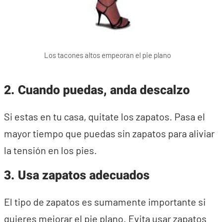
Los tacones altos empeoran el pie plano
2. Cuando puedas, anda descalzo
Si estas en tu casa, quitate los zapatos. Pasa el
mayor tiempo que puedas sin zapatos para aliviar
la tensión en los pies.
3. Usa zapatos adecuados
El tipo de zapatos es sumamente importante si
quieres mejorar el pie plano. Evita usar zapatos