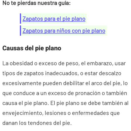
No te pierdas nuestra guía:
Zapatos para el pie plano
Zapatos para niños con pie plano
Causas del pie plano
La obesidad o exceso de peso, el embarazo, usar
tipos de zapatos inadecuados, o estar descalzo
excesivamente pueden debilitar el arco del pie, lo
que conduce a un exceso de pronación o también
causa el pie plano. El pie plano se debe también al
envejecimiento, lesiones o enfermedades que
danan los tendones del pie.