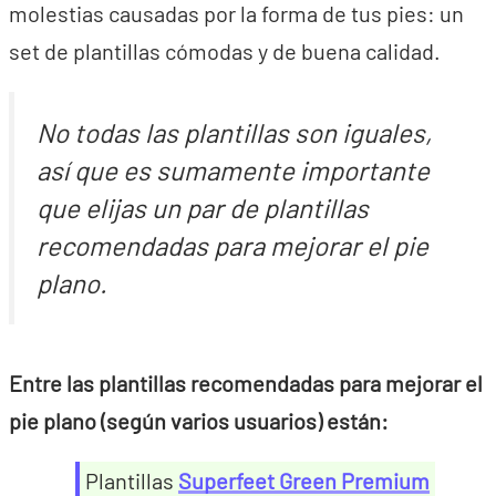
molestias causadas por la forma de tus pies: un
set de plantillas cómodas y de buena calidad.
No todas las plantillas son iguales,
así que es sumamente importante
que elijas un par de plantillas
recomendadas para mejorar el pie
plano.
Entre las plantillas recomendadas para mejorar el
pie plano (según varios usuarios) están:
Plantillas
Superfeet Green Premium