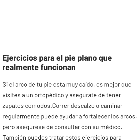
Ejercicios para el pie plano que
realmente funcionan
Si el arco de tu pie esta muy caído, es mejor que
visites a un ortopédico y asegurate de tener
zapatos cómodos.Correr descalzo o caminar
regularmente puede ayudar a fortalecer los arcos,
pero asegúrese de consultar con su médico.
También puedes tratar estos ejercicios para