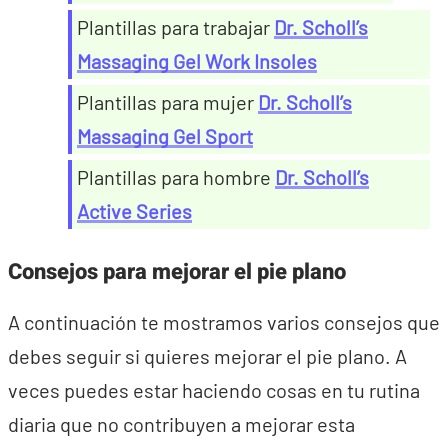
Plantillas para trabajar
Dr. Scholl’s
Massaging Gel Work Insoles
Plantillas para mujer
Dr. Scholl’s
Massaging Gel Sport
Plantillas para hombre
Dr. Scholl’s
Active Series
Consejos para mejorar el pie plano
A continuación te mostramos varios consejos que
debes seguir si quieres mejorar el pie plano. A
veces puedes estar haciendo cosas en tu rutina
diaria que no contribuyen a mejorar esta