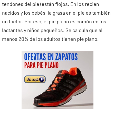
tendones del pie) están flojos. En los recién
nacidos y los bebés, la grasa en el pie es también
un factor. Por eso, el pie plano es común en los
lactantes y niños pequeños. Se calcula que al
menos 20% de los adultos tienen pie plano.