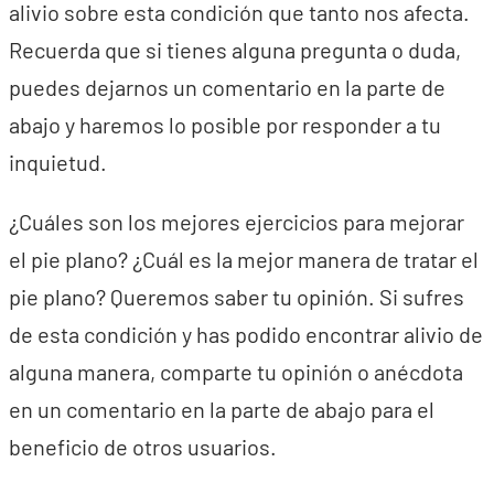
alivio sobre esta condición que tanto nos afecta.
Recuerda que si tienes alguna pregunta o duda,
puedes dejarnos un comentario en la parte de
abajo y haremos lo posible por responder a tu
inquietud.
¿Cuáles son los mejores ejercicios para mejorar
el pie plano? ¿Cuál es la mejor manera de tratar el
pie plano? Queremos saber tu opinión. Si sufres
de esta condición y has podido encontrar alivio de
alguna manera, comparte tu opinión o anécdota
en un comentario en la parte de abajo para el
beneficio de otros usuarios.