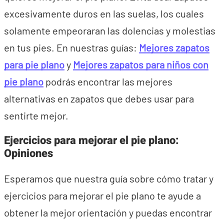
excesivamente duros en las suelas, los cuales
solamente empeoraran las dolencias y molestias
en tus pies. En nuestras guías:
Mejores zapatos
para pie plano
y
Mejores zapatos para niños con
pie plano
podrás encontrar las mejores
alternativas en zapatos que debes usar para
sentirte mejor.
Ejercicios para mejorar el pie plano:
Opiniones
Esperamos que nuestra guía sobre cómo tratar y
ejercicios para mejorar el pie plano te ayude a
obtener la mejor orientación y puedas encontrar