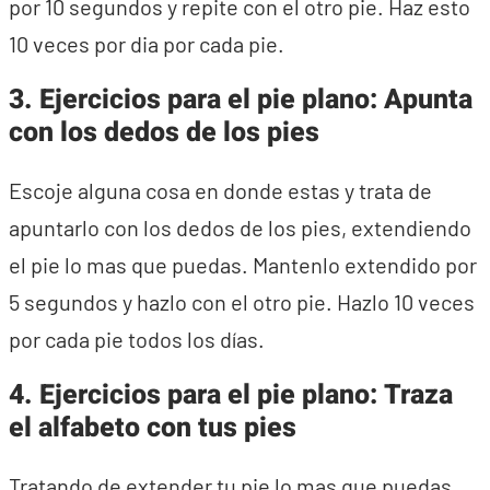
por 10 segundos y repite con el otro pie. Haz esto
10 veces por dia por cada pie.
3.
Ejercicios para el pie plano:
Apunta
con los dedos de los pies
Escoje alguna cosa en donde estas y trata de
apuntarlo con los dedos de los pies, extendiendo
el pie lo mas que puedas. Mantenlo extendido por
5 segundos y hazlo con el otro pie. Hazlo 10 veces
por cada pie todos los días.
4.
Ejercicios para el pie plano:
Traza
el alfabeto con tus pies
Tratando de extender tu pie lo mas que puedas,