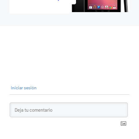
Iniciar sesión