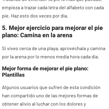
empieza a trazar cada letra del alfabeto con cada
pie. Haz esto dos veces por dia.
5. Mejor ejercicio para mejorar el pie
plano: Camina en la arena
Si vives cerca de una playa, aprovéchala y camina
por la arena por lo menos media hora cada dia.
Mejor forma de mejorar el pie plano:
Plantillas
Algunos usuarios que sufren de esta condición
han compartido uno de las mejores formas de
obtener alivio al luchar con los dolores y