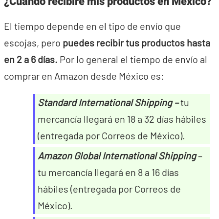
¿Cuándo recibiré mis productos en México?
El tiempo depende en el tipo de envío que
escojas, pero
puedes recibir tus productos hasta
en 2 a 6 días.
Por lo general el tiempo de envío al
comprar en Amazon desde México es:
Standard International Shipping –
tu
mercancía llegará en 18 a 32 días hábiles
(entregada por Correos de México).
Amazon Global International Shipping
–
tu mercancía llegará en 8 a 16 días
hábiles (entregada por Correos de
México).