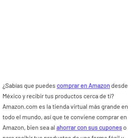
¿Sabías que puedes
comprar en Amazon
desde
México y recibir tus productos cerca de ti?
Amazon.com es la tienda virtual más grande en
todo el mundo, así que te conviene comprar en
Amazon, bien sea al
ahorrar con sus cupones
o
para recibir tus productos de una forma fácil y