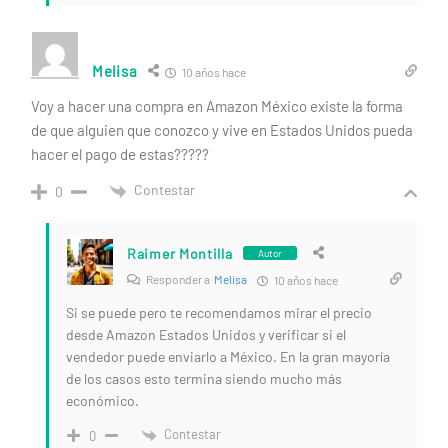
Melisa
10 años hace
Voy a hacer una compra en Amazon México existe la forma
de que alguien que conozco y vive en Estados Unidos pueda
hacer el pago de estas?????
Contestar
0
Raimer Montilla
Autor
Responder a
Melisa
10 años hace
Si se puede pero te recomendamos mirar el precio
desde Amazon Estados Unidos y verificar si el
vendedor puede enviarlo a México. En la gran mayoría
de los casos esto termina siendo mucho más
económico.
Contestar
0