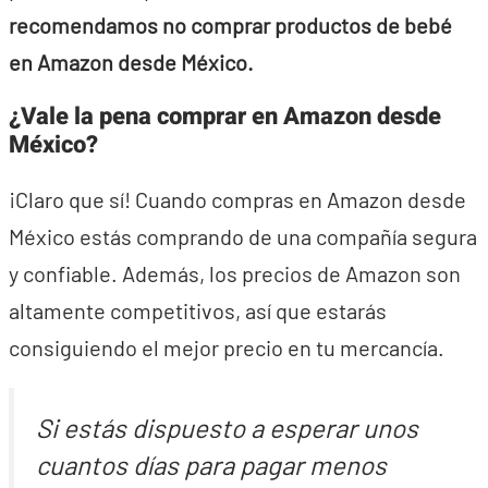
recomendamos no comprar productos de bebé
en Amazon desde México.
¿Vale la pena comprar en Amazon desde
México?
¡Claro que sí! Cuando compras en Amazon desde
México estás comprando de una compañía segura
y confiable. Además, los precios de Amazon son
altamente competitivos, así que estarás
consiguiendo el mejor precio en tu mercancía.
Si estás dispuesto a esperar unos
cuantos días para pagar menos