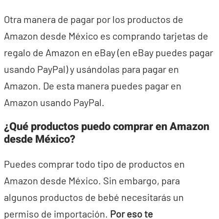
Otra manera de pagar por los productos de
Amazon desde México es comprando tarjetas de
regalo de Amazon en eBay (en eBay puedes pagar
usando PayPal) y usándolas para pagar en
Amazon. De esta manera puedes pagar en
Amazon usando PayPal.
¿Qué productos puedo comprar en Amazon
desde México?
Puedes comprar todo tipo de productos en
Amazon desde México. Sin embargo, para
algunos productos de bebé necesitarás un
permiso de importación.
Por eso te