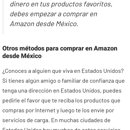
dinero en tus productos favoritos,
debes empezar a comprar en
Amazon desde México.
Otros métodos para comprar en Amazon
desde México
¿Conoces a alguien que viva en Estados Unidos?
Si tienes algún amigo o familiar de confianza que
tenga una dirección en Estados Unidos, puedes
pedirle el favor que te reciba los productos que
compras por Internet y luego te los envíe por
servicios de carga. En muchas ciudades de
Estados Unidos hay muchos de estos servicios