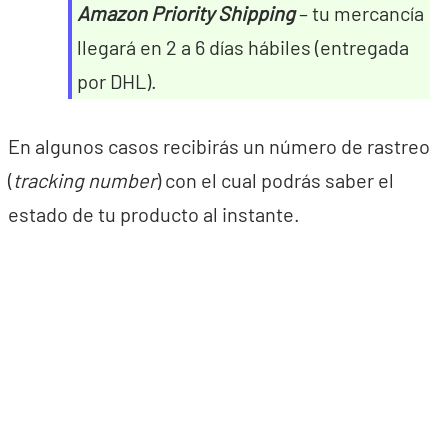
Amazon Priority Shipping
– tu mercancía
llegará en 2 a 6 días hábiles (entregada
por DHL).
En algunos casos recibirás un número de rastreo
(
tracking number
) con el cual podrás saber el
estado de tu producto al instante.