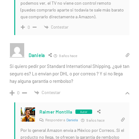
podemos ver, el TV no viene con control remoto
(puedes comprarlo aparte si todavía te sale más barato
que comprarlo directamente a Amazon).
Contestar
0
Daniela
9 años hace
Si quiero pedir por Standard International Shipping, ¿qué tan
seguro es? Lo envian por DHL o por correos ? Y si no llega
hay alguna garantía o rembolso?
Contestar
0
Raimer Montilla
Autor
Responder a
Daniela
9 años hace
Por lo general Amazon envía a México por Correos. Si el
producto no llega, te ofrecen la garantía de rembolso