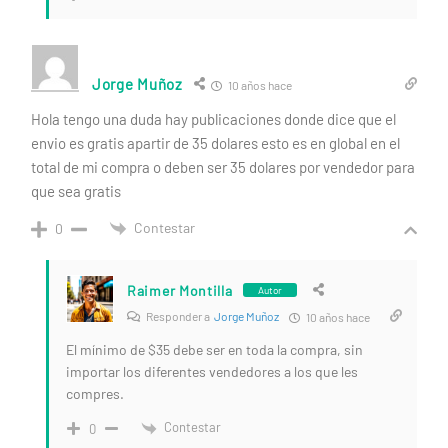
Jorge Muñoz
10 años hace
Hola tengo una duda hay publicaciones donde dice que el
envio es gratis apartir de 35 dolares esto es en global en el
total de mi compra o deben ser 35 dolares por vendedor para
que sea gratis
Contestar
0
Raimer Montilla
Autor
Responder a
Jorge Muñoz
10 años hace
El mínimo de $35 debe ser en toda la compra, sin
importar los diferentes vendedores a los que les
compres.
Contestar
0