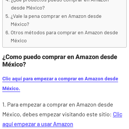
desde México?
¿Vale la pena comprar en Amazon desde
México?
Otros métodos para comprar en Amazon desde
México
¿Como puedo comprar en Amazon desde
México?
Clic aquí para empezar a comprar en Amazon desde
México.
1. Para empezar a comprar en Amazon desde
México, debes empezar visitando este sitio:
Clic
aquí empezar a usar Amazon