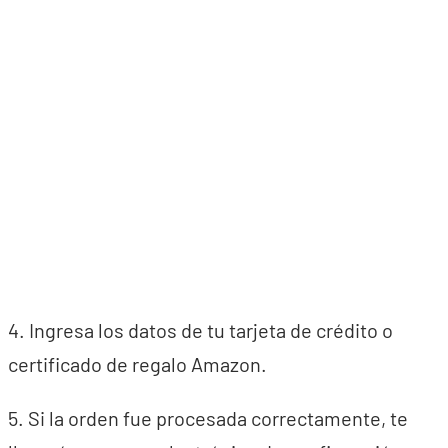
4. Ingresa los datos de tu tarjeta de crédito o
certificado de regalo Amazon.
5. Si la orden fue procesada correctamente, te