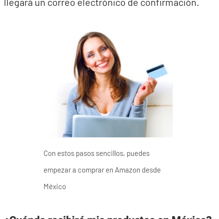
llegará un correo electrónico de confirmación.
Con estos pasos sencillos, puedes
empezar a comprar en Amazon desde
México