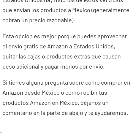
que envían los productos a México (generalmente
cobran un precio razonable).
Esta opción es mejor porque puedes aprovechar
el envío gratis de Amazon a Estados Unidos,
quitar las cajas o productos extras que causan
peso adicional y pagar menos por envío.
Si tienes alguna pregunta sobre como comprar en
Amazon desde México o como recibir tus
productos Amazon en México, déjanos un
comentario en la parte de abajo y te ayudaremos.