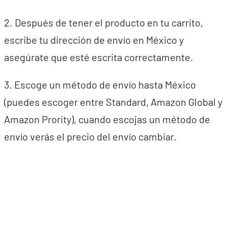
2. Después de tener el producto en tu carrito,
escribe tu dirección de envío en México y
asegúrate que esté escrita correctamente.
3. Escoge un método de envío hasta México
(puedes escoger entre Standard, Amazon Global y
Amazon Prority), cuando escojas un método de
envío verás el precio del envío cambiar.