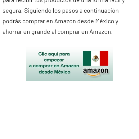
segura. Siguiendo los pasos a continuación
podrás comprar en Amazon desde México y
ahorrar en grande al comprar en Amazon.