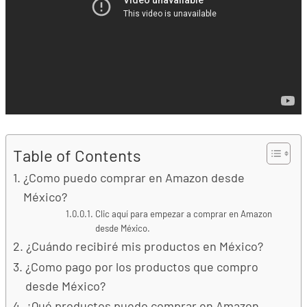
Table of Contents
¿Como puedo comprar en Amazon desde
México?
Clic aquí para empezar a comprar en Amazon
desde México.
¿Cuándo recibiré mis productos en México?
¿Como pago por los productos que compro
desde México?
¿Qué productos puedo comprar en Amazon