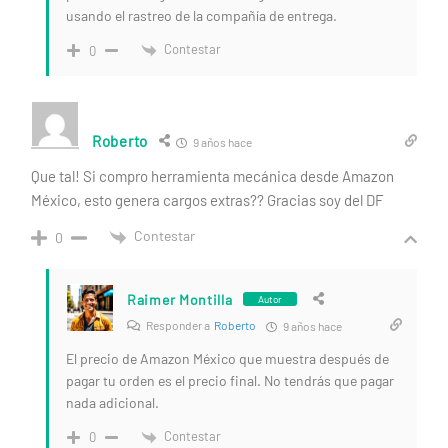
usando el rastreo de la compañía de entrega.
Contestar
0
Roberto
9 años hace
Que tal! Si compro herramienta mecánica desde Amazon
México, esto genera cargos extras?? Gracias soy del DF
Contestar
0
Raimer Montilla
Autor
Responder a
Roberto
9 años hace
El precio de Amazon México que muestra después de
pagar tu orden es el precio final. No tendrás que pagar
nada adicional.
Contestar
0