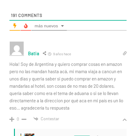
191
COMMENTS
más nuevos
Batia
9 años hace
Hola! Soy de Argentina y quiero comprar cosas en amazon
pero no las mandan hasta acá, mi mama viaja a cancun en
unos dias y queria saber si puedo comprar en amazon y
mandarlas al hotel, son cosas de no mas de 20 dolares,
quería saber como era el tema de aduana o si se lo llevan
directamente a la direccion por qué aca en mi país es un lío
eso… agradecería tu respuesta
Contestar
0