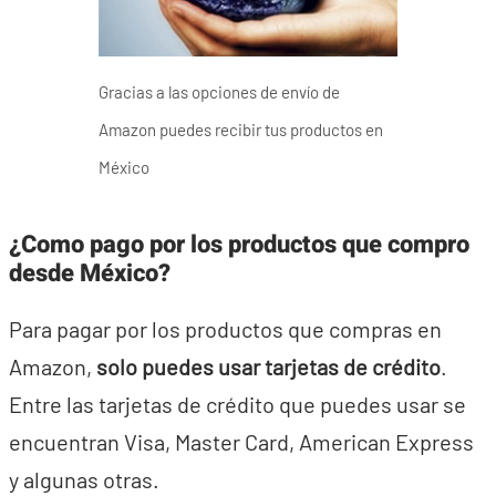
Gracias a las opciones de envío de
Amazon puedes recibir tus productos en
México
¿Como pago por los productos que compro
desde México?
Para pagar por los productos que compras en
Amazon,
solo puedes usar tarjetas de crédito
.
Entre las tarjetas de crédito que puedes usar se
encuentran Visa, Master Card, American Express
y algunas otras.