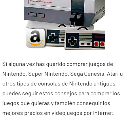
Si alguna vez has querido comprar juegos de
Nintendo, Super Nintendo, Sega Genesis, Atari u
otros tipos de consolas de Nintendo antiguos,
puedes seguir estos consejos para comprar los
juegos que quieras y también conseguir los
mejores precios en videojuegos por Internet.