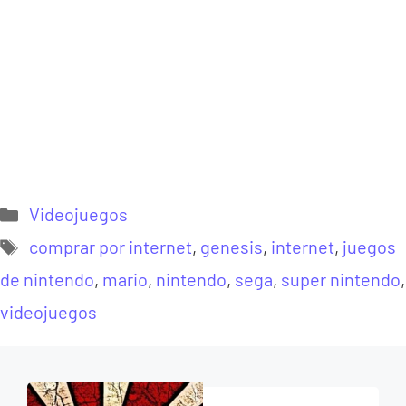
Categorías
Videojuegos
Etiquetas
comprar por internet
,
genesis
,
internet
,
juegos
de nintendo
,
mario
,
nintendo
,
sega
,
super nintendo
,
videojuegos