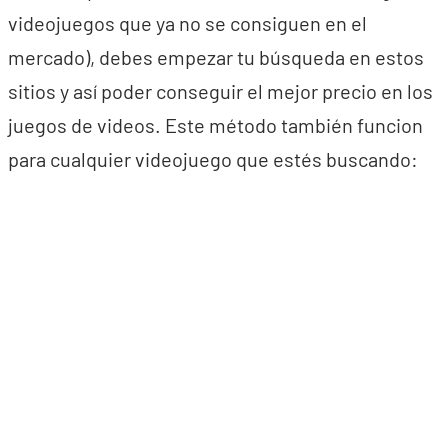
videojuegos que ya no se consiguen en el
mercado), debes empezar tu búsqueda en estos
sitios y así poder conseguir el mejor precio en los
juegos de videos. Este método también funcion
para cualquier videojuego que estés buscando: