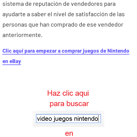
sistema de reputación de vendedores para
ayudarte a saber el nivel de satisfacción de las
personas que han comprado de ese vendedor
anteriormente.
Clic aquí para empezar a comprar juegos de Nintendo
en eBay