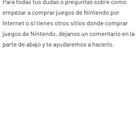
Para todas tus dudas o preguntas sobre como
empezar a comprar juegos de Nintendo por
Internet o si tienes otros sitios donde comprar
juegos de Nintendo, déjanos un comentario en la
parte de abajo y te ayudaremos a hacerlo.