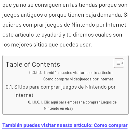
que ya no se consiguen en las tiendas porque son
juegos antiguos o porque tienen baja demanda. Si
quieres comprar juegos de Nintendo por Internet,
este artículo te ayudará y te diremos cuales son
los mejores sitios que puedes usar.
Table of Contents
También puedes visitar nuesto artículo:
Como comprar videojuegos por Internet
Sitios para comprar juegos de Nintendo por
Internet
Clic aquí para empezar a comprar juegos de
Nintendo en eBay
También puedes visitar nuesto artículo: Como comprar