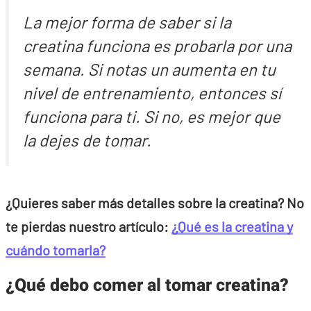
La mejor forma de saber si la
creatina funciona es probarla por una
semana. Si notas un aumenta en tu
nivel de entrenamiento, entonces sí
funciona para ti. Si no, es mejor que
la dejes de tomar.
¿Quieres saber más detalles sobre la creatina? No
te pierdas nuestro artículo:
¿Qué es la creatina y
cuándo tomarla?
¿Qué debo comer al tomar creatina?