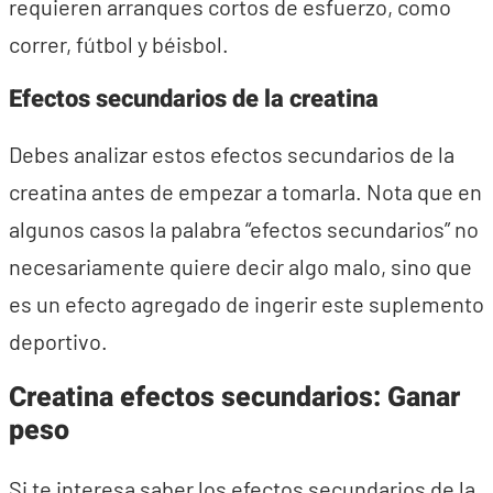
requieren arranques cortos de esfuerzo, como
correr, fútbol y béisbol.
Efectos secundarios de la creatina
Debes analizar estos efectos secundarios de la
creatina antes de empezar a tomarla. Nota que en
algunos casos la palabra “efectos secundarios” no
necesariamente quiere decir algo malo, sino que
es un efecto agregado de ingerir este suplemento
deportivo.
Creatina efectos secundarios: Ganar
peso
Si te interesa saber los efectos secundarios de la