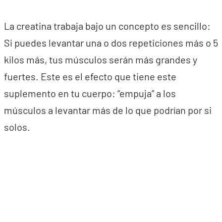
La creatina trabaja bajo un concepto es sencillo:
Si puedes levantar una o dos repeticiones más o 5
kilos más, tus músculos serán más grandes y
fuertes. Este es el efecto que tiene este
suplemento en tu cuerpo: “empuja” a los
músculos a levantar más de lo que podrían por si
solos.