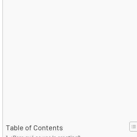
Table of Contents