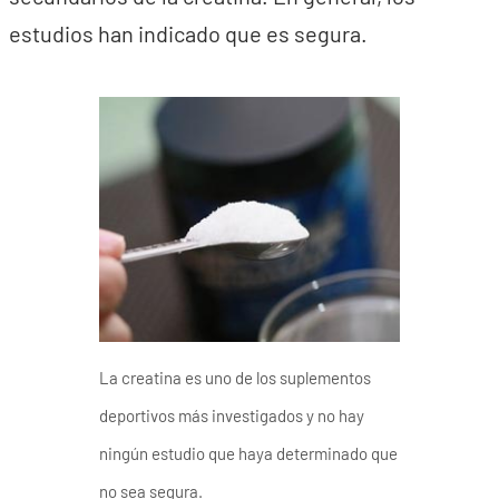
estudios han indicado que es segura.
La creatina es uno de los suplementos
deportivos más investigados y no hay
ningún estudio que haya determinado que
no sea segura.