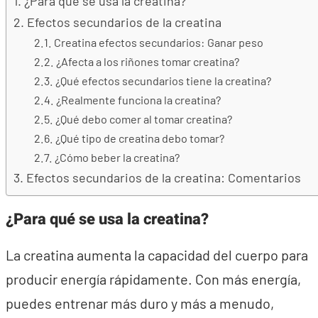
¿Para qué se usa la creatina?
Efectos secundarios de la creatina
Creatina efectos secundarios: Ganar peso
¿Afecta a los riñones tomar creatina?
¿Qué efectos secundarios tiene la creatina?
¿Realmente funciona la creatina?
¿Qué debo comer al tomar creatina?
¿Qué tipo de creatina debo tomar?
¿Cómo beber la creatina?
Efectos secundarios de la creatina: Comentarios
¿Para qué se usa la creatina?
La creatina aumenta la capacidad del cuerpo para
producir energía rápidamente. Con más energía,
puedes entrenar más duro y más a menudo,