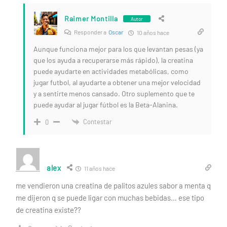
Raimer Montilla
Autor
Responder a
Oscar
10 años hace
Aunque funciona mejor para los que levantan pesas (ya
que los ayuda a recuperarse más rápido), la creatina
puede ayudarte en actividades metabólicas, como
jugar futbol, al ayudarte a obtener una mejor velocidad
y a sentirte menos cansado. Otro suplemento que te
puede ayudar al jugar fútbol es la Beta-Alanina.
Contestar
0
alex
11 años hace
me vendieron una creatina de palitos azules sabor a menta q
me dijeron q se puede ligar con muchas bebidas… ese tipo
de creatina existe??