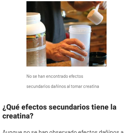
No se han encontrado efectos
secundarios dañinos al tomar creatina
¿Qué efectos secundarios tiene la
creatina?
Aunque no se han observado efectos dañinos a