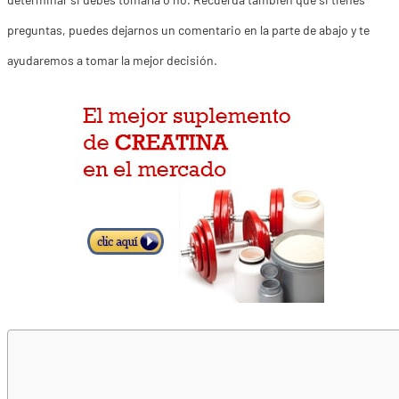
preguntas, puedes dejarnos un comentario en la parte de abajo y te
ayudaremos a tomar la mejor decisión.