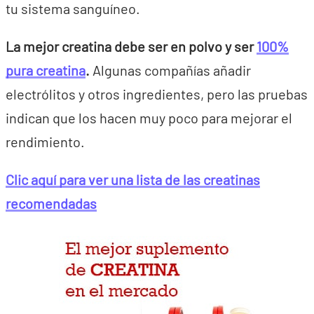
tu sistema sanguíneo.
La mejor creatina debe ser en polvo y ser
100%
pura creatina
.
Algunas compañías añadir
electrólitos y otros ingredientes, pero las pruebas
indican que los hacen muy poco para mejorar el
rendimiento.
Clic aquí para ver una lista de las creatinas
recomendadas