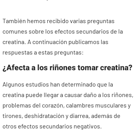
También hemos recibido varias preguntas
comunes sobre los efectos secundarios de la
creatina. A continuación publicamos las
respuestas a estas preguntas:
¿Afecta a los riñones tomar creatina?
Algunos estudios han determinado que la
creatina puede llegar a causar daño a los riñones,
problemas del corazón, calambres musculares y
tirones, deshidratación y diarrea, además de
otros efectos secundarios negativos.