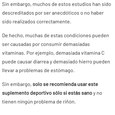
Sin embargo, muchos de estos estudios han sido
descreditados por ser anecdóticos o no haber
sido realizados correctamente.
De hecho, muchas de estas condiciones pueden
ser causadas por consumir demasiadas
vitaminas. Por ejemplo, demasiada vitamina C
puede causar diarrea y demasiado hierro pueden
llevar a problemas de estómago.
Sin embargo,
solo se recomienda usar este
suplemento deportivo sólo si estás sano
y no
tienen ningún problema de riñón.