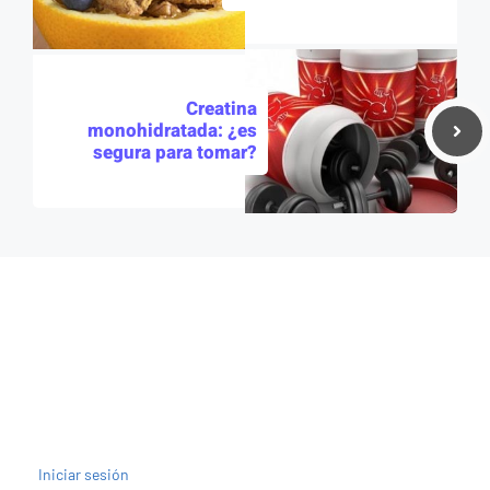
Creatina
monohidratada: ¿es
segura para tomar?
Iniciar sesión