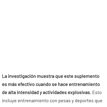
La investigación muestra que este suplemento
es más efectivo cuando se hace entrenamiento
de alta intensidad y actividades explosivas.
Esto
incluye entrenamiento con pesas y deportes que