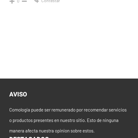
Contestar
0
AVISO
Comologia puede ser remunerado por recomendar servicios
o productos presentes en nuestro sitio. Esto de ninguna
manera afecta nuestra opinion sobre estos.