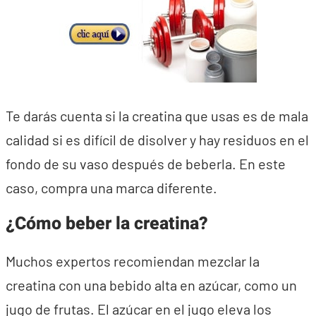
Te darás cuenta si la creatina que usas es de mala
calidad si es difícil de disolver y hay residuos en el
fondo de su vaso después de beberla. En este
caso, compra una marca diferente.
¿Cómo beber la creatina?
Muchos expertos recomiendan mezclar la
creatina con una bebido alta en azúcar, como un
jugo de frutas. El azúcar en el jugo eleva los