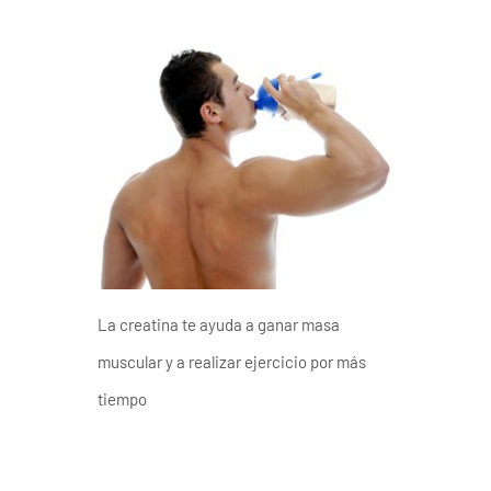
La creatina te ayuda a ganar masa
muscular y a realizar ejercicio por más
tiempo