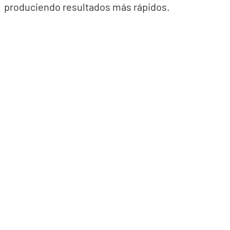
produciendo resultados más rápidos.