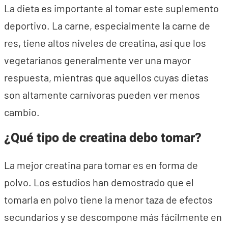
La dieta es importante al tomar este suplemento
deportivo. La carne, especialmente la carne de
res, tiene altos niveles de creatina, así que los
vegetarianos generalmente ver una mayor
respuesta, mientras que aquellos cuyas dietas
son altamente carnívoras pueden ver menos
cambio.
¿Qué tipo de creatina debo tomar?
La mejor creatina para tomar es en forma de
polvo. Los estudios han demostrado que el
tomarla en polvo tiene la menor taza de efectos
secundarios y se descompone más fácilmente en