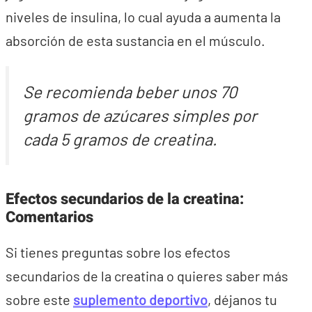
niveles de insulina, lo cual ayuda a aumenta la
absorción de esta sustancia en el músculo.
Se recomienda beber unos 70
gramos de azúcares simples por
cada 5 gramos de creatina.
Efectos secundarios de la creatina:
Comentarios
Si tienes preguntas sobre los efectos
secundarios de la creatina o quieres saber más
sobre este
suplemento deportivo
, déjanos tu