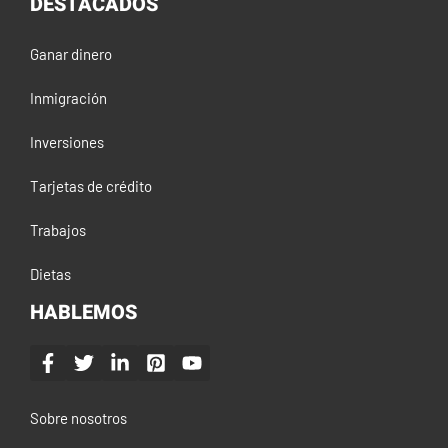
DESTACADOS
Ganar dinero
Inmigración
Inversiones
Tarjetas de crédito
Trabajos
Dietas
HABLEMOS
Sobre nosotros