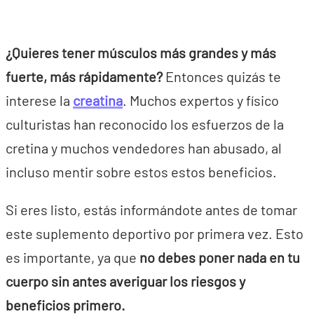
¿Quieres tener músculos más grandes y más
fuerte, más rápidamente?
Entonces quizás te
interese la
creatina
. Muchos expertos y físico
culturistas han reconocido los esfuerzos de la
cretina y muchos vendedores han abusado, al
incluso mentir sobre estos estos beneficios.
Si eres listo, estás informándote antes de tomar
este suplemento deportivo por primera vez. Esto
es importante, ya que
no debes poner nada en tu
cuerpo sin antes averiguar los riesgos y
beneficios primero.