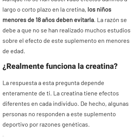
largo o corto plazo en la cretina,
los niños
menores de 18 años deben evitarla
. La razón se
debe a que no se han realizado muchos estudios
sobre el efecto de este suplemento en menores
de edad.
¿Realmente funciona la creatina?
La respuesta a esta pregunta depende
enteramente de ti. La creatina tiene efectos
diferentes en cada individuo. De hecho, algunas
personas no responden a este suplemento
deportivo por razones genéticas.