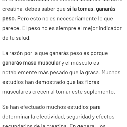
creatina, debes saber que
si la tomas, ganarás
peso.
Pero esto no es necesariamente lo que
parece. El peso no es siempre el mejor indicador
de tu salud.
La razón por la que ganarás peso es porque
ganarás masa muscular
y el músculo es
notablemente más pesado que la grasa. Muchos
estudios han demostrado que las fibras
musculares crecen al tomar este suplemento.
Se han efectuado muchos estudios para
determinar la efectividad, seguridad y efectos
secundarios de la creatina. En general, los