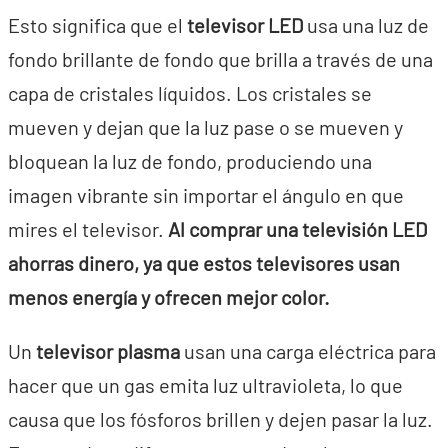
Esto significa que el
televisor LED
usa una luz de
fondo brillante de fondo que brilla a través de una
capa de cristales líquidos. Los cristales se
mueven y dejan que la luz pase o se mueven y
bloquean la luz de fondo, produciendo una
imagen vibrante sin importar el ángulo en que
mires el televisor.
Al comprar una televisión LED
ahorras dinero, ya que estos televisores usan
menos energía y ofrecen mejor color.
Un
televisor plasma
usan una carga eléctrica para
hacer que un gas emita luz ultravioleta, lo que
causa que los fósforos brillen y dejen pasar la luz.