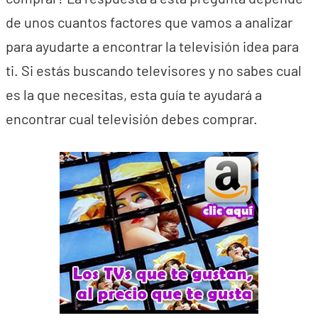
de unos cuantos factores que vamos a analizar
para ayudarte a encontrar la televisión idea para
ti. Si estás buscando televisores y no sabes cual
es la que necesitas, esta guía te ayudará a
encontrar cual televisión debes comprar.