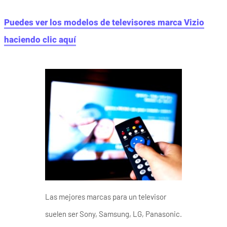
Puedes ver los modelos de televisores marca Vizio
haciendo clic aquí
Las mejores marcas para un televisor
suelen ser Sony, Samsung, LG, Panasonic.