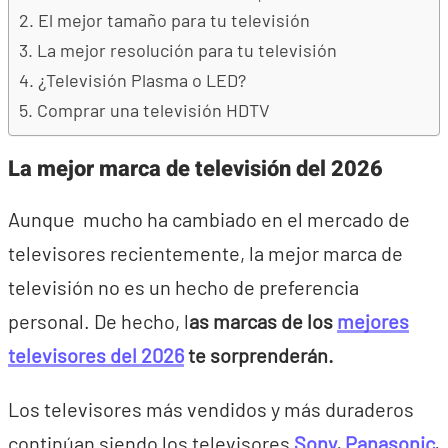
El mejor tamaño para tu televisión
La mejor resolución para tu televisión
¿Televisión Plasma o LED?
Comprar una televisión HDTV
La mejor marca de televisión del 2026
Aunque mucho ha cambiado en el mercado de
televisores recientemente, la mejor marca de
televisión no es un hecho de preferencia
personal. De hecho, l
as marcas de los
mejores
televisores del 2026
te sorprenderán.
Los televisores más vendidos y más duraderos
continúan siendo los televisores
Sony
,
Panasonic
,