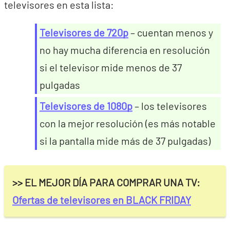
televisores en esta lista:
Televisores de 720p
– cuentan menos y
no hay mucha diferencia en resolución
si el televisor mide menos de 37
pulgadas
Televisores de 1080p
– los televisores
con la mejor resolución (es más notable
si la pantalla mide más de 37 pulgadas)
>> EL MEJOR DÍA PARA COMPRAR UNA TV:
Ofertas de televisores en BLACK FRIDAY