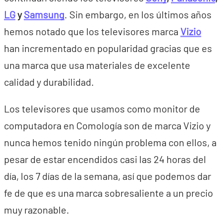
LG
y
Samsung
. Sin embargo, en los últimos años
hemos notado que los televisores marca
Vizio
han incrementado en popularidad gracias que es
una marca que usa materiales de excelente
calidad y durabilidad.
Los televisores que usamos como monitor de
computadora en Comología son de marca Vizio y
nunca hemos tenido ningún problema con ellos, a
pesar de estar encendidos casi las 24 horas del
día, los 7 días de la semana, así que podemos dar
fe de que es una marca sobresaliente a un precio
muy razonable.