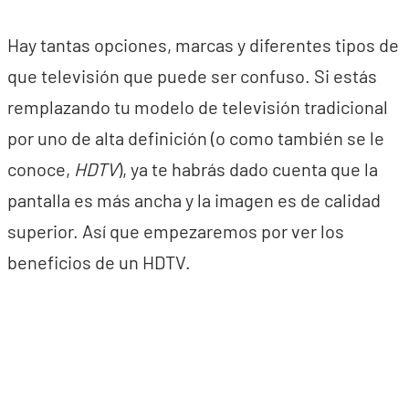
Hay tantas opciones, marcas y diferentes tipos de
que televisión que puede ser confuso. Si estás
remplazando tu modelo de televisión tradicional
por uno de alta definición (o como también se le
conoce,
HDTV
), ya te habrás dado cuenta que la
pantalla es más ancha y la imagen es de calidad
superior. Así que empezaremos por ver los
beneficios de un HDTV.