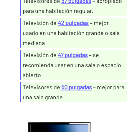
Televisores de
37 pulgadas
– apropiado
para una habitación regular.
Televisión de
42 pulgadas
– mejor
usado en una habitación grande o sala
mediana
Televisión de
47 pulgadas
– se
recomienda usar en una sala o espacio
abierto
Televisores de
50 pulgadas
– mejor para
una sala grande