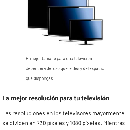
El mejor tamaño para una televisión
dependerá del uso que le des y del espacio
que dispongas
La mejor resolución para tu televisión
Las resoluciones en los televisores mayormente
se dividen en 720 píxeles y 1080 píxeles. Mientras