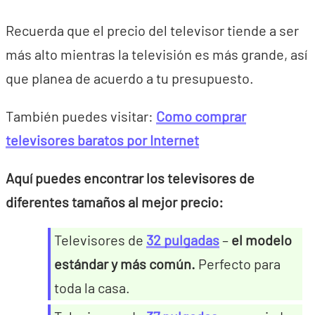
Recuerda que el precio del televisor tiende a ser
más alto mientras la televisión es más grande, así
que planea de acuerdo a tu presupuesto.
También puedes visitar:
Como comprar
televisores baratos por Internet
Aquí puedes encontrar los televisores de
diferentes tamaños al mejor precio:
Televisores de
32 pulgadas
–
el modelo
estándar y más común.
Perfecto para
toda la casa.