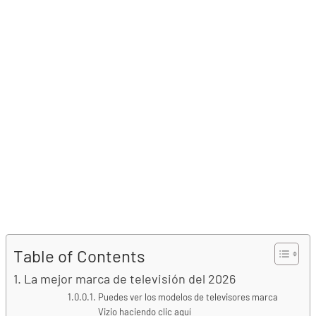
Table of Contents
La mejor marca de televisión del 2026
Puedes ver los modelos de televisores marca
Vizio haciendo clic aquí