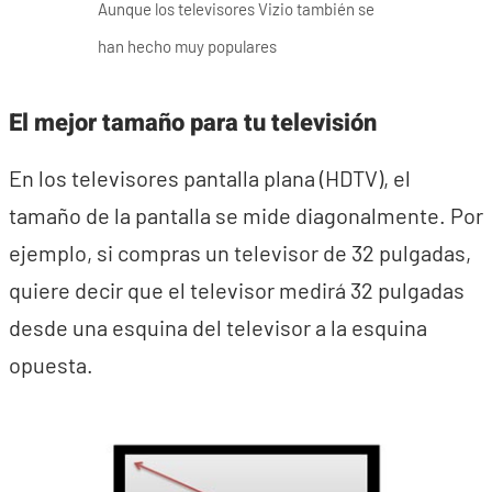
Aunque los televisores Vizio también se
han hecho muy populares
El mejor tamaño para tu televisión
En los televisores pantalla plana (HDTV), el
tamaño de la pantalla se mide diagonalmente. Por
ejemplo, si compras un televisor de 32 pulgadas,
quiere decir que el televisor medirá 32 pulgadas
desde una esquina del televisor a la esquina
opuesta.