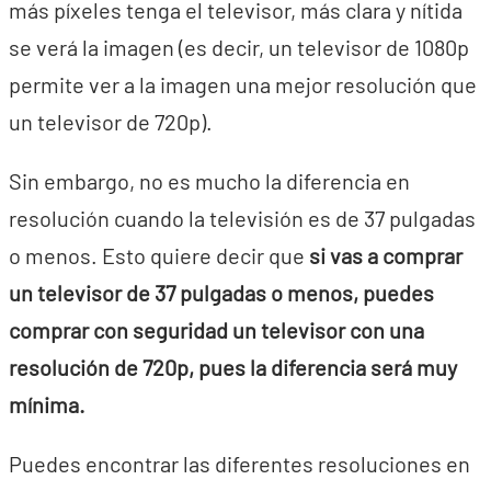
más píxeles tenga el televisor, más clara y nítida
se verá la imagen (es decir, un televisor de 1080p
permite ver a la imagen una mejor resolución que
un televisor de 720p).
Sin embargo, no es mucho la diferencia en
resolución cuando la televisión es de 37 pulgadas
o menos. Esto quiere decir que
si vas a comprar
un televisor de 37 pulgadas o menos, puedes
comprar con seguridad un televisor con una
resolución de 720p, pues la diferencia será muy
mínima.
Puedes encontrar las diferentes resoluciones en