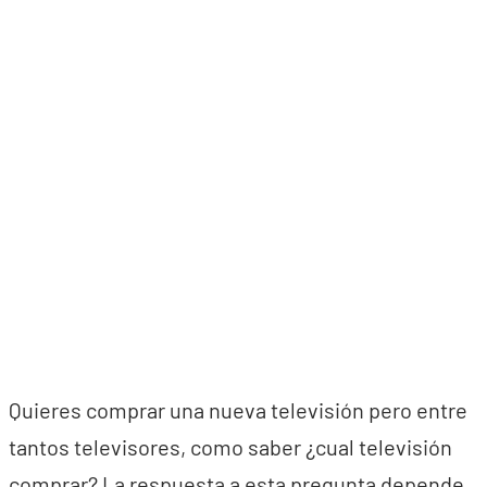
Quieres comprar una nueva televisión pero entre
tantos televisores, como saber ¿cual televisión
comprar? La respuesta a esta pregunta depende