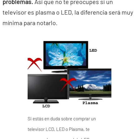
problemas.
Así que no te preocupes si un
televisor es plasma o LED, la diferencia será muy
mínima para notarlo.
Si estás en duda sobre comprar un
televisor LCD, LED o Plasma, te