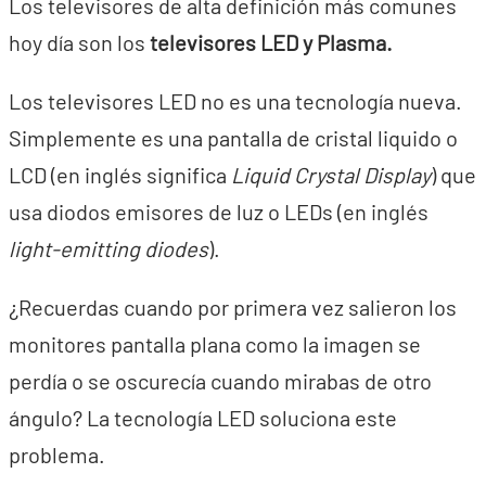
Los televisores de alta definición más comunes
hoy día son los
televisores LED y Plasma.
Los televisores LED no es una tecnología nueva.
Simplemente es una pantalla de cristal liquido o
LCD (en inglés significa
Liquid Crystal Display
) que
usa diodos emisores de luz o LEDs (en inglés
light-emitting diodes
).
¿Recuerdas cuando por primera vez salieron los
monitores pantalla plana como la imagen se
perdía o se oscurecía cuando mirabas de otro
ángulo? La tecnología LED soluciona este
problema.