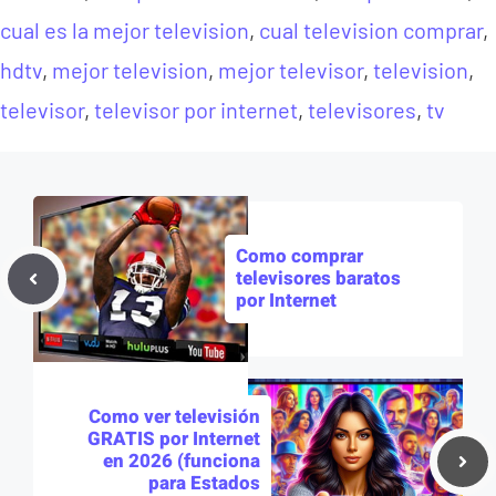
cual es la mejor television
,
cual television comprar
,
hdtv
,
mejor television
,
mejor televisor
,
television
,
televisor
,
televisor por internet
,
televisores
,
tv
Como comprar
televisores baratos
por Internet
Como ver televisión
GRATIS por Internet
en 2026 (funciona
para Estados