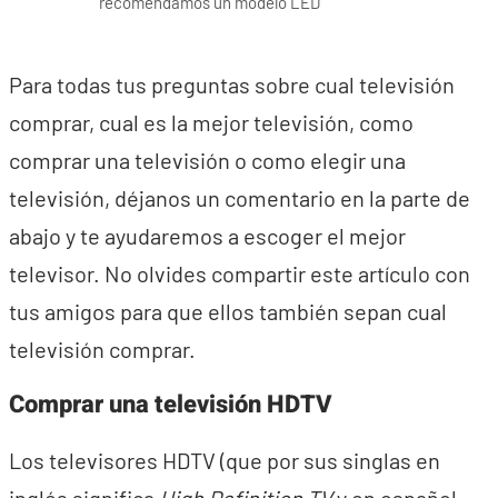
recomendamos un modelo LED
Para todas tus preguntas sobre cual televisión
comprar, cual es la mejor televisión, como
comprar una televisión o como elegir una
televisión, déjanos un comentario en la parte de
abajo y te ayudaremos a escoger el mejor
televisor. No olvides compartir este artículo con
tus amigos para que ellos también sepan cual
televisión comprar.
Comprar una televisión HDTV
Los televisores HDTV (que por sus singlas en