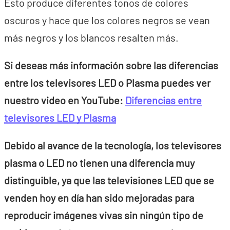
Esto produce diferentes tonos de colores
oscuros y hace que los colores negros se vean
más negros y los blancos resalten más.
Si deseas más información sobre las diferencias
entre los televisores LED o Plasma puedes ver
nuestro video en YouTube:
Diferencias entre
televisores LED y Plasma
Debido al avance de la tecnología, los televisores
plasma o LED no tienen una diferencia muy
distinguible, ya que las televisiones LED que se
venden hoy en día han sido mejoradas para
reproducir imágenes vivas sin ningún tipo de