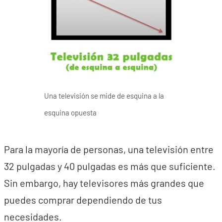
Una televisión se mide de esquina a la
esquina opuesta
Para la mayoría de personas, una televisión entre
32 pulgadas y 40 pulgadas es más que suficiente.
Sin embargo, hay televisores más grandes que
puedes comprar dependiendo de tus
necesidades.