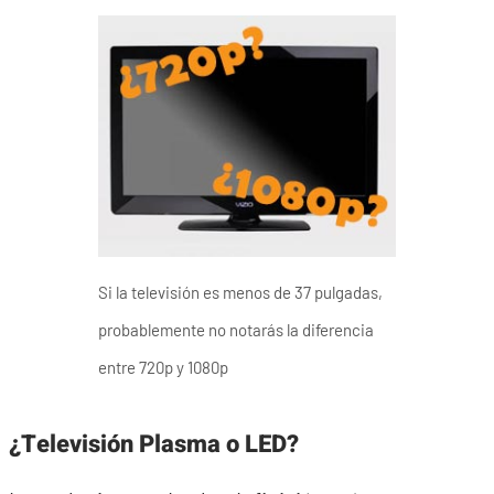
Si la televisión es menos de 37 pulgadas,
probablemente no notarás la diferencia
entre 720p y 1080p
¿Televisión Plasma o LED?