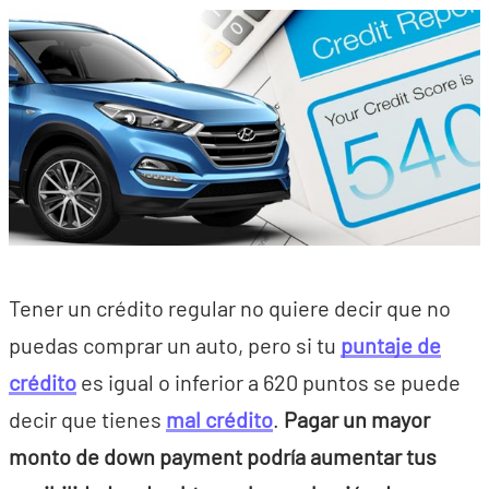
Tener un crédito regular no quiere decir que no
puedas comprar un auto, pero si tu
puntaje de
crédito
es igual o inferior a 620 puntos se puede
decir que tienes
mal crédito
.
Pagar un mayor
monto de down payment podría aumentar tus