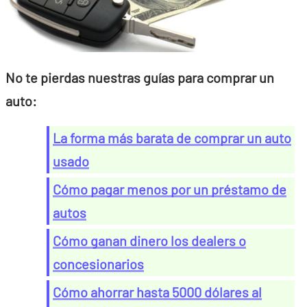
No te pierdas nuestras guías para comprar un
auto:
La forma más barata de comprar un auto
usado
Cómo pagar menos por un préstamo de
autos
Cómo ganan dinero los dealers o
concesionarios
Cómo ahorrar hasta 5000 dólares al