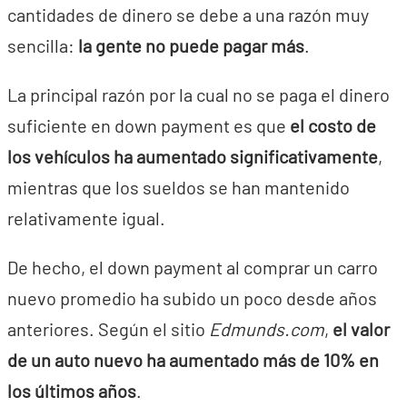
cantidades de dinero se debe a una razón muy
sencilla:
la gente no puede pagar más
.
La principal razón por la cual no se paga el dinero
suficiente en down payment es que
el costo de
los vehículos ha aumentado significativamente
,
mientras que los sueldos se han mantenido
relativamente igual.
De hecho, el down payment al comprar un carro
nuevo promedio ha subido un poco desde años
anteriores. Según el sitio
Edmunds.com
,
el valor
de un auto nuevo ha aumentado más de 10% en
los últimos años
.