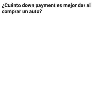
¿Cuánto down payment es mejor dar al
comprar un auto?