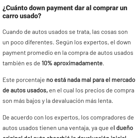
¿Cuánto down payment dar al comprar un
carro usado?
Cuando de autos usados se trata, las cosas son
un poco diferentes. Según los expertos, el down
payment promedio en la compra de autos usados
también es de
10% aproximadamente
.
Este porcentaje
no está nada mal para el mercado
de autos usados,
en el cual los precios de compra
son más bajos y la devaluación más lenta.
De acuerdo con los expertos, los compradores de
autos usados tienen una ventaja, ya que e
l dueño
original del auto absorbió la devaluación inicial.