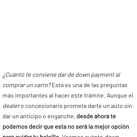
¿Cuánto te conviene dar de down payment al
comprar un carro?
Esta es una de las preguntas
más importantes al hacer este trámite. Aunque el
dealer
o concesionario prometa darte un auto sin
dar un anticipo o enganche,
desde ahora te
podemos decir que esta no será la mejor opción
para cuidar tu bolsillo.
Veamos cuánto
down