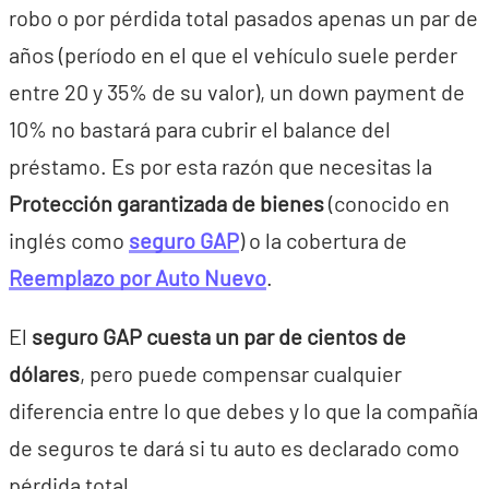
robo o por pérdida total pasados apenas un par de
años (período en el que el vehículo suele perder
entre 20 y 35% de su valor), un down payment de
10% no bastará para cubrir el balance del
préstamo. Es por esta razón que necesitas la
Protección garantizada de bienes
(conocido en
inglés como
seguro GAP
) o la cobertura de
Reemplazo por Auto Nuevo
.
El
seguro GAP cuesta un par de cientos de
dólares
, pero puede compensar cualquier
diferencia entre lo que debes y lo que la compañía
de seguros te dará si tu auto es declarado como
pérdida total.