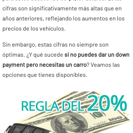
cifras son significativamente más altas que en
años anteriores, reflejando los aumentos en los
precios de los vehículos.
Sin embargo, estas cifras no siempre son
óptimas. ¿Y qué sucede
si no puedes dar un down
payment pero necesitas un carro
? Veamos las
opciones que tienes disponibles.