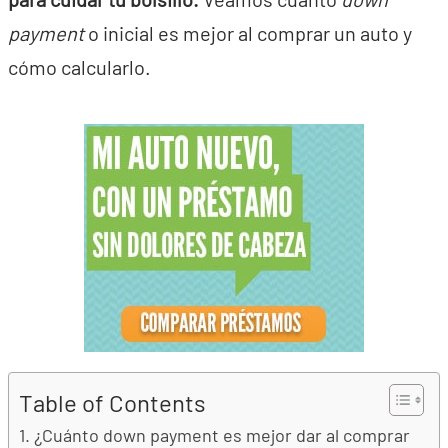
payment
o inicial es mejor al comprar un auto y
cómo calcularlo.
Table of Contents
¿Cuánto down payment es mejor dar al comprar