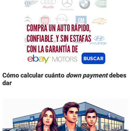
Cómo calcular cuánto
down payment
debes
dar