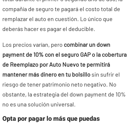
compañía de seguro te pagará el costo total de
remplazar el auto en cuestión. Lo único que
deberás hacer es pagar el deducible.
Los precios varían, pero
combinar un down
payment de 10% con el seguro GAP o la cobertura
de Reemplazo por Auto Nuevo te permitirá
mantener más dinero en tu bolsillo
sin sufrir el
riesgo de tener patrimonio neto negativo. No
obstante, la estrategia del down payment de 10%
no es una solución universal.
Opta por pagar lo más que puedas