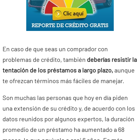
En caso de que seas un comprador con
problemas de crédito, también
deberías resistir la
tentación de los préstamos a largo plazo,
aunque
te ofrezcan términos más fáciles de manejar.
Son muchas las personas que hoy en día piden
una extensión de su crédito y, de acuerdo con los
datos reunidos por algunos expertos, la duración
promedio de un préstamo ha aumentado a 68
meses, lo que equivale a casi 6 años. Es más,