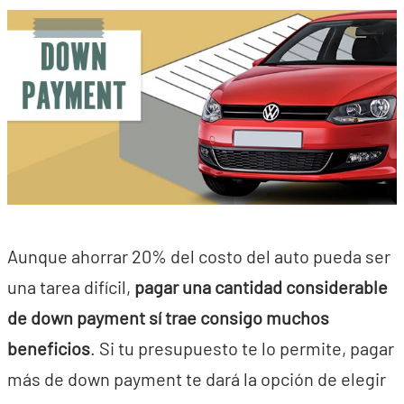
Aunque ahorrar 20% del costo del auto pueda ser
una tarea difícil,
pagar una cantidad considerable
de down payment sí trae consigo muchos
beneficios
. Si tu presupuesto te lo permite, pagar
más de down payment te dará la opción de elegir