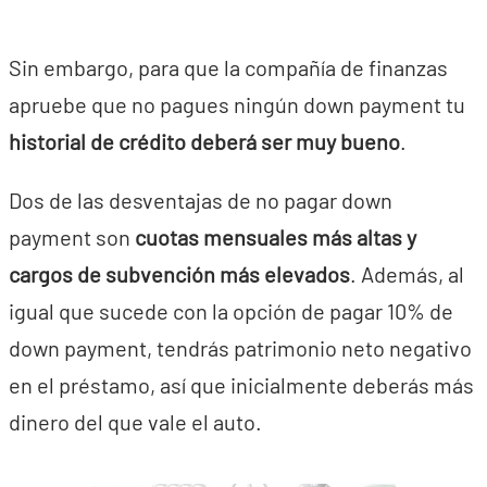
Sin embargo, para que la compañía de finanzas
apruebe que no pagues ningún down payment tu
historial de crédito deberá ser muy bueno
.
Dos de las desventajas de no pagar down
payment son
cuotas mensuales más altas y
cargos de subvención más elevados
. Además, al
igual que sucede con la opción de pagar 10% de
down payment, tendrás patrimonio neto negativo
en el préstamo, así que inicialmente deberás más
dinero del que vale el auto.