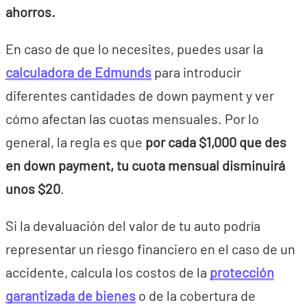
ahorros.
En caso de que lo necesites, puedes usar la
calculadora de Edmunds
para introducir
diferentes cantidades de down payment y ver
cómo afectan las cuotas mensuales. Por lo
general, la regla es que
por cada $1,000 que des
en down payment, tu cuota mensual disminuirá
unos $20
.
Si la devaluación del valor de tu auto podría
representar un riesgo financiero en el caso de un
accidente, calcula los costos de la
protección
garantizada de bienes
o de la cobertura de