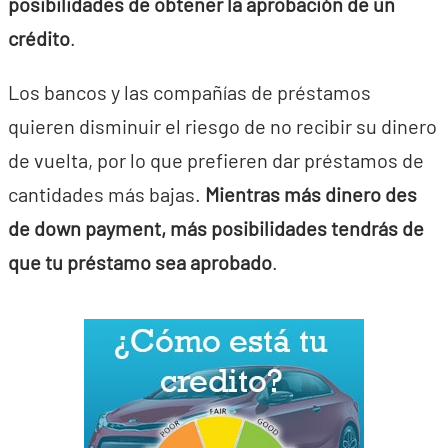
posibilidades de obtener la aprobación de un
crédito
.
Los bancos y las compañías de préstamos
quieren disminuir el riesgo de no recibir su dinero
de vuelta, por lo que prefieren dar préstamos de
cantidades más bajas.
Mientras más dinero des
de down payment, más posibilidades tendrás de
que tu préstamo sea aprobado
.