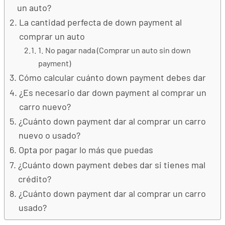
un auto?
La cantidad perfecta de down payment al
comprar un auto
1. No pagar nada (Comprar un auto sin down
payment)
Cómo calcular cuánto down payment debes dar
¿Es necesario dar down payment al comprar un
carro nuevo?
¿Cuánto down payment dar al comprar un carro
nuevo o usado?
Opta por pagar lo más que puedas
¿Cuánto down payment debes dar si tienes mal
crédito?
¿Cuánto down payment dar al comprar un carro
usado?