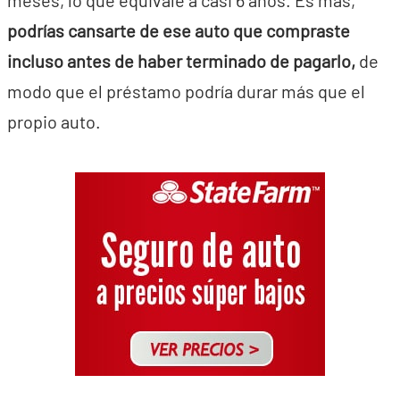
podrías cansarte de ese auto que compraste
incluso antes de haber terminado de pagarlo,
de
modo que el préstamo podría durar más que el
propio auto.