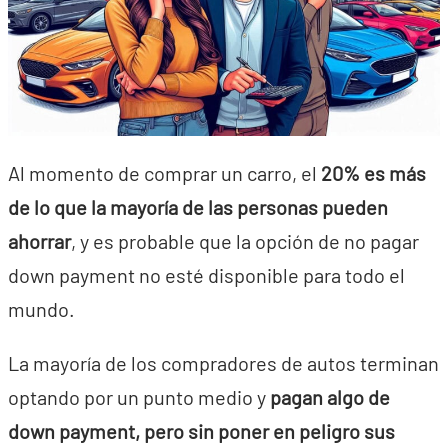
Al momento de comprar un carro, el
20% es más
de lo que la mayoría de las personas pueden
ahorrar
, y es probable que la opción de no pagar
down payment no esté disponible para todo el
mundo.
La mayoría de los compradores de autos terminan
optando por un punto medio y
pagan algo de
down payment, pero sin poner en peligro sus