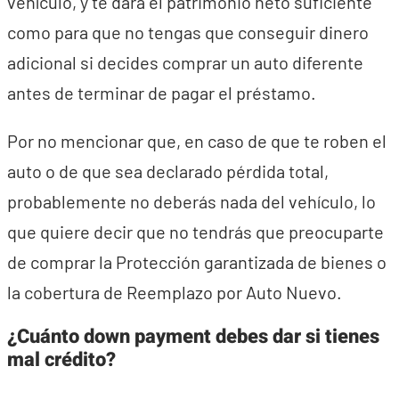
vehículo, y te dará el patrimonio neto suficiente
como para que no tengas que conseguir dinero
adicional si decides comprar un auto diferente
antes de terminar de pagar el préstamo.
Por no mencionar que, en caso de que te roben el
auto o de que sea declarado pérdida total,
probablemente no deberás nada del vehículo, lo
que quiere decir que no tendrás que preocuparte
de comprar la Protección garantizada de bienes o
la cobertura de Reemplazo por Auto Nuevo.
¿Cuánto down payment debes dar si tienes
mal crédito?