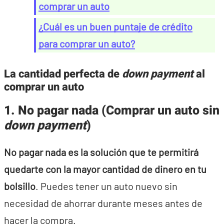
comprar un auto
¿Cuál es un buen puntaje de crédito
para comprar un auto?
La cantidad perfecta de
down payment
al
comprar un auto
1.
No pagar nada
(Comprar un auto sin
down payment
)
No pagar nada es la solución que te permitirá
quedarte con la mayor cantidad de dinero en tu
bolsillo
. Puedes tener un auto nuevo sin
necesidad de ahorrar durante meses antes de
hacer la compra.