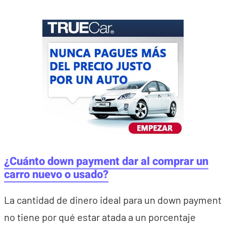
¿Cuánto down payment dar al comprar un
carro nuevo o usado?
La cantidad de dinero ideal para un down payment
no tiene por qué estar atada a un porcentaje