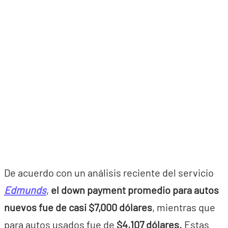
De acuerdo con un análisis reciente del servicio
Edmunds
,
el down payment promedio para autos
nuevos fue de casi $7,000 dólares
, mientras que
para autos usados fue de
$4,107 dólares.
Estas