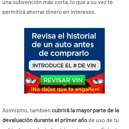
una subvención más corta, lo que a su vez te
permitirá ahorrar dinero en intereses.
Asimismo, también
cubrirá la mayor parte de la
devaluación durante el primer año
de uso de tu