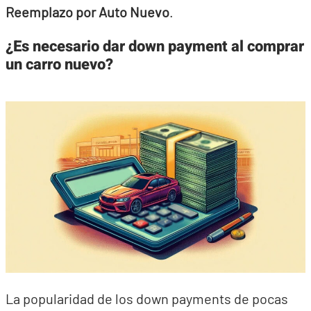
Reemplazo por Auto Nuevo
.
¿Es necesario dar down payment al comprar
un carro nuevo?
La popularidad de los down payments de pocas