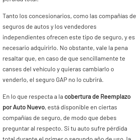
Tanto los concesionarios, como las compañías de
seguros de autos y los vendedores
independientes ofrecen este tipo de seguro, y es
necesario adquirirlo. No obstante, vale la pena
resaltar que, en caso de que sencillamente te
canses del vehículo y quieras cambiarlo o
venderlo, el seguro GAP no lo cubrirá.
En lo que respecta a la
cobertura de Reemplazo
por Auto Nuevo
, está disponible en ciertas
compañías de seguro, de modo que debes
preguntar al respecto. Si tu auto sufre pérdida
total durante el primer o segundo año de uso, la