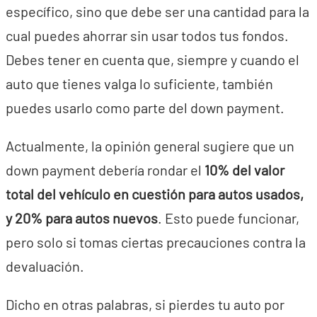
específico, sino que debe ser una cantidad para la
cual puedes ahorrar sin usar todos tus fondos.
Debes tener en cuenta que, siempre y cuando el
auto que tienes valga lo suficiente, también
puedes usarlo como parte del down payment.
Actualmente, la opinión general sugiere que un
down payment debería rondar el
10% del valor
total del vehículo en cuestión para autos usados,
y 20% para autos nuevos
. Esto puede funcionar,
pero solo si tomas ciertas precauciones contra la
devaluación.
Dicho en otras palabras, si pierdes tu auto por