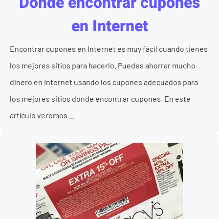
Donde encontrar cupones
en Internet
Encontrar cupones en Internet es muy fácil cuando tienes
los mejores sitios para hacerlo. Puedes ahorrar mucho
dinero en Internet usando los cupones adecuados para
los mejores sitios donde encontrar cupones. En este
artículo veremos ...