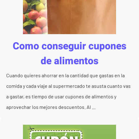
Como conseguir cupones
de alimentos
Cuando quieres ahorrar en la cantidad que gastas en la
comida y cada viaje al supermercado te asusta cuanto vas
a gastar, es tiempo de usar cupones de alimentos y
aprovechar los mejores descuentos. Al ...