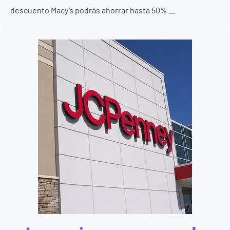
descuento Macy’s podrás ahorrar hasta 50% ...