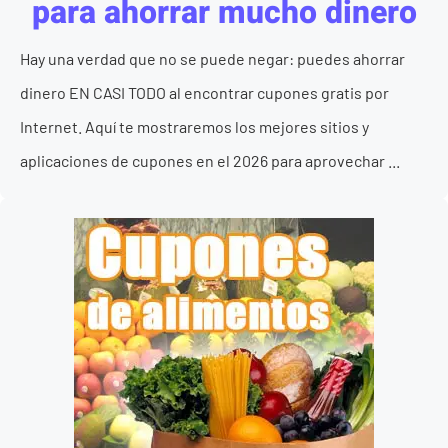
para ahorrar mucho dinero
Hay una verdad que no se puede negar: puedes ahorrar
dinero EN CASI TODO al encontrar cupones gratis por
Internet. Aquí te mostraremos los mejores sitios y
aplicaciones de cupones en el 2026 para aprovechar ...