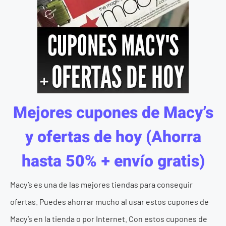
Mejores cupones de Macy’s
y ofertas de hoy (Ahorra
hasta 50% + envío gratis)
Macy’s es una de las mejores tiendas para conseguir
ofertas. Puedes ahorrar mucho al usar estos cupones de
Macy’s en la tienda o por Internet. Con estos cupones de