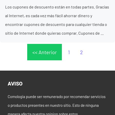
Los cupones de descuento están en todas partes. Gracias
al Internet, es cada vez más fácil ahorrar dinero y
encontrar cupones de descuento para cualquier tienda o
sitio de Internet donde quieras comprar. Cupones de ...
<< Anterior
1
2
AVISO
Comologia puede ser remunerado por recomendar servicios
o productos presentes en nuestro sitio. Esto de ninguna
manera afecta nuestra opinion sobre estos.