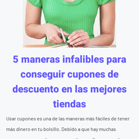
5 maneras infalibles para
conseguir cupones de
descuento en las mejores
tiendas
Usar cupones es una de las maneras más fáciles de tener
más dinero en tu bolsillo. Debido a que hay muchas