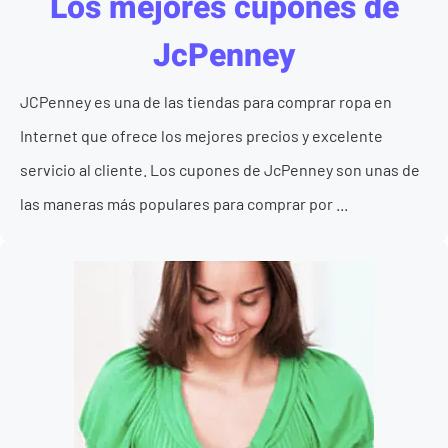
Los mejores cupones de
JcPenney
JCPenney es una de las tiendas para comprar ropa en
Internet que ofrece los mejores precios y excelente
servicio al cliente. Los cupones de JcPenney son unas de
las maneras más populares para comprar por ...