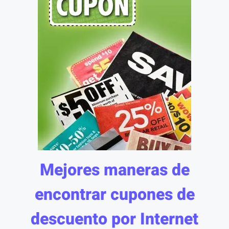
Mejores maneras de
encontrar cupones de
descuento por Internet