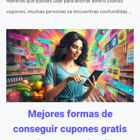
maneras que puedes usar para ahorrar dinero usando
cupones, muchas personas se encuentran confundidas ...
Mejores formas de
conseguir cupones gratis