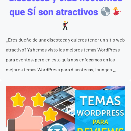
que SÍ son atractivos
¿Eres dueño de una discoteca y quieres tener un sitio web
atractivo? Ya hemos visto los mejores temas WordPress
para eventos, pero en esta guía nos enfocamos en las
mejores temas WordPress para discotecas, lounges ...