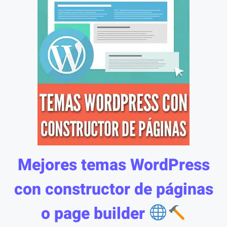
Mejores temas WordPress
con constructor de páginas
o page builder