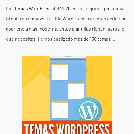
Los temas WordPress del 2026 están mejores que nunca.
Si quieres empezar tu sitio WordPress o quieres darle una
apariencia más moderna, estas plantillas tienen justos lo
que necesitas. Hemos analizado más de 150 temas ...