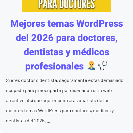
Mejores temas WordPress
del 2026 para doctores,
dentistas y médicos
profesionales
Si eres doctor o dentista, seguramente estás demasiado
ocupado para preocuparte por diseñar un sitio web
atractivo. Así que aquí encontrarás una lista de los
mejores temas WordPress para doctores, médicos y
dentistas del 2026. ...