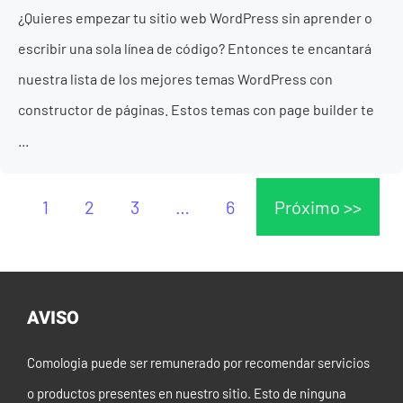
¿Quieres empezar tu sitio web WordPress sin aprender o
escribir una sola línea de código? Entonces te encantará
nuestra lista de los mejores temas WordPress con
constructor de páginas. Estos temas con page builder te
...
1
2
3
…
6
Próximo >>
AVISO
Comologia puede ser remunerado por recomendar servicios
o productos presentes en nuestro sitio. Esto de ninguna