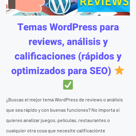
Temas WordPress para
reviews, análisis y
calificaciones (rápidos y
optimizados para SEO)
¿Buscas el mejor tema WordPress de reviews o análisis
que sea rápido y con buenas funciones? No importa si
quieres analizar juegos, películas, restaurantes o
cualquier otra cosa que necesite calificaciónte