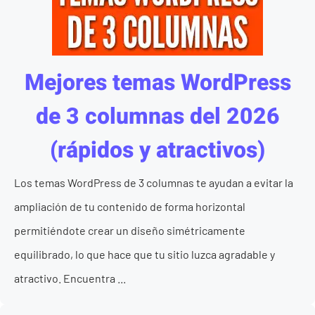
Mejores temas WordPress
de 3 columnas del 2026
(rápidos y atractivos)
Los temas WordPress de 3 columnas te ayudan a evitar la
ampliación de tu contenido de forma horizontal
permitiéndote crear un diseño simétricamente
equilibrado, lo que hace que tu sitio luzca agradable y
atractivo. Encuentra ...