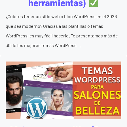
herramientas)
¿Quieres tener un sitio web o blog WordPress en el 2026
que sea moderno? Gracias a las plantillas o temas
WordPress, es muy fácil hacerlo. Te presentamos más de
30 de los mejores temas WordPress ...