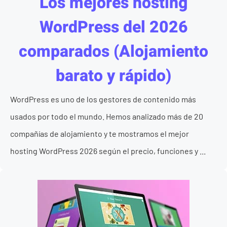
Los mejores hosting
WordPress del 2026
comparados (Alojamiento
barato y rápido)
WordPress es uno de los gestores de contenido más
usados por todo el mundo. Hemos analizado más de 20
compañías de alojamiento y te mostramos el mejor
hosting WordPress 2026 según el precio, funciones y ...