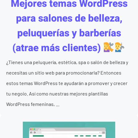
Mejores temas WordPress
para salones de belleza,
peluquerías y barberías
(atrae más clientes)
¿Tienes una peluquería, estética, spa o salón de belleza y
necesitas un sitio web para promocionarla? Entonces
estos temas WordPress te ayudarán a promover y crecer
tu negoio. Así como nuestras mejores plantillas
WordPress femeninas, ...