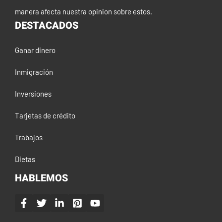
manera afecta nuestra opinion sobre estos.
DESTACADOS
Ganar dinero
Inmigración
Inversiones
Tarjetas de crédito
Trabajos
Dietas
HABLEMOS