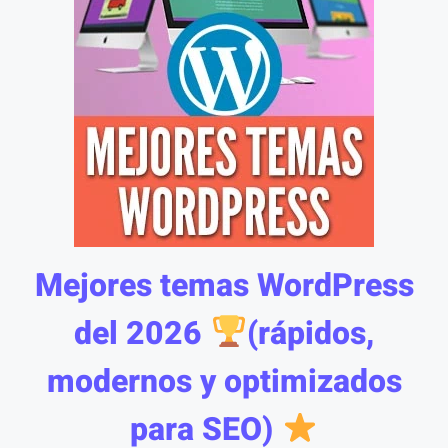
Mejores temas WordPress
del 2026
(rápidos,
modernos y optimizados
para SEO)