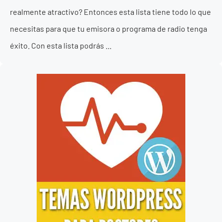
realmente atractivo? Entonces esta lista tiene todo lo que
necesitas para que tu emisora o programa de radio tenga
éxito. Con esta lista podrás ...