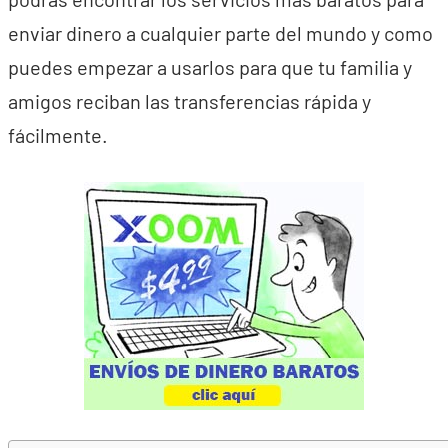
enviar dinero a cualquier parte del mundo y como
puedes empezar a usarlos para que tu familia y
amigos reciban las transferencias rápida y
fácilmente.