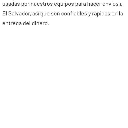
usadas por nuestros equipos para hacer envíos a
El Salvador, así que son confiables y rápidas en la
entrega del dinero.