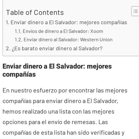
Table of Contents
Enviar dinero a El Salvador: mejores compañías
Envíos de dinero a El Salvador: Xoom
Enviar dinero al Salvador: Western Union
¿Es barato enviar dinero al Salvador?
Enviar dinero a El Salvador: mejores
compañías
En nuestro esfuerzo por encontrar las mejores
compañías para enviar dinero a El Salvador,
hemos realizado una lista con las mejores
opciones para el envío de remesas. Las
compañías de esta lista han sido verificadas y