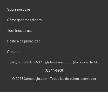
Sobre nosotros
Cómo ganamos dinero
Términos de uso
Política de privacidad
Contacto
(929) 600-2911‬ | 8550 Argyle Business Loop | Jacksonville, FL
32244-8906
© 2026 Comologia.com - Todos los derechos reservados