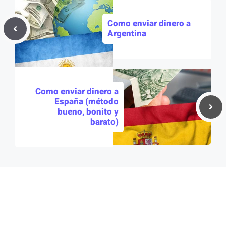
Como enviar dinero a
Argentina
Como enviar dinero a
España (método
bueno, bonito y
barato)