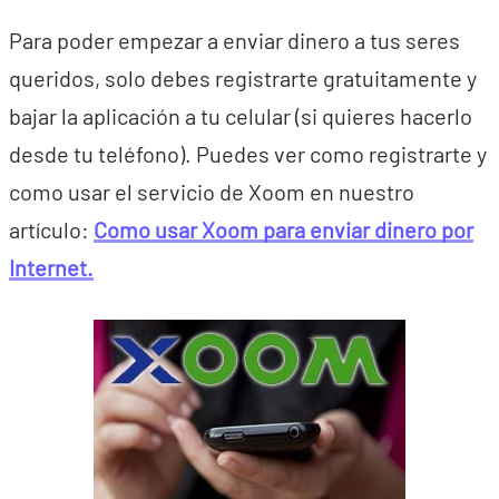
Para poder empezar a enviar dinero a tus seres
queridos, solo debes registrarte gratuitamente y
bajar la aplicación a tu celular (si quieres hacerlo
desde tu teléfono). Puedes ver como registrarte y
como usar el servicio de Xoom en nuestro
artículo:
Como usar Xoom para enviar dinero por
Internet.