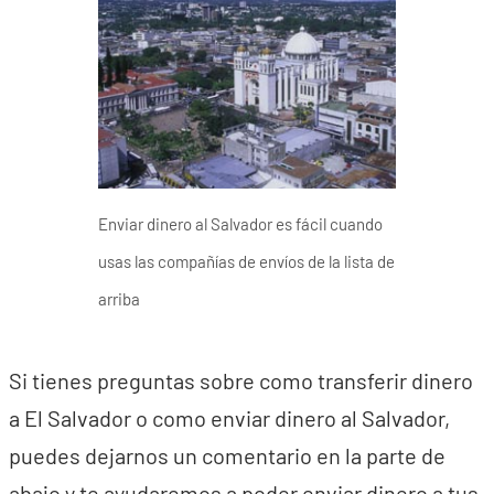
Enviar dinero al Salvador es fácil cuando
usas las compañías de envíos de la lista de
arriba
Si tienes preguntas sobre como transferir dinero
a El Salvador o como enviar dinero al Salvador,
puedes dejarnos un comentario en la parte de
abajo y te ayudaremos a poder enviar dinero a tus