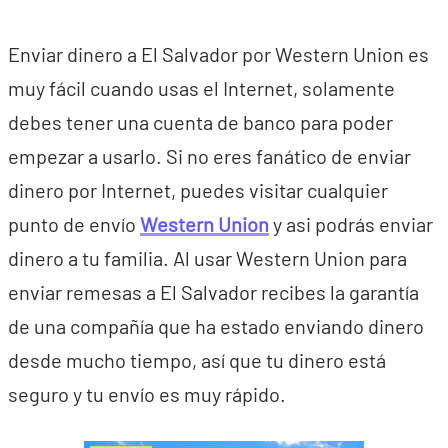
Enviar dinero a El Salvador por Western Union es
muy fácil cuando usas el Internet, solamente
debes tener una cuenta de banco para poder
empezar a usarlo. Si no eres fanático de enviar
dinero por Internet, puedes visitar cualquier
punto de envío
Western Union
y asi podrás enviar
dinero a tu familia. Al usar Western Union para
enviar remesas a El Salvador recibes la garantía
de una compañía que ha estado enviando dinero
desde mucho tiempo, así que tu dinero está
seguro y tu envío es muy rápido.