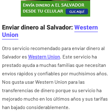
Enviar dinero al Salvador:
Western
Union
Otro servicio recomendado para enviar dinero al
Salvador es
Western Union
. Este servicio ha
prestado ayuda a muchas familias que necesitan
envíos rápidos y confiables por muchísimos años.
Nos gusta usar Western Union para las
transferencias de dinero porque su servicio ha
mejorado mucho en los últimos años y sus tarifas
han bajado considerablemente.