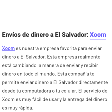
Envíos de dinero a El Salvador:
Xoom
Xoom
es nuestra empresa favorita para enviar
dinero a El Salvador. Esta empresa realmente
está cambiando la manera de enviar y recibir
dinero en todo el mundo. Esta compañía te
permite enviar dinero a El Salvador directamente
desde tu computadora o tu celular. El servicio de
Xoom es muy fácil de usar y la entrega del dinero
es muy rápida.