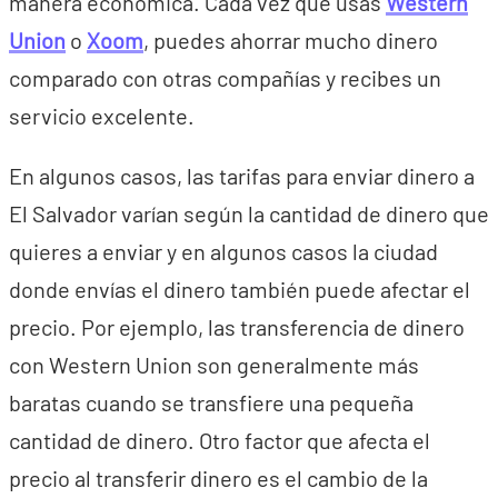
manera económica. Cada vez que usas
Western
Union
o
Xoom
, puedes ahorrar mucho dinero
comparado con otras compañías y recibes un
servicio excelente.
En algunos casos, las tarifas para enviar dinero a
El Salvador varían según la cantidad de dinero que
quieres a enviar y en algunos casos la ciudad
donde envías el dinero también puede afectar el
precio. Por ejemplo, las transferencia de dinero
con Western Union son generalmente más
baratas cuando se transfiere una pequeña
cantidad de dinero. Otro factor que afecta el
precio al transferir dinero es el cambio de la