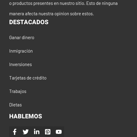
o productos presentes en nuestro sitio. Esto de ninguna
manera afecta nuestra opinion sobre estos.
DESTACADOS
Ganar dinero
Inmigración
Inversiones
Tarjetas de crédito
Trabajos
Dietas
HABLEMOS