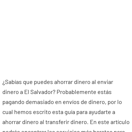
¿Sabías que puedes ahorrar dinero al enviar
dinero a El Salvador? Probablemente estás
pagando demasiado en envíos de dinero, por lo
cual hemos escrito esta guía para ayudarte a
ahorrar dinero al transferir dinero. En este artículo
podrás encontrar los servicios más baratos para