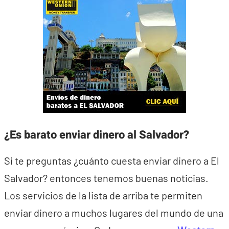
¿Es barato enviar dinero al Salvador?
Si te preguntas ¿cuánto cuesta enviar dinero a El
Salvador? entonces tenemos buenas noticias.
Los servicios de la lista de arriba te permiten
enviar dinero a muchos lugares del mundo de una