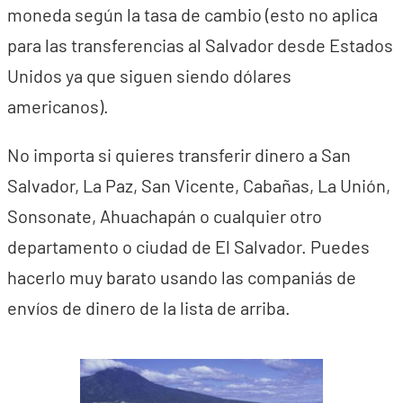
moneda según la tasa de cambio (esto no aplica
para las transferencias al Salvador desde Estados
Unidos ya que siguen siendo dólares
americanos).
No importa si quieres transferir dinero a San
Salvador, La Paz, San Vicente, Cabañas, La Unión,
Sonsonate, Ahuachapán o cualquier otro
departamento o ciudad de El Salvador. Puedes
hacerlo muy barato usando las companiás de
envíos de dinero de la lista de arriba.