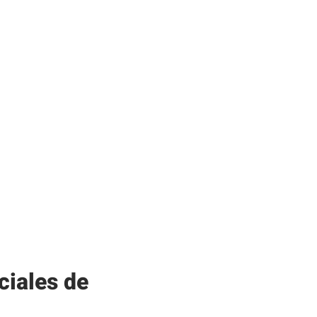
ciales de