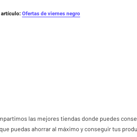
 artículo:
Ofertas de viernes negro
mpartimos las mejores tiendas donde puedes conseg
que puedas ahorrar al máximo y conseguir tus produc