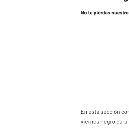
No te pierdas nuestro
En esta sección co
viernes negro para 