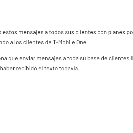
o estos mensajes a todos sus clientes con planes po
endo a los clientes de T-Mobile One.
a que enviar mensajes a toda su base de clientes l
haber recibido el texto todavía.