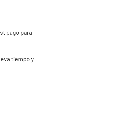
st pago para
leva tiempo y