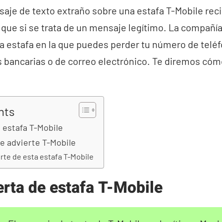
nsaje de texto extraño sobre una estafa T-Mobile re
que si se trata de un mensaje legítimo. La compañía
 estafa en la que puedes perder tu número de teléf
 bancarias o de correo electrónico. Te diremos cómo
nts
e estafa T-Mobile
ue advierte T-Mobile
te de esta estafa T-Mobile
erta de estafa T-Mobile