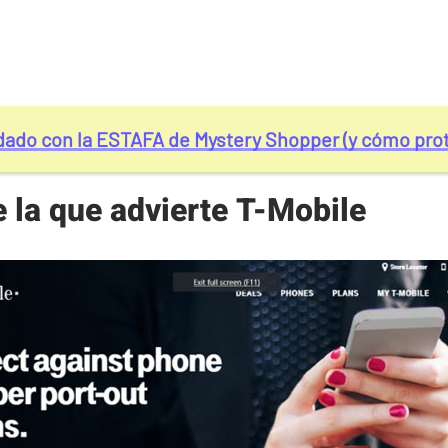
dado con la ESTAFA de Mystery Shopper (y cómo pro
e la que advierte T-Mobile