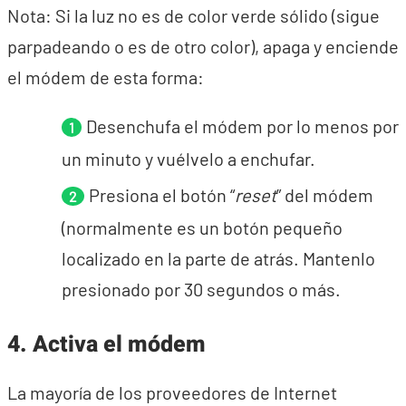
Nota: Si la luz no es de color verde sólido (sigue
parpadeando o es de otro color), apaga y enciende
el módem de esta forma:
Desenchufa el módem por lo menos por
un minuto y vuélvelo a enchufar.
Presiona el botón “
reset
” del módem
(normalmente es un botón pequeño
localizado en la parte de atrás. Mantenlo
presionado por 30 segundos o más.
4. Activa el módem
La mayoría de los proveedores de Internet