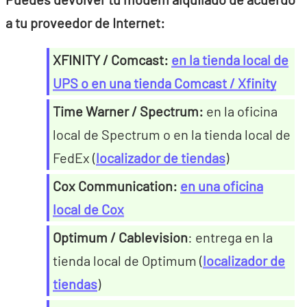
a tu proveedor de Internet:
XFINITY / Comcast:
en la tienda local de
UPS o en una tienda Comcast / Xfinity
Time Warner / Spectrum:
en la oficina
local de Spectrum o en la tienda local de
FedEx (
localizador de tiendas
)
Cox Communication:
en una oficina
local de Cox
Optimum / Cablevision
: entrega en la
tienda local de Optimum (
localizador de
tiendas
)