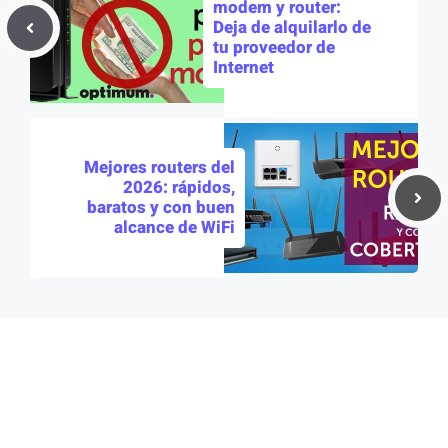
modem y router:
Deja de alquilarlo de
tu proveedor de
Internet
Mejores routers del
2026: rápidos,
baratos y con buen
alcance de WiFi