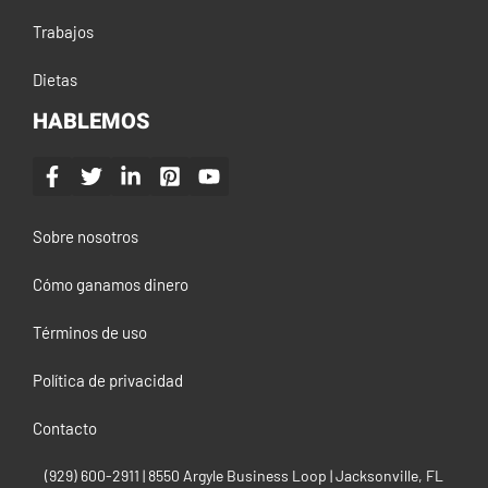
Trabajos
Dietas
HABLEMOS
Sobre nosotros
Cómo ganamos dinero
Términos de uso
Política de privacidad
Contacto
(929) 600-2911‬ | 8550 Argyle Business Loop | Jacksonville, FL