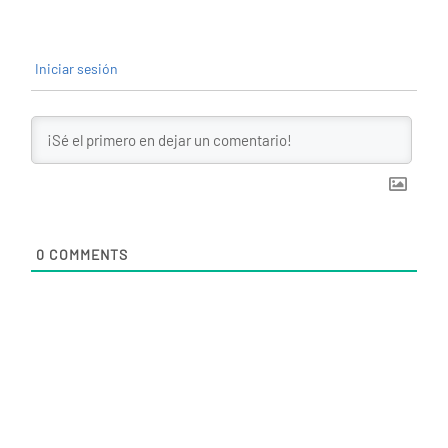
Iniciar sesión
0
COMMENTS