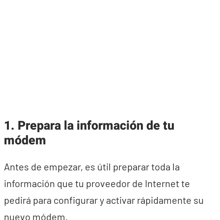
1. Prepara la información de tu
módem
Antes de empezar, es útil preparar toda la
información que tu proveedor de Internet te
pedirá para configurar y activar rápidamente su
nuevo módem.