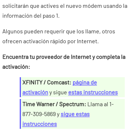
solicitarán que actives el nuevo módem usando la
información del paso 1.
Algunos pueden requerir que los llame, otros
ofrecen activación rápido por Internet.
Encuentra tu proveedor de Internet y completa la
activación:
XFINITY / Comcast:
página de
activación
y sigue
estas instrucciones
Time Warner / Spectrum:
Llama al 1-
877-309-5869 y
sigue estas
instrucciones