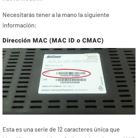
Necesitarás tener a la mano la siguiente
información:
Dirección MAC (MAC ID o CMAC)
Esta es una serie de 12 caracteres única que