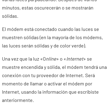
minutos, estas oscurecerán o se mostrarán
sólidas.
El módem está conectado cuando las luces se
muestren sólidas (en la mayoría de los módems,
las luces serán sólidas y de color verde).
Una vez que la luz «O
nline
» o «
Internet
» se
muestre encendida y sólida, el módem tendrá una
conexión con tu proveedor de Internet. Será
momento de llamar o activar el módem por
Internet, usando la información que escribiste
anteriormente.