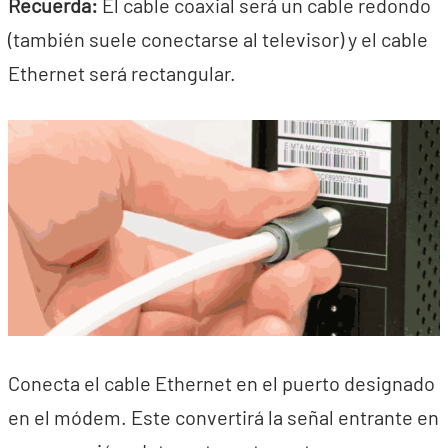
Recuerda:
El cable coaxial será un cable redondo
(también suele conectarse al televisor) y el cable
Ethernet será rectangular.
Conecta el cable Ethernet en el puerto designado
en el módem. Este convertirá la señal entrante en