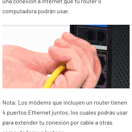
una conexión a Internet que tu router o
computadora podrán usar.
Nota: Los módems que incluyen un router tienen
4 puertos Ethernet juntos, los cuales podrás usar
para extender tu conexión por cable a otras