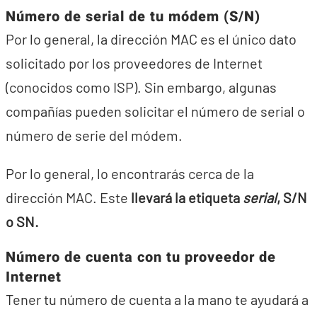
Número de serial de tu módem (S/N)
Por lo general, la dirección MAC es el único dato
solicitado por los proveedores de Internet
(conocidos como ISP). Sin embargo, algunas
compañías pueden solicitar el número de serial o
número de serie del módem.
Por lo general, lo encontrarás cerca de la
dirección MAC. Este
llevará la etiqueta
serial
, S/N
o SN.
Número de cuenta con tu proveedor de
Internet
Tener tu número de cuenta a la mano te ayudará a