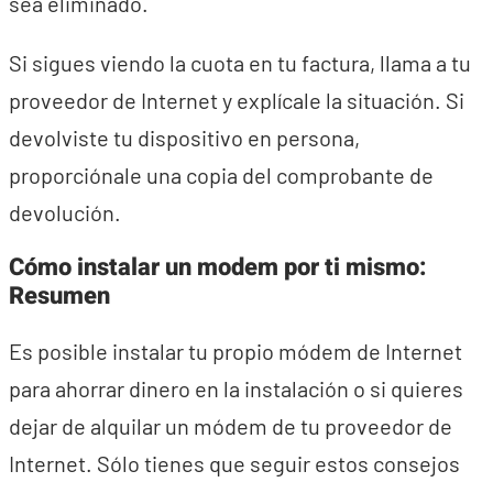
sea eliminado.
Si sigues viendo la cuota en tu factura, llama a tu
proveedor de Internet y explícale la situación. Si
devolviste tu dispositivo en persona,
proporciónale una copia del comprobante de
devolución.
Cómo instalar un modem por ti mismo:
Resumen
Es posible instalar tu propio módem de Internet
para ahorrar dinero en la instalación o si quieres
dejar de alquilar un módem de tu proveedor de
Internet. Sólo tienes que seguir estos consejos