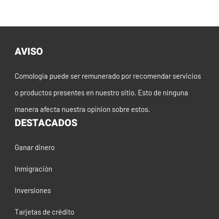
AVISO
Comologia puede ser remunerado por recomendar servicios
o productos presentes en nuestro sitio. Esto de ninguna
manera afecta nuestra opinion sobre estos.
DESTACADOS
Ganar dinero
Inmigración
Inversiones
Tarjetas de crédito