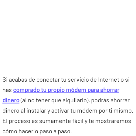
Si acabas de conectar tu servicio de Internet o si
has
comprado tu propio módem para ahorrar
dinero
(al no tener que alquilarlo), podrás ahorrar
dinero al instalar y activar tu módem por ti mismo.
El proceso es sumamente fácil y te mostraremos
cómo hacerlo paso a paso.