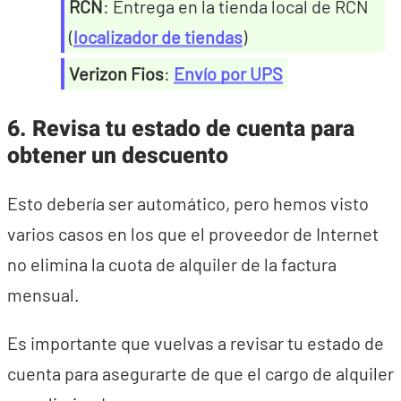
RCN
: Entrega en la tienda local de RCN
(
localizador de tiendas
)
Verizon Fios
:
Envío por UPS
6. Revisa tu estado de cuenta para
obtener un descuento
Esto debería ser automático, pero hemos visto
varios casos en los que el proveedor de Internet
no elimina la cuota de alquiler de la factura
mensual.
Es importante que vuelvas a revisar tu estado de
cuenta para asegurarte de que el cargo de alquiler