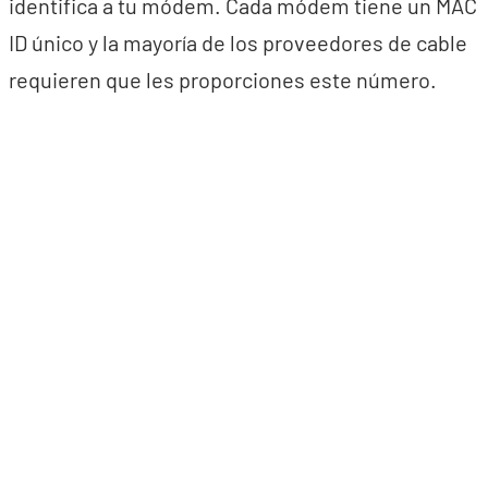
identifica a tu módem. Cada módem tiene un MAC
ID único y la mayoría de los proveedores de cable
requieren que les proporciones este número.