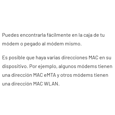
Puedes encontrarla fácilmente en la caja de tu
módem o pegado al módem mismo.
Es posible que haya varias direcciones MAC en su
dispositivo. Por ejemplo, algunos módems tienen
una dirección MAC eMTA y otros módems tienen
una dirección MAC WLAN.