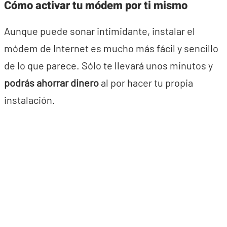
Cómo activar tu módem por ti mismo
Aunque puede sonar intimidante, instalar el
módem de Internet es mucho más fácil y sencillo
de lo que parece. Sólo te llevará unos minutos y
podrás ahorrar dinero
al por hacer tu propia
instalación.