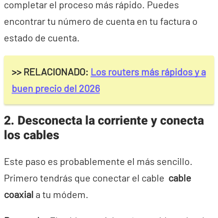
completar el proceso más rápido. Puedes
encontrar tu número de cuenta en tu factura o
estado de cuenta.
>> RELACIONADO:
Los routers más rápidos y a
buen precio del 2026
2. Desconecta la corriente y conecta
los cables
Este paso es probablemente el más sencillo.
Primero tendrás que conectar el cable
cable
coaxial
a tu módem.