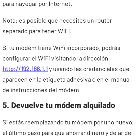
para navegar por Internet.
Nota: es posible que necesites un router
separado para tener WiFi.
Si tu módem tiene WiFi incorporado, podrás
configurar el WiFi visitando la dirección
http://192.168.1.1
y usando las credenciales que
aparecen en la etiqueta adhesiva o en el manual
de instrucciones del módem.
5. Devuelve tu módem alquilado
Si estás reemplazando tu módem por uno nuevo,
el último paso para que ahorrar dinero y dejar de