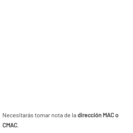
Necesitarás tomar nota de la
dirección MAC o
CMAC
.