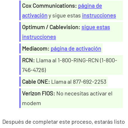
Cox Communications:
página de
activación
y sigue estas
instrucciones
Optimum / Cablevision:
sigue estas
instrucciones
Mediacom:
página de activación
RCN:
Llama al 1-800-RING-RCN (1-800-
746-4726)
Cable ONE:
Llama al 877-692-2253
Verizon FIOS:
No necesitas activar el
modem
Después de completar este proceso, estarás listo