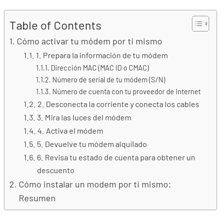
Table of Contents
Cómo activar tu módem por ti mismo
1. Prepara la información de tu módem
Dirección MAC (MAC ID o CMAC)
Número de serial de tu módem (S/N)
Número de cuenta con tu proveedor de Internet
2. Desconecta la corriente y conecta los cables
3. Mira las luces del módem
4. Activa el módem
5. Devuelve tu módem alquilado
6. Revisa tu estado de cuenta para obtener un
descuento
Cómo instalar un modem por ti mismo:
Resumen