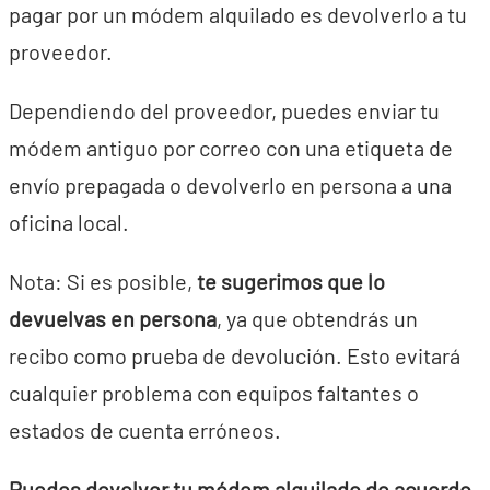
pagar por un módem alquilado es devolverlo a tu
proveedor.
Dependiendo del proveedor, puedes enviar tu
módem antiguo por correo con una etiqueta de
envío prepagada o devolverlo en persona a una
oficina local.
Nota: Si es posible,
te sugerimos que lo
devuelvas en persona
, ya que obtendrás un
recibo como prueba de devolución. Esto evitará
cualquier problema con equipos faltantes o
estados de cuenta erróneos.
Puedes devolver tu módem alquilado de acuerdo