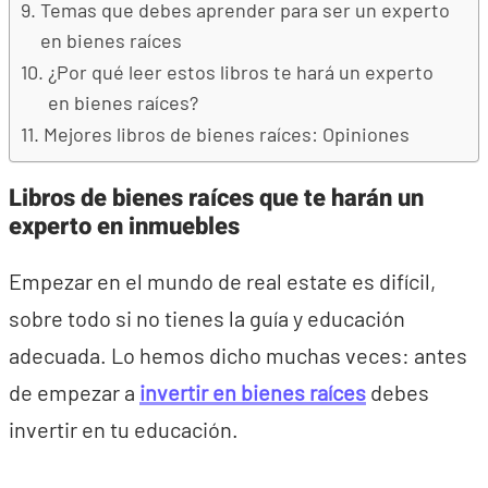
Temas que debes aprender para ser un experto
en bienes raíces
¿Por qué leer estos libros te hará un experto
en bienes raíces?
Mejores libros de bienes raíces: Opiniones
Libros de bienes raíces que te harán un
experto en inmuebles
Empezar en el mundo de real estate es difícil,
sobre todo si no tienes la guía y educación
adecuada. Lo hemos dicho muchas veces: antes
de empezar a
invertir en bienes raíces
debes
invertir en tu educación.