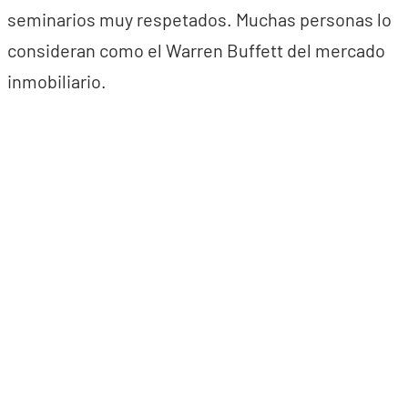
seminarios muy respetados. Muchas personas lo
consideran como el Warren Buffett del mercado
inmobiliario.