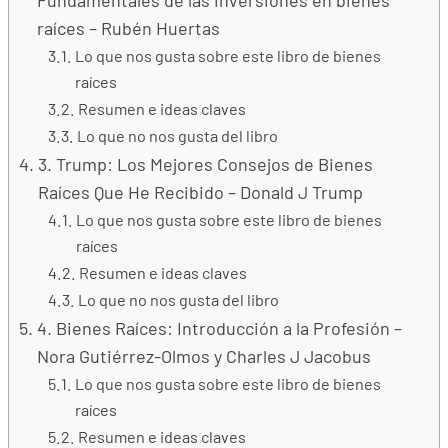
Fundamentales de las inversiones en bienes
raíces – Rubén Huertas
Lo que nos gusta sobre este libro de bienes
raíces
Resumen e ideas claves
Lo que no nos gusta del libro
3. Trump: Los Mejores Consejos de Bienes
Raíces Que He Recibido – Donald J Trump
Lo que nos gusta sobre este libro de bienes
raíces
Resumen e ideas claves
Lo que no nos gusta del libro
4. Bienes Raíces: Introducción a la Profesión –
Nora Gutiérrez-Olmos y Charles J Jacobus
Lo que nos gusta sobre este libro de bienes
raíces
Resumen e ideas claves