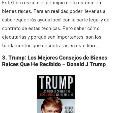
Este libro es sólo el principio de tu estudio en
bienes raíces. Para en realidad poder llevarlas a
cabo requerirás ayuda local con la parte legal y de
contrato de estas técnicas. Pero saber cómo
ejecutarlas y porqué son importantes, son los
fundamentos que encontrarás en este libro.
3. Trump: Los Mejores Consejos de Bienes
Raíces Que He Recibido – Donald J Trump