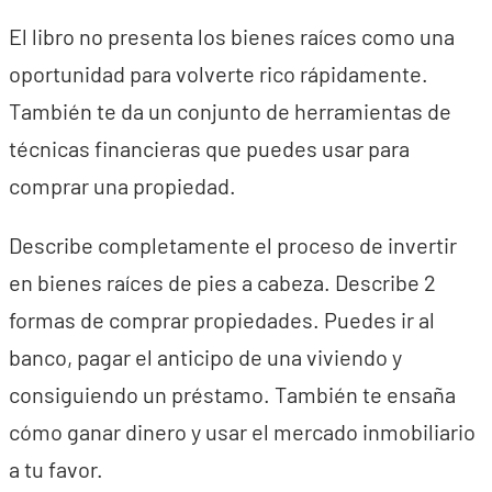
El libro no presenta los bienes raíces como una
oportunidad para volverte rico rápidamente.
También te da un conjunto de herramientas de
técnicas financieras que puedes usar para
comprar una propiedad.
Describe completamente el proceso de invertir
en bienes raíces de pies a cabeza. Describe 2
formas de comprar propiedades. Puedes ir al
banco, pagar el anticipo de una viviendo y
consiguiendo un préstamo. También te ensaña
cómo ganar dinero y usar el mercado inmobiliario
a tu favor.