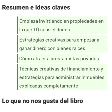
Resumen e ideas claves
Empieza invirtiendo en propiedades en
la que TÚ seas el dueño
Estrategias creativas para empezar a
ganar dinero con bienes raíces
Cómo atraer a prestamistas privados
Técnicas creativas de financiamiento y
estrategias para administrar inmuebles
explicadas completamente
Lo que no nos gusta del libro