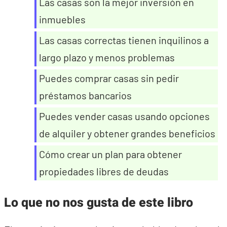
Las casas son la mejor inversión en
inmuebles
Las casas correctas tienen inquilinos a
largo plazo y menos problemas
Puedes comprar casas sin pedir
préstamos bancarios
Puedes vender casas usando opciones
de alquiler y obtener grandes beneficios
Cómo crear un plan para obtener
propiedades libres de deudas
Lo que no nos gusta de este libro