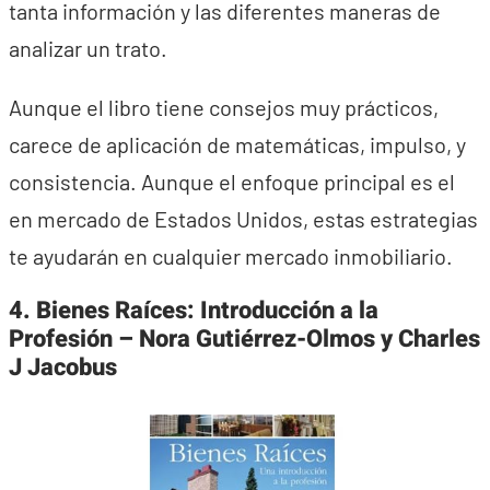
tanta información y las diferentes maneras de
analizar un trato.
Aunque el libro tiene consejos muy prácticos,
carece de aplicación de matemáticas, impulso, y
consistencia. Aunque el enfoque principal es el
en mercado de Estados Unidos, estas estrategias
te ayudarán en cualquier mercado inmobiliario.
4. Bienes Raíces: Introducción a la
Profesión – Nora Gutiérrez-Olmos y Charles
J Jacobus