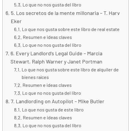
Lo que no nos gusta del libro
5. Los secretos de la mente millonaria – T. Harv
Eker
Lo que nos gusta sobre este libro de real estate
Resumen e ideas claves
Lo que no nos gusta del libro
6. Every Landlord’s Legal Guide – Marcia
Stewart, Ralph Warner y Janet Portman
Lo que nos gusta sobre este libro de alquiler de
bienes raíces
Resumen e ideas claves
Lo que no nos gusta del libro
7. Landlording on Autopilot – Mike Butler
Lo que nos gusta de este libro
Resumen e ideas claves
Lo que no nos gusta del libro