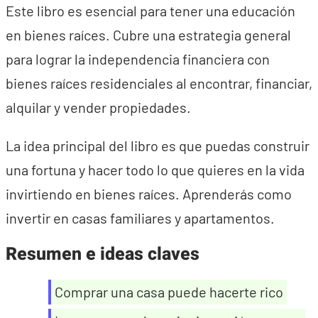
Este libro es esencial para tener una educación
en bienes raíces. Cubre una estrategia general
para lograr la independencia financiera con
bienes raíces residenciales al encontrar, financiar,
alquilar y vender propiedades.
La idea principal del libro es que puedas construir
una fortuna y hacer todo lo que quieres en la vida
invirtiendo en bienes raíces. Aprenderás como
invertir en casas familiares y apartamentos.
Resumen e ideas claves
Comprar una casa puede hacerte rico