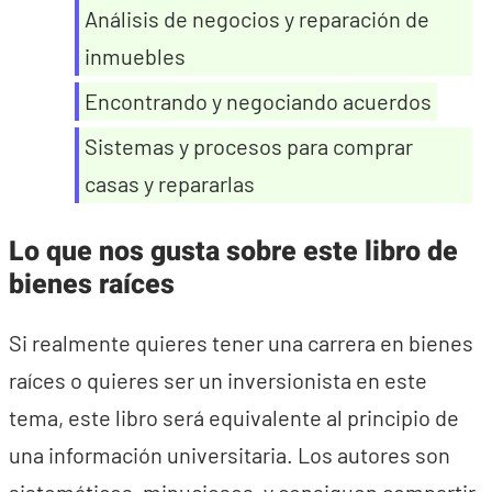
Análisis de negocios y reparación de
inmuebles
Encontrando y negociando acuerdos
Sistemas y procesos para comprar
casas y repararlas
Lo que nos gusta sobre este libro de
bienes raíces
Si realmente quieres tener una carrera en bienes
raíces o quieres ser un inversionista en este
tema, este libro será equivalente al principio de
una información universitaria. Los autores son