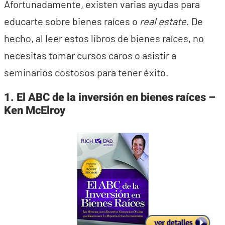
Afortunadamente, existen varias ayudas para
educarte sobre bienes raíces o
real estate
. De
hecho, al leer estos libros de bienes raíces, no
necesitas tomar cursos caros o asistir a
seminarios costosos para tener éxito.
1. El ABC de la inversión en bienes raíces –
Ken McElroy