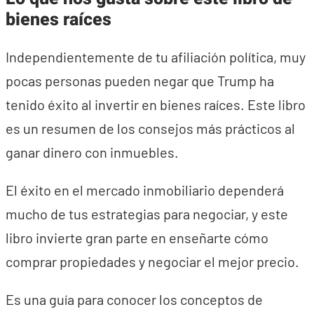
bienes raíces
Independientemente de tu afiliación política, muy
pocas personas pueden negar que Trump ha
tenido éxito al invertir en bienes raíces. Este libro
es un resumen de los consejos más prácticos al
ganar dinero con inmuebles.
El éxito en el mercado inmobiliario dependerá
mucho de tus estrategias para negociar, y este
libro invierte gran parte en enseñarte cómo
comprar propiedades y negociar el mejor precio.
Es una guía para conocer los conceptos de