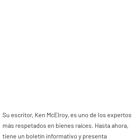
Su escritor, Ken McElroy, es uno de los expertos
más respetados en bienes raíces. Hasta ahora,
tiene un boletín informativo y presenta