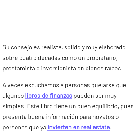
Su consejo es realista, sólido y muy elaborado
sobre cuatro décadas como un propietario,
prestamista e inversionista en bienes raíces.
A veces escuchamos a personas quejarse que
algunos
libros de finanzas
pueden ser muy
simples. Este libro tiene un buen equilibrio, pues
presenta buena información para novatos o
personas que ya
invierten en real estate
.