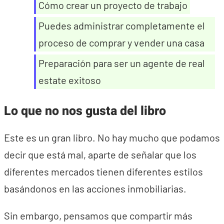
Cómo crear un proyecto de trabajo
Puedes administrar completamente el
proceso de comprar y vender una casa
Preparación para ser un agente de real
estate exitoso
Lo que no nos gusta del libro
Este es un gran libro. No hay mucho que podamos
decir que está mal, aparte de señalar que los
diferentes mercados tienen diferentes estilos
basándonos en las acciones inmobiliarias.
Sin embargo, pensamos que compartir más