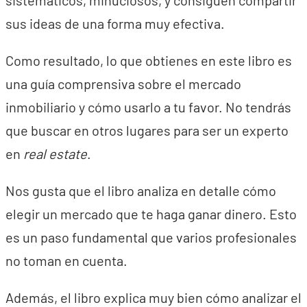
sistemáticos, minuciosos, y consiguen compartir
sus ideas de una forma muy efectiva.
Como resultado, lo que obtienes en este libro es
una guía comprensiva sobre el mercado
inmobiliario y cómo usarlo a tu favor. No tendrás
que buscar en otros lugares para ser un experto
en
real estate
.
Nos gusta que el libro analiza en detalle cómo
elegir un mercado que te haga ganar dinero. Esto
es un paso fundamental que varios profesionales
no toman en cuenta.
Además, el libro explica muy bien cómo analizar el