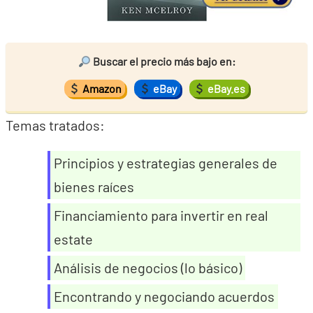
Buscar el precio más bajo en:
Amazon
eBay
eBay.es
Temas tratados:
Principios y estrategias generales de
bienes raíces
Financiamiento para invertir en real
estate
Análisis de negocios (lo básico)
Encontrando y negociando acuerdos