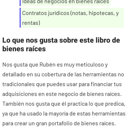
Ideas de negocios en bienes raíces
Contratos jurídicos (notas, hipotecas, y
rentas)
Lo que nos gusta sobre este libro de
bienes raíces
Nos gusta que Rubén es muy meticuloso y
detallado en su cobertura de las herramientas no
tradicionales que puedes usar para financiar tus
adquisiciones en este negocio de bienes raíces.
También nos gusta que él practica lo que predica,
ya que ha usado la mayoría de estas herramientas
para crear un gran portafolio de bienes raíces.