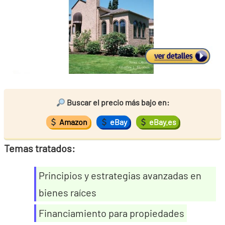
Buscar el precio más bajo en:
Amazon
eBay
eBay.es
Temas tratados:
Principios y estrategias avanzadas en
bienes raíces
Financiamiento para propiedades