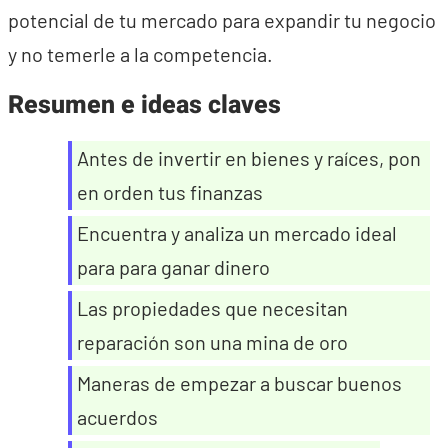
potencial de tu mercado para expandir tu negocio
y no temerle a la competencia.
Resumen e ideas claves
Antes de invertir en bienes y raíces, pon
en orden tus finanzas
Encuentra y analiza un mercado ideal
para para ganar dinero
Las propiedades que necesitan
reparación son una mina de oro
Maneras de empezar a buscar buenos
acuerdos