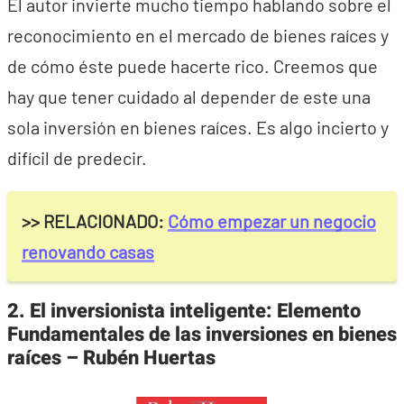
El autor invierte mucho tiempo hablando sobre el
reconocimiento en el mercado de bienes raíces y
de cómo éste puede hacerte rico. Creemos que
hay que tener cuidado al depender de este una
sola inversión en bienes raíces. Es algo incierto y
difícil de predecir.
>> RELACIONADO:
Cómo empezar un negocio
renovando casas
2. El inversionista inteligente: Elemento
Fundamentales de las inversiones en bienes
raíces – Rubén Huertas