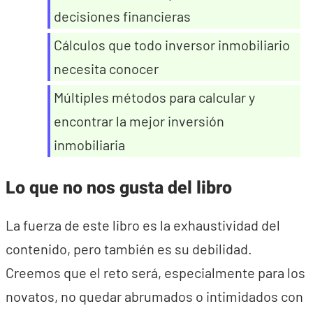
decisiones financieras
Cálculos que todo inversor inmobiliario
necesita conocer
Múltiples métodos para calcular y
encontrar la mejor inversión
inmobiliaria
Lo que no nos gusta del libro
La fuerza de este libro es la exhaustividad del
contenido, pero también es su debilidad.
Creemos que el reto será, especialmente para los
novatos, no quedar abrumados o intimidados con