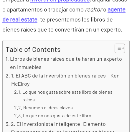
o apartamentos o trabajar como
realtor
o
agente
de real estate
, te presentamos los libros de
bienes raíces que te convertirán en un experto.
Table of Contents
Libros de bienes raíces que te harán un experto
en inmuebles
1. El ABC de la inversión en bienes raíces – Ken
McElroy
Lo que nos gusta sobre este libro de bienes
raíces
Resumen e ideas claves
Lo que no nos gusta de este libro
2. El inversionista inteligente: Elemento