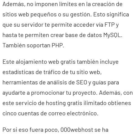
Además, no imponen límites en la creación de
sitios web pequeños o su gestión. Esto significa
que su servidor te permite acceder vía FTP y
hasta te permiten crear base de datos MySQL.
También soportan PHP.
Este alojamiento web gratis también incluye
estadísticas de tráfico de tu sitio web,
herramientas de análisis de SEO y guías para
ayudarte a promocionar tu proyecto. Además, con
este servicio de hosting gratis ilimitado obtienes
cinco cuentas de correo electrónico.
Por si eso fuera poco, 000webhost se ha