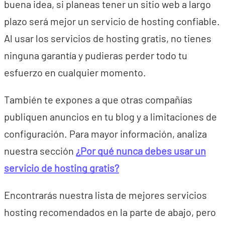
buena idea, si planeas tener un sitio web a largo
plazo será mejor un servicio de hosting confiable.
Al usar los servicios de hosting gratis, no tienes
ninguna garantía y pudieras perder todo tu
esfuerzo en cualquier momento.
También te expones a que otras compañías
publiquen anuncios en tu blog y a limitaciones de
configuración. Para mayor información, analiza
nuestra sección
¿Por qué nunca debes usar un
servicio de hosting gratis?
Encontrarás nuestra lista de mejores servicios
hosting recomendados en la parte de abajo, pero