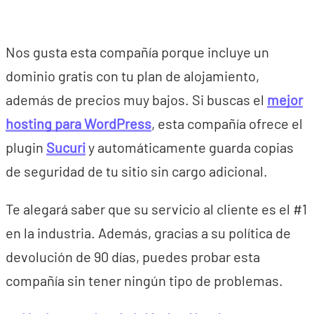
Nos gusta esta compañía porque incluye un
dominio gratis con tu plan de alojamiento,
además de precios muy bajos. Si buscas el
mejor
hosting para WordPress
, esta compañía ofrece el
plugin
Sucuri
y automáticamente guarda copias
de seguridad de tu sitio sin cargo adicional.
Te alegará saber que su servicio al cliente es el #1
en la industria. Además, gracias a su política de
devolución de 90 días, puedes probar esta
compañía sin tener ningún tipo de problemas.