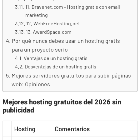
11. Bravenet.com – Hosting gratis con email
marketing
12. WebFreeHosting.net
13. AwardSpace.com
Por qué nunca debes usar un hosting gratis
para un proyecto serio
Ventajas de un hosting gratis
Desventajas de un hosting gratis
Mejores servidores gratuitos para subir páginas
web: Opiniones
Mejores hosting gratuitos del 2026 sin
publicidad
Hosting
Comentarios