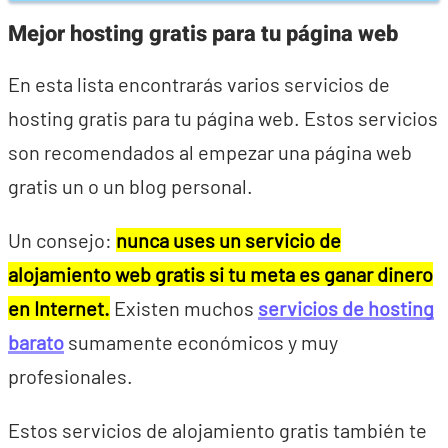
Mejor hosting gratis para tu página web
En esta lista encontrarás varios servicios de
hosting gratis para tu página web. Estos servicios
son recomendados al empezar una página web
gratis un o un blog personal.
Un consejo:
nunca uses un servicio de
alojamiento web gratis si tu meta es ganar dinero
en Internet.
Existen muchos
servicios de hosting
barato
sumamente económicos y muy
profesionales.
Estos servicios de alojamiento gratis también te