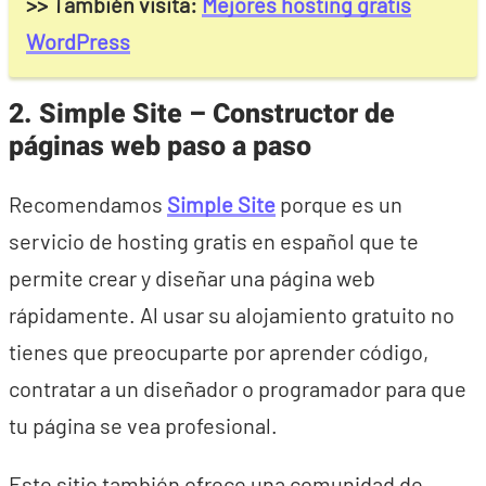
>> También visita:
Mejores hosting gratis
WordPress
2. Simple Site – Constructor de
páginas web paso a paso
Recomendamos
Simple Site
porque es un
servicio de hosting gratis en español que te
permite crear y diseñar una página web
rápidamente. Al usar su alojamiento gratuito no
tienes que preocuparte por aprender código,
contratar a un diseñador o programador para que
tu página se vea profesional.
Este sitio también ofrece una comunidad de