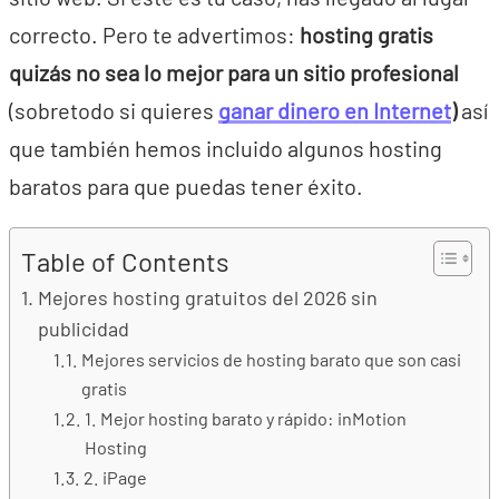
correcto. Pero te advertimos:
hosting gratis
quizás no sea lo mejor para un sitio profesional
(sobretodo si quieres
ganar dinero en Internet
)
así
que también hemos incluido algunos hosting
baratos para que puedas tener éxito.
Table of Contents
Mejores hosting gratuitos del 2026 sin
publicidad
Mejores servicios de hosting barato que son casi
gratis
1. Mejor hosting barato y rápido: inMotion
Hosting
2. iPage