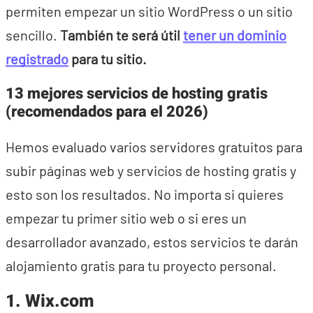
permiten empezar un sitio WordPress o un sitio
sencillo.
También te será útil
tener un dominio
registrado
para tu sitio.
13 mejores servicios de hosting gratis
(recomendados para el 2026)
Hemos evaluado varios servidores gratuitos para
subir páginas web y servicios de hosting gratis y
esto son los resultados. No importa si quieres
empezar tu primer sitio web o si eres un
desarrollador avanzado, estos servicios te darán
alojamiento gratis para tu proyecto personal.
1. Wix.com