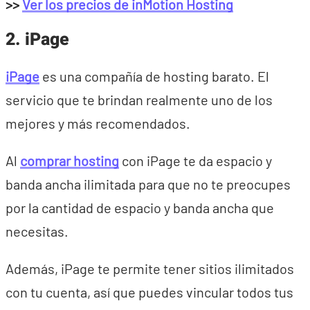
>>
Ver los precios de inMotion Hosting
2. iPage
iPage
es una compañía de hosting barato. El
servicio que te brindan realmente uno de los
mejores y más recomendados.
Al
comprar hosting
con iPage te da espacio y
banda ancha ilimitada para que no te preocupes
por la cantidad de espacio y banda ancha que
necesitas.
Además, iPage te permite tener sitios ilimitados
con tu cuenta, así que puedes vincular todos tus