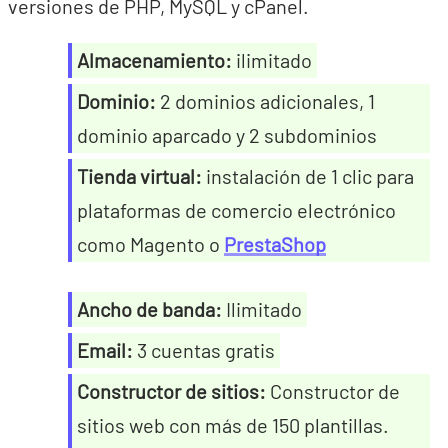
versiones de PHP, MySQL y cPanel.
Almacenamiento:
ilimitado
Dominio:
2 dominios adicionales, 1
dominio aparcado y 2 subdominios
Tienda virtual:
instalación de 1 clic para
plataformas de comercio electrónico
como Magento o
PrestaShop
Ancho de banda:
Ilimitado
Email:
3 cuentas gratis
Constructor de sitios:
Constructor de
sitios web con más de 150 plantillas.