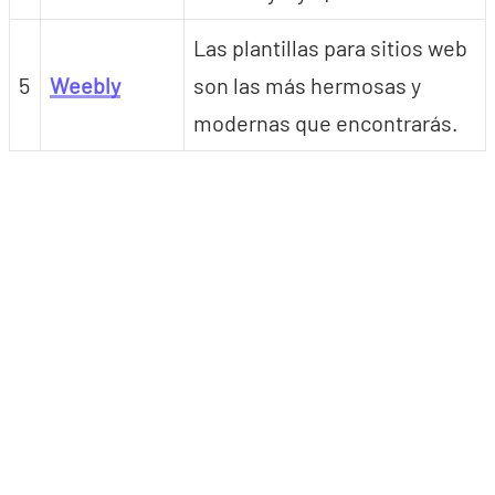
Las plantillas para sitios web
5
Weebly
son las más hermosas y
modernas que encontrarás.