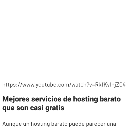
https://www.youtube.com/watch?v=RkfKvInjZ04
Mejores servicios de hosting barato
que son casi gratis
Aunque un hosting barato puede parecer una