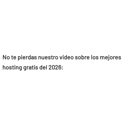
No te pierdas nuestro video sobre los mejores
hosting gratis del 2026: