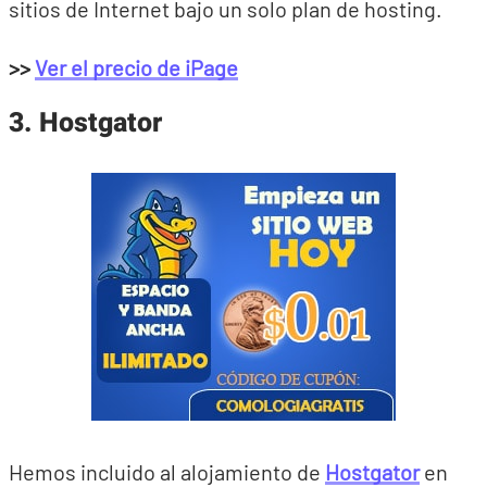
sitios de Internet bajo un solo plan de hosting.
>>
Ver el precio de iPage
3. Hostgator
Hemos incluido al alojamiento de
Hostgator
en