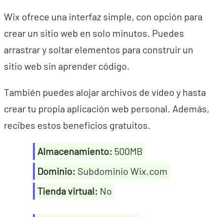
Wix ofrece una interfaz simple, con opción para
crear un sitio web en solo minutos. Puedes
arrastrar y soltar elementos para construir un
sitio web sin aprender código.
También puedes alojar archivos de vídeo y hasta
crear tu propia aplicación web personal. Además,
recibes estos beneficios gratuitos.
Almacenamiento:
500MB
Dominio:
Subdominio Wix.com
Tienda virtual:
No