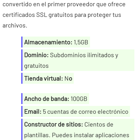
convertido en el primer proveedor que ofrece
certificados SSL gratuitos para proteger tus
archivos.
Almacenamiento:
1,5GB
Dominio:
Subdominios ilimitados y
gratuitos
Tienda virtual:
N
o
Ancho de banda:
100GB
Email:
5 cuentas de correo electrónico
Constructor de sitios:
Cientos de
plantillas. Puedes instalar aplicaciones