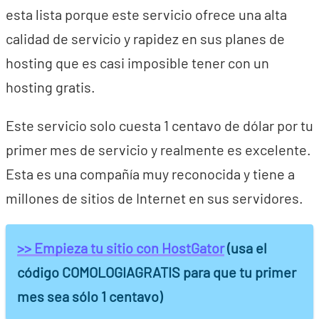
esta lista porque este servicio ofrece una alta
calidad de servicio y rapidez en sus planes de
hosting que es casi imposible tener con un
hosting gratis.
Este servicio solo cuesta 1 centavo de dólar por tu
primer mes de servicio y realmente es excelente.
Esta es una compañía muy reconocida y tiene a
millones de sitios de Internet en sus servidores.
>> Empieza tu sitio con HostGator
(usa el
código COMOLOGIAGRATIS para que tu primer
mes sea sólo 1 centavo)