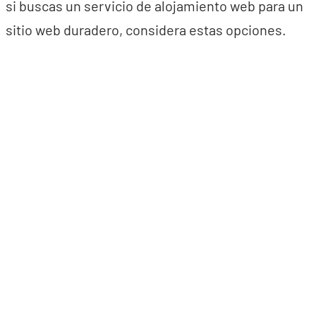
si buscas un servicio de alojamiento web para un
sitio web duradero, considera estas opciones.