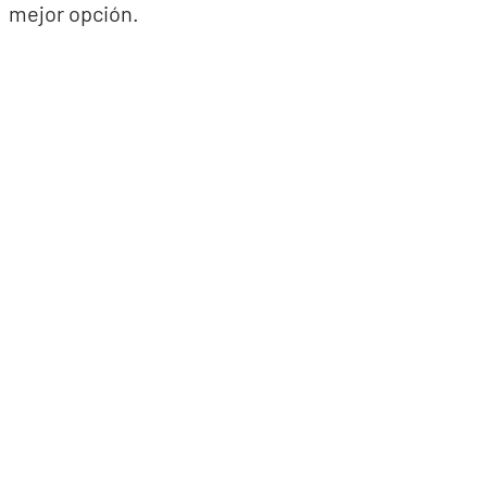
mejor opción.