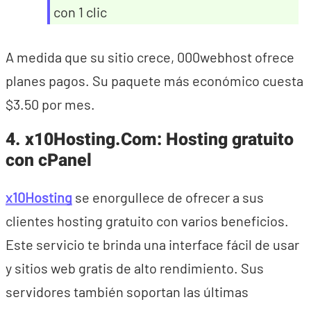
con 1 clic
A medida que su sitio crece, 000webhost ofrece
planes pagos. Su paquete más económico cuesta
$3.50 por mes.
4. x10Hosting.Com: Hosting gratuito
con cPanel
x10Hosting
se enorgullece de ofrecer a sus
clientes hosting gratuito con varios beneficios.
Este servicio te brinda una interface fácil de usar
y sitios web gratis de alto rendimiento. Sus
servidores también soportan las últimas