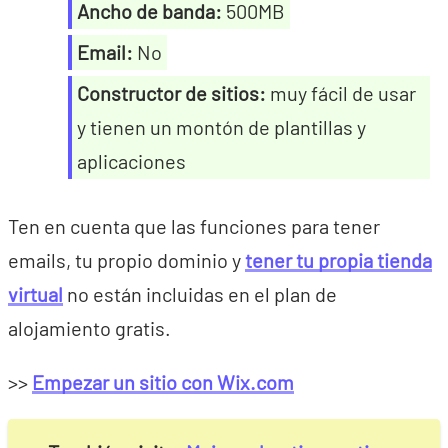
Ancho de banda:
500MB
Email:
No
Constructor de sitios:
muy fácil de usar
y tienen un montón de plantillas y
aplicaciones
Ten en cuenta que las funciones para tener
emails, tu propio dominio y
tener tu propia tienda
virtual
no están incluidas en el plan de
alojamiento gratis.
>>
Empezar un sitio con Wix.com