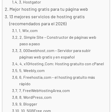
3. Hostgator
Mejor hosting gratis para tu página web
13 mejores servicios de hosting gratis
(recomendados para el 2026)
1. Wix.com
2. Simple Site – Constructor de páginas web
paso a paso
3. 000webhost.com – Servidor para subir
páginas web gratis y en español
4. x10Hosting.Com: Hosting gratuito con cPanel
5. Weebly.com
6. Freehostia.com – el hosting gratuito más
rápido
7. FreeWebHostingArea.com
8. WordPress.com
9. Blogger
10. 5GBFree.com