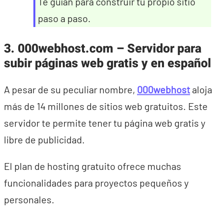
Te guían para construir tu propio sitio
paso a paso.
3. 000webhost.com – Servidor para
subir páginas web gratis y en español
A pesar de su peculiar nombre,
000webhost
aloja
más de 14 millones de sitios web gratuitos. Este
servidor te permite tener tu página web gratis y
libre de publicidad.
El plan de hosting gratuito ofrece muchas
funcionalidades para proyectos pequeños y
personales.