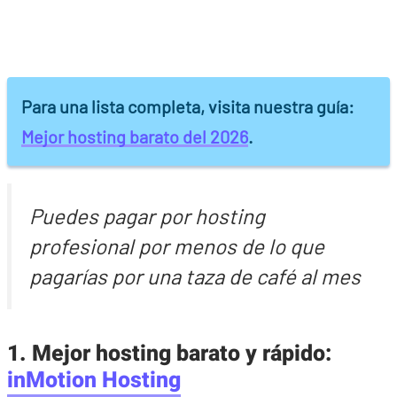
Para una lista completa, visita nuestra guía:
Mejor hosting barato del 2026
.
Puedes pagar por hosting
profesional por menos de lo que
pagarías por una taza de café al mes
1. Mejor hosting barato y rápido:
inMotion Hosting