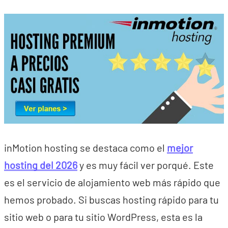
inMotion hosting se destaca como el
mejor
hosting del 2026
y es muy fácil ver porqué. Este
es el servicio de alojamiento web más rápido que
hemos probado. Si buscas hosting rápido para tu
sitio web o para tu sitio WordPress, esta es la