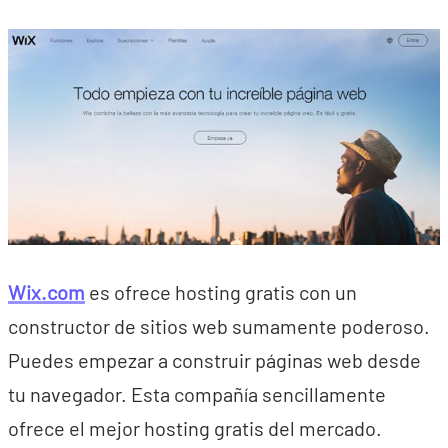
Wix.com
es ofrece hosting gratis con un
constructor de sitios web sumamente poderoso.
Puedes empezar a construir páginas web desde
tu navegador. Esta compañía sencillamente
ofrece el mejor hosting gratis del mercado.