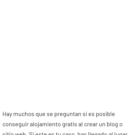
Hay muchos que se preguntan si es posible
conseguir alojamiento gratis al crear un blog o
sitio web. Si este es tu caso, has llegado al lugar