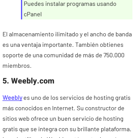
Puedes instalar programas usando
cPanel
El almacenamiento ilimitado y el ancho de banda
es una ventaja importante. También obtienes
soporte de una comunidad de más de 750.000
miembros.
5. Weebly.com
Weebly
es uno de los servicios de hosting gratis
más conocidos en Internet. Su constructor de
sitios web ofrece un buen servicio de hosting
gratis que se integra con su brillante plataforma.