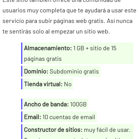
usuarios muy completa que te ayudará a usar este
servicio para subir páginas web gratis. Así nunca
te sentirás solo al empezar un sitio web.
Almacenamiento:
1 GB + sitio de 15
páginas gratis
Dominio:
Subdominio gratis
Tienda virtual:
No
Ancho de banda:
100GB
Email:
10 cuentas de email
Constructor de sitios:
muy fácil de usar.