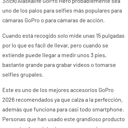
Stick
) Alaskalife GoPro Hero probablemente sea
uno de los palos para selfies más populares para
cámaras GoPro o para cámaras de acción.
Cuando está recogido solo mide unas 15 pulgadas
por lo que es fácil de llevar, pero cuando se
extiende puede llegar a medir unos 3 pies,
bastante grande para grabar videos o tomarse
selfies grupales.
Este es uno de los mejores accesorios GoPro
2026 recomendados ya que calza a la perfección,
además que funciona para casi todo smartphone.
Personas que han usado este grandioso producto