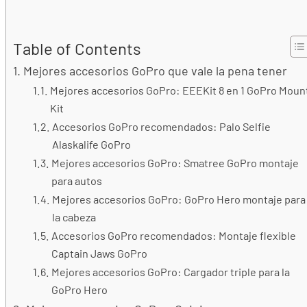
Table of Contents
Mejores accesorios GoPro que vale la pena tener
Mejores accesorios GoPro: EEEKit 8 en 1 GoPro Moun
Kit
Accesorios GoPro recomendados: Palo Selfie
Alaskalife GoPro
Mejores accesorios GoPro: Smatree GoPro montaje
para autos
Mejores accesorios GoPro: GoPro Hero montaje para
la cabeza
Accesorios GoPro recomendados: Montaje flexible
Captain Jaws GoPro
Mejores accesorios GoPro: Cargador triple para la
GoPro Hero