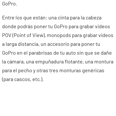
GoPro.
Entre los que están: una cinta para la cabeza
donde podrás poner tu GoPro para grabar videos
POV (Point of View), monopods para grabar videos
a larga distancia, un accesorio para poner tu
GoPro en el parabrisas de tu auto sin que se dañe
la cámara, una empuñadura flotante, una montura
para el pecho y otras tres monturas genéricas
(para cascos, etc.).