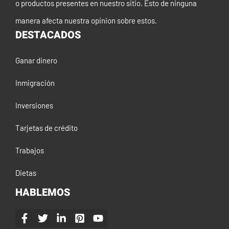
o productos presentes en nuestro sitio. Esto de ninguna
manera afecta nuestra opinion sobre estos.
DESTACADOS
Ganar dinero
Inmigración
Inversiones
Tarjetas de crédito
Trabajos
Dietas
HABLEMOS