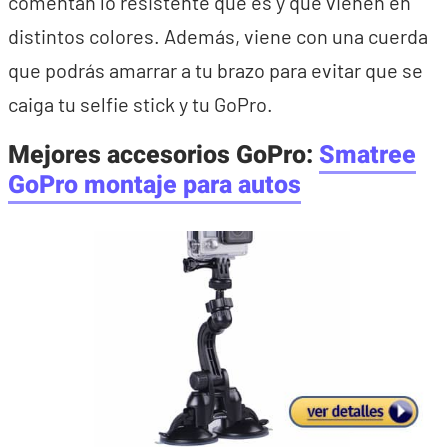
comentan lo resistente que es y que vienen en
distintos colores. Además, viene con una cuerda
que podrás amarrar a tu brazo para evitar que se
caiga tu selfie stick y tu GoPro.
Mejores accesorios GoPro:
Smatree
GoPro montaje para autos