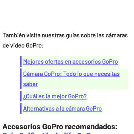
También visita nuestras guías sobre las cámaras
de video GoPro:
Mejores ofertas en accesorios GoPro
Cámara GoPro: Todo lo que necesitas
saber
¿Cuál es la mejor GoPro?
Alternativas a la cámara GoPro
Accesorios GoPro recomendados
: