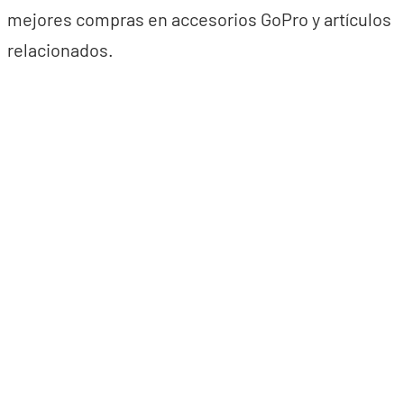
mejores compras en accesorios GoPro y artículos
relacionados.