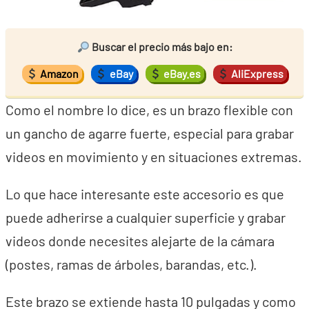
Buscar el precio más bajo en:
Amazon
eBay
eBay.es
AliExpress
Como el nombre lo dice, es un brazo flexible con
un gancho de agarre fuerte, especial para grabar
videos en movimiento y en situaciones extremas.
Lo que hace interesante este accesorio es que
puede adherirse a cualquier superficie y grabar
videos donde necesites alejarte de la cámara
(postes, ramas de árboles, barandas, etc.).
Este brazo se extiende hasta 10 pulgadas y como