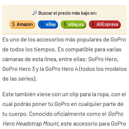
Buscar el precio más bajo en:
Amazon
eBay
eBay.es
AliExpress
Es uno de los accesorios más populares de GoPro
de todos los tiempos. Es compatible para varias
cámaras de esta línea, entre ellas: GoPro Hero,
GoPro Hero 3 y la GoPro Hero 4 (todos los modelos
de las series).
Este también viene con un clip para la ropa, con el
cual podrás poner tu GoPro en cualquier parte de
tu cuerpo. Conocido oficialmente como el
GoPro
Hero Headstrap Mount
, este accesorio para GoPro