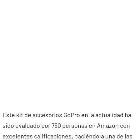
Este kit de accesorios GoPro en la actualidad ha
sido evaluado por 750 personas en Amazon con
excelentes calificaciones, haciéndola una de las