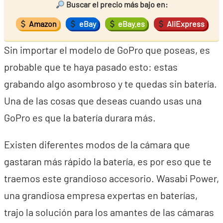
Buscar el precio más bajo en:
Amazon
eBay
eBay.es
AliExpress
Sin importar el modelo de GoPro que poseas, es
probable que te haya pasado esto: estas
grabando algo asombroso y te quedas sin batería.
Una de las cosas que deseas cuando usas una
GoPro es que la batería durara más.
Existen diferentes modos de la cámara que
gastaran más rápido la batería, es por eso que te
traemos este grandioso accesorio. Wasabi Power,
una grandiosa empresa expertas en baterías,
trajo la solución para los amantes de las cámaras