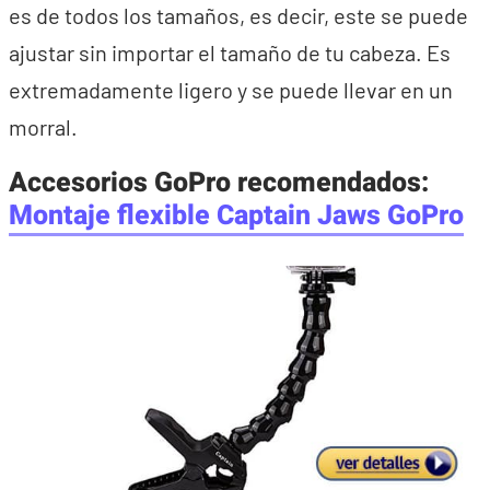
es de todos los tamaños, es decir, este se puede
ajustar sin importar el tamaño de tu cabeza. Es
extremadamente ligero y se puede llevar en un
morral.
Accesorios GoPro recomendados:
Montaje flexible Captain Jaws GoPro