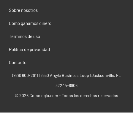
Sobre nosotros
Cómo ganamos dinero
Términos de uso
Política de privacidad
Contacto
(929) 600-2911‬ | 8550 Argyle Business Loop | Jacksonville, FL
32244-8906
© 2026 Comologia.com - Todos los derechos reservados