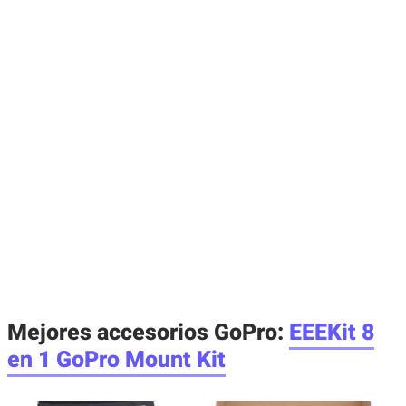
Mejores accesorios GoPro:
EEEKit 8
en 1 GoPro Mount Kit