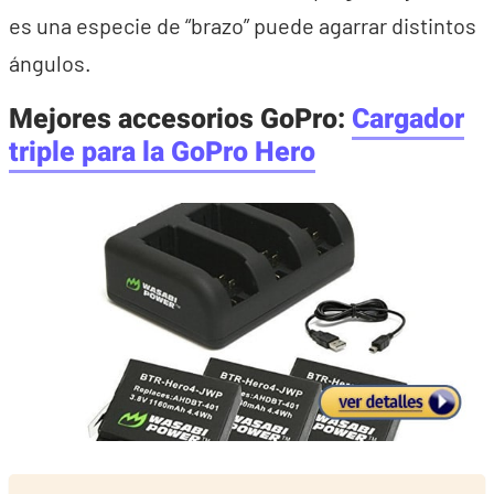
es una especie de “brazo” puede agarrar distintos
ángulos.
Mejores accesorios GoPro:
Cargador
triple para la GoPro Hero