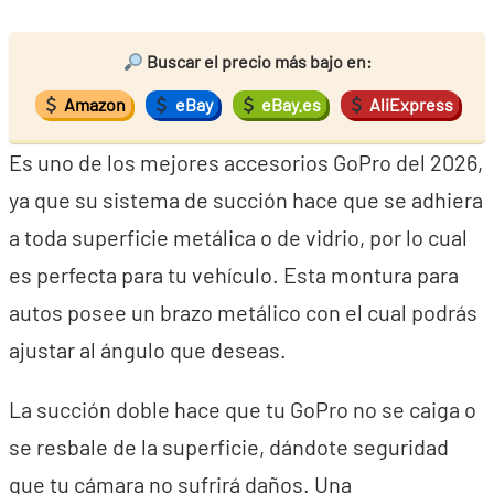
Buscar el precio más bajo en:
Amazon
eBay
eBay.es
AliExpress
Es uno de los mejores accesorios GoPro del 2026,
ya que su sistema de succión hace que se adhiera
a toda superficie metálica o de vidrio, por lo cual
es perfecta para tu vehículo. Esta montura para
autos posee un brazo metálico con el cual podrás
ajustar al ángulo que deseas.
La succión doble hace que tu GoPro no se caiga o
se resbale de la superficie, dándote seguridad
que tu cámara no sufrirá daños. Una