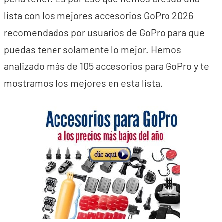
lista con los mejores accesorios GoPro 2026
recomendados por usuarios de GoPro para que
puedas tener solamente lo mejor. Hemos
analizado más de 105 accesorios para GoPro y te
mostramos los mejores en esta lista.