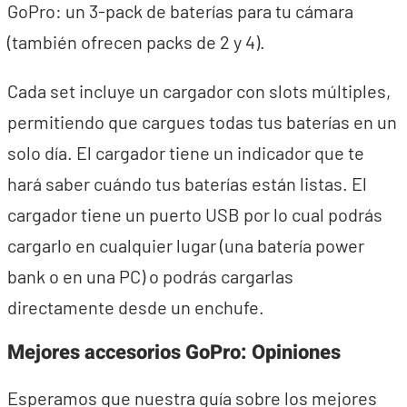
GoPro: un 3-pack de baterías para tu cámara
(también ofrecen packs de 2 y 4).
Cada set incluye un cargador con slots múltiples,
permitiendo que cargues todas tus baterías en un
solo día. El cargador tiene un indicador que te
hará saber cuándo tus baterías están listas. El
cargador tiene un puerto USB por lo cual podrás
cargarlo en cualquier lugar (una batería power
bank o en una PC) o podrás cargarlas
directamente desde un enchufe.
Mejores accesorios GoPro: Opiniones
Esperamos que nuestra guía sobre los mejores