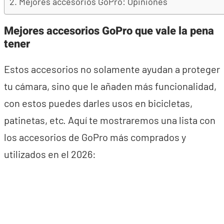
Mejores accesorios GoPro: Opiniones
Mejores accesorios GoPro que vale la pena
tener
Estos accesorios no solamente ayudan a proteger
tu cámara, sino que le añaden más funcionalidad,
con estos puedes darles usos en bicicletas,
patinetas, etc. Aquí te mostraremos una lista con
los accesorios de GoPro más comprados y
utilizados en el 2026: