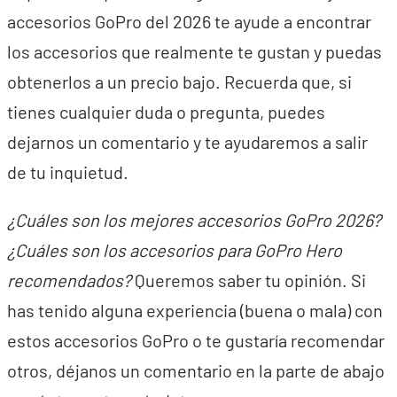
accesorios GoPro del 2026 te ayude a encontrar
los accesorios que realmente te gustan y puedas
obtenerlos a un precio bajo. Recuerda que, si
tienes cualquier duda o pregunta, puedes
dejarnos un comentario y te ayudaremos a salir
de tu inquietud.
¿Cuáles son los mejores accesorios GoPro 2026?
¿Cuáles son los accesorios para GoPro Hero
recomendados?
Queremos saber tu opinión. Si
has tenido alguna experiencia (buena o mala) con
estos accesorios GoPro o te gustaría recomendar
otros, déjanos un comentario en la parte de abajo