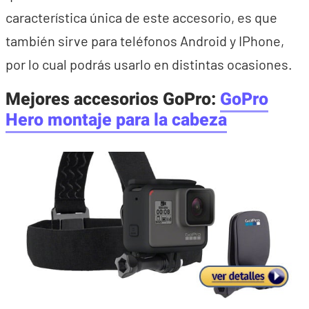
característica única de este accesorio, es que
también sirve para teléfonos Android y IPhone,
por lo cual podrás usarlo en distintas ocasiones.
Mejores accesorios GoPro:
GoPro
Hero montaje para la cabeza