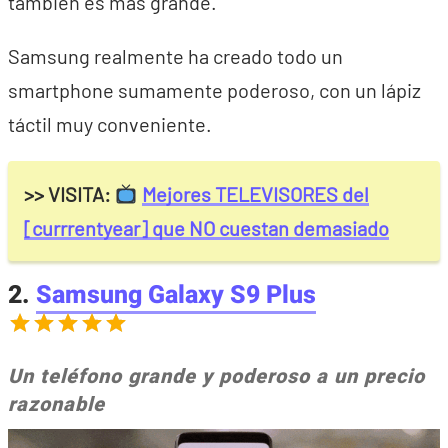
también es más grande.
Samsung realmente ha creado todo un
smartphone sumamente poderoso, con un lápiz
táctil muy conveniente.
>> VISITA:
Mejores TELEVISORES del
[currrentyear] que NO cuestan demasiado
2.
Samsung Galaxy S9 Plus
Un teléfono grande y poderoso a un precio
razonable