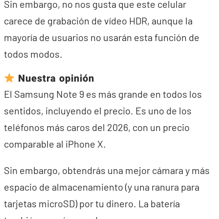
Sin embargo, no nos gusta que este celular
carece de grabación de vídeo HDR, aunque la
mayoría de usuarios no usarán esta función de
todos modos.
Nuestra opinión
El Samsung Note 9 es más grande en todos los
sentidos, incluyendo el precio. Es uno de los
teléfonos más caros del 2026, con un precio
comparable al iPhone X.
Sin embargo, obtendrás una mejor cámara y más
espacio de almacenamiento (y una ranura para
tarjetas microSD) por tu dinero. La batería