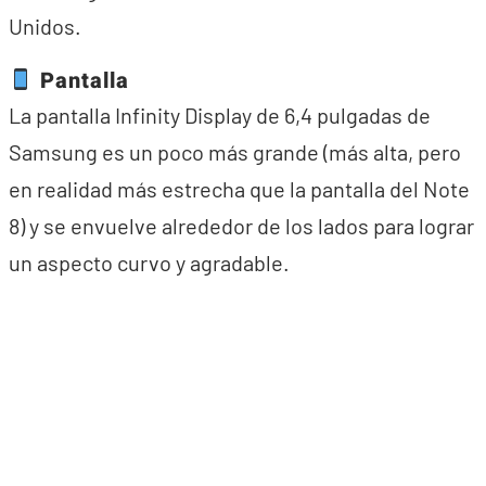
Unidos.
Pantalla
La pantalla Infinity Display de 6,4 pulgadas de
Samsung es un poco más grande (más alta, pero
en realidad más estrecha que la pantalla del Note
8) y se envuelve alrededor de los lados para lograr
un aspecto curvo y agradable.