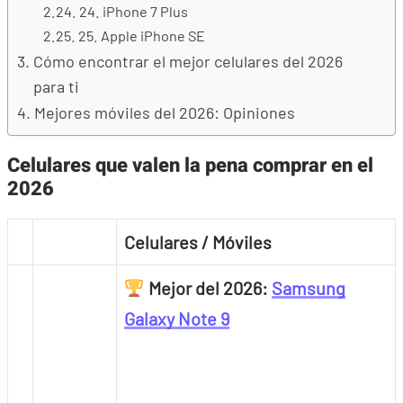
24. iPhone 7 Plus
25. Apple iPhone SE
Cómo encontrar el mejor celulares del 2026
para ti
Mejores móviles del 2026: Opiniones
Celulares que valen la pena comprar en el
2026
Celulares / Móviles
Mejor del 2026:
Samsung
Galaxy Note 9