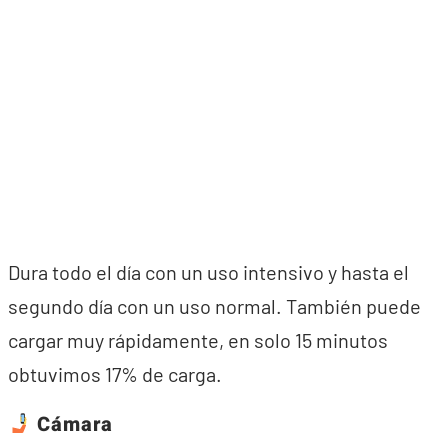
Dura todo el día con un uso intensivo y hasta el
segundo día con un uso normal. También puede
cargar muy rápidamente, en solo 15 minutos
obtuvimos 17% de carga.
Cámara