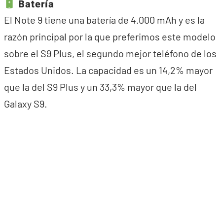
Batería
El Note 9 tiene una batería de 4.000 mAh y es la
razón principal por la que preferimos este modelo
sobre el S9 Plus, el segundo mejor teléfono de los
Estados Unidos. La capacidad es un 14,2% mayor
que la del S9 Plus y un 33,3% mayor que la del
Galaxy S9.