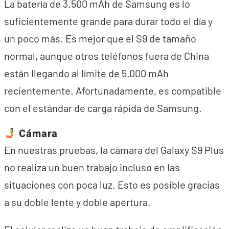
La batería de 3.500 mAh de Samsung es lo
suficientemente grande para durar todo el día y
un poco más. Es mejor que el S9 de tamaño
normal, aunque otros teléfonos fuera de China
están llegando al límite de 5.000 mAh
recientemente. Afortunadamente, es compatible
con el estándar de carga rápida de Samsung.
Cámara
En nuestras pruebas, la cámara del Galaxy S9 Plus
no realiza un buen trabajo incluso en las
situaciones con poca luz. Esto es posible gracias
a su doble lente y doble apertura.