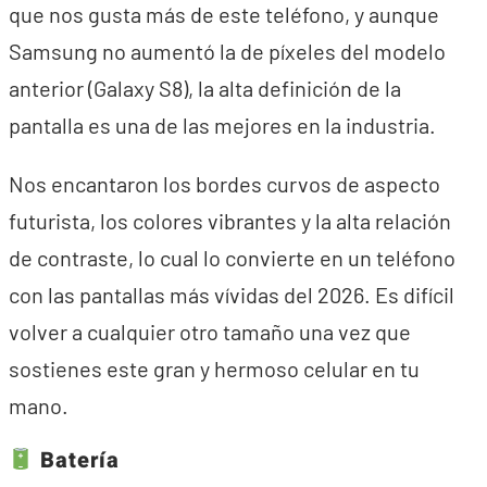
que nos gusta más de este teléfono, y aunque
Samsung no aumentó la de píxeles del modelo
anterior (Galaxy S8), la alta definición de la
pantalla es una de las mejores en la industria.
Nos encantaron los bordes curvos de aspecto
futurista, los colores vibrantes y la alta relación
de contraste, lo cual lo convierte en un teléfono
con las pantallas más vívidas del 2026. Es difícil
volver a cualquier otro tamaño una vez que
sostienes este gran y hermoso celular en tu
mano.
Batería