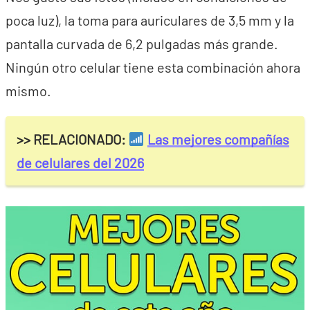
poca luz), la toma para auriculares de 3,5 mm y la
pantalla curvada de 6,2 pulgadas más grande.
Ningún otro celular tiene esta combinación ahora
mismo.
>> RELACIONADO:
Las mejores compañías
de celulares del 2026