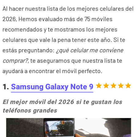
Al hacer nuestra lista de los mejores celulares del
2026, Hemos evaluado más de 75 móviles
recomendados y te mostramos los mejores
celulares que vale la pena tener este año. Si te
estás preguntando:
¿qué celular me conviene
comprar?
, te aseguramos que nuestra lista te
ayudará a encontrar el móvil perfecto.
1.
Samsung Galaxy Note 9
El mejor móvil del 2026 si te gustan los
teléfonos grandes