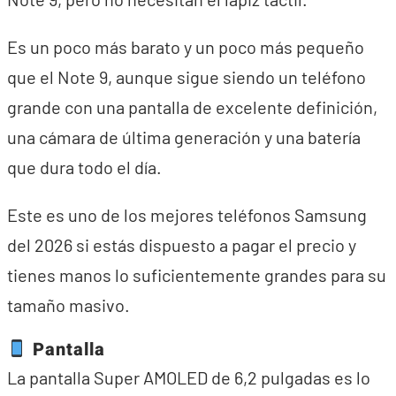
Es un poco más barato y un poco más pequeño
que el Note 9, aunque sigue siendo un teléfono
grande con una pantalla de excelente definición,
una cámara de última generación y una batería
que dura todo el día.
Este es uno de los mejores teléfonos Samsung
del 2026 si estás dispuesto a pagar el precio y
tienes manos lo suficientemente grandes para su
tamaño masivo.
Pantalla
La pantalla Super AMOLED de 6,2 pulgadas es lo