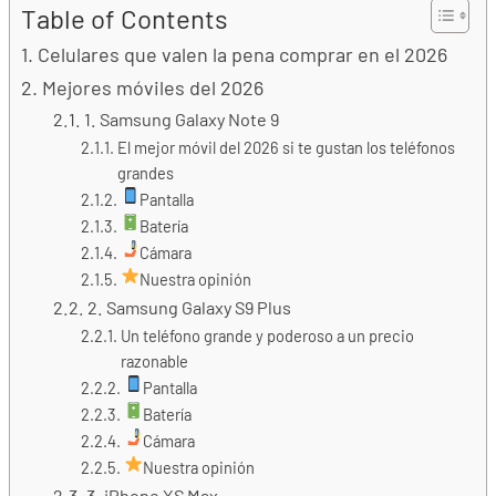
Table of Contents
Celulares que valen la pena comprar en el 2026
Mejores móviles del 2026
1. Samsung Galaxy Note 9
El mejor móvil del 2026 si te gustan los teléfonos
grandes
Pantalla
Batería
Cámara
Nuestra opinión
2. Samsung Galaxy S9 Plus
Un teléfono grande y poderoso a un precio
razonable
Pantalla
Batería
Cámara
Nuestra opinión
3. iPhone XS Max