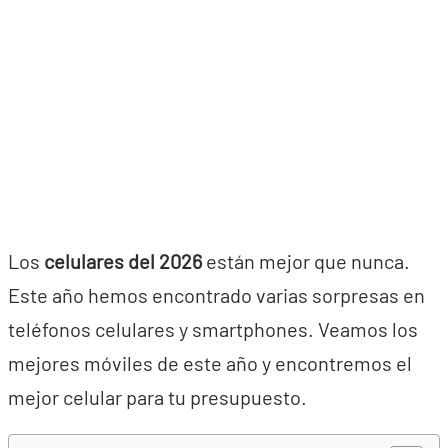
Los
celulares del 2026
están mejor que nunca.
Este año hemos encontrado varias sorpresas en
teléfonos celulares y smartphones. Veamos los
mejores móviles de este año y encontremos el
mejor celular para tu presupuesto.