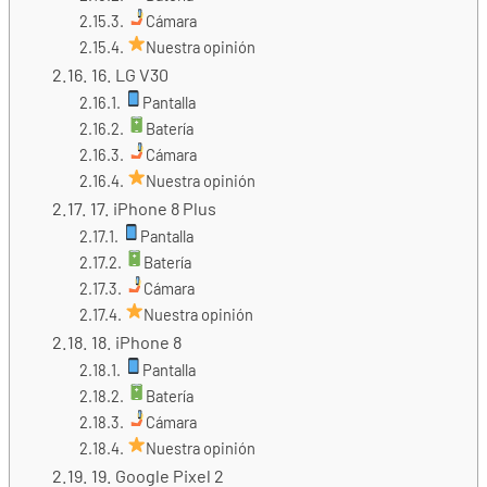
Cámara
Nuestra opinión
16. LG V30
Pantalla
Batería
Cámara
Nuestra opinión
17. iPhone 8 Plus
Pantalla
Batería
Cámara
Nuestra opinión
18. iPhone 8
Pantalla
Batería
Cámara
Nuestra opinión
19. Google Pixel 2