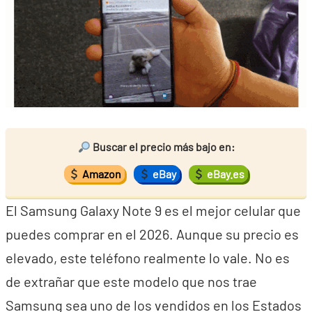
Buscar el precio más bajo en:
Amazon
eBay
eBay.es
El Samsung Galaxy Note 9 es el mejor celular que
puedes comprar en el 2026. Aunque su precio es
elevado, este teléfono realmente lo vale. No es
de extrañar que este modelo que nos trae
Samsung sea uno de los vendidos en los Estados