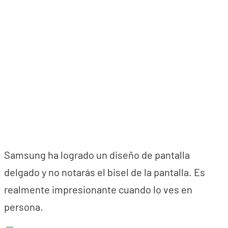
Samsung ha logrado un diseño de pantalla
delgado y no notarás el bisel de la pantalla. Es
realmente impresionante cuando lo ves en
persona.