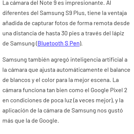
La cámara del Note 9 es impresionante. Al
diferentes del Samsung S9 Plus, tiene la ventaja
añadida de capturar fotos de forma remota desde
una distancia de hasta 30 pies a través del lápiz
de Samsung (
Bluetooth S Pen
).
Samsung también agregó inteligencia artificial a
la cámara que ajusta automáticamente el balance
de blancos y el color para la mejor escena. La
cámara funciona tan bien como el Google Pixel 2
en condiciones de poca luz (a veces mejor), y la
aplicación de la cámara de Samsung nos gustó
más que la de Google.