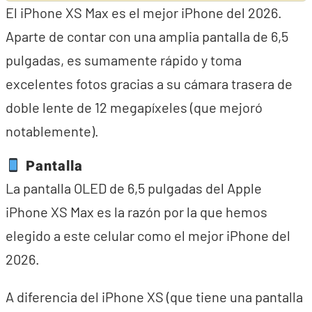
El iPhone XS Max es el mejor iPhone del 2026.
Aparte de contar con una amplia pantalla de 6,5
pulgadas, es sumamente rápido y toma
excelentes fotos gracias a su cámara trasera de
doble lente de 12 megapíxeles (que mejoró
notablemente).
Pantalla
La pantalla OLED de 6,5 pulgadas del Apple
iPhone XS Max es la razón por la que hemos
elegido a este celular como el mejor iPhone del
2026.
A diferencia del iPhone XS (que tiene una pantalla