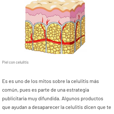
Piel con celulitis
Es es uno de los mitos sobre la celulitis más
común, pues es parte de una estrategia
publicitaria muy difundida. Algunos productos
que ayudan a desaparecer la celulitis dicen que te