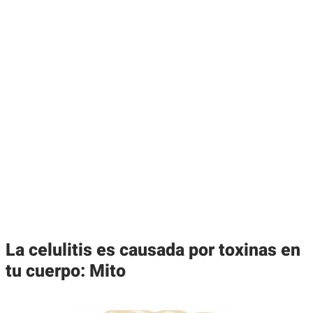
La celulitis es causada por toxinas en
tu cuerpo: Mito