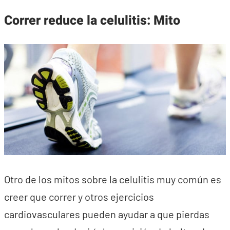
Correr reduce la celulitis: Mito
Otro de los mitos sobre la celulitis muy común es
creer que correr y otros ejercicios
cardiovasculares pueden ayudar a que pierdas