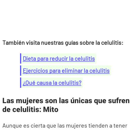
También visita nuestras guías sobre la celulitis:
Dieta para reducir la celulitis
Ejercicios para eliminar la celulitis
¿Qué causa la celulitis?
Las mujeres son las únicas que sufren
de celulitis: Mito
Aunque es cierta que las mujeres tienden a tener