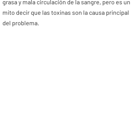
grasa y mala circulación de la sangre, pero es un
mito decir que las toxinas son la causa principal
del problema.