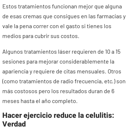
Estos tratamientos funcionan mejor que alguna
de esas cremas que consigues en las farmacias y
vale la pena correr con el gasto si tienes los
medios para cubrir sus costos.
Algunos tratamientos láser requieren de 10 a 15
sesiones para mejorar considerablemente la
apariencia y requiere de citas mensuales. Otros
(como tratamientos de radio frecuencia, etc.) son
más costosos pero los resultados duran de 6
meses hasta el año completo.
Hacer ejercicio reduce la celulitis:
Verdad