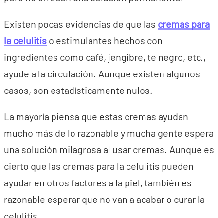
Existen pocas evidencias de que las
cremas para
la celulitis
o estimulantes hechos con
ingredientes como café, jengibre, te negro, etc.,
ayude a la circulación. Aunque existen algunos
casos, son estadísticamente nulos.
La mayoría piensa que estas cremas ayudan
mucho más de lo razonable y mucha gente espera
una solución milagrosa al usar cremas. Aunque es
cierto que las cremas para la celulitis pueden
ayudar en otros factores a la piel, también es
razonable esperar que no van a acabar o curar la
celulitis.