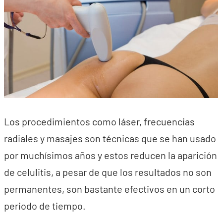
Los procedimientos como láser, frecuencias
radiales y masajes son técnicas que se han usado
por muchísimos años y estos reducen la aparición
de celulitis, a pesar de que los resultados no son
permanentes, son bastante efectivos en un corto
periodo de tiempo.