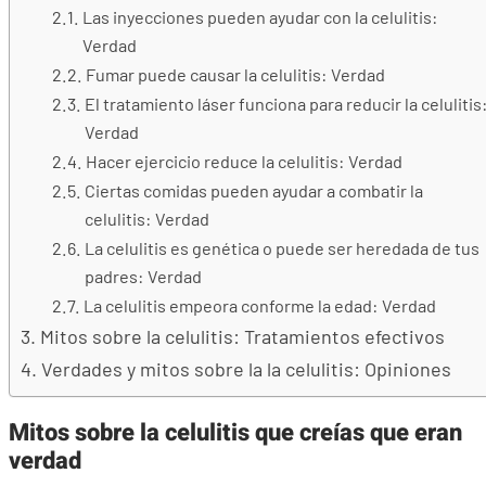
Las inyecciones pueden ayudar con la celulitis:
Verdad
Fumar puede causar la celulitis: Verdad
El tratamiento láser funciona para reducir la celulitis
Verdad
Hacer ejercicio reduce la celulitis: Verdad
Ciertas comidas pueden ayudar a combatir la
celulitis: Verdad
La celulitis es genética o puede ser heredada de tus
padres: Verdad
La celulitis empeora conforme la edad: Verdad
Mitos sobre la celulitis: Tratamientos efectivos
Verdades y mitos sobre la la celulitis: Opiniones
Mitos sobre la celulitis que creías que eran
verdad