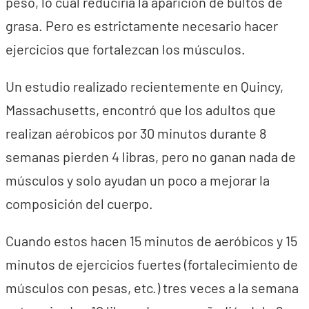
peso, lo cual reduciría la aparición de bultos de
grasa. Pero es estrictamente necesario hacer
ejercicios que fortalezcan los músculos.
Un estudio realizado recientemente en Quincy,
Massachusetts, encontró que los adultos que
realizan aérobicos por 30 minutos durante 8
semanas pierden 4 libras, pero no ganan nada de
músculos y solo ayudan un poco a mejorar la
composición del cuerpo.
Cuando estos hacen 15 minutos de aeróbicos y 15
minutos de ejercicios fuertes (fortalecimiento de
músculos con pesas, etc.) tres veces a la semana