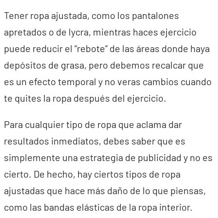
Tener ropa ajustada, como los pantalones
apretados o de lycra, mientras haces ejercicio
puede reducir el “rebote” de las áreas donde haya
depósitos de grasa, pero debemos recalcar que
es un efecto temporal y no veras cambios cuando
te quites la ropa después del ejercicio.
Para cualquier tipo de ropa que aclama dar
resultados inmediatos, debes saber que es
simplemente una estrategia de publicidad y no es
cierto. De hecho, hay ciertos tipos de ropa
ajustadas que hace más daño de lo que piensas,
como las bandas elásticas de la ropa interior.