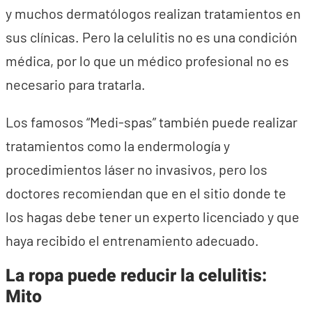
y muchos dermatólogos realizan tratamientos en
sus clínicas. Pero la celulitis no es una condición
médica, por lo que un médico profesional no es
necesario para tratarla.
Los famosos “Medi-spas” también puede realizar
tratamientos como la endermología y
procedimientos láser no invasivos, pero los
doctores recomiendan que en el sitio donde te
los hagas debe tener un experto licenciado y que
haya recibido el entrenamiento adecuado.
La ropa puede reducir la celulitis:
Mito