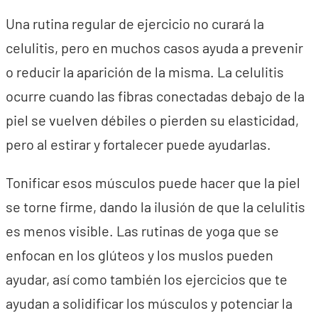
Una rutina regular de ejercicio no curará la
celulitis, pero en muchos casos ayuda a prevenir
o reducir la aparición de la misma. La celulitis
ocurre cuando las fibras conectadas debajo de la
piel se vuelven débiles o pierden su elasticidad,
pero al estirar y fortalecer puede ayudarlas.
Tonificar esos músculos puede hacer que la piel
se torne firme, dando la ilusión de que la celulitis
es menos visible. Las rutinas de yoga que se
enfocan en los glúteos y los muslos pueden
ayudar, así como también los ejercicios que te
ayudan a solidificar los músculos y potenciar la