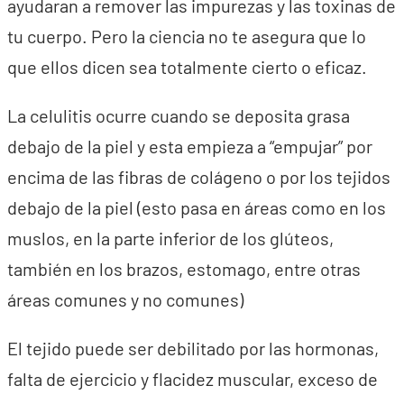
ayudaran a remover las impurezas y las toxinas de
tu cuerpo. Pero la ciencia no te asegura que lo
que ellos dicen sea totalmente cierto o eficaz.
La celulitis ocurre cuando se deposita grasa
debajo de la piel y esta empieza a “empujar” por
encima de las fibras de colágeno o por los tejidos
debajo de la piel (esto pasa en áreas como en los
muslos, en la parte inferior de los glúteos,
también en los brazos, estomago, entre otras
áreas comunes y no comunes)
El tejido puede ser debilitado por las hormonas,
falta de ejercicio y flacidez muscular, exceso de