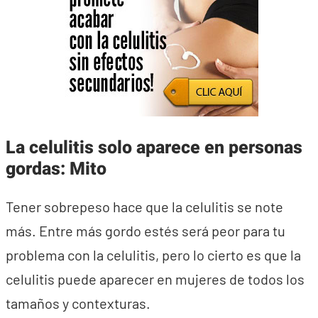
La celulitis solo aparece en personas
gordas: Mito
Tener sobrepeso hace que la celulitis se note
más. Entre más gordo estés será peor para tu
problema con la celulitis, pero lo cierto es que la
celulitis puede aparecer en mujeres de todos los
tamaños y contexturas.