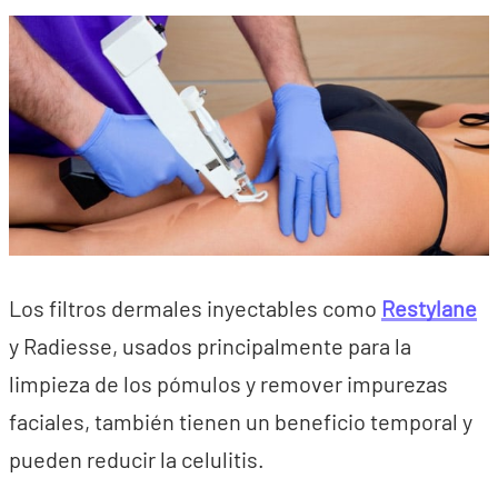
Los filtros dermales inyectables como
Restylane
y Radiesse, usados principalmente para la
limpieza de los pómulos y remover impurezas
faciales, también tienen un beneficio temporal y
pueden reducir la celulitis.