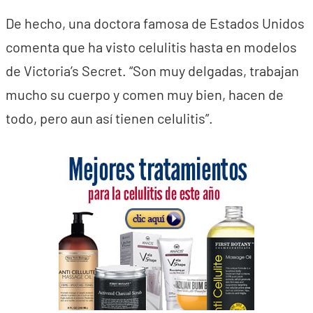
De hecho, una doctora famosa de Estados Unidos
comenta que ha visto celulitis hasta en modelos
de Victoria’s Secret. “Son muy delgadas, trabajan
mucho su cuerpo y comen muy bien, hacen de
todo, pero aun así tienen celulitis”.