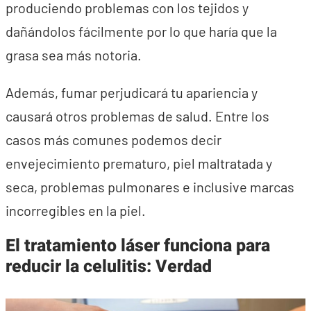
produciendo problemas con los tejidos y
dañándolos fácilmente por lo que haría que la
grasa sea más notoria.
Además, fumar perjudicará tu apariencia y
causará otros problemas de salud. Entre los
casos más comunes podemos decir
envejecimiento prematuro, piel maltratada y
seca, problemas pulmonares e inclusive marcas
incorregibles en la piel.
El tratamiento láser funciona para
reducir la celulitis: Verdad