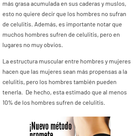
más grasa acumulada en sus caderas y muslos,
esto no quiere decir que los hombres no sufran
de celulitis. Además, es importante notar que
muchos hombres sufren de celulitis, pero en
lugares no muy obvios.
La estructura muscular entre hombres y mujeres
hacen que las mujeres sean más propensas a la
celulitis, pero los hombres también pueden
tenerla. De hecho, esta estimado que al menos
10% de los hombres sufren de celulitis.