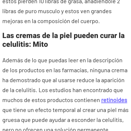
estos pierden 10 libras de grasa, añadiéndole 2
libras de puro musculo y estos ven grandes
mejoras en la composición del cuerpo.
Las cremas de la piel pueden curar la
celulitis: Mito
Además de lo que puedas leer en la descripción
de los productos en las farmacias, ninguna crema
ha demostrado que al usarse reduce la aparición
de la celulitis. Los estudios han encontrado que
muchos de estos productos contienen
retinoides
que tiene un efecto temporal al crear una piel más
gruesa que puede ayudar a esconder la celulitis,
pero no ofrecen una solución permanente.