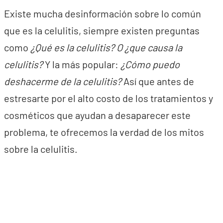
Existe mucha desinformación sobre lo común
que es la celulitis, siempre existen preguntas
como
¿Qué es la celulitis? O ¿que causa la
celulitis?
Y la más popular:
¿Cómo puedo
deshacerme de la celulitis?
Así que antes de
estresarte por el alto costo de los tratamientos y
cosméticos que ayudan a desaparecer este
problema, te ofrecemos la verdad de los mitos
sobre la celulitis.