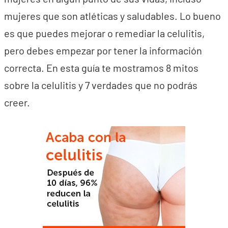
mujeres que son atléticas y saludables. Lo bueno
es que puedes mejorar o remediar la celulitis,
pero debes empezar por tener la información
correcta. En esta guía te mostramos 8 mitos
sobre la celulitis y 7 verdades que no podrás
creer.