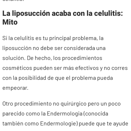
La liposucción acaba con la celulitis:
Mito
Si la celulitis es tu principal problema, la
liposucción no debe ser considerada una
solución. De hecho, los procedimientos
cosméticos pueden ser más efectivos y no corres
con la posibilidad de que el problema pueda
empeorar.
Otro procedimiento no quirúrgico pero un poco
parecido como la Endermologia (conocida
también como Endermologie) puede que te ayude