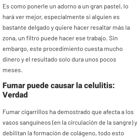
Es como ponerle un adorno a un gran pastel, lo
hará ver mejor, especialmente si alguien es
bastante delgado y quiere hacer resaltar más la
zona, un filtro puede hacer ese trabajo. Sin
embargo, este procedimiento cuesta mucho
dinero y el resultado solo dura unos pocos
meses.
Fumar puede causar la celulitis:
Verdad
Fumar cigarrillos ha demostrado que afecta a los
vasos sanguíneos (en la circulación de la sangre) y
debilitan la formación de colágeno, todo esto