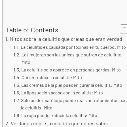
Table of Contents
Mitos sobre la celulitis que creías que eran verdad
La celulitis es causada por toxinas en tu cuerpo: Mito
Las mujeres son las únicas que sufren de celulitis:
Mito
La celulitis solo aparece en personas gordas: Mito
Correr reduce la celulitis: Mito
Las cremas de la piel pueden curar la celulitis: Mito
La liposucción acaba con la celulitis: Mito
Solo un dermatólogo puede realizar tratamientos par
la celulitis: Mito
La ropa puede reducir la celulitis: Mito
Verdades sobre la celulitis que debes saber