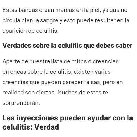
Estas bandas crean marcas en la piel, ya que no
circula bien la sangre y esto puede resultar en la
aparición de celulitis.
Verdades sobre la celulitis que debes saber
Aparte de nuestra lista de mitos o creencias
erróneas sobre la celulitis, existen varias
creencias que pueden parecer falsas, pero en
realidad son ciertas. Muchas de estas te
sorprenderán.
Las inyecciones pueden ayudar con la
celulitis: Verdad