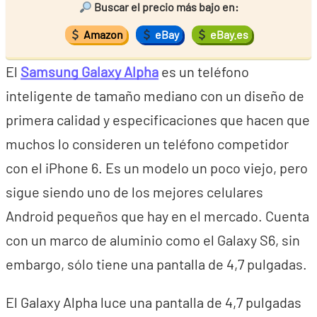
Buscar el precio más bajo en:
Amazon
eBay
eBay.es
El
Samsung Galaxy Alpha
es un teléfono
inteligente de tamaño mediano con un diseño de
primera calidad y especificaciones que hacen que
muchos lo consideren un teléfono competidor
con el iPhone 6. Es un modelo un poco viejo, pero
sigue siendo uno de los mejores celulares
Android pequeños que hay en el mercado. Cuenta
con un marco de aluminio como el Galaxy S6, sin
embargo, sólo tiene una pantalla de 4,7 pulgadas.
El Galaxy Alpha luce una pantalla de 4,7 pulgadas