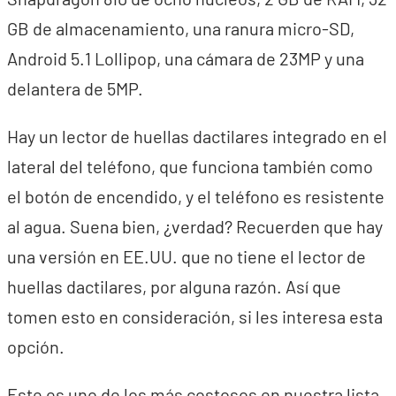
GB de almacenamiento, una ranura micro-SD,
Android 5.1 Lollipop, una cámara de 23MP y una
delantera de 5MP.
Hay un lector de huellas dactilares integrado en el
lateral del teléfono, que funciona también como
el botón de encendido, y el teléfono es resistente
al agua. Suena bien, ¿verdad? Recuerden que hay
una versión en EE.UU. que no tiene el lector de
huellas dactilares, por alguna razón. Así que
tomen esto en consideración, si les interesa esta
opción.
Este es uno de los más costosos en nuestra lista,