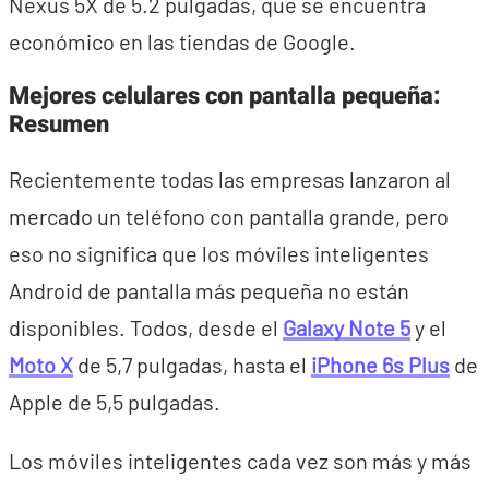
Nexus 5X de 5.2 pulgadas, que se encuentra
económico en las tiendas de Google.
Mejores celulares con pantalla pequeña:
Resumen
Recientemente todas las empresas lanzaron al
mercado un teléfono con pantalla grande, pero
eso no significa que los móviles inteligentes
Android de pantalla más pequeña no están
disponibles. Todos, desde el
Galaxy Note 5
y el
Moto X
de 5,7 pulgadas, hasta el
iPhone 6s Plus
de
Apple de 5,5 pulgadas.
Los móviles inteligentes cada vez son más y más