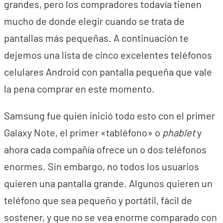
grandes, pero los compradores todavía tienen
mucho de donde elegir cuando se trata de
pantallas más pequeñas. A continuación te
dejemos una lista de cinco excelentes teléfonos
celulares Android con pantalla pequeña que vale
la pena comprar en este momento.
Samsung fue quien inició todo esto con el primer
Galaxy Note, el primer «tabléfono» o
phablet
y
ahora cada compañía ofrece un o dos teléfonos
enormes. Sin embargo, no todos los usuarios
quieren una pantalla grande. Algunos quieren un
teléfono que sea pequeño y portátil, fácil de
sostener, y que no se vea enorme comparado con