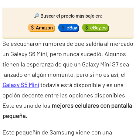
Buscar el precio más bajo en:
Amazon
eBay
eBay.es
Se escucharon rumores de que saldría al mercado
un Galaxy S6 Mini, pero nunca sucedió. Algunos
tienen la esperanza de que un Galaxy Mini S7 sea
lanzado en algún momento, pero si no es así, el
Galaxy S5 Mini
todavía está disponible y es una
opción decente entre las opciones disponibles.
Este es uno de los
mejores celulares con pantalla
pequeña.
Este pequeñín de Samsung viene con una