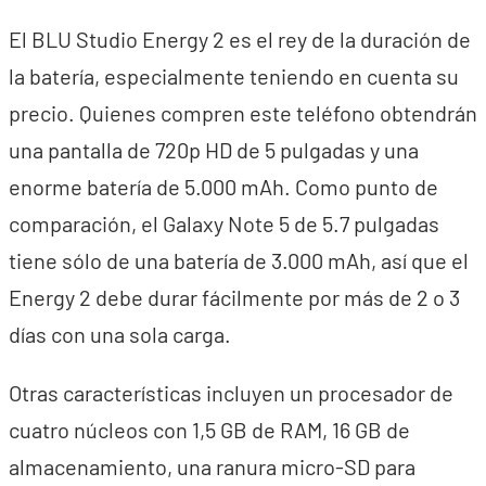
El BLU Studio Energy 2 es el rey de la duración de
la batería, especialmente teniendo en cuenta su
precio. Quienes compren este teléfono obtendrán
una pantalla de 720p HD de 5 pulgadas y una
enorme batería de 5.000 mAh. Como punto de
comparación, el Galaxy Note 5 de 5.7 pulgadas
tiene sólo de una batería de 3.000 mAh, así que el
Energy 2 debe durar fácilmente por más de 2 o 3
días con una sola carga.
Otras características incluyen un procesador de
cuatro núcleos con 1,5 GB de RAM, 16 GB de
almacenamiento, una ranura micro-SD para