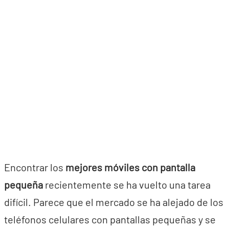
Encontrar los
mejores móviles con pantalla
pequeña
recientemente se ha vuelto una tarea
difícil. Parece que el mercado se ha alejado de los
teléfonos celulares con pantallas pequeñas y se