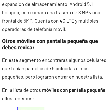
expansión de almacenamiento, Android 5.1
Lollipop, con cámara una trasera de 8 MP y una
frontal de 5MP. Cuenta con 4G LTE y múltiples
operadoras de telefonía móvil.
Otros móviles con pantalla pequeña que
debes revisar
En este segmento encontraras algunos celulares
que tenían pantallas de 5 pulgadas o más
pequeñas, pero lograron entrar en nuestra lista.
En la lista de otros
móviles con pantalla pequeña
ellos tenemos: