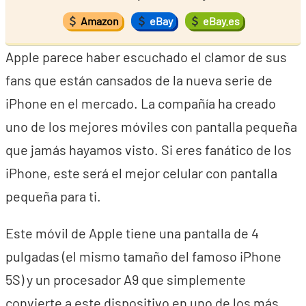
Amazon
eBay
eBay.es
Apple parece haber escuchado el clamor de sus
fans que están cansados de la nueva serie de
iPhone en el mercado. La compañía ha creado
uno de los mejores móviles con pantalla pequeña
que jamás hayamos visto. Si eres fanático de los
iPhone, este será el mejor celular con pantalla
pequeña para ti.
Este móvil de Apple tiene una pantalla de 4
pulgadas (el mismo tamaño del famoso iPhone
5S) y un procesador A9 que simplemente
convierte a este dispositivo en uno de los más