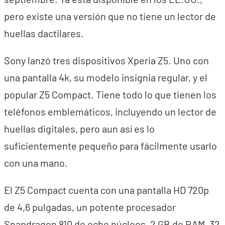
pero existe una versión que no tiene un lector de
huellas dactilares.
Sony lanzó tres dispositivos Xperia Z5. Uno con
una pantalla 4k, su modelo insignia regular, y el
popular Z5 Compact. Tiene todo lo que tienen los
teléfonos emblemáticos, incluyendo un lector de
huellas digitales, pero aun así es lo
suficientemente pequeño para fácilmente usarlo
con una mano.
El Z5 Compact cuenta con una pantalla HD 720p
de 4,6 pulgadas, un potente procesador
Snapdragon 810 de ocho núcleos, 2 GB de RAM, 32