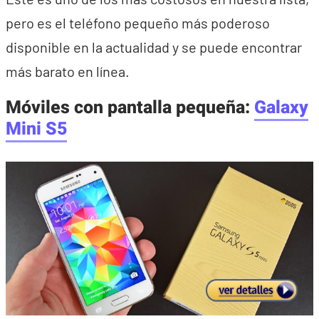
pero es el teléfono pequeño más poderoso
disponible en la actualidad y se puede encontrar
más barato en línea.
Móviles con pantalla pequeña:
Galaxy
Mini S5