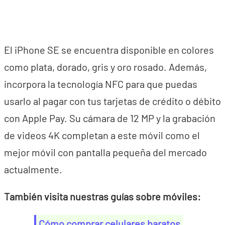
El iPhone SE se encuentra disponible en colores
como plata, dorado, gris y oro rosado. Además,
incorpora la tecnología NFC para que puedas
usarlo al pagar con tus tarjetas de crédito o débito
con Apple Pay. Su cámara de 12 MP y la grabación
de videos 4K completan a este móvil como el
mejor móvil con pantalla pequeña del mercado
actualmente.
También visita nuestras guías sobre móviles:
Cómo comprar celulares baratos