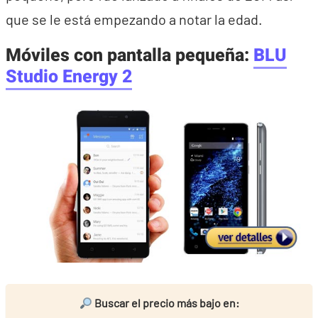
que se le está empezando a notar la edad.
Móviles con pantalla pequeña:
BLU
Studio Energy 2
Buscar el precio más bajo en: