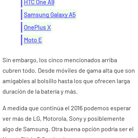
HTC One A9
Samsung Galaxy A5
OnePlus X
Moto E
Sin embargo, los cinco mencionados arriba
cubren todo. Desde móviles de gama alta que son
amigables al bolsillo hasta los que ofrecen larga
duración de la batería y más.
A medida que continúa el 2016 podemos esperar
ver más de LG, Motorola, Sony y posiblemente
algo de Samsung. Otra buena opción podría ser el