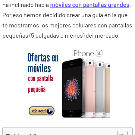
ha inclinado hacia
móviles con pantallas grandes
.
Por eso hemos decidido crear una guía en la que
te mostramos los mejores celulares con pantallas
pequeñas (5 pulgadas o menos) del mercado.