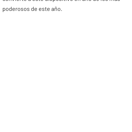
poderosos de este año.