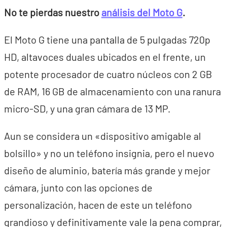
No te pierdas nuestro
análisis del Moto G
.
El Moto G tiene una pantalla de 5 pulgadas 720p
HD, altavoces duales ubicados en el frente, un
potente procesador de cuatro núcleos con 2 GB
de RAM, 16 GB de almacenamiento con una ranura
micro-SD, y una gran cámara de 13 MP.
Aun se considera un «dispositivo amigable al
bolsillo» y no un teléfono insignia, pero el nuevo
diseño de aluminio, batería más grande y mejor
cámara, junto con las opciones de
personalización, hacen de este un teléfono
grandioso y definitivamente vale la pena comprar,