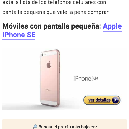
está la lista de los teléfonos celulares con
pantalla pequeña que vale la pena comprar.
Móviles con pantalla pequeña:
Apple
iPhone SE
Buscar el precio más bajo en: