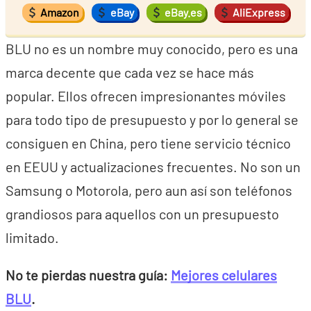
Amazon
eBay
eBay.es
AliExpress
BLU no es un nombre muy conocido, pero es una
marca decente que cada vez se hace más
popular. Ellos ofrecen impresionantes móviles
para todo tipo de presupuesto y por lo general se
consiguen en China, pero tiene servicio técnico
en EEUU y actualizaciones frecuentes. No son un
Samsung o Motorola, pero aun así son teléfonos
grandiosos para aquellos con un presupuesto
limitado.
No te pierdas nuestra guía:
Mejores celulares
BLU
.