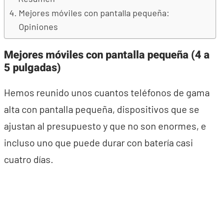
Mejores móviles con pantalla pequeña:
Opiniones
Mejores móviles con pantalla pequeña (4 a
5 pulgadas)
Hemos reunido unos cuantos teléfonos de gama
alta con pantalla pequeña, dispositivos que se
ajustan al presupuesto y que no son enormes, e
incluso uno que puede durar con batería casi
cuatro días.