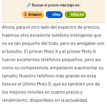
Buscar el precio más bajo en:
Amazon
eBay
eBay.es
Ahora, para el otro lado del espectro de precios,
traemos otro excelente teléfono inteligente que
no es tan pequeño del todo, pero es amigable con
el bolsillo. El primer Moto X y el primer Moto G
fueron excelentes teléfonos pequeños, pero así
como su competencia, empezaron a aumentar su
tamaño.Nuestro teléfono más grande en esta
lista es el último Moto G, que es también uno de
los mejores móviles en cuanto precio y
rendimiento, disponibles en la actualidad.