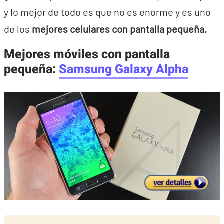
y lo mejor de todo es que no es enorme y es uno
de los
mejores celulares con pantalla pequeña.
Mejores móviles con pantalla
pequeña:
Samsung Galaxy Alpha