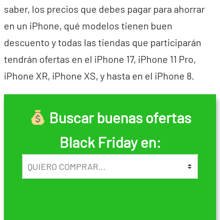
saber, los precios que debes pagar para ahorrar
en un iPhone, qué modelos tienen buen
descuento y todas las tiendas que participarán
tendrán ofertas en el iPhone 17, iPhone 11 Pro,
iPhone XR, iPhone XS, y hasta en el iPhone 8.
Buscar buenas ofertas
Black Friday en: