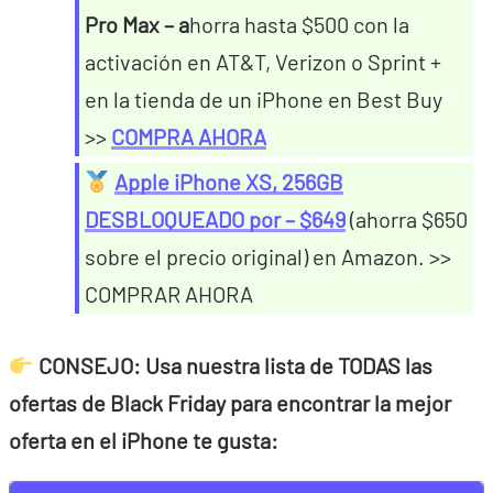
Pro Max – a
horra hasta $500 con la
activación en AT&T, Verizon o Sprint +
en la tienda de un iPhone en Best Buy
>>
COMPRA AHORA
Apple iPhone XS, 256GB
DESBLOQUEADO por – $649
(ahorra $650
sobre el precio original) en Amazon. >>
COMPRAR AHORA
CONSEJO: Usa nuestra lista de TODAS las
ofertas de Black Friday para encontrar la mejor
oferta en el iPhone te gusta: