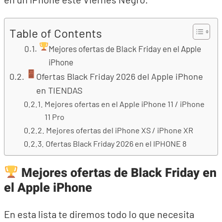
Table of Contents
Mejores ofertas de Black Friday en el Apple
iPhone
Ofertas Black Friday 2026 del Apple iPhone
en TIENDAS
Mejores ofertas en el Apple iPhone 11 / iPhone
11 Pro
Mejores ofertas del iPhone XS / iPhone XR
Ofertas Black Friday 2026 en el IPHONE 8
Mejores ofertas de Black Friday en
el Apple iPhone
En esta lista te diremos todo lo que necesita