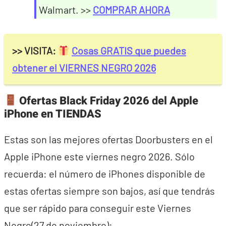
Walmart. >>
COMPRAR AHORA
>> VISITA:
Cosas GRATIS que puedes
obtener el VIERNES NEGRO 2026
Ofertas Black Friday 2026 del Apple
iPhone en TIENDAS
Estas son las mejores ofertas Doorbusters en el
Apple iPhone este viernes negro 2026. Sólo
recuerda: el número de iPhones disponible de
estas ofertas siempre son bajos, así que tendrás
que ser rápido para conseguir este Viernes
Negro(27 de noviembre):