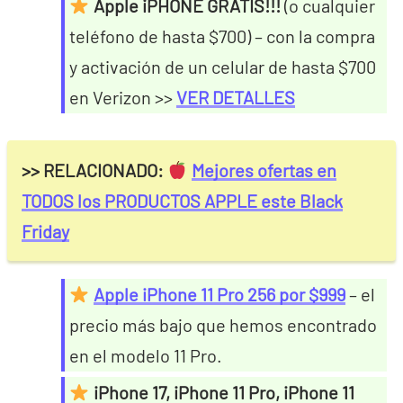
Apple iPHONE GRATIS!!!
(o cualquier
teléfono de hasta $700) – con la compra
y activación de un celular de hasta $700
en Verizon >>
VER DETALLES
>> RELACIONADO:
Mejores ofertas en
TODOS los PRODUCTOS APPLE este Black
Friday
Apple iPhone 11 Pro 256 por $999
– el
precio más bajo que hemos encontrado
en el modelo 11 Pro.
iPhone 17, iPhone 11 Pro, iPhone 11