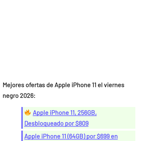
Mejores ofertas de Apple iPhone 11 el viernes
negro 2026:
Apple iPhone 11, 256GB,
Desbloqueado por $809
Apple iPhone 11 (64GB) por $699 en