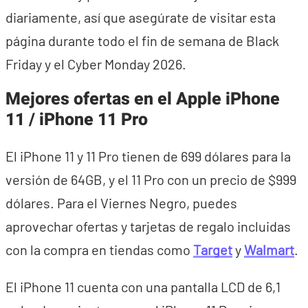
diariamente, así que asegúrate de visitar esta
página durante todo el fin de semana de Black
Friday y el Cyber Monday 2026.
Mejores ofertas en el Apple iPhone
11 / iPhone 11 Pro
El iPhone 11 y 11 Pro tienen de 699 dólares para la
versión de 64GB, y el 11 Pro con un precio de $999
dólares. Para el Viernes Negro, puedes
aprovechar ofertas y tarjetas de regalo incluidas
con la compra en tiendas como
Target
y
Walmart
.
El iPhone 11 cuenta con una pantalla LCD de 6,1