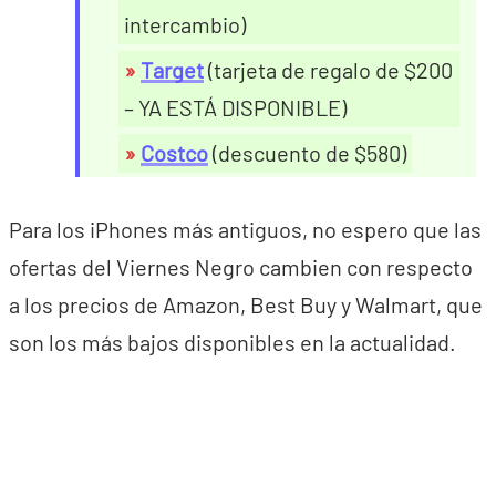
intercambio)
Target
(tarjeta de regalo de $200
– YA ESTÁ DISPONIBLE)
Costco
(descuento de $580)
Para los iPhones más antiguos, no espero que las
ofertas del Viernes Negro cambien con respecto
a los precios de Amazon, Best Buy y Walmart, que
son los más bajos disponibles en la actualidad.