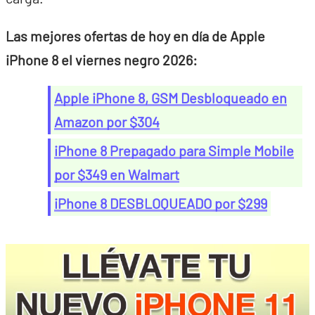
Las mejores ofertas de hoy en día de Apple
iPhone 8 el viernes negro 2026:
Apple iPhone 8, GSM Desbloqueado en
Amazon por $304
iPhone 8 Prepagado para Simple Mobile
por $349 en Walmart
iPhone 8 DESBLOQUEADO por $299