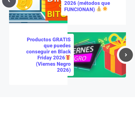
2026 (métodos que
FUNCIONAN)
Productos GRATIS
que puedes
conseguir en Black
Friday 2026
(Viernes Negro
2026)