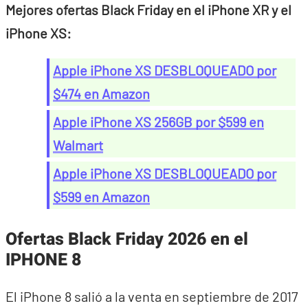
Mejores ofertas Black Friday en el iPhone XR y el
iPhone XS:
Apple iPhone XS DESBLOQUEADO por
$474 en Amazon
Apple iPhone XS 256GB por $599 en
Walmart
Apple iPhone XS DESBLOQUEADO por
$599 en Amazon
Ofertas Black Friday 2026 en el
IPHONE 8
El iPhone 8 salió a la venta en septiembre de 2017