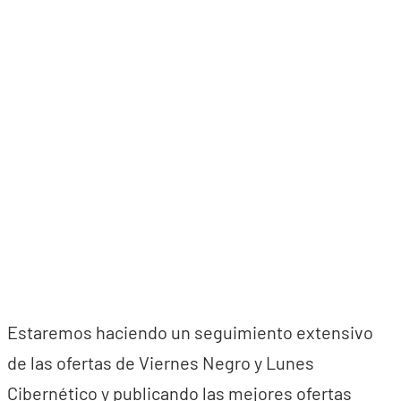
Estaremos haciendo un seguimiento extensivo
de las ofertas de Viernes Negro y Lunes
Cibernético y publicando las mejores ofertas