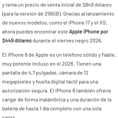
y tenía un precio de venta inicial de $849 dólares
(para la versión de 256GB). Gracias al lanzamiento
de nuevos modelos, como el iPhone 17 y el XS,
ahora puedes encontrar este
Apple iPhone por
$449 dólares
durante el viernes negro 2026.
El iPhone 8 de Apple es un teléfono sólido y fiable,
muy potente incluso en el 2026. Tienen una
pantalla de 4,7 pulgadas, cámara de 12
megapíxeles y huella digital táctil para una
autorización segura. El iPhone 8 también ofrece
cargar de forma inalámbrica y una duración de la
batería de hasta 1 día completo con una sola
carga.