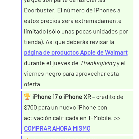
Doorbuster. El número de iPhones a
estos precios será extremadamente
limitado (sólo unas pocas unidades por
tienda). Así que deberás revisar la
página de productos Apple de Walmart
durante el jueves de
Thanksgiving
y el
viernes negro para aprovechar esta
oferta.
iPhone 17 o iPhone XR
– crédito de
$700 para un nuevo iPhone con
activación calificada en T-Mobile. >>
COMPRAR AHORA MISMO