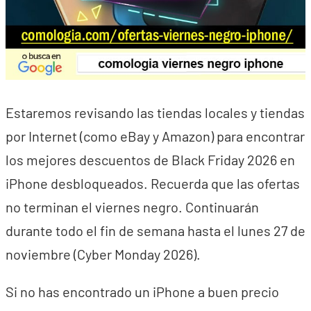
Estaremos revisando las tiendas locales y tiendas
por Internet (como eBay y Amazon) para encontrar
los mejores descuentos de Black Friday 2026 en
iPhone desbloqueados. Recuerda que las ofertas
no terminan el viernes negro. Continuarán
durante todo el fin de semana hasta el lunes 27 de
noviembre (Cyber Monday 2026).
Si no has encontrado un iPhone a buen precio