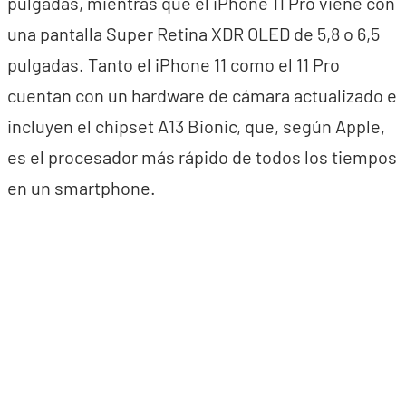
pulgadas, mientras que el iPhone 11 Pro viene con
una pantalla Super Retina XDR OLED de 5,8 o 6,5
pulgadas. Tanto el iPhone 11 como el 11 Pro
cuentan con un hardware de cámara actualizado e
incluyen el chipset A13 Bionic, que, según Apple,
es el procesador más rápido de todos los tiempos
en un smartphone.