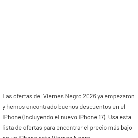
Las ofertas del Viernes Negro 2026 ya empezaron
y hemos encontrado buenos descuentos en el
iPhone (incluyendo el nuevo iPhone 17). Usa esta
lista de ofertas para encontrar el precio más bajo
en un iPhone este Viernes Negro.