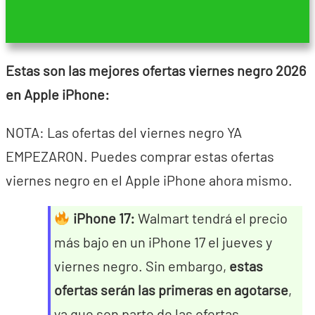
Estas son las mejores ofertas viernes negro 2026
en Apple iPhone:
NOTA: Las ofertas del viernes negro YA
EMPEZARON. Puedes comprar estas ofertas
viernes negro en el Apple iPhone ahora mismo.
iPhone 17:
Walmart tendrá el precio
más bajo en un iPhone 17 el jueves y
viernes negro. Sin embargo,
estas
ofertas serán las primeras en agotarse
,
ya que son parte de las ofertas