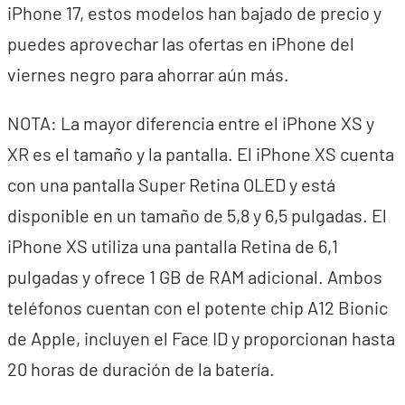
iPhone 17, estos modelos han bajado de precio y
puedes aprovechar las ofertas en iPhone del
viernes negro para ahorrar aún más.
NOTA: La mayor diferencia entre el iPhone XS y
XR es el tamaño y la pantalla. El iPhone XS cuenta
con una pantalla Super Retina OLED y está
disponible en un tamaño de 5,8 y 6,5 pulgadas. El
iPhone XS utiliza una pantalla Retina de 6,1
pulgadas y ofrece 1 GB de RAM adicional. Ambos
teléfonos cuentan con el potente chip A12 Bionic
de Apple, incluyen el Face ID y proporcionan hasta
20 horas de duración de la batería.