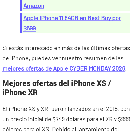
Amazon
Apple iPhone 11 64GB en Best Buy por
$699
Si estás interesado en más de las últimas ofertas
de iPhone, puedes ver nuestro resumen de las
mejores ofertas de Apple CYBER MONDAY 2026
.
Mejores ofertas del iPhone XS /
iPhone XR
El iPhone XS y XR fueron lanzados en el 2018, con
un precio inicial de $749 dólares para el XR y $999
dólares para el XS. Debido al lanzamiento del