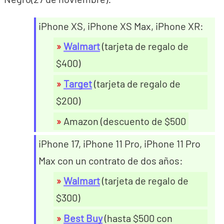
iPhone XS, iPhone XS Max, iPhone XR:
Walmart
(tarjeta de regalo de
$400)
Target
(tarjeta de regalo de
$200)
Amazon (descuento de $500
iPhone 17, iPhone 11 Pro, iPhone 11 Pro
Max con un contrato de dos años:
Walmart
(tarjeta de regalo de
$300)
Best Buy
(hasta $500 con