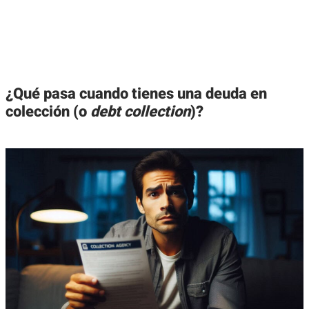
¿Qué pasa cuando tienes una deuda en
colección (o
debt collection
)?