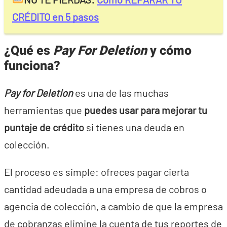
CRÉDITO en 5 pasos
¿Qué es
Pay For Deletion
y cómo
funciona?
Pay for Deletion
es una de las muchas
herramientas que
puedes usar para mejorar tu
puntaje de crédito
si tienes una deuda en
colección.
El proceso es simple: ofreces pagar cierta
cantidad adeudada a una empresa de cobros o
agencia de colección, a cambio de que la
empresa
de cobranzas elimine la cuenta de tus reportes de