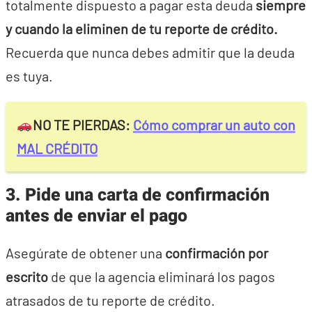
totalmente dispuesto a pagar esta deuda
siempre
y cuando la eliminen de tu reporte de crédito.
Recuerda que nunca debes admitir que la deuda
es tuya.
NO TE PIERDAS:
Cómo comprar un auto con
MAL CRÉDITO
3. Pide una carta de confirmación
antes de enviar el pago
Asegúrate de obtener una
confirmación por
escrito
de que la agencia eliminará los pagos
atrasados de tu reporte de crédito.