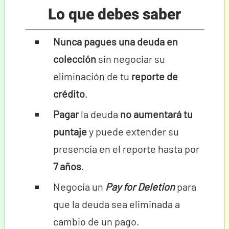
Lo que debes saber
Nunca pagues una deuda en
colección
sin negociar su
eliminación de tu
reporte de
crédito
.
Pagar
la deuda
no aumentará tu
puntaje
y puede extender su
presencia en el reporte hasta por
7 años
.
Negocia un
Pay for Deletion
para
que la deuda sea eliminada a
cambio de un pago.