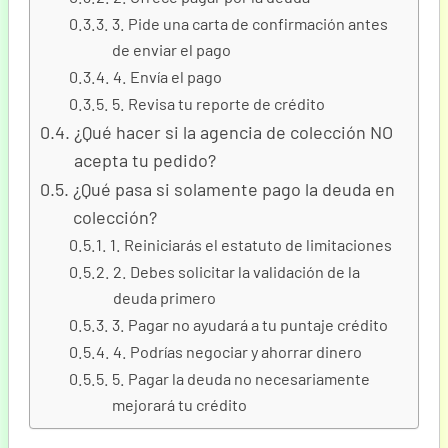
3. Pide una carta de confirmación antes
de enviar el pago
4. Envía el pago
5. Revisa tu reporte de crédito
¿Qué hacer si la agencia de colección NO
acepta tu pedido?
¿Qué pasa si solamente pago la deuda en
colección?
1. Reiniciarás el estatuto de limitaciones
2. Debes solicitar la validación de la
deuda primero
3. Pagar no ayudará a tu puntaje crédito
4. Podrías negociar y ahorrar dinero
5. Pagar la deuda no necesariamente
mejorará tu crédito