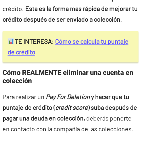
crédito.
Esta es la forma mas rápida de mejorar tu
crédito después de ser enviado a colección
.
TE INTERESA:
Cómo se calcula tu puntaje
de crédito
Cómo REALMENTE eliminar una cuenta en
colección
Para realizar un
P
ay For Deletion
y hacer que tu
puntaje de crédito (
credit score
) suba después de
pagar una deuda en colección,
deberás ponerte
en contacto con la compañía de las colecciones.