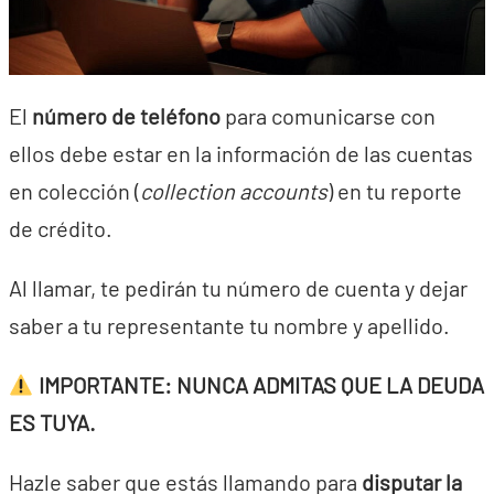
El
número de teléfono
para comunicarse con
ellos debe estar en la información de las cuentas
en colección (
collection accounts
) en tu reporte
de crédito.
Al llamar, te pedirán tu número de cuenta y dejar
saber a tu representante tu nombre y apellido.
IMPORTANTE: NUNCA ADMITAS QUE LA DEUDA
ES TUYA.
Hazle saber que estás llamando para
disputar la