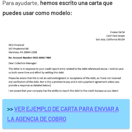
Para ayudarte,
hemos escrito una carta que
puedes usar como modelo:
>>
VER EJEMPLO DE CARTA PARA ENVIAR A
LA AGENCIA DE COBRO