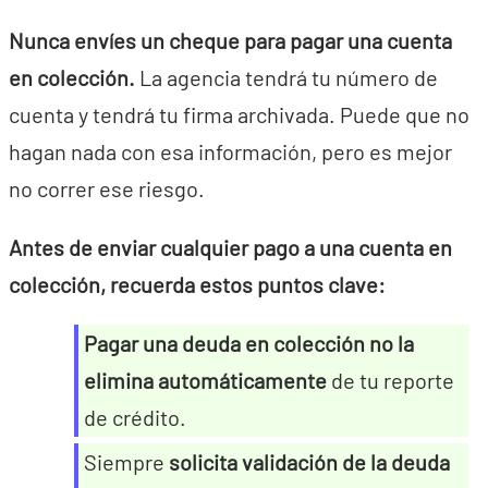
Nunca envíes un cheque para pagar una cuenta
en colección.
La agencia tendrá tu número de
cuenta y tendrá tu firma archivada. Puede que no
hagan nada con esa información, pero es mejor
no correr ese riesgo.
Antes de enviar cualquier pago a una cuenta en
colección, recuerda estos puntos clave:
Pagar una deuda en colección no la
elimina automáticamente
de tu reporte
de crédito.
Siempre
solicita validación de la deuda