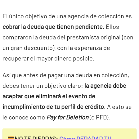
El único objetivo de una agencia de colección es
cobrar la deuda que tienen pendiente.
Ellos
compraron la deuda del prestamista original (con
un gran descuento), con la esperanza de
recuperar el mayor dinero posible.
Así que antes de pagar una deuda en colección,
debes tener un objetivo claro:
la agencia debe
aceptar que eliminará el evento de
incumplimiento de tu perfil de crédito
. A esto se
le conoce como
Pay for Deletion
(o PFD).
NO TE PIERDAS:
Cómo REPARAR TU