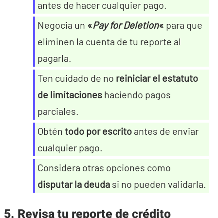
antes de hacer cualquier pago.
Negocia un
«
Pay for Deletion
«
para que
eliminen la cuenta de tu reporte al
pagarla.
Ten cuidado de no
reiniciar el estatuto
de limitaciones
haciendo pagos
parciales.
Obtén
todo por escrito
antes de enviar
cualquier pago.
Considera otras opciones como
disputar la deuda
si no pueden validarla.
5. Revisa tu reporte de crédito