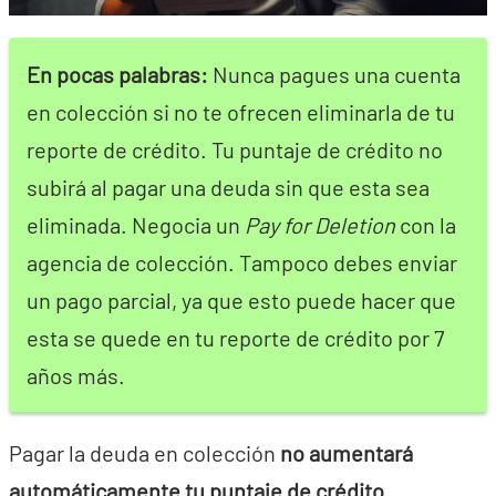
En pocas palabras:
Nunca pagues una cuenta
en colección si no te ofrecen eliminarla de tu
reporte de crédito. Tu puntaje de crédito no
subirá al pagar una deuda sin que esta sea
eliminada. Negocia un
Pay for Deletion
con la
agencia de colección. Tampoco debes enviar
un pago parcial, ya que esto puede hacer que
esta se quede en tu reporte de crédito por 7
años más.
Pagar la deuda en colección
no aumentará
automáticamente tu puntaje de crédito.