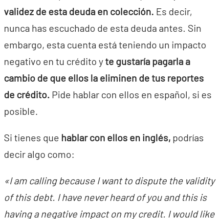
validez de esta deuda en colección.
Es decir,
nunca has escuchado de esta deuda antes. Sin
embargo, esta cuenta está teniendo un impacto
negativo en tu crédito y
te gustaría pagarla a
cambio de que ellos la eliminen de tus reportes
de crédito.
Pide hablar con ellos en español, si es
posible.
Si tienes que
hablar con ellos en inglés,
podrías
decir algo como:
«I am calling because I want to dispute the validity
of this debt. I have never heard of you and this is
having a negative impact on my credit. I would like