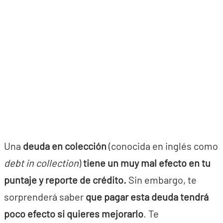
Una
deuda en colección
(conocida en inglés como
debt in collection
)
tiene un muy mal efecto en tu
puntaje y reporte de crédito.
Sin embargo, te
sorprenderá saber
que pagar esta deuda tendrá
poco efecto si quieres mejorarlo
. Te