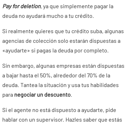
Pay for deletion
, ya que simplemente pagar la
deuda no ayudará mucho a tu crédito.
Si realmente quieres que tu crédito suba, algunas
agencias de colección solo estarán dispuestas a
«ayudarte» si pagas la deuda por completo.
Sin embargo, algunas empresas están dispuestas
a bajar hasta el 50%, alrededor del 70% de la
deuda. Tantea la situación y usa tus habilidades
para
negociar un descuento
.
Si el agente no está dispuesto a ayudarte, pide
hablar con un supervisor. Hazles saber que estás