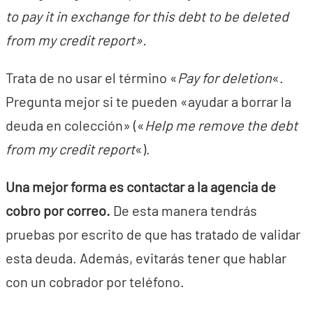
to pay it in exchange for this debt to be deleted
from my credit report».
Trata de no usar el término «
Pay for deletion
«.
Pregunta mejor si te pueden «ayudar a borrar la
deuda en colección» («
Help me remove the debt
from my credit report
«).
Una mejor forma es contactar a la agencia de
cobro por correo.
De esta manera tendrás
pruebas por escrito de que has tratado de validar
esta deuda. Además, evitarás tener que hablar
con un cobrador por teléfono.