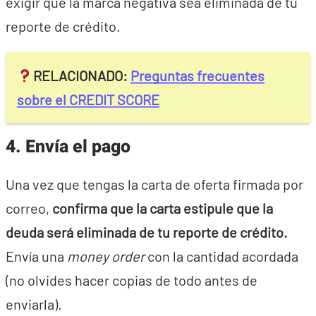
exigir que la marca negativa sea eliminada de tu
reporte de crédito.
RELACIONADO:
Preguntas frecuentes
sobre el CREDIT SCORE
4. Envía el pago
Una vez que tengas la carta de oferta firmada por
correo,
confirma que la carta estipule que la
deuda será eliminada de tu reporte de crédito.
Envía una
money order
con la cantidad acordada
(no olvides hacer copias de todo antes de
enviarla).