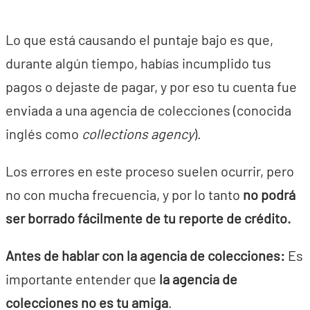
Lo que está causando el puntaje bajo es que,
durante algún tiempo, habías incumplido tus
pagos o dejaste de pagar, y por eso tu cuenta fue
enviada a una agencia de colecciones (conocida
inglés como
collections agency
).
Los errores en este proceso suelen ocurrir, pero
no con mucha frecuencia, y por lo tanto
no podrá
ser borrado fácilmente de tu reporte de crédito.
Antes de hablar con la agencia de colecciones:
Es
importante entender que
la agencia de
colecciones no es tu amiga
.