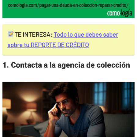
TE INTERESA:
Todo lo que debes saber
sobre tu REPORTE DE CRÉDITO
1. Contacta a la agencia de colección