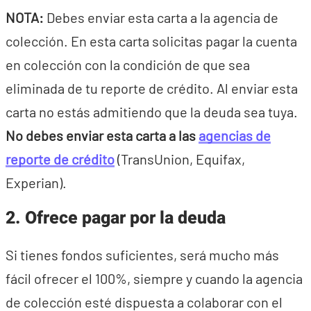
NOTA:
Debes enviar esta carta a la agencia de
colección. En esta carta solicitas pagar la cuenta
en colección con la condición de que sea
eliminada de tu reporte de crédito. Al enviar esta
carta no estás admitiendo que la deuda sea tuya.
No debes enviar esta carta a las
agencias de
reporte de crédito
(TransUnion, Equifax,
Experian).
2. Ofrece pagar por la deuda
Si tienes fondos suficientes, será mucho más
fácil ofrecer el 100%, siempre y cuando la agencia
de colección esté dispuesta a colaborar con el