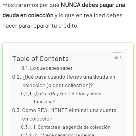
mostraremos por qué
NUNCA debes pagar una
deuda en colección
y lo que en realidad debes
hacer para reparar tu crédito.
Table of Contents
Lo que debes saber
¿Qué pasa cuando tienes una deuda en
colección (o debt collection)?
¿Qué es Pay For Deletion y cómo
funciona?
Cómo REALMENTE eliminar una cuenta
en colección
1. Contacta a la agencia de colección
2. Ofrece pagar por la deuda