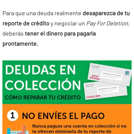
Para que una deuda realmente
desaparezca de tu
reporte de crédito
y negociar un
Pay For Deletion
,
deberás
tener el dinero para pagarla
prontamente.