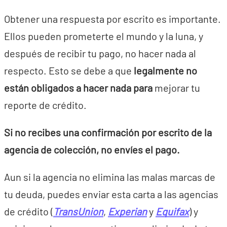
Obtener una respuesta por escrito es importante.
Ellos pueden prometerte el mundo y la luna, y
después de recibir tu pago, no hacer nada al
respecto. Esto se debe a que
legalmente no
están obligados a hacer nada para
mejorar tu
reporte de crédito.
Si no recibes una confirmación por escrito de la
agencia de colección, no envíes el pago.
Aun si la agencia no elimina las malas marcas de
tu deuda, puedes enviar esta carta a las agencias
de crédito (
TransUnion
,
Experian
y
Equifax
) y