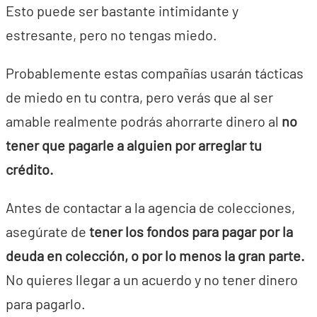
Esto puede ser bastante intimidante y
estresante, pero no tengas miedo.
Probablemente estas compañías usarán tácticas
de miedo en tu contra, pero verás que al ser
amable realmente podrás ahorrarte dinero al
no
tener que pagarle a alguien por arreglar tu
crédito.
Antes de contactar a la agencia de colecciones,
asegúrate de
tener los fondos para pagar por la
deuda en colección, o por lo menos la gran parte.
No quieres llegar a un acuerdo y no tener dinero
para pagarlo.