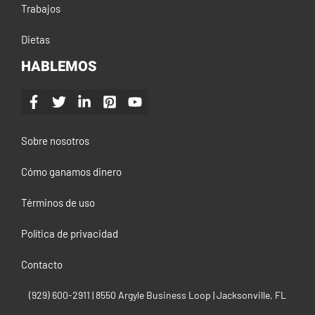
Trabajos
Dietas
HABLEMOS
Sobre nosotros
Cómo ganamos dinero
Términos de uso
Política de privacidad
Contacto
(929) 600-2911‬ | 8550 Argyle Business Loop | Jacksonville, FL