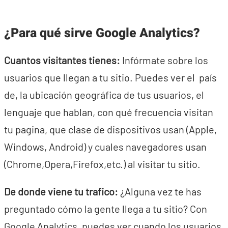
¿Para qué sirve Google Analytics?
Cuantos visitantes tienes:
Infórmate sobre los
usuarios que llegan a tu sitio. Puedes ver el país
de, la ubicación geográfica de tus usuarios, el
lenguaje que hablan, con qué frecuencia visitan
tu pagina, que clase de dispositivos usan (Apple,
Windows, Android) y cuales navegadores usan
(Chrome,Opera,Firefox,etc.) al visitar tu sitio.
De donde viene tu trafico:
¿Alguna vez te has
preguntado cómo la gente llega a tu sitio? Con
Google Analytics, puedes ver cuando los usuarios