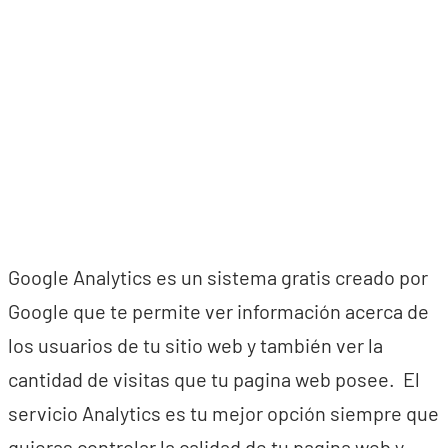
Google Analytics es un sistema gratis creado por
Google que te permite ver información acerca de
los usuarios de tu sitio web y también ver la
cantidad de visitas que tu pagina web posee. El
servicio Analytics es tu mejor opción siempre que
quieras controlar la calidad de tu pagina web y