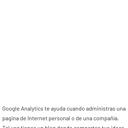
Google Analytics te ayuda cuando administras una
pagina de Internet personal o de una compañía.
Tal vez tienes un blog donde compartes tus ideas