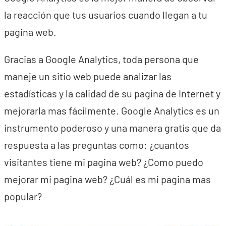
la reacción que tus usuarios cuando llegan a tu
pagina web.
Gracias a Google Analytics, toda persona que
maneje un sitio web puede analizar las
estadísticas y la calidad de su pagina de Internet y
mejorarla mas fácilmente. Google Analytics es un
instrumento poderoso y una manera gratis que da
respuesta a las preguntas como: ¿cuantos
visitantes tiene mi pagina web? ¿Como puedo
mejorar mi pagina web? ¿Cuál es mi pagina mas
popular?