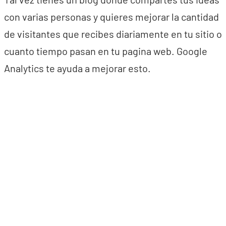
con varias personas y quieres mejorar la cantidad
de visitantes que recibes diariamente en tu sitio o
cuanto tiempo pasan en tu pagina web. Google
Analytics te ayuda a mejorar esto.