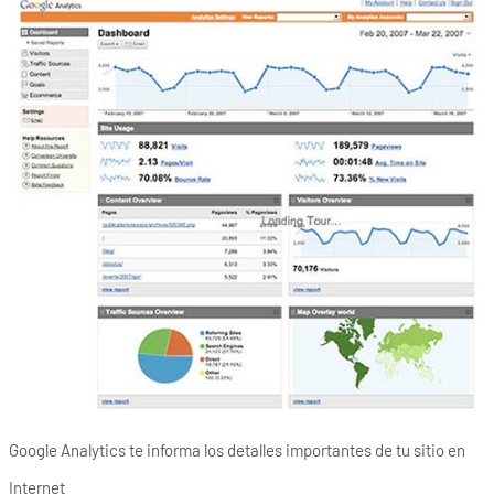
Google Analytics te informa los detalles importantes de tu sitio en
Internet