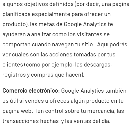
algunos objetivos definidos (por decir, una pagina
planificada especialmente para ofrecer un
producto), las metas de Google Analytics te
ayudaran a analizar como los visitantes se
comportan cuando navegan tu sitio. Aquí podrás
ver cuales son las acciones tomadas por tus
clientes (como por ejemplo, las descargas,
registros y compras que hacen).
Comercio electrónico:
Google Analytics también
es útil si vendes u ofreces algún producto en tu
pagina web. Ten control sobre tu mercancía, las
transacciones hechas y las ventas del día.