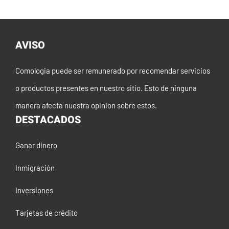
AVISO
Comologia puede ser remunerado por recomendar servicios
o productos presentes en nuestro sitio. Esto de ninguna
manera afecta nuestra opinion sobre estos.
DESTACADOS
Ganar dinero
Inmigración
Inversiones
Tarjetas de crédito