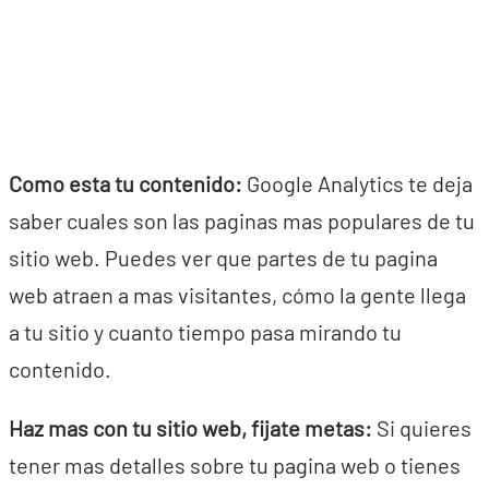
Como esta tu contenido:
Google Analytics te deja
saber cuales son las paginas mas populares de tu
sitio web. Puedes ver que partes de tu pagina
web atraen a mas visitantes, cómo la gente llega
a tu sitio y cuanto tiempo pasa mirando tu
contenido.
Haz mas con tu sitio web, fijate metas:
Si quieres
tener mas detalles sobre tu pagina web o tienes