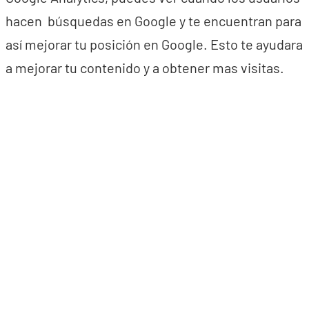
hacen búsquedas en Google y te encuentran para
así mejorar tu posición en Google. Esto te ayudara
a mejorar tu contenido y a obtener mas visitas.