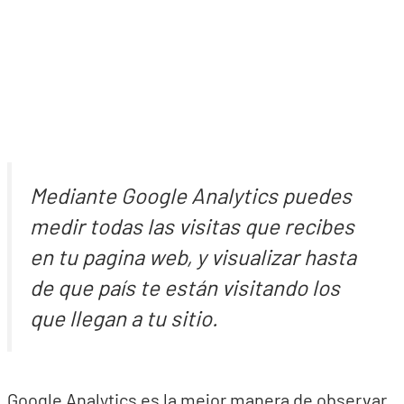
Mediante Google Analytics puedes
medir todas las visitas que recibes
en tu pagina web, y visualizar hasta
de que país te están visitando los
que llegan a tu sitio.
Google Analytics es la mejor manera de observar