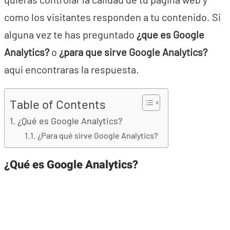
como los visitantes responden a tu contenido. Si
alguna vez te has preguntado
¿que es Google
Analytics?
o
¿para que sirve Google Analytics?
aqui encontraras la respuesta.
Table of Contents
¿Qué es Google Analytics?
¿Para qué sirve Google Analytics?
¿Qué es Google Analytics?