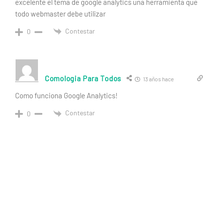
excelente el tema de google analytics una herramienta que
todo webmaster debe utilizar
Contestar
0
Comologia Para Todos
13 años hace
Como funciona Google Analytics!
Contestar
0