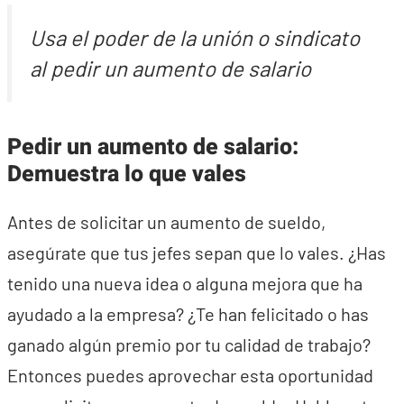
Usa el poder de la unión o sindicato
al pedir un aumento de salario
Pedir un aumento de salario:
Demuestra lo que vales
Antes de solicitar un aumento de sueldo,
asegúrate que tus jefes sepan que lo vales. ¿Has
tenido una nueva idea o alguna mejora que ha
ayudado a la empresa? ¿Te han felicitado o has
ganado algún premio por tu calidad de trabajo?
Entonces puedes aprovechar esta oportunidad