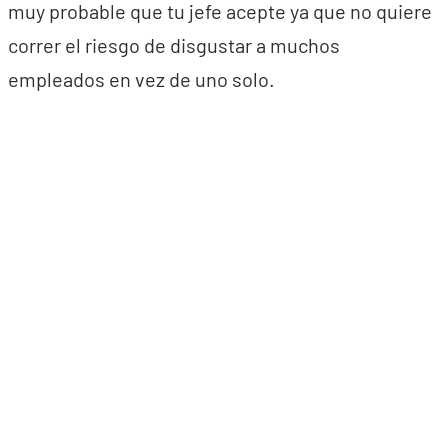
muy probable que tu jefe acepte ya que no quiere
correr el riesgo de disgustar a muchos
empleados en vez de uno solo.