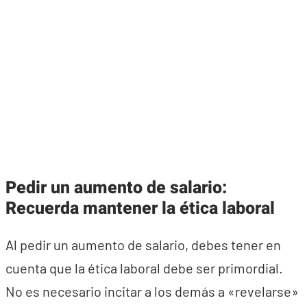
Pedir un aumento de salario:
Recuerda mantener la ética laboral
Al pedir un aumento de salario, debes tener en
cuenta que la ética laboral debe ser primordial.
No es necesario incitar a los demás a «revelarse»