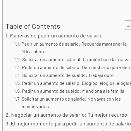
Table of Contents
Maneras de pedir un aumento de salario
Pedir un aumento de salario: Recuerda mantener la
ética laboral
Solicitar un aumento salarial: La unión hace la fuerza
Pedir un aumento de salario: Demuestra lo que vales
Solicitar un aumento de sueldo: Trabaja duro
Pedir un aumento de salario: Elogios, elogios, elogio
Pedir un aumento de sueldo: Menciona a la familia
Solicitar un aumento de salario: No vayas con las
manos vacías
Negociar un aumento de salario: Tu mejor recurso
El mejor momento para pedir un aumento de salario