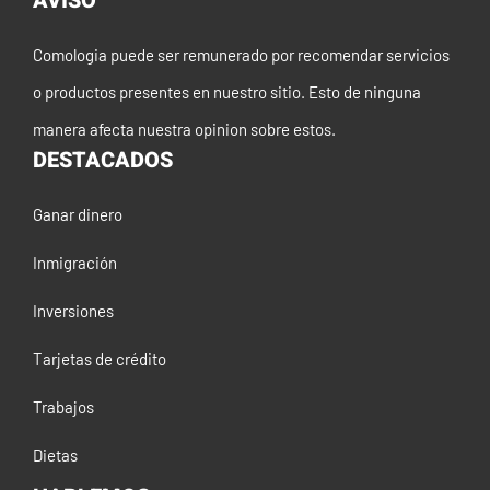
AVISO
Comologia puede ser remunerado por recomendar servicios
o productos presentes en nuestro sitio. Esto de ninguna
manera afecta nuestra opinion sobre estos.
DESTACADOS
Ganar dinero
Inmigración
Inversiones
Tarjetas de crédito
Trabajos
Dietas