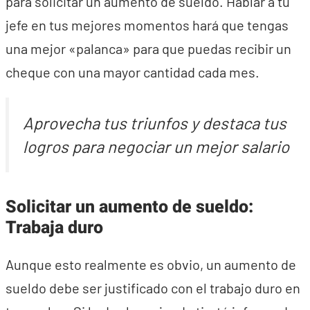
para solicitar un aumento de sueldo. Hablar a tu
jefe en tus mejores momentos hará que tengas
una mejor «palanca» para que puedas recibir un
cheque con una mayor cantidad cada mes.
Aprovecha tus triunfos y destaca tus
logros para negociar un mejor salario
Solicitar un aumento de sueldo:
Trabaja duro
Aunque esto realmente es obvio, un aumento de
sueldo debe ser justificado con el trabajo duro en