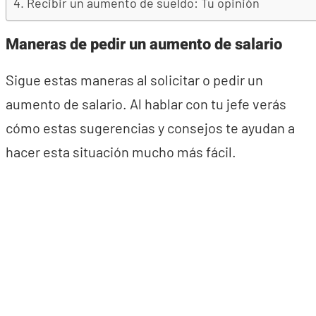
Recibir un aumento de sueldo: Tu opinión
Maneras de pedir un aumento de salario
Sigue estas maneras al solicitar o pedir un
aumento de salario. Al hablar con tu jefe verás
cómo estas sugerencias y consejos te ayudan a
hacer esta situación mucho más fácil.