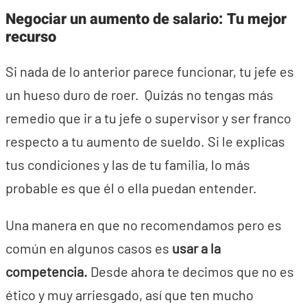
Negociar un aumento de salario: Tu mejor
recurso
Si nada de lo anterior parece funcionar, tu jefe es
un hueso duro de roer. Quizás no tengas más
remedio que ir a tu jefe o supervisor y ser franco
respecto a tu aumento de sueldo. Si le explicas
tus condiciones y las de tu familia, lo más
probable es que él o ella puedan entender.
Una manera en que no recomendamos pero es
común en algunos casos es
usar a la
competencia.
Desde ahora te decimos que no es
ético y muy arriesgado, así que ten mucho