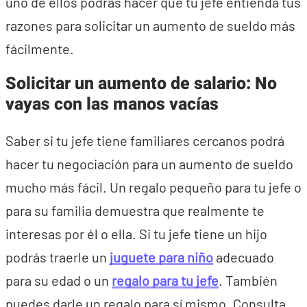
uno de ellos podrás hacer que tu jefe entienda tus
razones para solicitar un aumento de sueldo más
fácilmente.
Solicitar un aumento de salario: No
vayas con las manos vacías
Saber si tu jefe tiene familiares cercanos podrá
hacer tu negociación para un aumento de sueldo
mucho más fácil. Un regalo pequeño para tu jefe o
para su familia demuestra que realmente te
interesas por él o ella. Si tu jefe tiene un hijo
podrás traerle un
juguete para niño
adecuado
para su edad o un
regalo para tu jefe
. También
puedes darle un regalo para sí mismo. Consulta