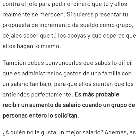
contra el jefe para pedir el dinero que tú y ellos
realmente se merecen. Si quieres presentar tu
propuesta de incremento de sueldo como grupo,
déjales saber que tú los apoyas y que esperas que
ellos hagan lo mismo.
También debes convencerlos que sabes lo difícil
que es administrar los gastos de una familia con
un salario tan bajo, para que ellos sientan que los
entiendes perfectamente.
Es más probable
recibir un aumento de salario cuando un grupo de
personas entero lo solicitan.
¿A quién no le gusta un mejor salario? Además, es