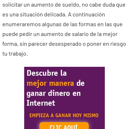
solicitar un aumento de sueldo, no cabe duda que
es una situación delicada. A continuación
enumeraremos algunas de las formas en las que
puede pedir un aumento de salario de la mejor
forma, sin parecer desesperado o poner en riesgo
tu trabajo.