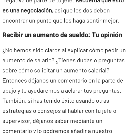
es una negociación,
así que los dos deben
encontrar un punto que les haga sentir mejor.
Recibir un aumento de sueldo: Tu opinión
¿No hemos sido claros al explicar cómo pedir un
aumento de salario? ¿Tienes dudas o preguntas
sobre cómo solicitar un aumento salarial?
Entonces déjanos un comentario en la parte de
abajo y te ayudaremos a aclarar tus preguntas.
También, si has tenido éxito usando otras
estrategias o consejos al hablar con tu jefe o
supervisor, déjanos saber mediante un
comentario y lo podremos añadir a nuestro