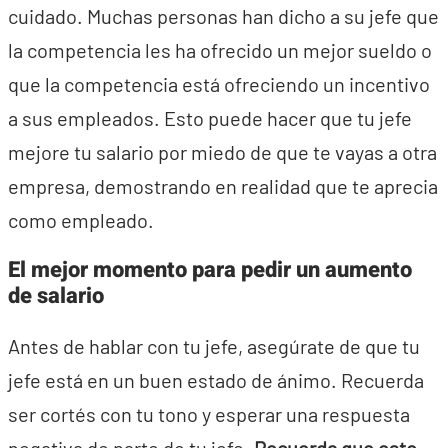
cuidado. Muchas personas han dicho a su jefe que
la competencia les ha ofrecido un mejor sueldo o
que la competencia está ofreciendo un incentivo
a sus empleados. Esto puede hacer que tu jefe
mejore tu salario por miedo de que te vayas a otra
empresa, demostrando en realidad que te aprecia
como empleado.
El mejor momento para pedir un aumento
de salario
Antes de hablar con tu jefe, asegúrate de que tu
jefe está en un buen estado de ánimo. Recuerda
ser cortés con tu tono y esperar una respuesta
negativa de parte de tu jefe.
Recuerda que esto