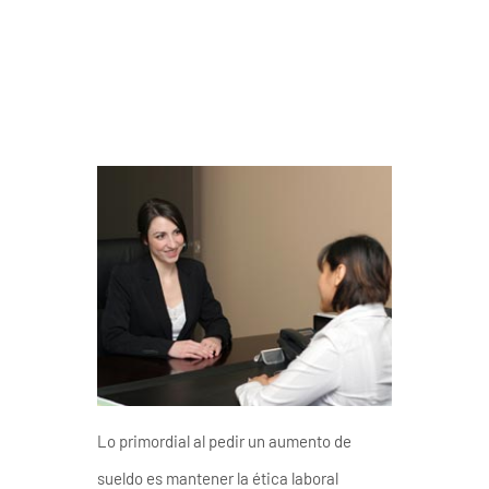
Lo primordial al pedir un aumento de
sueldo es mantener la ética laboral