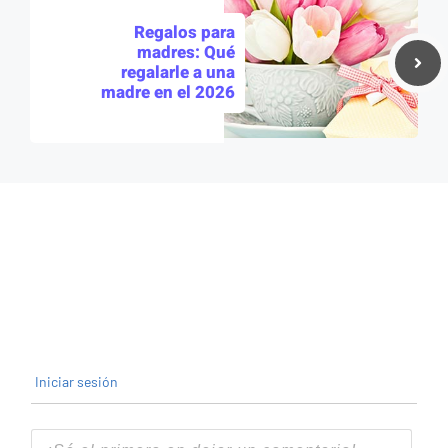
Regalos para
madres: Qué
regalarle a una
madre en el 2026
Iniciar sesión