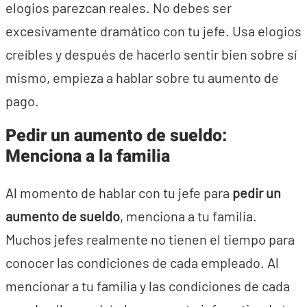
elogios parezcan reales. No debes ser
excesivamente dramático con tu jefe. Usa elogios
creíbles y después de hacerlo sentir bien sobre sí
mismo, empieza a hablar sobre tu aumento de
pago.
Pedir un aumento de sueldo:
Menciona a la familia
Al momento de hablar con tu jefe para
pedir un
aumento de sueldo
, menciona a tu familia.
Muchos jefes realmente no tienen el tiempo para
conocer las condiciones de cada empleado. Al
mencionar a tu familia y las condiciones de cada