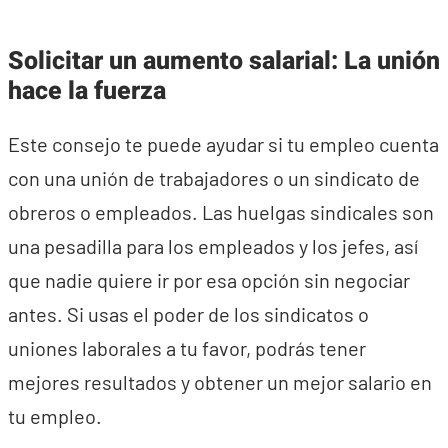
Solicitar un aumento salarial: La unión
hace la fuerza
Este consejo te puede ayudar si tu empleo cuenta
con una unión de trabajadores o un sindicato de
obreros o empleados. Las huelgas sindicales son
una pesadilla para los empleados y los jefes, así
que nadie quiere ir por esa opción sin negociar
antes. Si usas el poder de los sindicatos o
uniones laborales a tu favor, podrás tener
mejores resultados y obtener un mejor salario en
tu empleo.