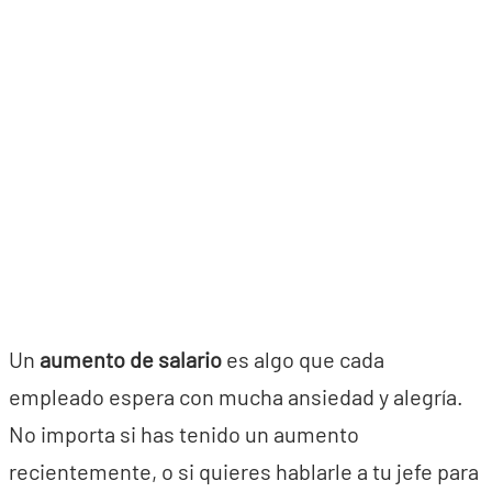
Un
aumento de salario
es algo que cada
empleado espera con mucha ansiedad y alegría.
No importa si has tenido un aumento
recientemente, o si quieres hablarle a tu jefe para