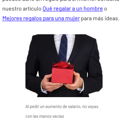
nuestro artículo
Qué regalar a un hombre
o
Mejores regalos para una mujer
para más ideas.
Al pedir un aumento de salario, no vayas
con las manos vacías