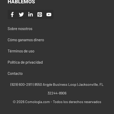
HABLEMOS
Sobre nosotros
Cómo ganamos dinero
Términos de uso
Política de privacidad
Contacto
(929) 600-2911‬ | 8550 Argyle Business Loop | Jacksonville, FL
32244-8906
© 2026 Comologia.com - Todos los derechos reservados