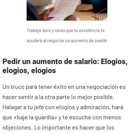
Trabaja duro y verás que tu excelencia te
ayudará al negociar un aumento de sueldo
Pedir un aumento de salario: Elogios,
elogios, elogios
Un truco para tener éxito en una negociación es
hacer sentir a la otra parte lo mejor posible.
Halagar a tu jefe con elogios y admiración, hará
que «baje la guardia» y te escuche con menos
objeciones. Lo importante es hacer que los