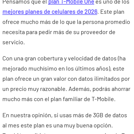
Pensamos que el
plan T-Mobile One
es uno de los
mejores planes de celulares de 2026
. Este plan
ofrece mucho más de lo que la persona promedio
necesita para pedir más de su proveedor de
servicio.
Con una gran cobertura y velocidad de datos (ha
mejorado muchísimo en los últimos años), este
plan ofrece un gran valor con datos ilimitados por
un precio muy razonable. Además, podrás ahorrar
mucho más con el plan familiar de T-Mobile.
En nuestra opinión, si usas más de 3GB de datos
al mes este plan es una muy buena opción.