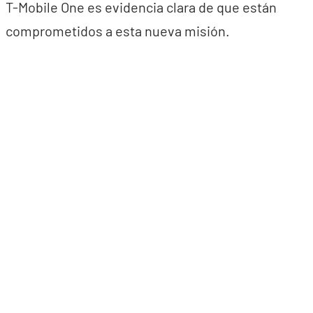
T-Mobile One es evidencia clara de que están
comprometidos a esta nueva misión.