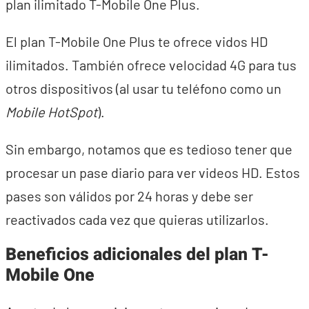
plan ilimitado T-Mobile One Plus.
El plan T-Mobile One Plus te ofrece vidos HD
ilimitados. También ofrece velocidad 4G para tus
otros dispositivos (al usar tu teléfono como un
Mobile HotSpot
).
Sin embargo, notamos que es tedioso tener que
procesar un pase diario para ver videos HD. Estos
pases son válidos por 24 horas y debe ser
reactivados cada vez que quieras utilizarlos.
Beneficios adicionales del plan T-
Mobile One