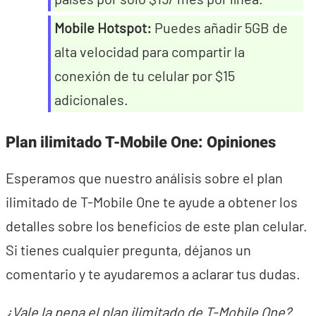
Mobile Hotspot:
Puedes añadir 5GB de
alta velocidad para compartir la
conexión de tu celular por $15
adicionales.
Plan ilimitado T-Mobile One: Opiniones
Esperamos que nuestro análisis sobre el plan
ilimitado de T-Mobile One te ayude a obtener los
detalles sobre los beneficios de este plan celular.
Si tienes cualquier pregunta, déjanos un
comentario y te ayudaremos a aclarar tus dudas.
¿Vale la pena el plan ilimitado de T-Mobile One?