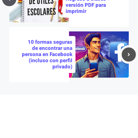
versión PDF para
imprimir
10 formas seguras
de encontrar una
persona en Facebook
(incluso con perfil
privado)