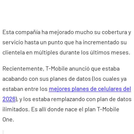
Esta compañía ha mejorado mucho su cobertura y
servicio hasta un punto que ha incrementado su
clientela en múltiples durante los últimos meses.
Recientemente, T-Mobile anunció que estaba
acabando con sus planes de datos (los cuales ya
estaban entre los
mejores planes de celulares del
2026
), y los estaba remplazando con plan de datos
ilimitados. Es allí donde nace el plan T-Mobile
One.