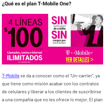
¿Qué es el plan T-Mobile One?
T-Mobile
se da a conocer como el “Un-carrier”, ya
que tiene como misión acabar con los contratos
de celulares y liberar a los clientes de suscribirse
a una compañía que no les ofrece lo mejor. El plan