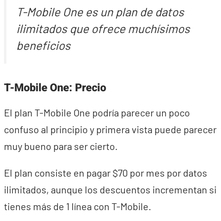
T-Mobile One es un plan de datos
ilimitados que ofrece muchísimos
beneficios
T-Mobile One: Precio
El plan T-Mobile One podría parecer un poco
confuso al principio y primera vista puede parecer
muy bueno para ser cierto.
El plan consiste en pagar $70 por mes por datos
ilimitados, aunque los descuentos incrementan si
tienes más de 1 línea con T-Mobile.