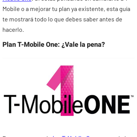
Mobile o a mejorar tu plan ya existente, esta guía
te mostrará todo lo que debes saber antes de
hacerlo.
Plan T-Mobile One: ¿Vale la pena?