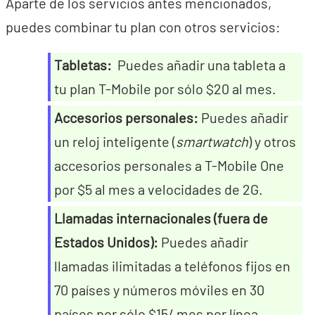
Aparte de los servicios antes mencionados,
puedes combinar tu plan con otros servicios:
Tabletas:
Puedes añadir una tableta a
tu plan T-Mobile por sólo $20 al mes.
Accesorios personales:
Puedes añadir
un reloj inteligente (
smartwatch
) y otros
accesorios personales a T-Mobile One
por $5 al mes a velocidades de 2G.
Llamadas internacionales (fuera de
Estados Unidos):
Puedes añadir
llamadas ilimitadas a teléfonos fijos en
70 países y números móviles en 30
países por sólo $15/ mes por línea.