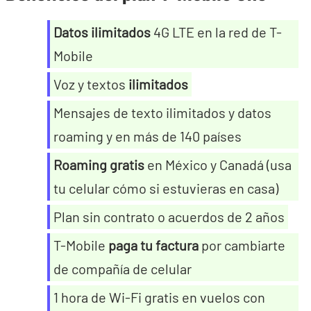
Datos ilimitados
4G LTE en la red de T-
Mobile
Voz y textos
ilimitados
Mensajes de texto ilimitados y datos
roaming y en más de 140 países
Roaming gratis
en México y Canadá (usa
tu celular cómo si estuvieras en casa)
Plan sin contrato o acuerdos de 2 años
T-Mobile
paga tu factura
por cambiarte
de compañía de celular
1 hora de Wi-Fi gratis en vuelos con