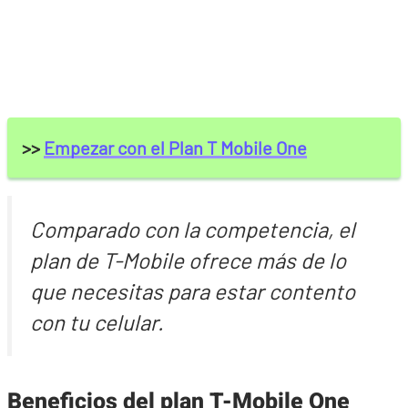
>>
Empezar con el Plan T Mobile One
Comparado con la competencia, el
plan de T-Mobile ofrece más de lo
que necesitas para estar contento
con tu celular.
Beneficios del plan T-Mobile One