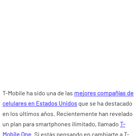
T-Mobile ha sido una de las
mejores compañías de
celulares en Estados Unidos
que se ha destacado
en los últimos años. Recientemente han revelado
un plan para smartphones ilimitado, llamado
T-
Mobile One
. Si estás pensando en cambiarte a T-