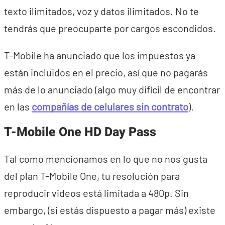
texto ilimitados, voz y datos ilimitados. No te
tendrás que preocuparte por cargos escondidos.
T-Mobile ha anunciado que los impuestos ya
están incluidos en el precio, así que no pagarás
más de lo anunciado (algo muy difícil de encontrar
en las
compañías de celulares sin contrato
).
T-Mobile One HD Day Pass
Tal como mencionamos en lo que no nos gusta
del plan T-Mobile One, tu resolución para
reproducir videos está limitada a 480p. Sin
embargo, (si estás dispuesto a pagar más) existe