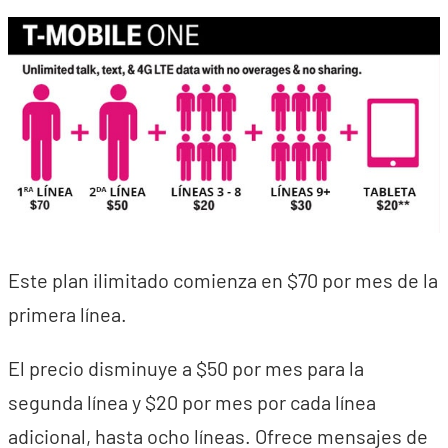
Este plan ilimitado comienza en $70 por mes de la
primera línea.
El precio disminuye a $50 por mes para la
segunda línea y $20 por mes por cada línea
adicional, hasta ocho líneas. Ofrece mensajes de