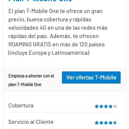
El plan T-Mobile One te ofrece un gran
precio, buena cobertura y rápidas
velocidades 4G en una de las redes más
rápidas del país. Además, te ofrecen
ROAMING GRATIS en más de 120 países
(incluye Europa y Latinoamérica)
Empieza a ahorrar con el
Ver ofertas T-Mobile
plan T-Mobile One
Cobertura
Servicio al Cliente