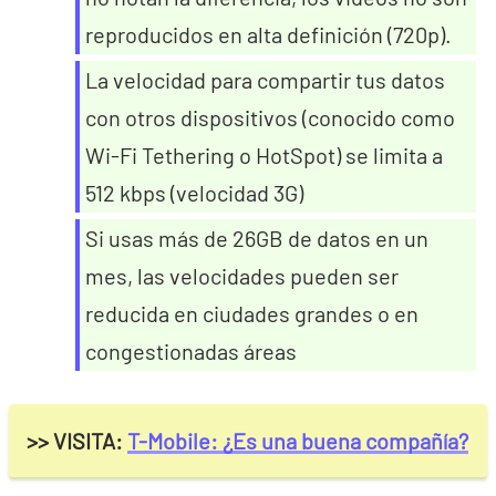
reproducidos en alta definición (720p).
La velocidad para compartir tus datos
con otros dispositivos (conocido como
Wi-Fi Tethering o HotSpot) se limita a
512 kbps (velocidad 3G)
Si usas más de 26GB de datos en un
mes, las velocidades pueden ser
reducida en ciudades grandes o en
congestionadas áreas
>> VISITA:
T-Mobile: ¿Es una buena compañía?