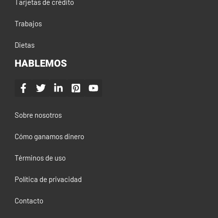
Tarjetas de crédito
Trabajos
Dietas
HABLEMOS
Sobre nosotros
Cómo ganamos dinero
Términos de uso
Política de privacidad
Contacto