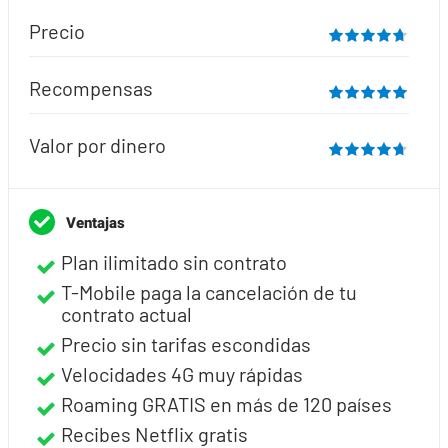
Precio
Recompensas
Valor por dinero
Ventajas
Plan ilimitado sin contrato
T-Mobile paga la cancelación de tu
contrato actual
Precio sin tarifas escondidas
Velocidades 4G muy rápidas
Roaming GRATIS en más de 120 países
Recibes Netflix gratis