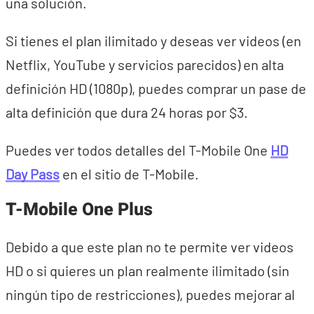
una solución.
Si tienes el plan ilimitado y deseas ver videos (en
Netflix, YouTube y servicios parecidos) en alta
definición HD (1080p), puedes comprar un pase de
alta definición que dura 24 horas por $3.
Puedes ver todos detalles del T-Mobile One
HD
Day Pass
en el sitio de T-Mobile.
T-Mobile One Plus
Debido a que este plan no te permite ver videos
HD o si quieres un plan realmente ilimitado (sin
ningún tipo de restricciones), puedes mejorar al