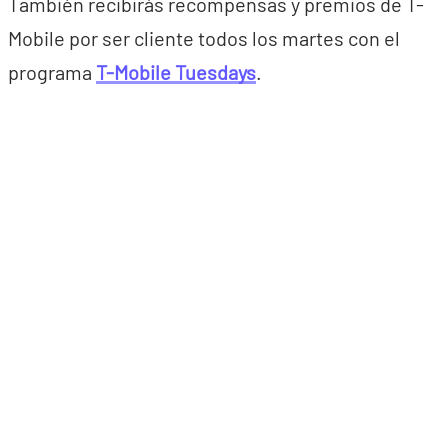
También recibirás recompensas y premios de T-
Mobile por ser cliente todos los martes con el
programa
T-Mobile Tuesdays
.