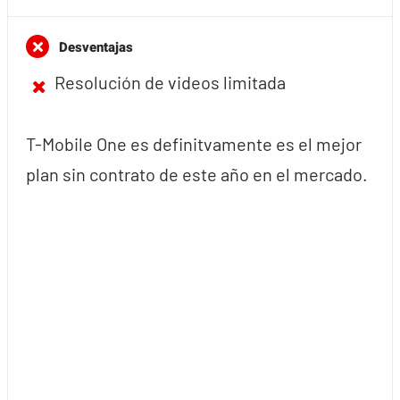
Desventajas
Resolución de videos limitada
T-Mobile One es definitvamente es el mejor
plan sin contrato de este año en el mercado.