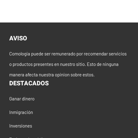
AVISO
Comologia puede ser remunerado por recomendar servicios
o productos presentes en nuestro sitio. Esto de ninguna
manera afecta nuestra opinion sobre estos.
DESTACADOS
Ganar dinero
Inmigración
Inversiones