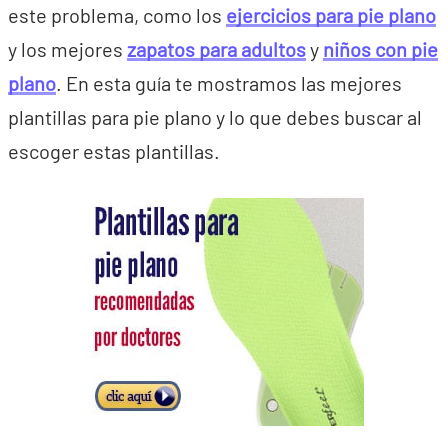
este problema, como los
ejercicios para pie plano
y los mejores
zapatos para adultos
y
niños con pie
plano
. En esta guía te mostramos las mejores
plantillas para pie plano y lo que debes buscar al
escoger estas plantillas.