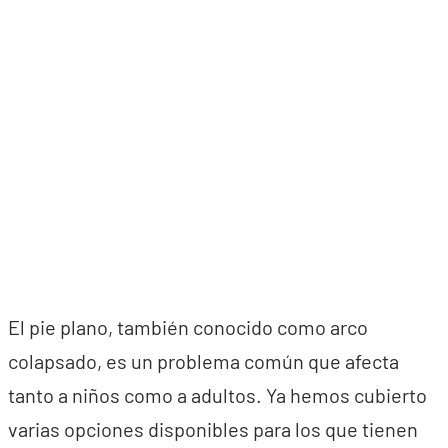
El pie plano, también conocido como arco
colapsado, es un problema común que afecta
tanto a niños como a adultos. Ya hemos cubierto
varias opciones disponibles para los que tienen