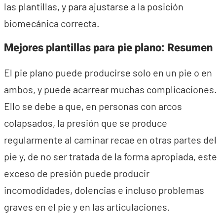
las plantillas, y para ajustarse a la posición
biomecánica correcta.
Mejores plantillas para pie plano: Resumen
El pie plano puede producirse solo en un pie o en
ambos, y puede acarrear muchas complicaciones.
Ello se debe a que, en personas con arcos
colapsados, la presión que se produce
regularmente al caminar recae en otras partes del
pie y, de no ser tratada de la forma apropiada, este
exceso de presión puede producir
incomodidades, dolencias e incluso problemas
graves en el pie y en las articulaciones.