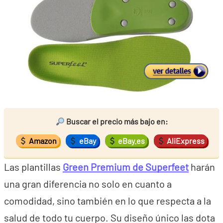
Buscar el precio más bajo en:
Amazon
eBay
eBay.es
AliExpress
Las plantillas
Green Premium de Superfeet
harán
una gran diferencia no solo en cuanto a
comodidad, sino también en lo que respecta a la
salud de todo tu cuerpo. Su diseño único las dota