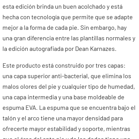
esta edición brinda un buen acolchado y está
hecha con tecnología que permite que se adapte
mejor a la forma de cada pie. Sin embargo, hay
una gran diferencia entre las plantillas normales y
la edición autografiada por Dean Karnazes.
Este producto está construido por tres capas:
una capa superior anti-bacterial, que elimina los
malos olores del pie y cualquier tipo de humedad,
una capa intermedia y una base moldeable de
espuma EVA. La espuma que se encuentra bajo el
talón y el arco tiene una mayor densidad para
ofrecerte mayor estabilidad y soporte, mientras