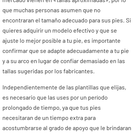
que muchas personas asumen que no
encontraran el tamaño adecuado para sus pies. Si
quieres adquirir un modelo efectivo y que se
ajuste lo mejor posible a tu pie, es importante
confirmar que se adapte adecuadamente a tu pie
y a su arco en lugar de confiar demasiado en las
tallas sugeridas por los fabricantes.
Independientemente de las plantillas que elijas,
es necesario que las uses por un período
prolongado de tiempo, ya que tus pies
necesitaran de un tiempo extra para
acostumbrarse al grado de apoyo que le brindaran