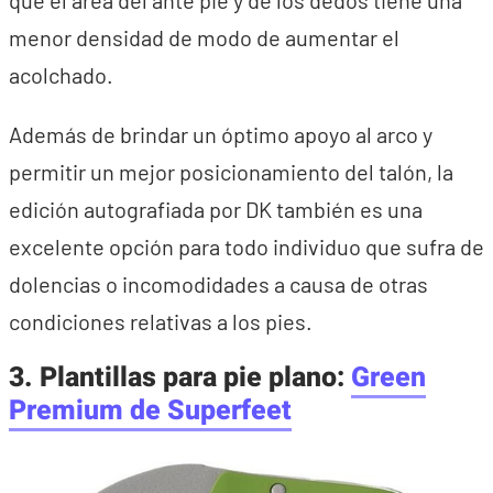
que el área del ante pie y de los dedos tiene una
menor densidad de modo de aumentar el
acolchado.
Además de brindar un óptimo apoyo al arco y
permitir un mejor posicionamiento del talón, la
edición autografiada por DK también es una
excelente opción para todo individuo que sufra de
dolencias o incomodidades a causa de otras
condiciones relativas a los pies.
3. Plantillas para pie plano:
Green
Premium de Superfeet