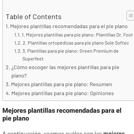
Table of Contents
Mejores plantillas recomendadas para el pie plano
1. Mejores plantillas para pie plano: Plantillas Dr. Foot
2. Plantillas ortopédicas para pie plano Sole Softec
3. Plantillas para pie plano: Green Premium de
Superfeet
¿Cómo escoger las mejores plantillas para pie
plano?
Mejores plantillas para pie plano: Resumen
Mejores plantillas para pie plano: Opiniones
Mejores plantillas recomendadas para el
pie plano
A continuación, veamos cuáles son las
mejores