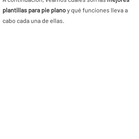
plantillas para pie plano
y qué funciones lleva a
cabo cada una de ellas.