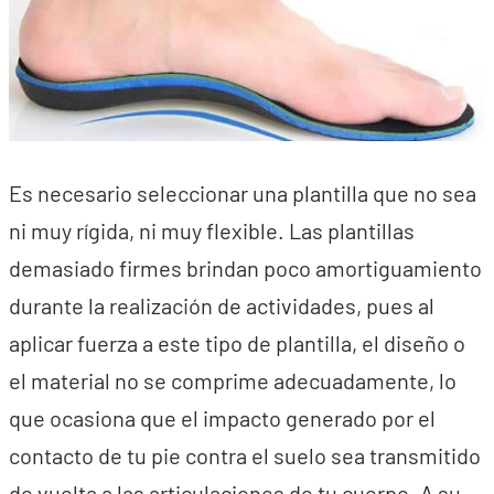
Es necesario seleccionar una plantilla que no sea
ni muy rígida, ni muy flexible. Las plantillas
demasiado firmes brindan poco amortiguamiento
durante la realización de actividades, pues al
aplicar fuerza a este tipo de plantilla, el diseño o
el material no se comprime adecuadamente, lo
que ocasiona que el impacto generado por el
contacto de tu pie contra el suelo sea transmitido
de vuelta a las articulaciones de tu cuerpo. A su