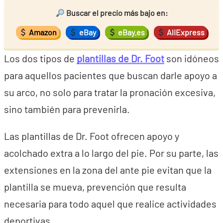
Buscar el precio más bajo en:
Amazon
eBay
eBay.es
AliExpress
Los dos tipos de
plantillas de Dr. Foot
son idóneos
para aquellos pacientes que buscan darle apoyo a
su arco, no solo para tratar la pronación excesiva,
sino también para prevenirla.
Las plantillas de Dr. Foot ofrecen apoyo y
acolchado extra a lo largo del pie. Por su parte, las
extensiones en la zona del ante pie evitan que la
plantilla se mueva, prevención que resulta
necesaria para todo aquel que realice actividades
deportivas.