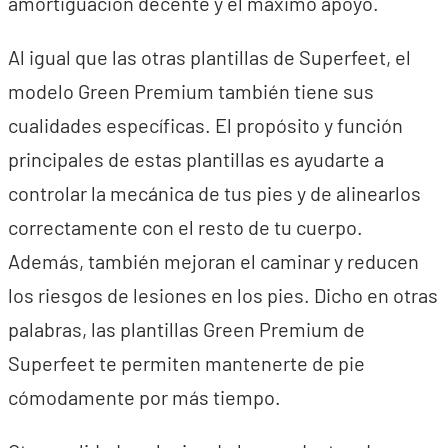
amortiguación decente y el máximo apoyo.
Al igual que las otras plantillas de Superfeet, el
modelo Green Premium también tiene sus
cualidades específicas. El propósito y función
principales de estas plantillas es ayudarte a
controlar la mecánica de tus pies y de alinearlos
correctamente con el resto de tu cuerpo.
Además, también mejoran el caminar y reducen
los riesgos de lesiones en los pies. Dicho en otras
palabras, las plantillas Green Premium de
Superfeet te permiten mantenerte de pie
cómodamente por más tiempo.