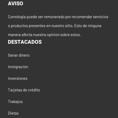
AVISO
Comologia puede ser remunerado por recomendar servicios
o productos presentes en nuestro sitio. Esto de ninguna
manera afecta nuestra opinion sobre estos.
DESTACADOS
Ganar dinero
Inmigración
Inversiones
Tarjetas de crédito
Trabajos
Dietas