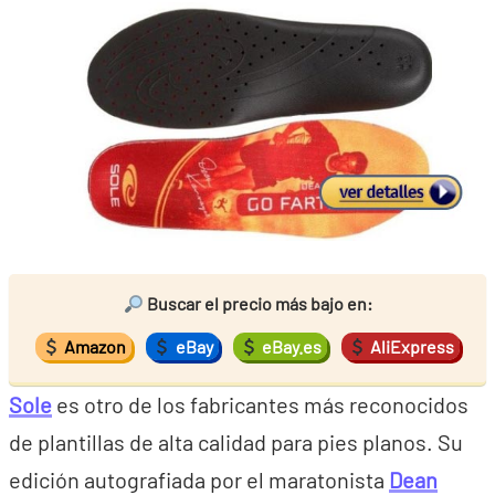
Buscar el precio más bajo en:
Amazon
eBay
eBay.es
AliExpress
Sole
es otro de los fabricantes más reconocidos
de plantillas de alta calidad para pies planos. Su
edición autografiada por el maratonista
Dean