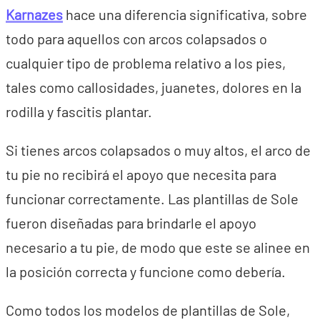
Karnazes
hace una diferencia significativa, sobre
todo para aquellos con arcos colapsados o
cualquier tipo de problema relativo a los pies,
tales como callosidades, juanetes, dolores en la
rodilla y fascitis plantar.
Si tienes arcos colapsados o muy altos, el arco de
tu pie no recibirá el apoyo que necesita para
funcionar correctamente. Las plantillas de Sole
fueron diseñadas para brindarle el apoyo
necesario a tu pie, de modo que este se alinee en
la posición correcta y funcione como debería.
Como todos los modelos de plantillas de Sole,