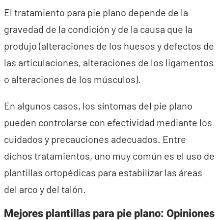
El tratamiento para pie plano depende de la
gravedad de la condición y de la causa que la
produjo (alteraciones de los huesos y defectos de
las articulaciones, alteraciones de los ligamentos
o alteraciones de los músculos).
En algunos casos, los síntomas del pie plano
pueden controlarse con efectividad mediante los
cuidados y precauciones adecuados. Entre
dichos tratamientos, uno muy común es el uso de
plantillas ortopédicas para estabilizar las áreas
del arco y del talón.
Mejores plantillas para pie plano: Opiniones