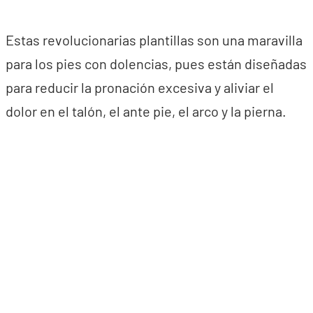
Estas revolucionarias plantillas son una maravilla
para los pies con dolencias, pues están diseñadas
para reducir la pronación excesiva y aliviar el
dolor en el talón, el ante pie, el arco y la pierna.