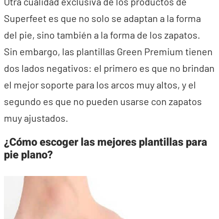
Otra cualidad exclusiva de los productos de
Superfeet es que no solo se adaptan a la forma
del pie, sino también a la forma de los zapatos.
Sin embargo, las plantillas Green Premium tienen
dos lados negativos: el primero es que no brindan
el mejor soporte para los arcos muy altos, y el
segundo es que no pueden usarse con zapatos
muy ajustados.
¿Cómo escoger las mejores plantillas para
pie plano?