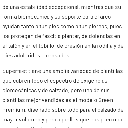
de una estabilidad excepcional, mientras que su
forma biomecánica y su soporte para el arco
ayudan tanto a tus pies como a tus piernas, pues
los protegen de fascitis plantar, de dolencias en
el talón y en el tobillo, de presión en la rodilla y de
pies adoloridos o cansados.
Superfeet tiene una amplia variedad de plantillas
que cubren todo el espectro de exigencias
biomecánicas y de calzado, pero una de sus
plantillas mejor vendidas es el modelo Green
Premium, diseñado sobre todo para el calzado de
mayor volumen y para aquellos que busquen una