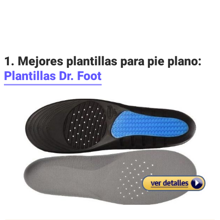
1. Mejores plantillas para pie plano:
Plantillas Dr. Foot