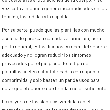
vez, esto a menudo genera incomodidades en los
tobillos, las rodillas y la espalda.
Por su parte, puede que las plantillas con mucho
acolchado parezcan cómodas al principio, pero
por lo general, estos diseños carecen del soporte
adecuado y no logran reducir los síntomas
provocados por el pie plano. Este tipo de
plantillas suelen estar fabricadas con espuma
comprimida, y solo bastan un par de usos para
notar que el soporte que brindan no es suficiente.
La mayoría de las plantillas vendidas en el
mercado vienen en «tallas aproximadas», por lo