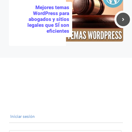
Mejores temas
WordPress para
abogados y sitios
legales que SÍ son
eficientes
Iniciar sesión