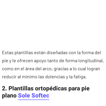
Estas plantillas están diseñadas con la forma del
pie y le ofrecen apoyo tanto de forma longitudinal,
como en el área del arco, gracias a lo cual logran
reducir al mínimo las dolencias y la fatiga.
2. Plantillas ortopédicas para pie
plano
Sole Softec