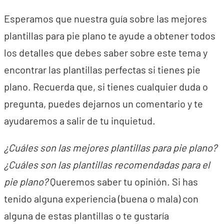
Esperamos que nuestra guía sobre las mejores
plantillas para pie plano te ayude a obtener todos
los detalles que debes saber sobre este tema y
encontrar las plantillas perfectas si tienes pie
plano. Recuerda que, si tienes cualquier duda o
pregunta, puedes dejarnos un comentario y te
ayudaremos a salir de tu inquietud.
¿Cuáles son las mejores plantillas para pie plano?
¿Cuáles son las plantillas recomendadas para el
pie plano?
Queremos saber tu opinión. Si has
tenido alguna experiencia (buena o mala) con
alguna de estas plantillas o te gustaría