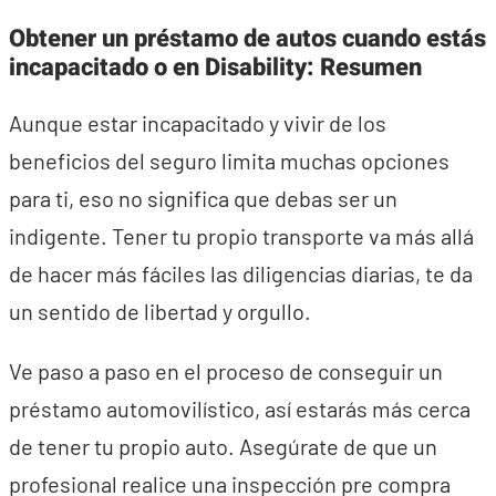
Obtener un préstamo de autos cuando estás
incapacitado o en Disability: Resumen
Aunque estar incapacitado y vivir de los
beneficios del seguro limita muchas opciones
para ti, eso no significa que debas ser un
indigente. Tener tu propio transporte va más allá
de hacer más fáciles las diligencias diarias, te da
un sentido de libertad y orgullo.
Ve paso a paso en el proceso de conseguir un
préstamo automovilístico, así estarás más cerca
de tener tu propio auto. Asegúrate de que un
profesional realice una inspección pre compra