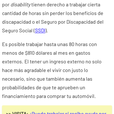
por
disability
tienen derecho a trabajar cierta
cantidad de horas sin perder los beneficios de
discapacidad o el Seguro por Discapacidad del
Seguro Social (
SSDI
).
Es posible trabajar hasta unas 80 horas con
menos de $810 dólares al mes en gastos
externos. El tener un ingreso externo no solo
hace más agradable el vivir con justo lo
necesario, sino que también aumenta las
probabilidades de que te aprueben un
financiamiento para comprar tu automóvil.
>> VISITA:
¿Puedo trabajar si recibo ayuda por