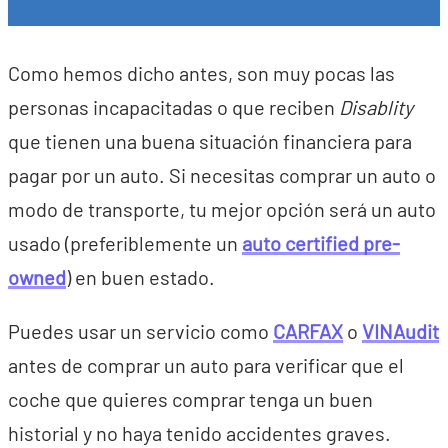
Como hemos dicho antes, son muy pocas las
personas incapacitadas o que reciben
Disablity
que tienen una buena situación financiera para
pagar por un auto. Si necesitas comprar un auto o
modo de transporte, tu mejor opción será un auto
usado (preferiblemente un
auto certified pre-
owned
) en buen estado.
Puedes usar un servicio como
CARFAX
o
VINAudit
antes de comprar un auto para verificar que el
coche que quieres comprar tenga un buen
historial y no haya tenido accidentes graves.