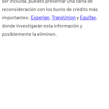
ser incluida, puedes presentar una carta de
reconsideración con los burós de crédito más
importantes:
Experian
,
TransUnion
y
Equifax
,
donde investigarán esta información y
posiblemente la eliminen.