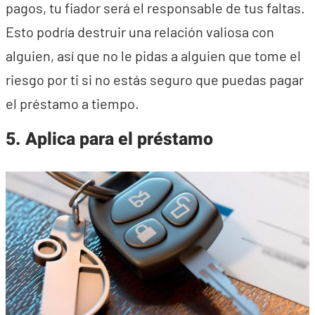
pagos, tu fiador será el responsable de tus faltas.
Esto podría destruir una relación valiosa con
alguien, así que no le pidas a alguien que tome el
riesgo por ti si no estás seguro que puedas pagar
el préstamo a tiempo.
5.
Aplica para el préstamo