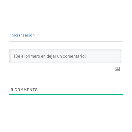
Iniciar sesión
0
COMMENTS