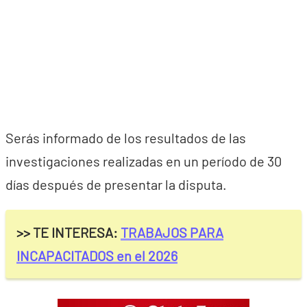
Serás informado de los resultados de las
investigaciones realizadas en un período de 30
días después de presentar la disputa.
>> TE INTERESA:
TRABAJOS PARA
INCAPACITADOS en el 2026