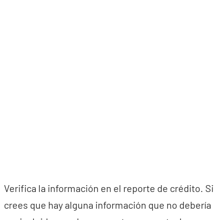
Verifica la información en el reporte de crédito. Si
crees que hay alguna información que no debería