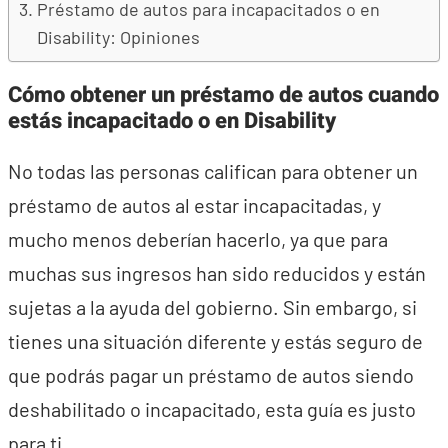
Préstamo de autos para incapacitados o en
Disability: Opiniones
Cómo obtener un préstamo de autos cuando
estás incapacitado o en Disability
No todas las personas califican para obtener un
préstamo de autos al estar incapacitadas, y
mucho menos deberían hacerlo, ya que para
muchas sus ingresos han sido reducidos y están
sujetas a la ayuda del gobierno. Sin embargo, si
tienes una situación diferente y estás seguro de
que podrás pagar un préstamo de autos siendo
deshabilitado o incapacitado, esta guía es justo
para ti.