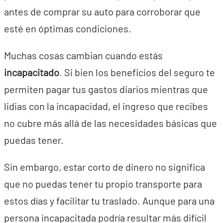
antes de comprar su auto para corroborar que
esté en óptimas condiciones.
Muchas cosas cambian cuando estás
incapacitado
. Si bien los beneficios del seguro te
permiten pagar tus gastos diarios mientras que
lidias con la incapacidad, el ingreso que recibes
no cubre más allá de las necesidades básicas que
puedas tener.
Sin embargo, estar corto de dinero no significa
que no puedas tener tu propio transporte para
estos días y facilitar tu traslado. Aunque para una
persona incapacitada podría resultar más difícil