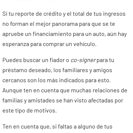
Si tu reporte de crédito y el total de tus ingresos
no forman el mejor panorama para que se te
apruebe un financiamiento para un auto, aún hay
esperanza para comprar un vehículo.
Puedes buscar un fiador o
co-signer
para tu
préstamo deseado, los familiares y amigos
cercanos son los más indicados para esto.
Aunque ten en cuenta que muchas relaciones de
familias y amistades se han visto afectadas por
este tipo de motivos.
Ten en cuenta que, si faltas a alguno de tus