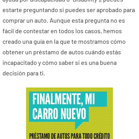
estarte preguntando si puedes ser aprobado para
comprar un auto. Aunque esta pregunta no es
fácil de contestar en todos los casos, hemos
creado una guía en la que te mostramos cómo
obtener un préstamo de autos cuándo estás
incapacitado y cómo saber si es una buena
decisión para ti.