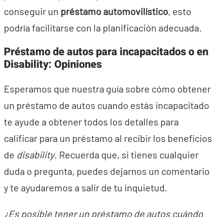
conseguir un
préstamo automovilístico
, esto
podría facilitarse con la planificación adecuada.
Préstamo de autos para incapacitados o en
Disability: Opiniones
Esperamos que nuestra guía sobre cómo obtener
un préstamo de autos cuando estás incapacitado
te ayude a obtener todos los detalles para
calificar para un préstamo al recibir los beneficios
de
disability
. Recuerda que, si tienes cualquier
duda o pregunta, puedes dejarnos un comentario
y te ayudaremos a salir de tu inquietud.
¿Es posible tener un préstamo de autos cuándo