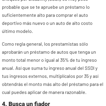
probable que se te apruebe un préstamo lo
suficientemente alto para comprar el auto
deportivo más nuevo o un auto de alto costo
último modelo.
Como regla general, los prestamistas sólo
aprobarán un préstamo de autos que tenga un
monto total menor o igual al 35% de tu ingreso
anual. Así que suma tu ingreso anual del SSDI y
tus ingresos externos, multiplícalos por 35 y así
obtendrás el monto más alto del préstamo para el
cual puedes aplicar de manera razonable.
4. Busca un fiador