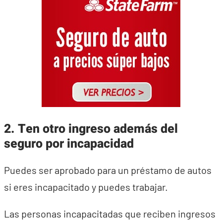
2. Ten otro ingreso además del
seguro por incapacidad
Puedes ser aprobado para un préstamo de autos
si eres incapacitado y puedes trabajar.
Las personas incapacitadas que reciben ingresos