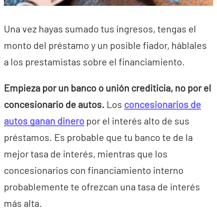
Una vez hayas sumado tus ingresos, tengas el
monto del préstamo y un posible fiador, háblales
a los prestamistas sobre el financiamiento.
Empieza por un banco o unión crediticia, no por el
concesionario de autos.
Los
concesionarios de
autos ganan dinero
por el interés alto de sus
préstamos. Es probable que tu banco te de la
mejor tasa de interés, mientras que los
concesionarios con financiamiento interno
probablemente te ofrezcan una tasa de interés
más alta.