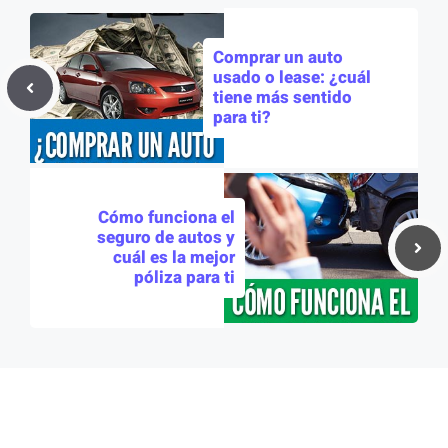
Comprar un auto
usado o lease: ¿cuál
tiene más sentido
para ti?
Cómo funciona el
seguro de autos y
cuál es la mejor
póliza para ti