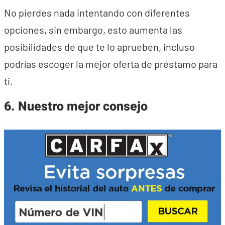
No pierdes nada intentando con diferentes
opciones, sin embargo, esto aumenta las
posibilidades de que te lo aprueben, incluso
podrías escoger la mejor oferta de préstamo para
ti.
6. Nuestro mejor consejo