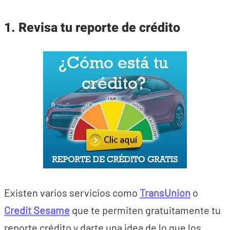
1. Revisa tu reporte de crédito
Existen varios servicios como
TransUnion
o
Credit Sesame
que te permiten gratuitamente tu
reporte crédito y darte una idea de lo que los