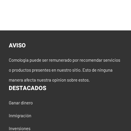
AVISO
Comologia puede ser remunerado por recomendar servicios
o productos presentes en nuestro sitio. Esto de ninguna
manera afecta nuestra opinion sobre estos.
DESTACADOS
Ganar dinero
Inmigración
Inversiones