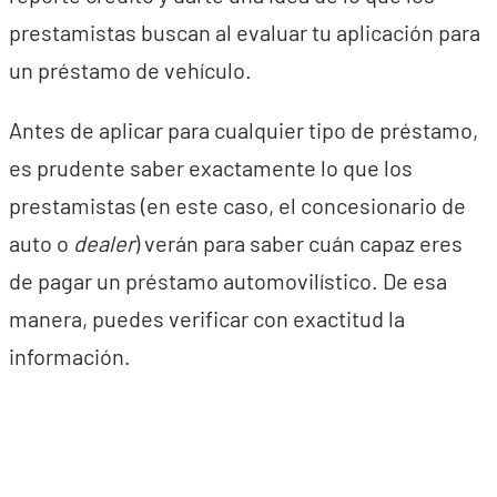
prestamistas buscan al evaluar tu aplicación para
un préstamo de vehículo.
Antes de aplicar para cualquier tipo de préstamo,
es prudente saber exactamente lo que los
prestamistas (en este caso, el concesionario de
auto o
dealer
) verán para saber cuán capaz eres
de pagar un préstamo automovilístico. De esa
manera, puedes verificar con exactitud la
información.