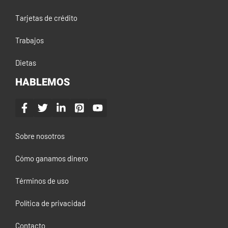
Tarjetas de crédito
Trabajos
Dietas
HABLEMOS
Sobre nosotros
Cómo ganamos dinero
Términos de uso
Política de privacidad
Contacto