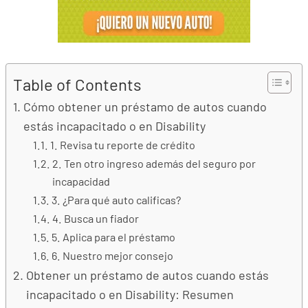
Table of Contents
Cómo obtener un préstamo de autos cuando
estás incapacitado o en Disability
1. Revisa tu reporte de crédito
2. Ten otro ingreso además del seguro por
incapacidad
3. ¿Para qué auto calificas?
4. Busca un fiador
5. Aplica para el préstamo
6. Nuestro mejor consejo
Obtener un préstamo de autos cuando estás
incapacitado o en Disability: Resumen