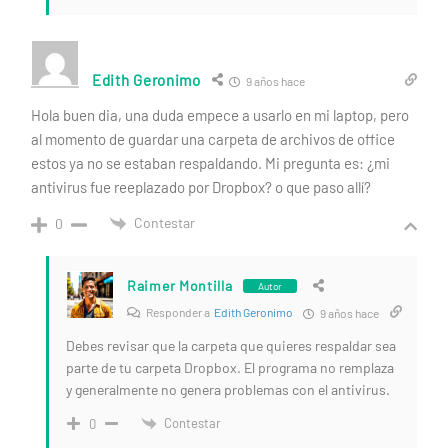
Edith Geronimo
9 años hace
Hola buen dia, una duda empece a usarlo en mi laptop, pero
al momento de guardar una carpeta de archivos de office
estos ya no se estaban respaldando. Mi pregunta es: ¿mi
antivirus fue reeplazado por Dropbox? o que paso allí?
Contestar
0
Raimer Montilla
Autor
Responder a
Edith Geronimo
9 años hace
Debes revisar que la carpeta que quieres respaldar sea
parte de tu carpeta Dropbox. El programa no remplaza
y generalmente no genera problemas con el antivirus.
Contestar
0