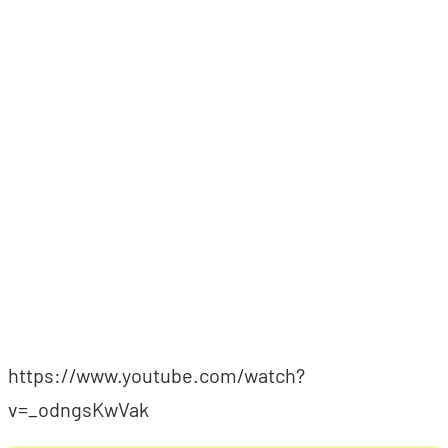
https://www.youtube.com/watch?
v=_odngsKwVak