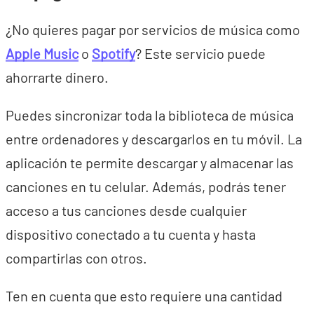
¿No quieres pagar por servicios de música como
Apple Music
o
Spotify
? Este servicio puede
ahorrarte dinero.
Puedes sincronizar toda la biblioteca de música
entre ordenadores y descargarlos en tu móvil. La
aplicación te permite descargar y almacenar las
canciones en tu celular. Además, podrás tener
acceso a tus canciones desde cualquier
dispositivo conectado a tu cuenta y hasta
compartirlas con otros.
Ten en cuenta que esto requiere una cantidad