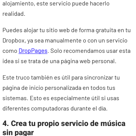
alojamiento, este servicio puede hacerlo
realidad.
Puedes alojar tu sitio web de forma gratuita en tu
Dropbox, ya sea manualmente o con un servicio
como
DropPages
. Solo recomendamos usar esta
idea si se trata de una página web personal.
Este truco también es útil para sincronizar tu
página de inicio personalizada en todos tus
sistemas. Esto es especialmente útil si usas
diferentes computadoras durante el día.
4. Crea tu propio servicio de música
sin pagar