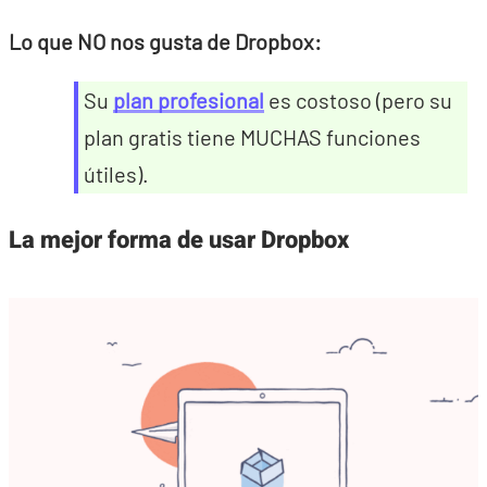
Lo que NO nos gusta de Dropbox:
Su
plan profesional
es costoso (pero su
plan gratis tiene MUCHAS funciones
útiles).
La mejor forma de usar Dropbox