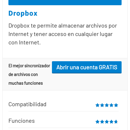
Dropbox
Dropbox te permite almacenar archivos por
Internet y tener acceso en cualquier lugar
con Internet.
El mejor sincronizador
Abrir una cuenta GRATIS
de archivos con
muchas funciones
Compatibilidad
Funciones