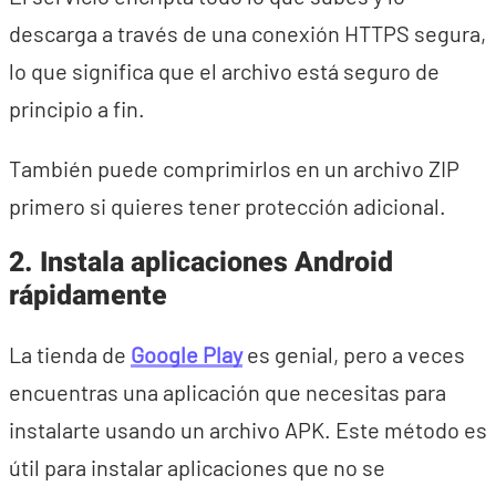
descarga a través de una conexión HTTPS segura,
lo que significa que el archivo está seguro de
principio a fin.
También puede comprimirlos en un archivo ZIP
primero si quieres tener protección adicional.
2. Instala aplicaciones Android
rápidamente
La tienda de
Google Play
es genial, pero a veces
encuentras una aplicación que necesitas para
instalarte usando un archivo APK. Este método es
útil para instalar aplicaciones que no se