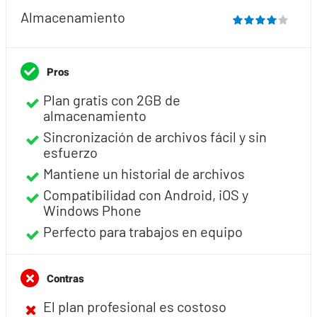
Almacenamiento
Pros
Plan gratis con 2GB de
almacenamiento
Sincronización de archivos fácil y sin
esfuerzo
Mantiene un historial de archivos
Compatibilidad con Android, iOS y
Windows Phone
Perfecto para trabajos en equipo
Contras
El plan profesional es costoso