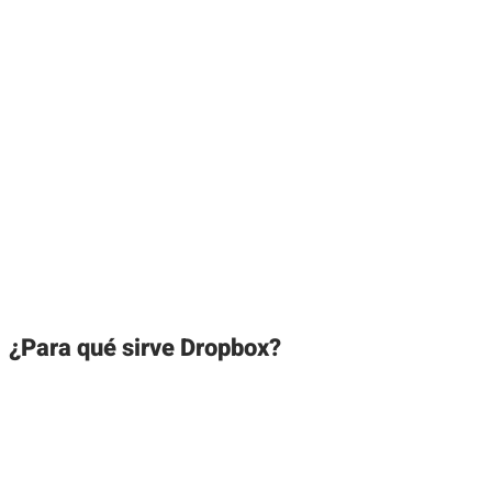
¿Para qué sirve Dropbox?