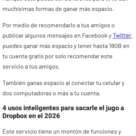
muchísimas formas de ganar más espacio.
Por medio de recomendarlo a tus amigos o
publicar algunos mensajes en Facebook y
Twitter
,
puedes ganar más espacio y tener hasta 18GB en
tu cuenta gratis por solo recomendar este
servicio a tus amigos.
También ganas espacio al conectar tu celular y
dos computadoras o más a tu cuenta.
4 usos inteligentes para sacarle el jugo a
Dropbox en el 2026
Este servicio tiene un montón de funciones y