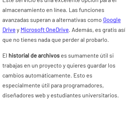
almacenamiento en línea. Las funciones
avanzadas superan a alternativas como
Google
Drive
y
Microsoft OneDrive
. Además, es gratis así
que no tienes nada que perder al probarlo.
El
historial de archivos
es sumamente útil si
trabajas en un proyecto y quieres guardar los
cambios automáticamente. Esto es
especialmente útil para programadores,
diseñadores web y estudiantes universitarios.