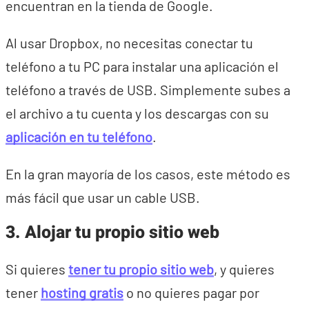
encuentran en la tienda de Google.
Al usar Dropbox, no necesitas conectar tu
teléfono a tu PC para instalar una aplicación el
teléfono a través de USB. Simplemente subes a
el archivo a tu cuenta y los descargas con su
aplicación en tu teléfono
.
En la gran mayoría de los casos, este método es
más fácil que usar un cable USB.
3. Alojar tu propio sitio web
Si quieres
tener tu propio sitio web
, y quieres
tener
hosting gratis
o no quieres pagar por