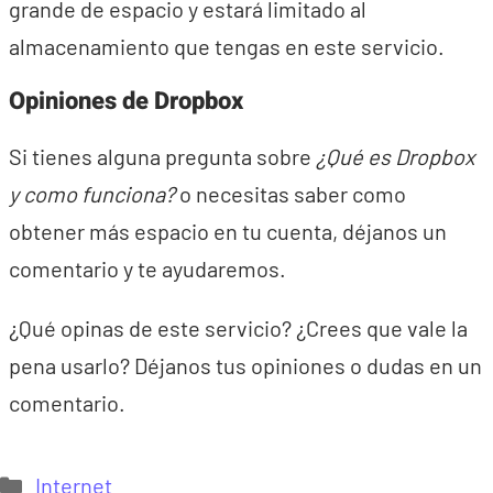
grande de espacio y estará limitado al
almacenamiento que tengas en este servicio.
Opiniones de Dropbox
Si tienes alguna pregunta sobre
¿Qué es Dropbox
y como funciona?
o necesitas saber como
obtener más espacio en tu cuenta, déjanos un
comentario y te ayudaremos.
¿Qué opinas de este servicio? ¿Crees que vale la
pena usarlo? Déjanos tus opiniones o dudas en un
comentario.
Categorías
Internet