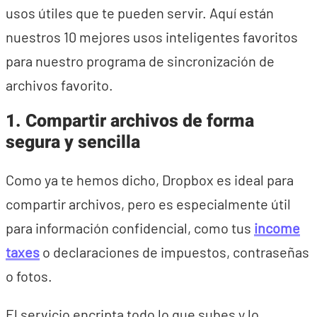
usos útiles que te pueden servir. Aquí están
nuestros 10 mejores usos inteligentes favoritos
para nuestro programa de sincronización de
archivos favorito.
1. Compartir archivos de forma
segura y sencilla
Como ya te hemos dicho, Dropbox es ideal para
compartir archivos, pero es especialmente útil
para información confidencial, como tus
income
taxes
o declaraciones de impuestos, contraseñas
o fotos.
El servicio encripta todo lo que subes y lo