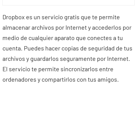
Dropbox es un servicio gratis que te permite
almacenar archivos por Internet y accederlos por
medio de cualquier aparato que conectes a tu
cuenta. Puedes hacer copias de seguridad de tus
archivos y guardarlos seguramente por Internet.
El servicio te permite sincronizarlos entre
ordenadores y compartirlos con tus amigos.