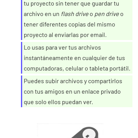
tu proyecto sin tener que guardar tu
archivo en un
flash drive
o
pen drive
o
tener diferentes copias del mismo
proyecto al enviarlas por email.
Lo usas para ver tus archivos
instantáneamente en cualquier de tus
computadoras, celular o tableta portátil.
Puedes subir archivos y compartirlos
con tus amigos en un enlace privado
que solo ellos puedan ver.