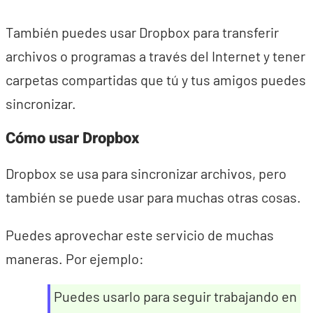
También puedes usar Dropbox para transferir
archivos o programas a través del Internet y tener
carpetas compartidas que tú y tus amigos puedes
sincronizar.
Cómo usar Dropbox
Dropbox se usa para sincronizar archivos, pero
también se puede usar para muchas otras cosas.
Puedes aprovechar este servicio de muchas
maneras. Por ejemplo:
Puedes usarlo para seguir trabajando en