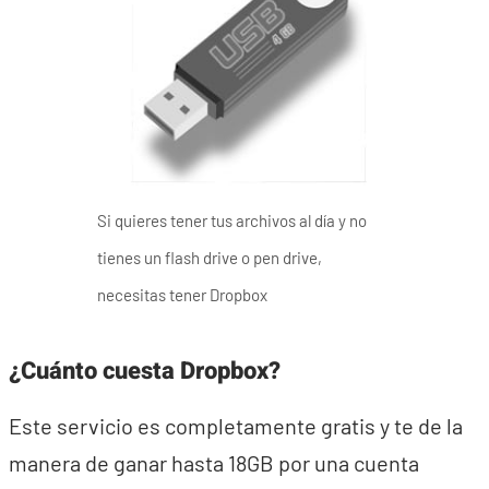
Si quieres tener tus archivos al día y no
tienes un flash drive o pen drive,
necesitas tener Dropbox
¿Cuánto cuesta Dropbox?
Este servicio es completamente gratis y te de la
manera de ganar hasta 18GB por una cuenta