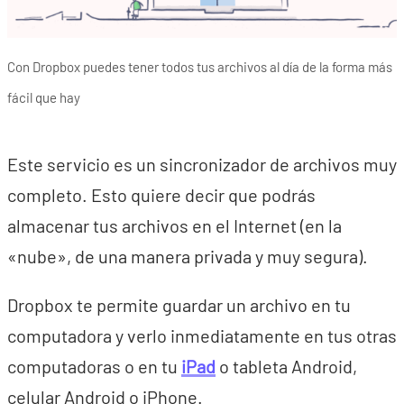
Con Dropbox puedes tener todos tus archivos al día de la forma más
fácil que hay
Este servicio es un sincronizador de archivos muy
completo. Esto quiere decir que podrás
almacenar tus archivos en el Internet (en la
«nube», de una manera privada y muy segura).
Dropbox te permite guardar un archivo en tu
computadora y verlo inmediatamente en tus otras
computadoras o en tu
iPad
o tableta Android,
celular Android o iPhone.