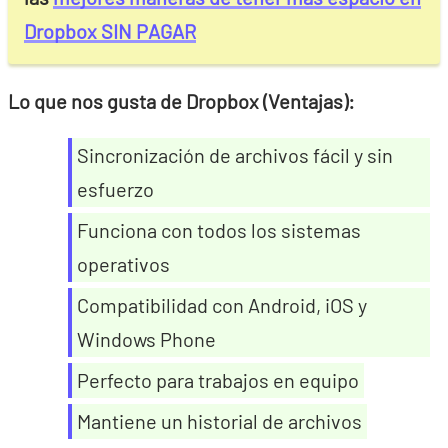
Dropbox SIN PAGAR
Lo que nos gusta de Dropbox (Ventajas):
Sincronización de archivos fácil y sin
esfuerzo
Funciona con todos los sistemas
operativos
Compatibilidad con Android, iOS y
Windows Phone
Perfecto para trabajos en equipo
Mantiene un historial de archivos