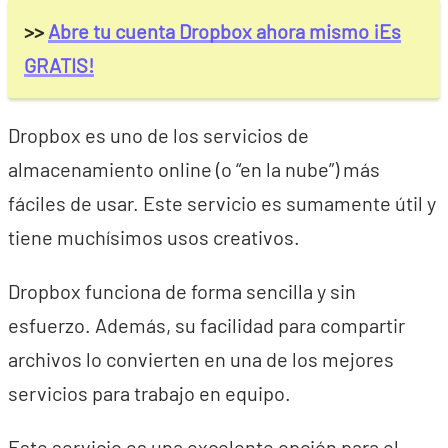
>>
Abre tu cuenta Dropbox ahora mismo ¡Es
GRATIS!
Dropbox es uno de los servicios de
almacenamiento online (o “en la nube”) más
fáciles de usar. Este servicio es sumamente útil y
tiene muchísimos usos creativos.
Dropbox funciona de forma sencilla y sin
esfuerzo. Además, su facilidad para compartir
archivos lo convierten en una de los mejores
servicios para trabajo en equipo.
Este servicio es una excelente opción para el