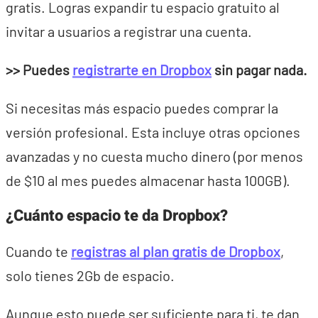
gratis. Logras expandir tu espacio gratuito al
invitar a usuarios a registrar una cuenta.
>> Puedes
registrarte en Dropbox
sin pagar nada.
Si necesitas más espacio puedes comprar la
versión profesional. Esta incluye otras opciones
avanzadas y no cuesta mucho dinero (por menos
de $10 al mes puedes almacenar hasta 100GB).
¿Cuánto espacio te da Dropbox?
Cuando te
registras al plan gratis de Dropbox
,
solo tienes 2Gb de espacio.
Aunque esto puede ser suficiente para ti, te dan