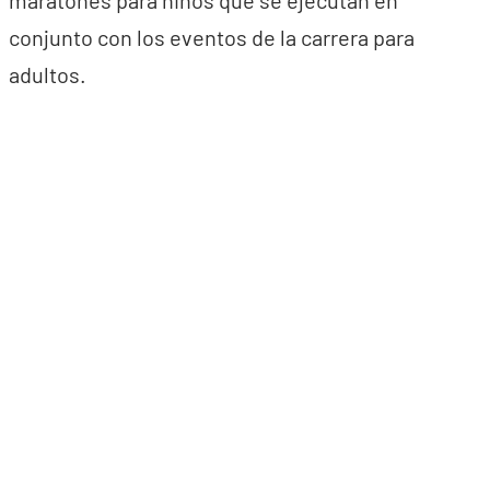
conjunto con los eventos de la carrera para
adultos.