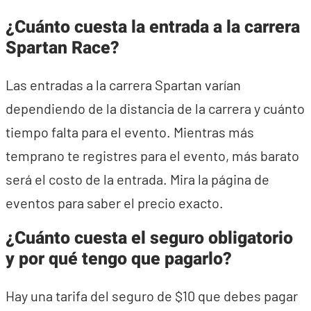
¿Cuánto cuesta la entrada a la carrera
Spartan Race?
Las entradas a la carrera Spartan varían
dependiendo de la distancia de la carrera y cuánto
tiempo falta para el evento. Mientras más
temprano te registres para el evento, más barato
será el costo de la entrada. Mira la página de
eventos para saber el precio exacto.
¿Cuánto cuesta el seguro obligatorio
y por qué tengo que pagarlo?
Hay una tarifa del seguro de $10 que debes pagar