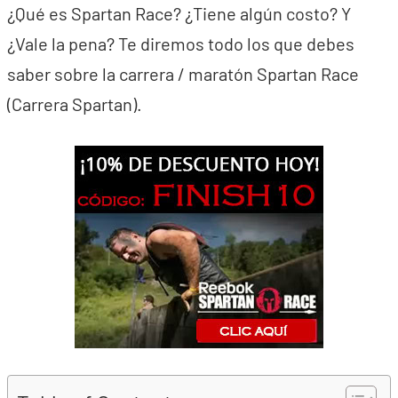
¿Qué es Spartan Race? ¿Tiene algún costo? Y
¿Vale la pena? Te diremos todo los que debes
saber sobre la carrera / maratón Spartan Race
(Carrera Spartan).