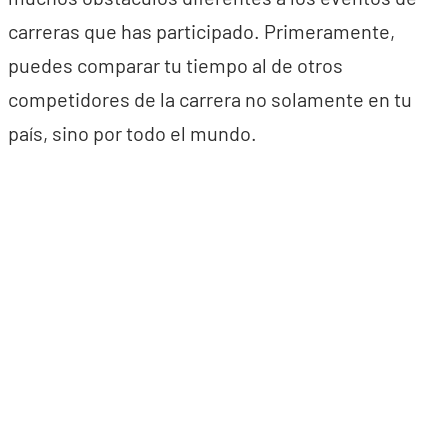
carreras que has participado. Primeramente,
puedes comparar tu tiempo al de otros
competidores de la carrera no solamente en tu
país, sino por todo el mundo.