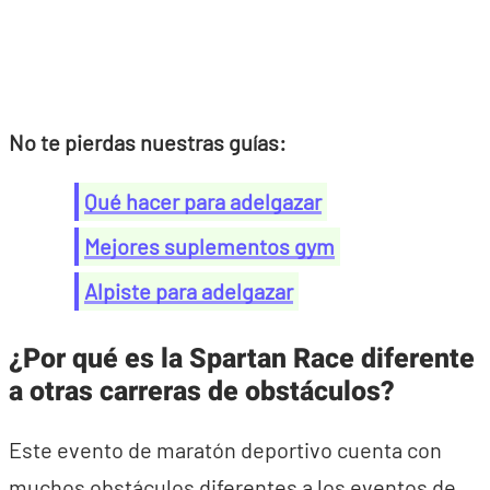
No te pierdas nuestras guías:
Qué hacer para adelgazar
Mejores suplementos gym
Alpiste para adelgazar
¿Por qué es la Spartan Race diferente
a otras carreras de obstáculos?
Este evento de maratón deportivo cuenta con
muchos obstáculos diferentes a los eventos de