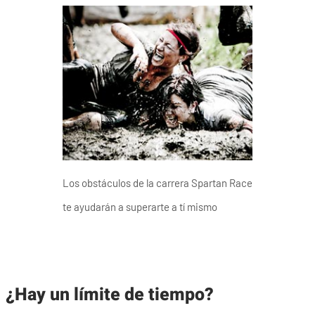
Los obstáculos de la carrera Spartan Race
te ayudarán a superarte a tí mismo
¿Hay un límite de tiempo?