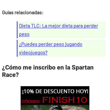
Guías relacionadas:
Dieta TLC: La mejor dieta para perder
peso
¿Puedes perder peso jugando
videojuegos?
¿Cómo me inscribo en la Spartan
Race?