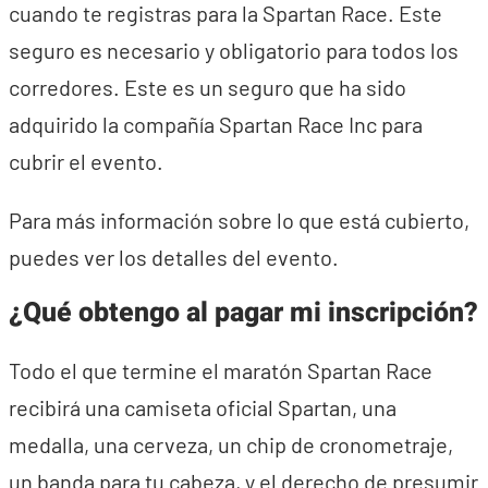
cuando te registras para la Spartan Race. Este
seguro es necesario y obligatorio para todos los
corredores. Este es un seguro que ha sido
adquirido la compañía Spartan Race Inc para
cubrir el evento.
Para más información sobre lo que está cubierto,
puedes ver los detalles del evento.
¿Qué obtengo al pagar mi inscripción?
Todo el que termine el maratón Spartan Race
recibirá una camiseta oficial Spartan, una
medalla, una cerveza, un chip de cronometraje,
un banda para tu cabeza, y el derecho de presumir