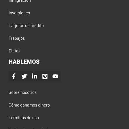
Inmigración
Inversiones
Tarjetas de crédito
Trabajos
Dietas
HABLEMOS
Sobre nosotros
Cómo ganamos dinero
Términos de uso