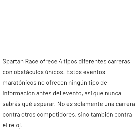
Spartan Race ofrece 4 tipos diferentes carreras
con obstáculos únicos. Estos eventos
maratónicos no ofrecen ningún tipo de
información antes del evento, así que nunca
sabrás qué esperar. No es solamente una carrera
contra otros competidores, sino también contra
el reloj.