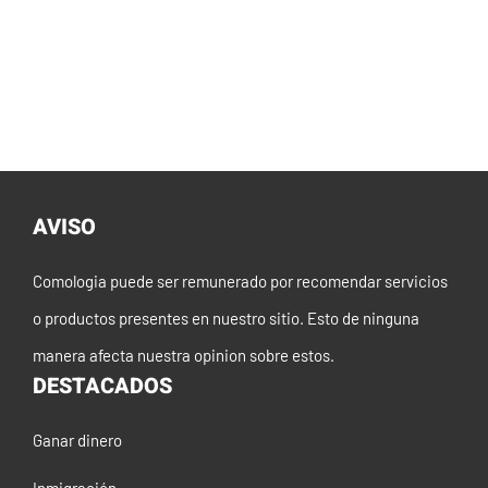
AVISO
Comologia puede ser remunerado por recomendar servicios
o productos presentes en nuestro sitio. Esto de ninguna
manera afecta nuestra opinion sobre estos.
DESTACADOS
Ganar dinero