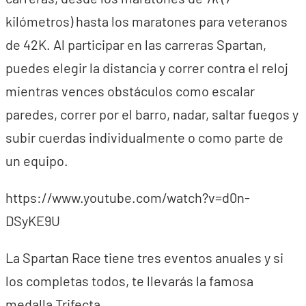
kilómetros) hasta los maratones para veteranos
de 42K. Al participar en las carreras Spartan,
puedes elegir la distancia y correr contra el reloj
mientras vences obstáculos como escalar
paredes, correr por el barro, nadar, saltar fuegos y
subir cuerdas individualmente o como parte de
un equipo.
https://www.youtube.com/watch?v=d0n-
DSyKE9U
La Spartan Race tiene tres eventos anuales y si
los completas todos, te llevarás la famosa
medalla Trifecta.