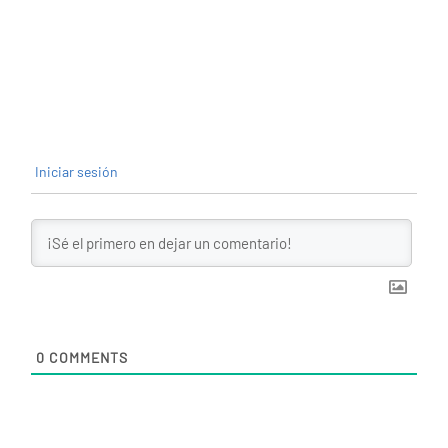
Iniciar sesión
0
COMMENTS