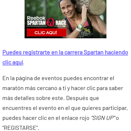
Puedes registrarte en la carrera Spartan haciendo
clic aquí
.
En la página de eventos puedes encontrar el
maratón más cercano a ti y hacer clic para saber
más detalles sobre este. Después que
encuentres el evento en el que quieres participar,
puedes hacer clic en el enlace rojo
“SIGN UP”
o
“REGISTARSE”.