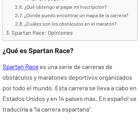
¿Qué obtengo al pagar mi inscripción?
¿Dónde puedo encontrar un mapa de la carrera?
¿Cuáles son los obstáculos en el maratón?
Spartan Race: Opiniones
¿Qué es Spartan Race?
Spartan Race
es una serie de carreras de
obstáculos y maratones deportivos organizados
por todo el mundo. Esta carrera se lleva a cabo en
Estados Unidos y en 14 países más. En español se
traduciría a “la carrera espartana”