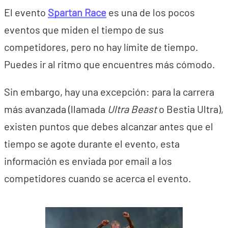
El evento
Spartan Race
es una de los pocos
eventos que miden el tiempo de sus
competidores, pero no hay límite de tiempo.
Puedes ir al ritmo que encuentres más cómodo.
Sin embargo, hay una excepción: para la carrera
más avanzada (llamada
Ultra Beast
o Bestia Ultra),
existen puntos que debes alcanzar antes que el
tiempo se agote durante el evento, esta
información es enviada por email a los
competidores cuando se acerca el evento.