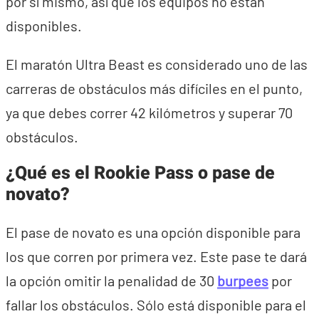
por sí mismo, así que los equipos no están
disponibles.
El maratón Ultra Beast es considerado uno de las
carreras de obstáculos más difíciles en el punto,
ya que debes correr 42 kilómetros y superar 70
obstáculos.
¿Qué es el Rookie Pass o pase de
novato?
El pase de novato es una opción disponible para
los que corren por primera vez. Este pase te dará
la opción omitir la penalidad de 30
burpees
por
fallar los obstáculos. Sólo está disponible para el