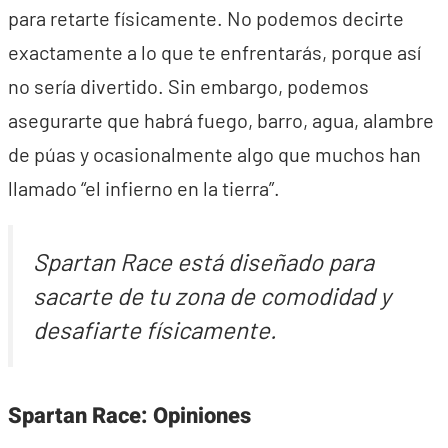
para retarte físicamente. No podemos decirte
exactamente a lo que te enfrentarás, porque así
no sería divertido. Sin embargo, podemos
asegurarte que habrá fuego, barro, agua, alambre
de púas y ocasionalmente algo que muchos han
llamado “el infierno en la tierra”.
Spartan Race está diseñado para
sacarte de tu zona de comodidad y
desafiarte físicamente.
Spartan Race: Opiniones