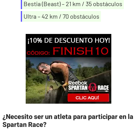
Bestia (Beast) – 21 km / 35 obstáculos
Ultra – 42 km / 70 obstáculos
¿Necesito ser un atleta para participar en la
Spartan Race?