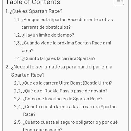
Table of Contents
¿Qué es Spartan Race?
¿Por qué es la Spartan Race diferente a otras
carreras de obstáculos?
¿Hay un límite de tiempo?
¿Cuándo viene la próxima Spartan Race a mi
área?
¿Cuánto larga es la carrera Spartan?
¿Necesito ser un atleta para participar en la
Spartan Race?
¿Qué es la carrera Ultra Beast (Bestia Ultra)?
¿Qué es el Rookie Pass o pase de novato?
¿Cómo me inscribo en la Spartan Race?
¿Cuánto cuesta la entrada a la carrera Spartan
Race?
¿Cuánto cuesta el seguro obligatorio y por qué
tengo que pagarlo?