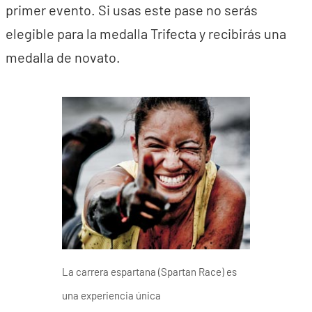
primer evento. Si usas este pase no serás
elegible para la medalla Trifecta y recibirás una
medalla de novato.
La carrera espartana (Spartan Race) es
una experiencia única