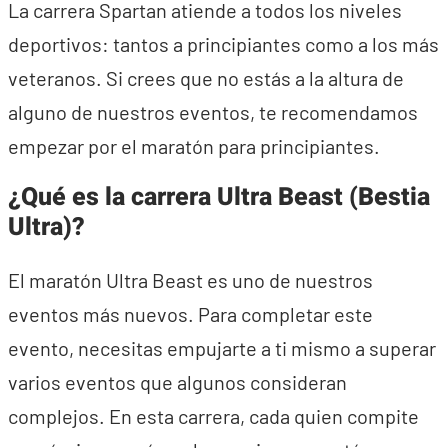
La carrera Spartan atiende a todos los niveles
deportivos: tantos a principiantes como a los más
veteranos. Si crees que no estás a la altura de
alguno de nuestros eventos, te recomendamos
empezar por el maratón para principiantes.
¿Qué es la carrera Ultra Beast (Bestia
Ultra)?
El maratón Ultra Beast es uno de nuestros
eventos más nuevos. Para completar este
evento, necesitas empujarte a ti mismo a superar
varios eventos que algunos consideran
complejos. En esta carrera, cada quien compite