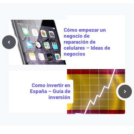
Cómo empezar un
negocio de
reparación de
celulares – Ideas de
negocios
Como invertir en
España – Guía de
inversión