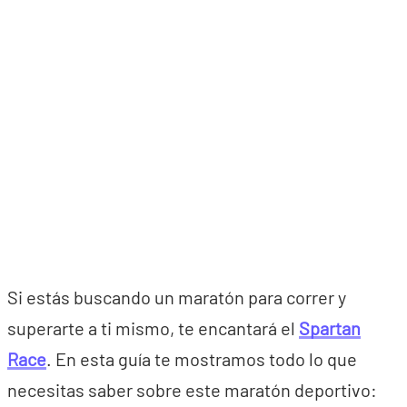
Si estás buscando un maratón para correr y
superarte a ti mismo, te encantará el
Spartan
Race
. En esta guía te mostramos todo lo que
necesitas saber sobre este maratón deportivo: