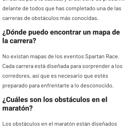
delante de todos que has completado una de las
carreras de obstáculos más conocidas.
¿Dónde puedo encontrar un mapa de
la carrera?
No existan mapas de los eventos Spartan Race.
Cada carrera está diseñada para sorprender a los
corredores, así que es necesario que estés
preparado para enfrentarte a lo desconocido.
¿Cuáles son los obstáculos en el
maratón?
Los obstáculos en el maratón están diseñados