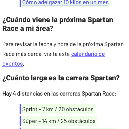
Cómo adelgazar 10 kilos en un mes
¿Cuándo viene la próxima Spartan
Race a mi área?
Para revisar la fecha y hora de la próxima Spartan
Race más cerca, visita este
calendario de
eventos
.
¿Cuánto larga es la carrera Spartan?
Hay 4 distancias en las carreras Spartan Race:
Sprint – 7 km / 20 obstáculos
Súper – 14 km / 25 obstáculos