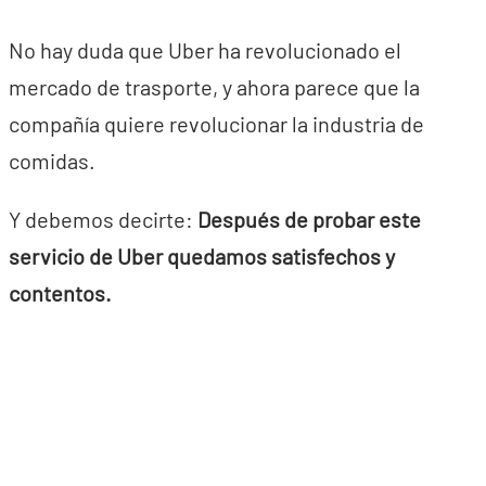
No hay duda que Uber ha revolucionado el
mercado de trasporte, y ahora parece que la
compañía quiere revolucionar la industria de
comidas.
Y debemos decirte:
Después de probar este
servicio de Uber quedamos satisfechos y
contentos.