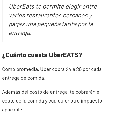
UberEats te permite elegir entre
varios restaurantes cercanos y
pagas una pequeña tarifa por la
entrega.
¿Cuánto cuesta UberEATS?
Como promedia, Uber cobra $4 a $6 por cada
entrega de comida.
Además del costo de entrega, te cobrarán el
costo de la comida y cualquier otro impuesto
aplicable.