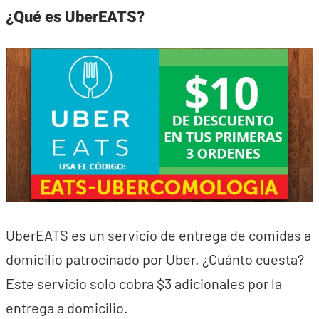
¿Qué es UberEATS?
UberEATS es un servicio de entrega de comidas a
domicilio patrocinado por Uber. ¿Cuánto cuesta?
Este servicio solo cobra $3 adicionales por la
entrega a domicilio.