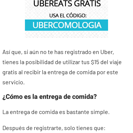
Así que, si aún no te has registrado en Uber,
tienes la posibilidad de utilizar tus $15 del viaje
gratis al recibir la entrega de comida por este
servicio.
¿Cómo es la entrega de comida?
La entrega de comida es bastante simple.
Después de registrarte, solo tienes que: