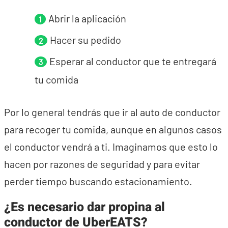
Abrir la aplicación
Hacer su pedido
Esperar al conductor que te entregará
tu comida
Por lo general tendrás que ir al auto de conductor
para recoger tu comida, aunque en algunos casos
el conductor vendrá a ti. Imaginamos que esto lo
hacen por razones de seguridad y para evitar
perder tiempo buscando estacionamiento.
¿Es necesario dar propina al
conductor de UberEATS?