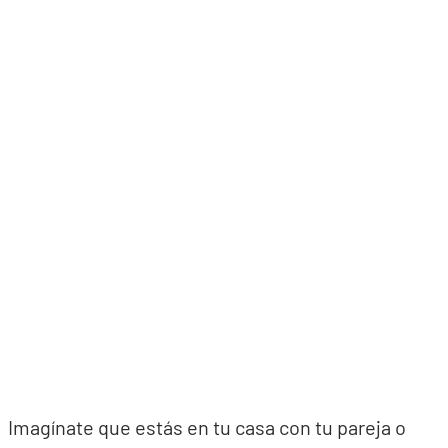
Imagínate que estás en tu casa con tu pareja o