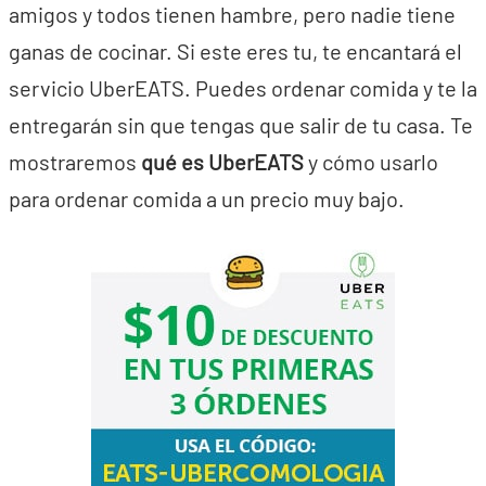
amigos y todos tienen hambre, pero nadie tiene
ganas de cocinar. Si este eres tu, te encantará el
servicio UberEATS. Puedes ordenar comida y te la
entregarán sin que tengas que salir de tu casa. Te
mostraremos
qué es UberEATS
y cómo usarlo
para ordenar comida a un precio muy bajo.