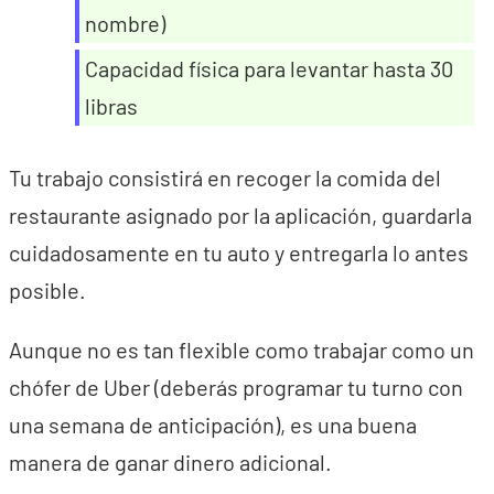
nombre)
Capacidad física para levantar hasta 30
libras
Tu trabajo consistirá en recoger la comida del
restaurante asignado por la aplicación, guardarla
cuidadosamente en tu auto y entregarla lo antes
posible.
Aunque no es tan flexible como trabajar como un
chófer de Uber (deberás programar tu turno con
una semana de anticipación), es una buena
manera de ganar dinero adicional.