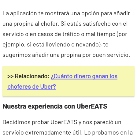
La aplicación te mostrará una opción para añadir
una propina al chofer. Si estás satisfecho con el
servicio o en casos de tráfico o mal tiempo (por
ejemplo, si está lloviendo o nevando), te
sugerimos añadir una propina por buen servicio.
>> Relacionado:
¿Cuánto dinero ganan los
choferes de Uber?
Nuestra experiencia con UberEATS
Decidimos probar UberEATS y nos pareció un
servicio extremadamente útil. Lo probamos en la