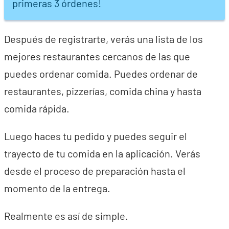
primeras 3 órdenes!
Después de registrarte, verás una lista de los
mejores restaurantes cercanos de las que
puedes ordenar comida. Puedes ordenar de
restaurantes, pizzerías, comida china y hasta
comida rápida.
Luego haces tu pedido y puedes seguir el
trayecto de tu comida en la aplicación. Verás
desde el proceso de preparación hasta el
momento de la entrega.
Realmente es así de simple.