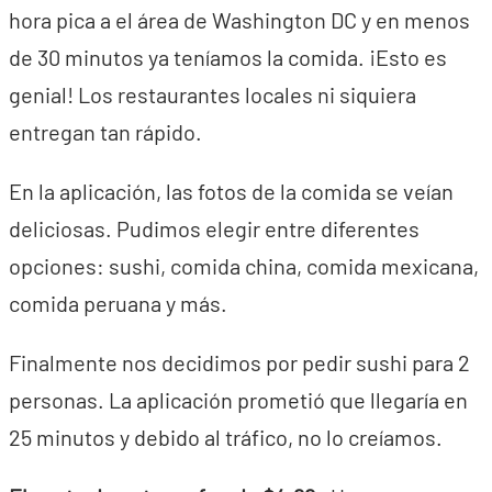
hora pica a el área de Washington DC y en menos
de 30 minutos ya teníamos la comida. ¡Esto es
genial! Los restaurantes locales ni siquiera
entregan tan rápido.
En la aplicación, las fotos de la comida se veían
deliciosas. Pudimos elegir entre diferentes
opciones: sushi, comida china, comida mexicana,
comida peruana y más.
Finalmente nos decidimos por pedir sushi para 2
personas. La aplicación prometió que llegaría en
25 minutos y debido al tráfico, no lo creíamos.