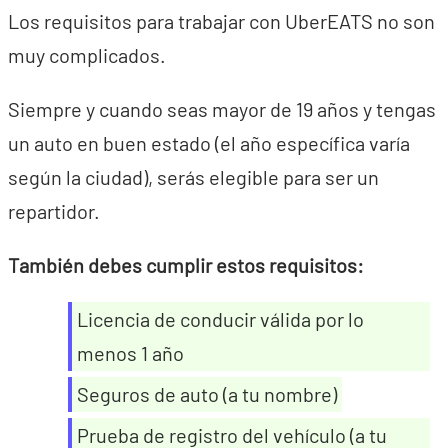
Los requisitos para trabajar con UberEATS no son
muy complicados.
Siempre y cuando seas mayor de 19 años y tengas
un auto en buen estado (el año específica varía
según la ciudad), serás elegible para ser un
repartidor.
También debes cumplir estos requisitos:
Licencia de conducir válida por lo
menos 1 año
Seguros de auto (a tu nombre)
Prueba de registro del vehículo (a tu