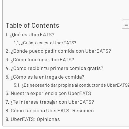
Table of Contents
¿Qué es UberEATS?
¿Cuánto cuesta UberEATS?
¿Dónde puedo pedir comida con UberEATS?
¿Cómo funciona UberEATS?
¿Cómo recibir tu primera comida gratis?
¿Cómo es la entrega de comida?
¿Es necesario dar propina al conductor de UberEATS
Nuestra experiencia con UberEATS
¿Te interesa trabajar con UberEATS?
Cómo funciona UberEATS: Resumen
UberEATS: Opiniones