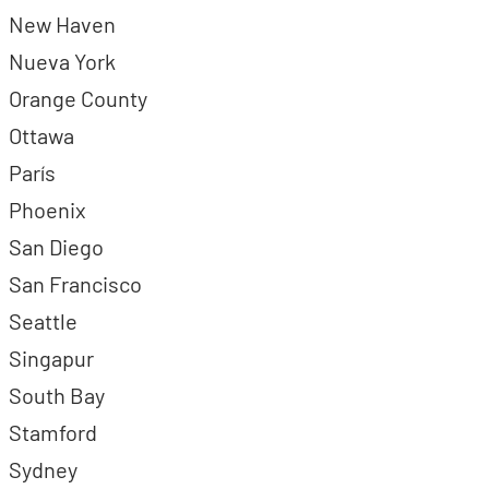
New Haven
Nueva York
Orange County
Ottawa
París
Phoenix
San Diego
San Francisco
Seattle
Singapur
South Bay
Stamford
Sydney