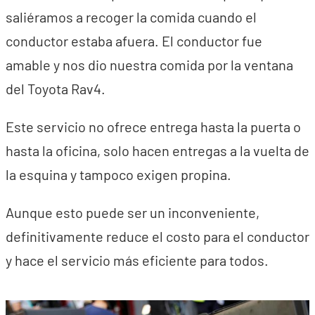
saliéramos a recoger la comida cuando el
conductor estaba afuera. El conductor fue
amable y nos dio nuestra comida por la ventana
del Toyota Rav4.
Este servicio no ofrece entrega hasta la puerta o
hasta la oficina, solo hacen entregas a la vuelta de
la esquina y tampoco exigen propina.
Aunque esto puede ser un inconveniente,
definitivamente reduce el costo para el conductor
y hace el servicio más eficiente para todos.