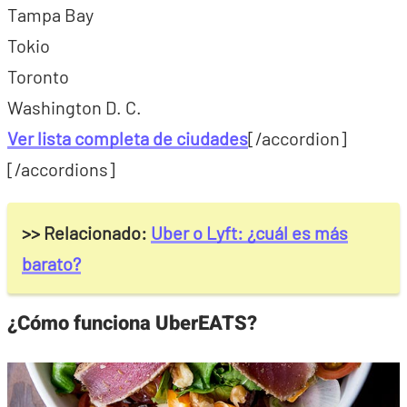
Tampa Bay
Tokio
Toronto
Washington D. C.
Ver lista completa de ciudades
[/accordion]
[/accordions]
>> Relacionado:
Uber o Lyft: ¿cuál es más
barato?
¿Cómo funciona UberEATS?