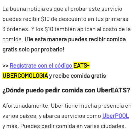
La buena noticia es que al probar este servicio
puedes recibir $10 de descuento en tus primeras
3 órdenes. Y los $10 también aplican al costo de la
comida.
¡De esta manera puedes recibir comida
gratis solo por probarlo!
>>
Regístrate con el código
EATS-
UBERCOMOLOGIA
y recibe comida gratis
¿Dónde puedo pedir comida con UberEATS?
Afortunadamente, Uber tiene mucha presencia en
varios países, y abarca servicios como
UberPOOL
y más. Puedes pedir comida en varias ciudades,