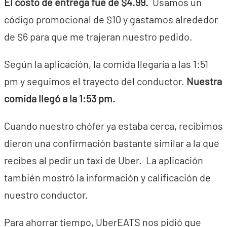
El costo de entrega fue de $4.99.
Usamos un
código promocional de $10 y gastamos alrededor
de $6 para que me trajeran nuestro pedido.
Según la aplicación, la comida llegaría a las 1:51
pm y seguimos el trayecto del conductor.
Nuestra
comida llegó a la 1:53 pm.
Cuando nuestro chófer ya estaba cerca, recibimos
dieron una confirmación bastante similar a la que
recibes al pedir un taxi de Uber. La aplicación
también mostró la información y calificación de
nuestro conductor.
Para ahorrar tiempo, UberEATS nos pidió que