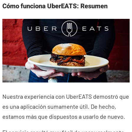
Cómo funciona UberEATS: Resumen
Nuestra experiencia con UberEATS demostró que
es una aplicación sumamente útil. De hecho,
estamos más que dispuestos a usarlo de nuevo.