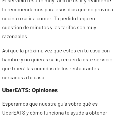
El servicio resultó muy fácil de usar y realmente
lo recomendamos para esos días que no provoca
cocina o salir a comer. Tu pedido llega en
cuestión de minutos y las tarifas son muy
razonables.
Así que la próxima vez que estés en tu casa con
hambre y no quieras salir, recuerda este servicio
que traerá las comidas de los restaurantes
cercanos a tu casa.
UberEATS: Opiniones
Esperamos que nuestra guía sobre qué es
UberEATS y cómo funciona te ayude a obtener