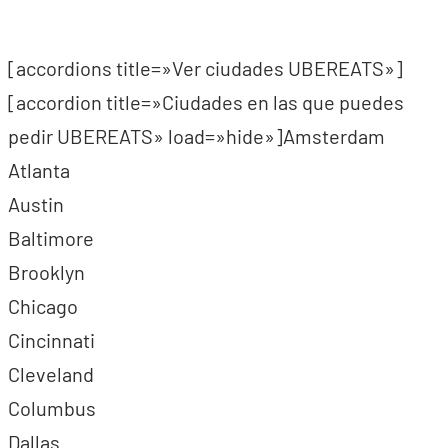
[accordions title=»Ver ciudades UBEREATS»]
[accordion title=»Ciudades en las que puedes
pedir UBEREATS» load=»hide»]Amsterdam
Atlanta
Austin
Baltimore
Brooklyn
Chicago
Cincinnati
Cleveland
Columbus
Dallas