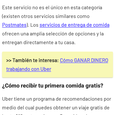
Este servicio no es el único en esta categoría
(existen otros servicios similares como
Postmates
). Los
servicios de entrega de comida
ofrecen una amplia selección de opciones y la
entregan directamente a tu casa.
>> También te interesa:
Cómo GANAR DINERO
trabajando con Uber
¿Cómo recibir tu primera comida gratis?
Uber tiene un programa de recomendaciones por
medio del cual puedes obtener un viaje gratis de