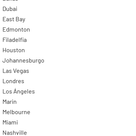
Dubai
East Bay
Edmonton
Filadelfia
Houston
Johannesburgo
Las Vegas
Londres
Los Ángeles
Marin
Melbourne
Miami
Nashville