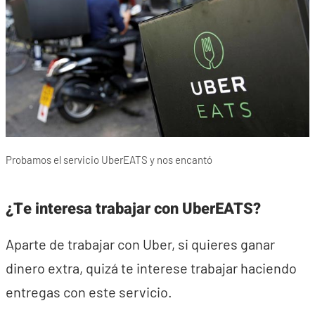
Probamos el servicio UberEATS y nos encantó
¿Te interesa trabajar con UberEATS?
Aparte de trabajar con Uber, si quieres ganar
dinero extra, quizá te interese trabajar haciendo
entregas con este servicio.