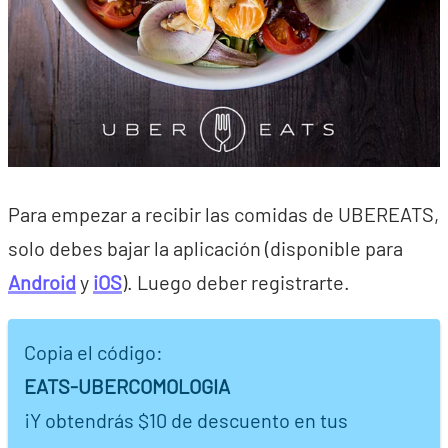
Para empezar a recibir las comidas de UBEREATS,
solo debes bajar la aplicación (disponible para
Android
y
iOS
). Luego deber registrarte.
Copia el código:
EATS-UBERCOMOLOGIA
¡Y obtendrás $10 de descuento en tus