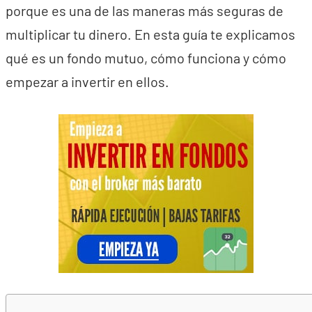
porque es una de las maneras más seguras de
multiplicar tu dinero. En esta guía te explicamos
qué es un fondo mutuo, cómo funciona y cómo
empezar a invertir en ellos.