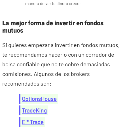
manera de ver tu dinero crecer
La mejor forma de invertir en fondos
mutuos
Si quieres empezar a invertir en fondos mutuos,
te recomendamos hacerlo con un corredor de
bolsa confiable que no te cobre demasiadas
comisiones. Algunos de los brokers
recomendados son:
OptionsHouse
TradeKing
E * Trade