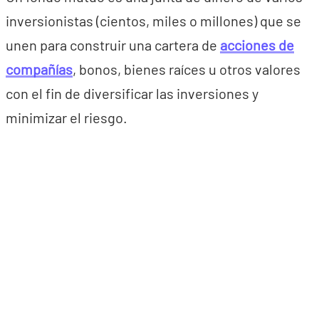
inversionistas (cientos, miles o millones) que se
unen para construir una cartera de
acciones de
compañías
, bonos, bienes raíces u otros valores
con el fin de diversificar las inversiones y
minimizar el riesgo.