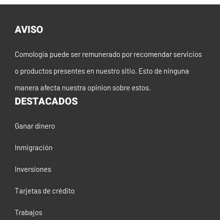
AVISO
Comologia puede ser remunerado por recomendar servicios
o productos presentes en nuestro sitio. Esto de ninguna
manera afecta nuestra opinion sobre estos.
DESTACADOS
Ganar dinero
Inmigración
Inversiones
Tarjetas de crédito
Trabajos