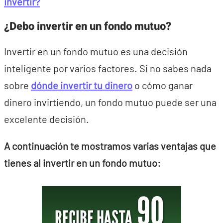
invertir?
¿Debo invertir en un fondo mutuo?
Invertir en un fondo mutuo es una decisión
inteligente por varios factores. Si no sabes nada
sobre
dónde invertir tu dinero
o cómo ganar
dinero invirtiendo, un fondo mutuo puede ser una
excelente decisión.
A continuación te mostramos varias ventajas que
tienes al invertir en un fondo mutuo: