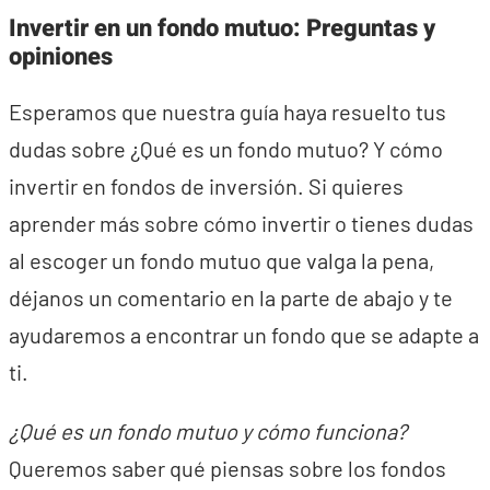
Invertir en un fondo mutuo: Preguntas y
opiniones
Esperamos que nuestra guía haya resuelto tus
dudas sobre ¿Qué es un fondo mutuo? Y cómo
invertir en fondos de inversión. Si quieres
aprender más sobre cómo invertir o tienes dudas
al escoger un fondo mutuo que valga la pena,
déjanos un comentario en la parte de abajo y te
ayudaremos a encontrar un fondo que se adapte a
ti.
¿Qué es un fondo mutuo y cómo funciona?
Queremos saber qué piensas sobre los fondos