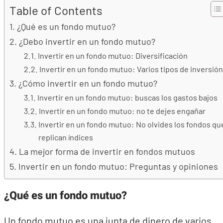
Table of Contents
¿Qué es un fondo mutuo?
¿Debo invertir en un fondo mutuo?
Invertir en un fondo mutuo: Diversificación
Invertir en un fondo mutuo: Varios tipos de inversión
¿Cómo invertir en un fondo mutuo?
Invertir en un fondo mutuo: buscas los gastos bajos
Invertir en un fondo mutuo: no te dejes engañar
Invertir en un fondo mutuo: No olvides los fondos qu
replican índices
La mejor forma de invertir en fondos mutuos
Invertir en un fondo mutuo: Preguntas y opiniones
¿Qué es un fondo mutuo?
Un fondo mutuo es una junta de dinero de varios