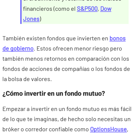
financieros (como el
S&P500
,
Dow
Jones
)
También existen fondos que invierten en
bonos
de gobierno
. Estos ofrecen menor riesgo pero
también menos retornos en comparación con los
fondos de acciones de compañías o los fondos de
la bolsa de valores.
¿Cómo invertir en un fondo mutuo?
Empezar a invertir en un fondo mutuo es más fácil
de lo que te imaginas, de hecho solo necesitas un
bróker o corredor confiable como
OptionsHouse
,