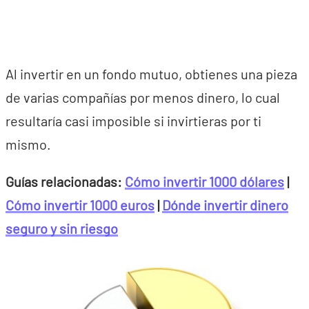
Al invertir en un fondo mutuo, obtienes una pieza
de varias compañías por menos dinero, lo cual
resultaría casi imposible si invirtieras por ti
mismo.
Guías relacionadas:
Cómo invertir 1000 dólares
|
Cómo invertir 1000 euros
|
Dónde invertir dinero
seguro y sin riesgo