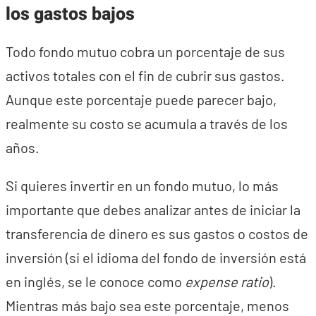
los gastos bajos
Todo fondo mutuo cobra un porcentaje de sus
activos totales con el fin de cubrir sus gastos.
Aunque este porcentaje puede parecer bajo,
realmente su costo se acumula a través de los
años.
Si quieres invertir en un fondo mutuo, lo más
importante que debes analizar antes de iniciar la
transferencia de dinero es sus gastos o costos de
inversión (si el idioma del fondo de inversión está
en inglés, se le conoce como
expense ratio
).
Mientras más bajo sea este porcentaje, menos