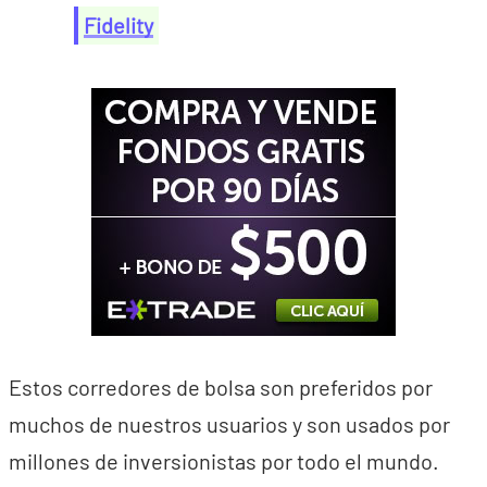
Fidelity
Estos corredores de bolsa son preferidos por
muchos de nuestros usuarios y son usados por
millones de inversionistas por todo el mundo.