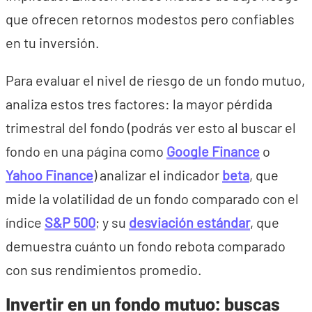
que ofrecen retornos modestos pero confiables
en tu inversión.
Para evaluar el nivel de riesgo de un fondo mutuo,
analiza estos tres factores: la mayor pérdida
trimestral del fondo (podrás ver esto al buscar el
fondo en una página como
Google Finance
o
Yahoo Finance
) analizar el indicador
beta
, que
mide la volatilidad de un fondo comparado con el
índice
S&P 500
; y su
desviación estándar
, que
demuestra cuánto un fondo rebota comparado
con sus rendimientos promedio.
Invertir en un fondo mutuo: buscas