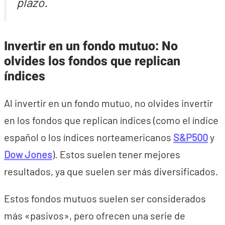
plazo.
Invertir en un fondo mutuo: No
olvides los fondos que replican
índices
Al invertir en un fondo mutuo, no olvides invertir
en los fondos que replican índices (como el índice
español o los índices norteamericanos
S&P500
y
Dow Jones
). Estos suelen tener mejores
resultados, ya que suelen ser más diversificados.
Estos fondos mutuos suelen ser considerados
más «pasivos», pero ofrecen una serie de