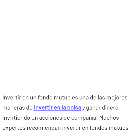
Invertir en un fondo mutuo es una de las mejores
maneras de
invertir en la bolsa
y ganar dinero
invirtiendo en acciones de compañía. Muchos
expertos recomiendan invertir en fondos mutuos