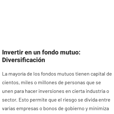
Invertir en un fondo mutuo:
Diversificación
La mayoría de los fondos mutuos tienen capital de
cientos, miles o millones de personas que se
unen para hacer inversiones en cierta industria o
sector. Esto permite que el riesgo se divida entre
varias empresas o bonos de gobierno y minimiza