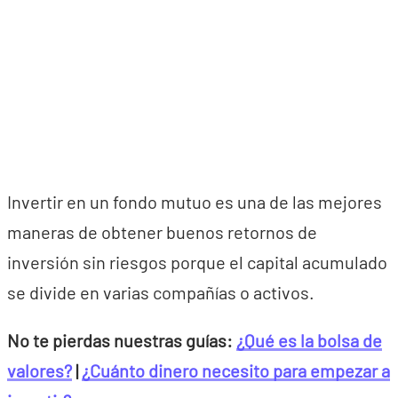
Invertir en un fondo mutuo es una de las mejores
maneras de obtener buenos retornos de
inversión sin riesgos porque el capital acumulado
se divide en varias compañías o activos.
No te pierdas nuestras guías:
¿Qué es la bolsa de
valores?
|
¿Cuánto dinero necesito para empezar a