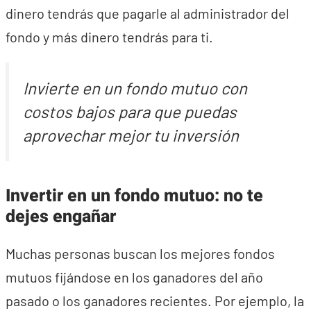
dinero tendrás que pagarle al administrador del
fondo y más dinero tendrás para ti.
Invierte en un fondo mutuo con
costos bajos para que puedas
aprovechar mejor tu inversión
Invertir en un fondo mutuo: no te
dejes engañar
Muchas personas buscan los mejores fondos
mutuos fijándose en los ganadores del año
pasado o los ganadores recientes. Por ejemplo, la