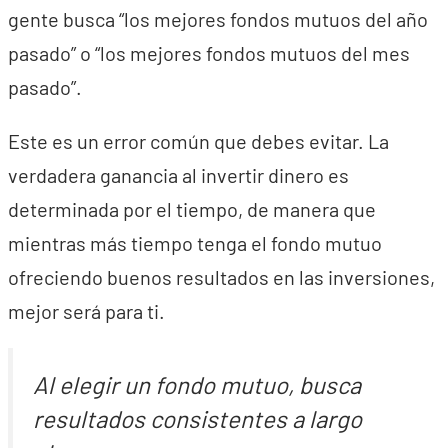
gente busca “los mejores fondos mutuos del año
pasado” o “los mejores fondos mutuos del mes
pasado”.
Este es un error común que debes evitar. La
verdadera ganancia al invertir dinero es
determinada por el tiempo, de manera que
mientras más tiempo tenga el fondo mutuo
ofreciendo buenos resultados en las inversiones,
mejor será para ti.
Al elegir un fondo mutuo, busca
resultados consistentes a largo