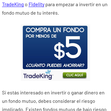
TradeKing
o
Fidelity
para empezar a invertir en un
fondo mutuo de tu interés.
Si estás interesado en invertir o ganar dinero en
un fondo mutuo, debes considerar el riesgo
implicado. Existen fondos mutuos de bajo riesgo