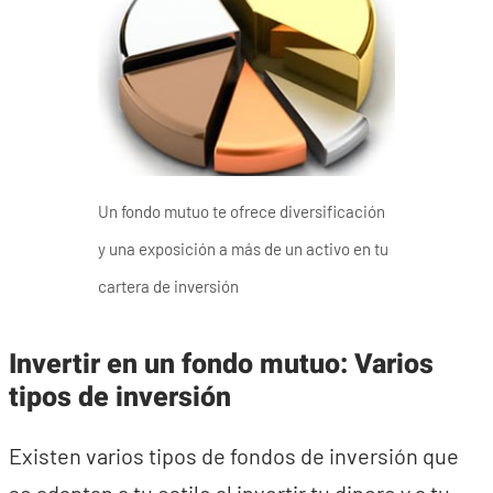
Un fondo mutuo te ofrece diversificación
y una exposición a más de un activo en tu
cartera de inversión
Invertir en un fondo mutuo: Varios
tipos de inversión
Existen varios tipos de fondos de inversión que
se adaptan a tu estilo al invertir tu dinero y a tu