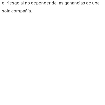
el riesgo al no depender de las ganancias de una
sola compañía.