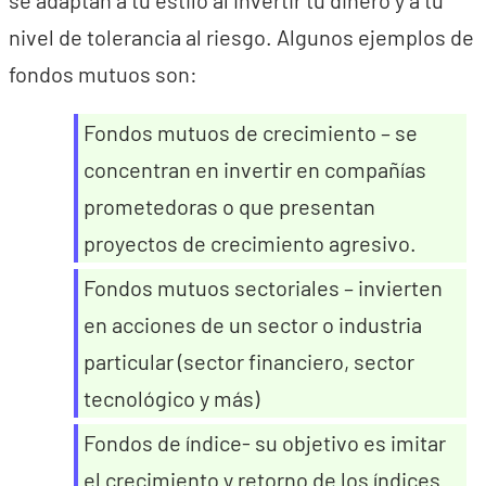
nivel de tolerancia al riesgo. Algunos ejemplos de
fondos mutuos son:
Fondos mutuos de crecimiento – se
concentran en invertir en compañías
prometedoras o que presentan
proyectos de crecimiento agresivo.
Fondos mutuos sectoriales – invierten
en acciones de un sector o industria
particular (sector financiero, sector
tecnológico y más)
Fondos de índice- su objetivo es imitar
el crecimiento y retorno de los índices