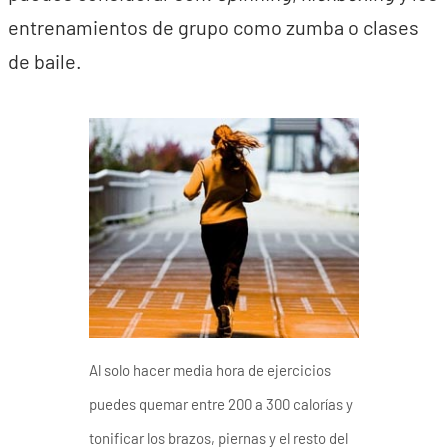
entrenamientos de grupo como zumba o clases
de baile.
Al solo hacer media hora de ejercicios
puedes quemar entre 200 a 300 calorías y
tonificar los brazos, piernas y el resto del