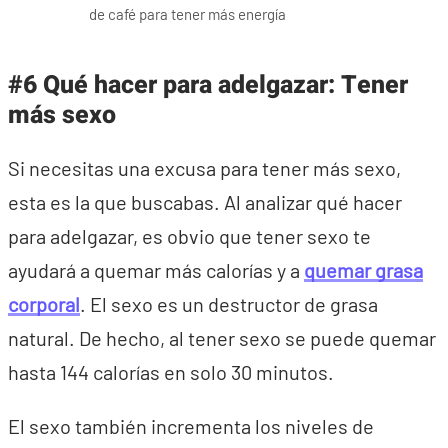
de café para tener más energía
#6 Qué hacer para adelgazar: Tener
más sexo
Si necesitas una excusa para tener más sexo,
esta es la que buscabas. Al analizar qué hacer
para adelgazar, es obvio que tener sexo te
ayudará a quemar más calorías y a
quemar grasa
corporal
. El sexo es un destructor de grasa
natural. De hecho, al tener sexo se puede quemar
hasta 144 calorías en solo 30 minutos.
El sexo también incrementa los niveles de