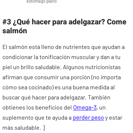
estómago plano
#3 ¿Qué hacer para adelgazar? Come
salmón
El salmón está lleno de nutrientes que ayudan a
condicionar la tonificación muscular y dan a tu
piel un brillo saludable. Algunos nutricionistas
afirman que consumir una porción (no importa
cómo sea cocinado) es una buena medida al
buscar qué hacer para adelgazar. También
obtienes los beneficios del
Omega-3
, un
suplemento que te ayuda a
perder peso
y estar
más saludable. ]