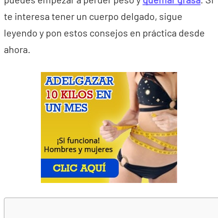
te interesa tener un cuerpo delgado, sigue
leyendo y pon estos consejos en práctica desde
ahora.