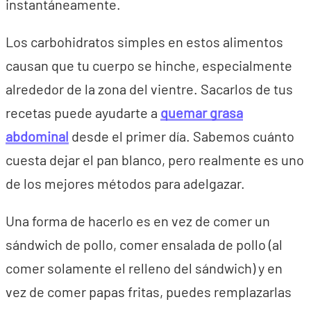
instantáneamente.
Los carbohidratos simples en estos alimentos
causan que tu cuerpo se hinche, especialmente
alrededor de la zona del vientre. Sacarlos de tus
recetas puede ayudarte a
quemar grasa
abdominal
desde el primer día. Sabemos cuánto
cuesta dejar el pan blanco, pero realmente es uno
de los mejores métodos para adelgazar.
Una forma de hacerlo es en vez de comer un
sándwich de pollo, comer ensalada de pollo (al
comer solamente el relleno del sándwich) y en
vez de comer papas fritas, puedes remplazarlas