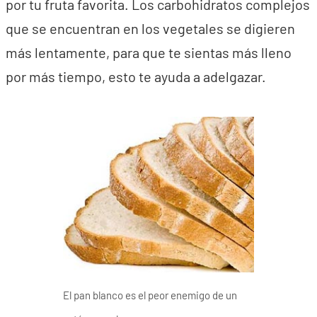
por tu fruta favorita. Los carbohidratos complejos
que se encuentran en los vegetales se digieren
más lentamente, para que te sientas más lleno
por más tiempo, esto te ayuda a adelgazar.
El pan blanco es el peor enemigo de un