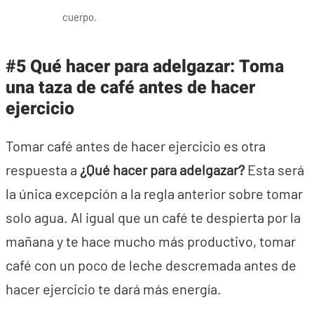
cuerpo.
#5 Qué hacer para adelgazar: Toma
una taza de café antes de hacer
ejercicio
Tomar café antes de hacer ejercicio es otra
respuesta a
¿Qué hacer para adelgazar?
Esta será
la única excepción a la regla anterior sobre tomar
solo agua. Al igual que un café te despierta por la
mañana y te hace mucho más productivo, tomar
café con un poco de leche descremada antes de
hacer ejercicio te dará más energía.