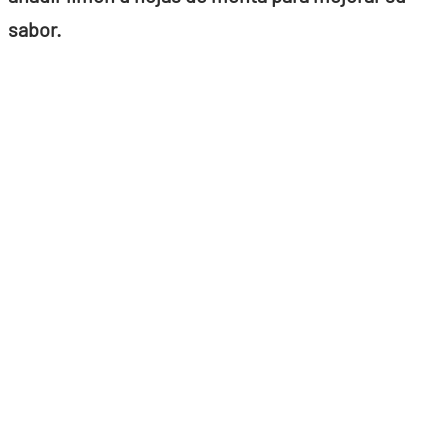
sabor.