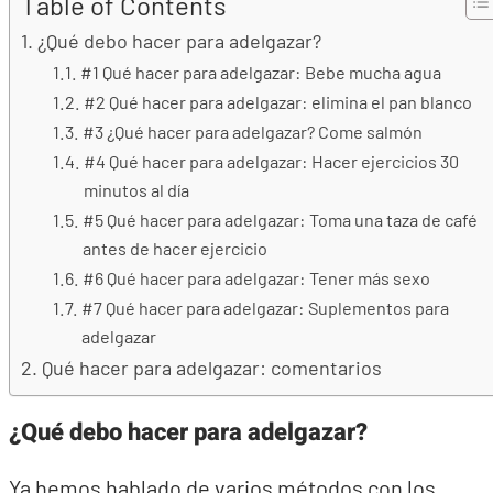
Table of Contents
¿Qué debo hacer para adelgazar?
#1 Qué hacer para adelgazar: Bebe mucha agua
#2 Qué hacer para adelgazar: elimina el pan blanco
#3 ¿Qué hacer para adelgazar? Come salmón
#4 Qué hacer para adelgazar: Hacer ejercicios 30
minutos al día
#5 Qué hacer para adelgazar: Toma una taza de café
antes de hacer ejercicio
#6 Qué hacer para adelgazar: Tener más sexo
#7 Qué hacer para adelgazar: Suplementos para
adelgazar
Qué hacer para adelgazar: comentarios
¿Qué debo hacer para adelgazar?
Ya hemos hablado de varios métodos con los