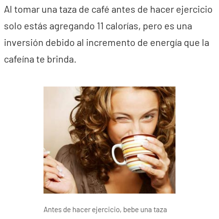
Al tomar una taza de café antes de hacer ejercicio
solo estás agregando 11 calorías, pero es una
inversión debido al incremento de energía que la
cafeína te brinda.
Antes de hacer ejercicio, bebe una taza