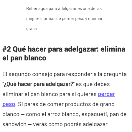
Beber agua para adelgazar es una de las
mejores formas de perder peso y quemar
grasa
#2 Qué hacer para adelgazar: elimina
el pan blanco
El segundo consejo para responder a la pregunta
“
¿Qué hacer para adelgazar?
” es que debes
eliminar el pan blanco para si quieres
perder
peso
. Si paras de comer productos de grano
blanco — como el arroz blanco, espagueti, pan de
sándwich — verás cómo podrás adelgazar