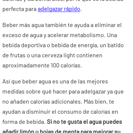
perfecta para
adelgazar rápido
.
Beber más agua también te ayuda a eliminar el
exceso de agua y acelerar metabolismo. Una
bebida deportiva o bebida de energía, un batido
de frutas o una cerveza light contienen
aproximadamente 100 calorías.
Así que beber agua es una de las mejores
medidas sobre qué hacer para adelgazar ya que
no añaden calorías adicionales. Más bien, te
ayudan a disminuir el consumo de calorías en
forma de bebida.
Si no te gusta el agua puedes
añadir limón u hojas de menta para mejorar su