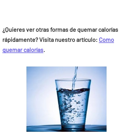
¿Quieres ver otras formas de quemar calorías
rápidamente? Visita nuestro artículo:
Como
quemar calorías
.