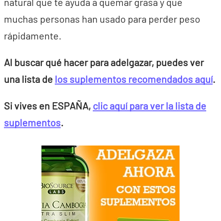
natural que te ayuda a quemar grasa y que
muchas personas han usado para perder peso
rápidamente.
Al buscar qué hacer para adelgazar, puedes ver
una lista de
los suplementos recomendados aquí
.
Si vives en ESPAÑA,
clic aquí para ver la lista de
suplementos
.