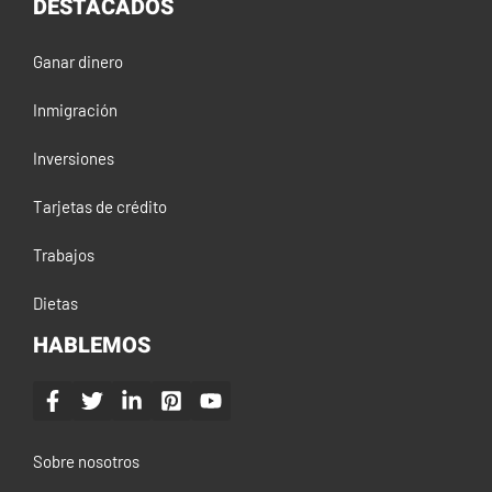
DESTACADOS
Ganar dinero
Inmigración
Inversiones
Tarjetas de crédito
Trabajos
Dietas
HABLEMOS
Sobre nosotros