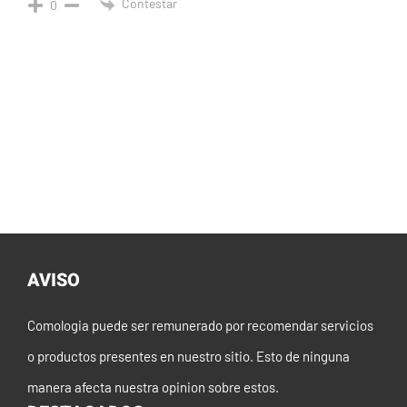
Contestar
0
AVISO
Comologia puede ser remunerado por recomendar servicios
o productos presentes en nuestro sitio. Esto de ninguna
manera afecta nuestra opinion sobre estos.