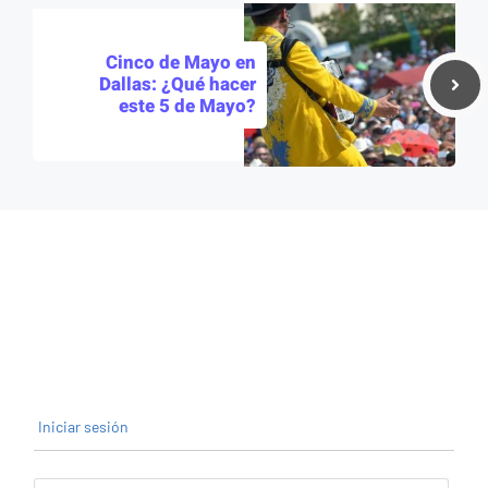
Cinco de Mayo en
Dallas: ¿Qué hacer
este 5 de Mayo?
Iniciar sesión