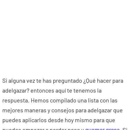
Si alguna vez te has preguntado ¿Qué hacer para
adelgazar? entonces aquí te tenemos la
respuesta. Hemos compilado una lista con las
mejores maneras y consejos para adelgazar que
puedes aplicarlos desde hoy mismo para que
puedes empezar a perder peso y
quemar grasa
. Si