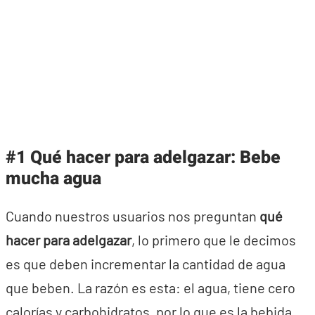
#1 Qué hacer para adelgazar: Bebe
mucha agua
Cuando nuestros usuarios nos preguntan
qué
hacer para adelgazar
, lo primero que le decimos
es que deben incrementar la cantidad de agua
que beben. La razón es esta: el agua, tiene cero
calorías y carbohidratos, por lo que es la bebida