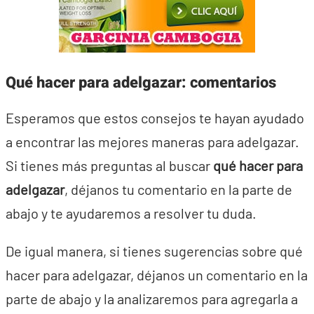
Qué hacer para adelgazar: comentarios
Esperamos que estos consejos te hayan ayudado
a encontrar las mejores maneras para adelgazar.
Si tienes más preguntas al buscar
qué hacer para
adelgazar
, déjanos tu comentario en la parte de
abajo y te ayudaremos a resolver tu duda.
De igual manera, si tienes sugerencias sobre qué
hacer para adelgazar, déjanos un comentario en la
parte de abajo y la analizaremos para agregarla a