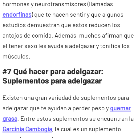
hormonas y neurotransmisores (llamadas
endorfinas
) que te hacen sentir y que algunos
estudios demuestran que estos reducen los
antojos de comida. Además, muchos afirman que
el tener sexo les ayuda a adelgazar y tonifica los
músculos.
#7 Qué hacer para adelgazar:
Suplementos para adelgazar
Existen una gran variedad de suplementos para
adelgazar que te ayudan a perder peso y
quemar
grasa
. Entre estos suplementos se encuentran la
Garcinia Cambogia
, la cual es un suplemento