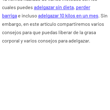
cuales puedes
adelgazar sin dieta
,
perder
barriga
e incluso
adelgazar 10 kilos en un mes
. Sin
embargo, en este artículo compartiremos varios
consejos para que puedas liberar de la grasa
corporal y varios consejos para adelgazar.