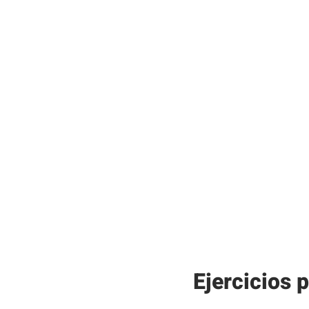
Ejercicios 