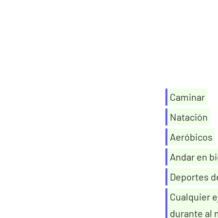
Caminar
Natación
Aeróbicos
Andar en bi
Deportes de
Cualquier e
durante al 