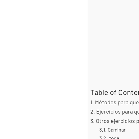
Table of Conte
Métodos para que
Ejercicios para 
Otros ejercicios
Caminar
Yoga