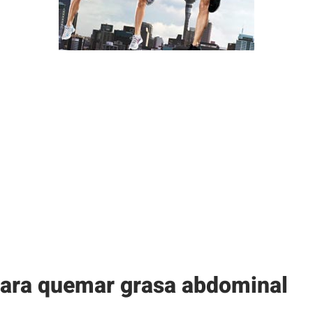
para quemar grasa abdominal