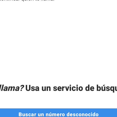
llama?
Usa un servicio de búsq
Buscar un número desconocido