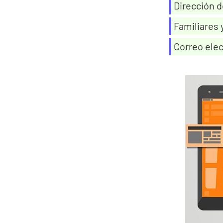
Dirección d
Familiares 
Correo elec