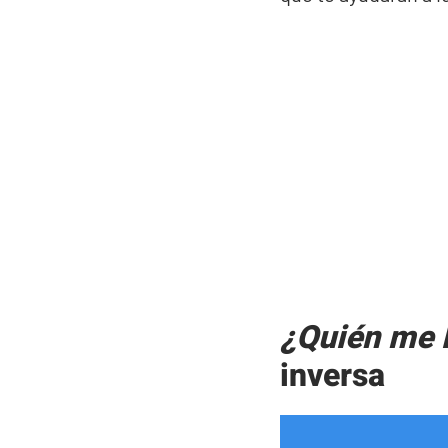
¿Quién me 
inversa