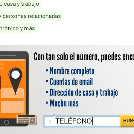
e casa y trabajo
y personas relacionadas
trónico y más