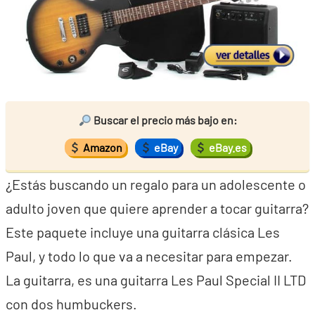
Buscar el precio más bajo en:
Amazon
eBay
eBay.es
¿Estás buscando un regalo para un adolescente o
adulto joven que quiere aprender a tocar guitarra?
Este paquete incluye una guitarra clásica Les
Paul, y todo lo que va a necesitar para empezar.
La guitarra, es una guitarra Les Paul Special II LTD
con dos humbuckers.