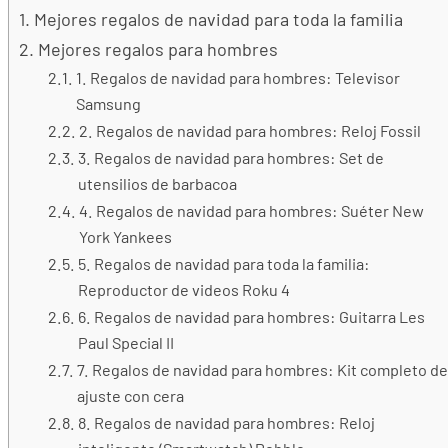
Mejores regalos de navidad para toda la familia
Mejores regalos para hombres
1. Regalos de navidad para hombres: Televisor
Samsung
2. Regalos de navidad para hombres: Reloj Fossil
3. Regalos de navidad para hombres: Set de
utensilios de barbacoa
4. Regalos de navidad para hombres: Suéter New
York Yankees
5. Regalos de navidad para toda la familia:
Reproductor de videos Roku 4
6. Regalos de navidad para hombres: Guitarra Les
Paul Special II
7. Regalos de navidad para hombres: Kit completo de
ajuste con cera
8. Regalos de navidad para hombres: Reloj