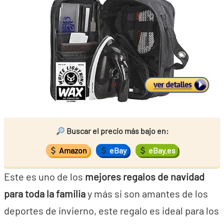
Buscar el precio más bajo en:
Amazon
eBay
eBay.es
Este es uno de los
mejores regalos de navidad
para toda la familia
y más si son amantes de los
deportes de invierno, este regalo es ideal para los