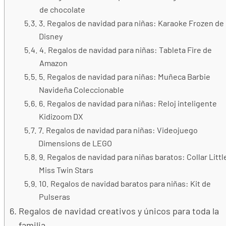
de chocolate
3. Regalos de navidad para niñas: Karaoke Frozen de
Disney
4. Regalos de navidad para niñas: Tableta Fire de
Amazon
5. Regalos de navidad para niñas: Muñeca Barbie
Navideña Coleccionable
6. Regalos de navidad para niñas: Reloj inteligente
Kidizoom DX
7. Regalos de navidad para niñas: Videojuego
Dimensions de LEGO
9. Regalos de navidad para niñas baratos: Collar Littl
Miss Twin Stars
10. Regalos de navidad baratos para niñas: Kit de
Pulseras
Regalos de navidad creativos y únicos para toda la
familia