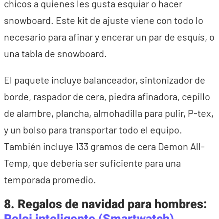
chicos a quienes les gusta esquiar o hacer
snowboard. Este kit de ajuste viene con todo lo
necesario para afinar y encerar un par de esquís, o
una tabla de snowboard.
El paquete incluye balanceador, sintonizador de
borde, raspador de cera, piedra afinadora, cepillo
de alambre, plancha, almohadilla para pulir, P-tex,
y un bolso para transportar todo el equipo.
También incluye 133 gramos de cera Demon All-
Temp, que debería ser suficiente para una
temporada promedio.
8. Regalos de navidad para hombres: