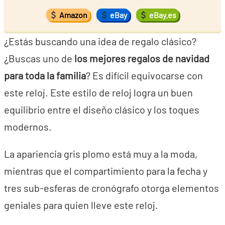
Amazon
eBay
eBay.es
¿Estás buscando una idea de regalo clásico?
¿Buscas uno de
los mejores regalos de navidad
para toda la familia
? Es difícil equivocarse con
este reloj. Este estilo de reloj logra un buen
equilibrio entre el diseño clásico y los toques
modernos.
La apariencia gris plomo está muy a la moda,
mientras que el compartimiento para la fecha y
tres sub-esferas de cronógrafo otorga elementos
geniales para quien lleve este reloj.