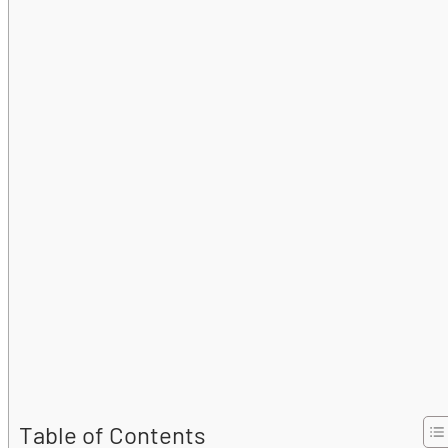
Table of Contents