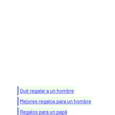
Qué regalar a un hombre
Mejores regalos para un hombre
Regalos para un papá