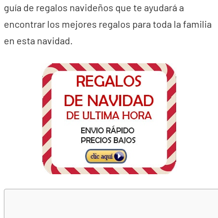
guía de regalos navideños que te ayudará a
encontrar los mejores regalos para toda la familia
en esta navidad.