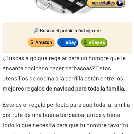
Buscar el precio más bajo en:
Amazon
eBay
eBay.es
¿Buscas algo que regalar para un hombre que le
encanta cocinar o hacer barbacoas? Estos
utensilios de cocina a la parrilla están entre los
mejores regalos de navidad para toda la familia
.
Este es el regalo perfecto para que toda la familia
disfrute de una buena barbacoa juntos y tiene
todo lo que necesita para que tu hombre favorito