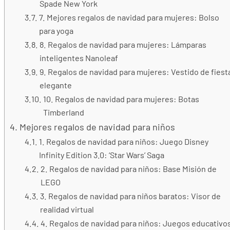
Spade New York
7. Mejores regalos de navidad para mujeres: Bolso
para yoga
8. Regalos de navidad para mujeres: Lámparas
inteligentes Nanoleaf
9. Regalos de navidad para mujeres: Vestido de fiest
elegante
10. Regalos de navidad para mujeres: Botas
Timberland
Mejores regalos de navidad para niños
1. Regalos de navidad para niños: Juego Disney
Infinity Edition 3.0: ‘Star Wars’ Saga
2. Regalos de navidad para niños: Base Misión de
LEGO
3. Regalos de navidad para niños baratos: Visor de
realidad virtual
4. Regalos de navidad para niños: Juegos educativo