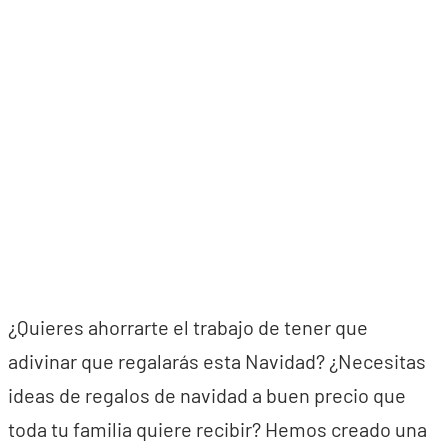
¿Quieres ahorrarte el trabajo de tener que
adivinar que regalarás esta Navidad? ¿Necesitas
ideas de regalos de navidad a buen precio que
toda tu familia quiere recibir? Hemos creado una