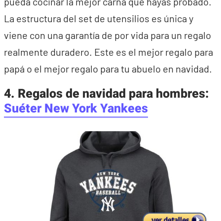
pueda cocinar la mejor carna que hayas probado.
La estructura del set de utensilios es única y
viene con una garantía de por vida para un regalo
realmente duradero. Este es el mejor regalo para
papá o el mejor regalo para tu abuelo en navidad.
4. Regalos de navidad para hombres:
Suéter New York Yankees