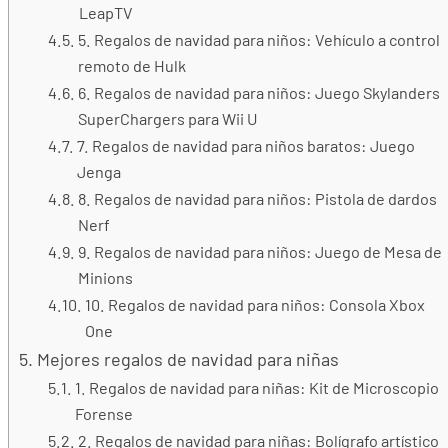
LeapTV
5. Regalos de navidad para niños: Vehículo a control
remoto de Hulk
6. Regalos de navidad para niños: Juego Skylanders
SuperChargers para Wii U
7. Regalos de navidad para niños baratos: Juego
Jenga
8. Regalos de navidad para niños: Pistola de dardos
Nerf
9. Regalos de navidad para niños: Juego de Mesa de
Minions
10. Regalos de navidad para niños: Consola Xbox
One
Mejores regalos de navidad para niñas
1. Regalos de navidad para niñas: Kit de Microscopio
Forense
2. Regalos de navidad para niñas: Bolígrafo artístico