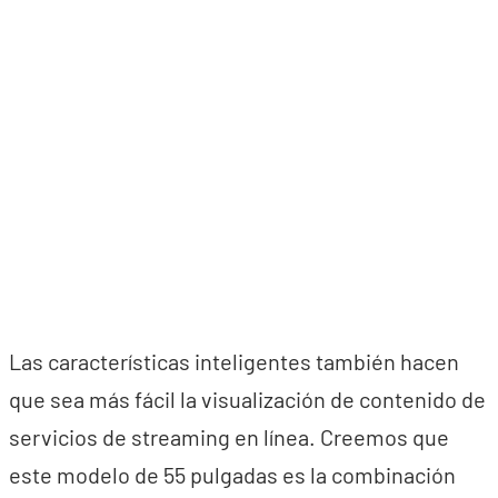
Las características inteligentes también hacen
que sea más fácil la visualización de contenido de
servicios de streaming en línea. Creemos que
este modelo de 55 pulgadas es la combinación