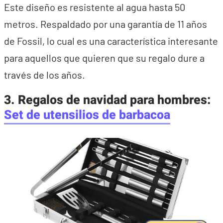
Este diseño es resistente al agua hasta 50
metros. Respaldado por una garantía de 11 años
de Fossil, lo cual es una característica interesante
para aquellos que quieren que su regalo dure a
través de los años.
3. Regalos de navidad para hombres:
Set de utensilios de barbacoa