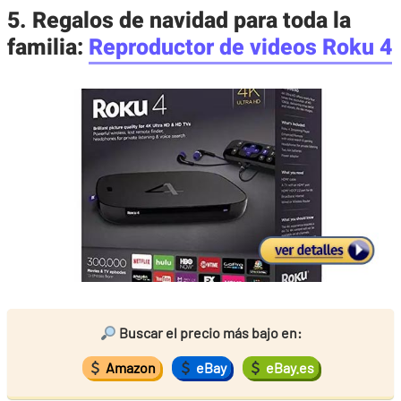
5. Regalos de navidad para toda la
familia:
Reproductor de videos Roku 4
Buscar el precio más bajo en:
Amazon
eBay
eBay.es