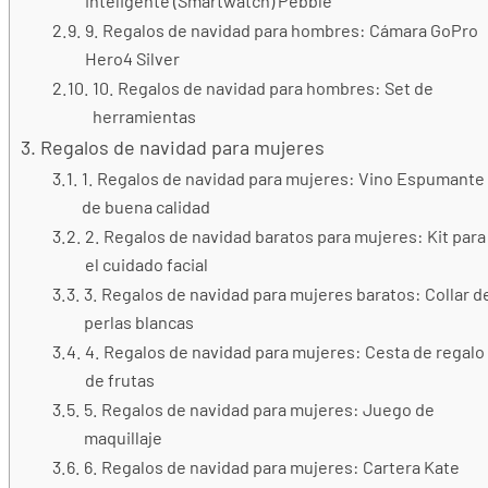
inteligente (Smartwatch) Pebble
9. Regalos de navidad para hombres: Cámara GoPro
Hero4 Silver
10. Regalos de navidad para hombres: Set de
herramientas
Regalos de navidad para mujeres
1. Regalos de navidad para mujeres: Vino Espumante
de buena calidad
2. Regalos de navidad baratos para mujeres: Kit para
el cuidado facial
3. Regalos de navidad para mujeres baratos: Collar d
perlas blancas
4. Regalos de navidad para mujeres: Cesta de regalo
de frutas
5. Regalos de navidad para mujeres: Juego de
maquillaje
6. Regalos de navidad para mujeres: Cartera Kate