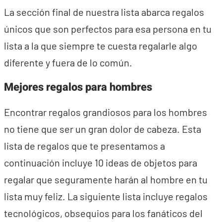
La sección final de nuestra lista abarca regalos
únicos que son perfectos para esa persona en tu
lista a la que siempre te cuesta regalarle algo
diferente y fuera de lo común.
Mejores regalos para hombres
Encontrar regalos grandiosos para los hombres
no tiene que ser un gran dolor de cabeza. Esta
lista de regalos que te presentamos a
continuación incluye 10 ideas de objetos para
regalar que seguramente harán al hombre en tu
lista muy feliz. La siguiente lista incluye regalos
tecnológicos, obsequios para los fanáticos del