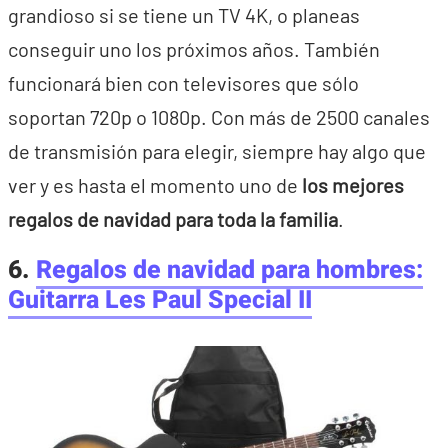
grandioso si se tiene un TV 4K, o planeas
conseguir uno los próximos años. También
funcionará bien con televisores que sólo
soportan 720p o 1080p. Con más de 2500 canales
de transmisión para elegir, siempre hay algo que
ver y es hasta el momento uno de
los mejores
regalos de navidad para toda la familia
.
6.
Regalos de navidad para hombres:
Guitarra Les Paul Special II