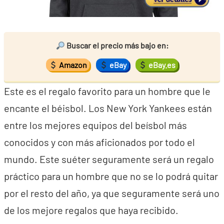
Buscar el precio más bajo en:
Amazon
eBay
eBay.es
Este es el regalo favorito para un hombre que le
encante el béisbol. Los New York Yankees están
entre los mejores equipos del beísbol más
conocidos y con más aficionados por todo el
mundo. Este suéter seguramente será un regalo
práctico para un hombre que no se lo podrá quitar
por el resto del año, ya que seguramente será uno
de los mejore regalos que haya recibido.