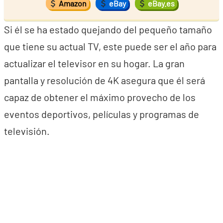
Amazon
eBay
eBay.es
Si él se ha estado quejando del pequeño tamaño
que tiene su actual TV, este puede ser el año para
actualizar el televisor en su hogar. La gran
pantalla y resolución de 4K asegura que él será
capaz de obtener el máximo provecho de los
eventos deportivos, películas y programas de
televisión.