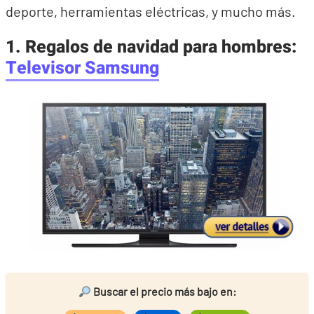
deporte, herramientas eléctricas, y mucho más.
1. Regalos de navidad para hombres:
Televisor Samsung
Buscar el precio más bajo en: