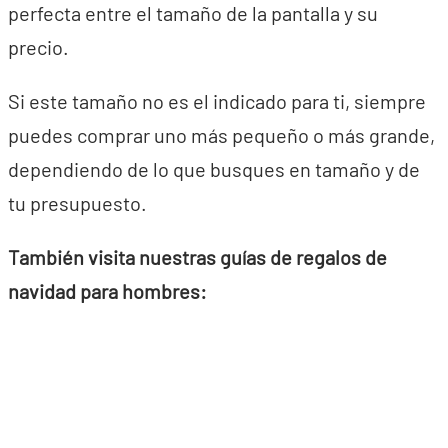
perfecta entre el tamaño de la pantalla y su
precio.
Si este tamaño no es el indicado para ti, siempre
puedes comprar uno más pequeño o más grande,
dependiendo de lo que busques en tamaño y de
tu presupuesto.
También visita nuestras guías de regalos de
navidad para hombres: