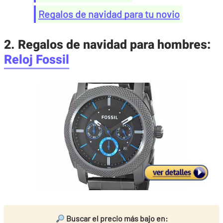
Regalos de navidad para tu novio
2. Regalos de navidad para hombres:
Reloj Fossil
Buscar el precio más bajo en: