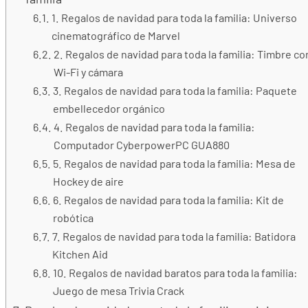
1. Regalos de navidad para toda la familia: Universo
cinematográfico de Marvel
2. Regalos de navidad para toda la familia: Timbre co
Wi-Fi y cámara
3. Regalos de navidad para toda la familia: Paquete
embellecedor orgánico
4. Regalos de navidad para toda la familia:
Computador CyberpowerPC GUA880
5. Regalos de navidad para toda la familia: Mesa de
Hockey de aire
6. Regalos de navidad para toda la familia: ​​Kit de
robótica
7. Regalos de navidad para toda la familia: Batidora
Kitchen Aid
10. Regalos de navidad baratos para toda la familia:
Juego de mesa Trivia Crack