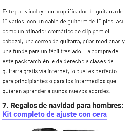
Este pack incluye un amplificador de guitarra de
10 vatios, con un cable de guitarra de 10 pies, así
como un afinador cromático de clip para el
cabezal, una correa de guitarra, púas medianas y
una funda para un fácil traslado. La compra de
este pack también le da derecho a clases de
guitarra gratis vía internet, lo cual es perfecto
para principiantes o para los intermedios que
quieren aprender algunos nuevos acordes.
7. Regalos de navidad para hombres:
Kit completo de ajuste con cera