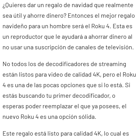
¿Quieres dar un regalo de navidad que realmente
sea útil y ahorre dinero? Entonces el mejor regalo
navideño para un hombre será el Roku 4. Esta es
un reproductor que le ayudará a ahorrar dinero al
no usar una suscripción de canales de televisión.
No todos los de decodificadores de streaming
están listos para video de calidad 4K, pero el Roku
4 es una de las pocas opciones que si lo está. Si
estás buscando tu primer decodificador, o
esperas poder reemplazar el que ya posees, el
nuevo Roku 4 es una opción sólida.
Este regalo está listo para calidad 4K, lo cual es