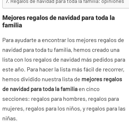
Regalos de navidad para toda la familia: opiniones
Mejores regalos de navidad para toda la
familia
Para ayudarte a encontrar los mejores regalos de
navidad para toda tu familia, hemos creado una
lista con los regalos de navidad más pedidos para
este año. Para hacer la lista más fácil de recorrer,
hemos dividido nuestra lista de
mejores regalos
de navidad para toda la familia
en cinco
secciones: regalos para hombres, regalos para
mujeres, regalos para los niños, y regalos para las
niñas.