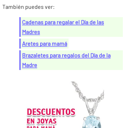
También puedes ver:
Cadenas para regalar el Día de las
Madres
Aretes para mamá
Brazaletes para regalos del Día de la
Madre