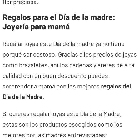
flor preciosa.
Regalos para el Día de la madre:
Joyería para mamá
Regalar joyas este Día de la madre ya no tiene
porqué ser costoso. Gracias a los precios de joyas
como brazaletes, anillos cadenas y aretes de alta
calidad con un buen descuento puedes
sorprender a mamá con los mejores
regalos del
Día de la Madre
.
Si quieres regalar joyas este Día de la Madre,
estas son los productos escogidos como los
mejores por las madres entrevistadas: