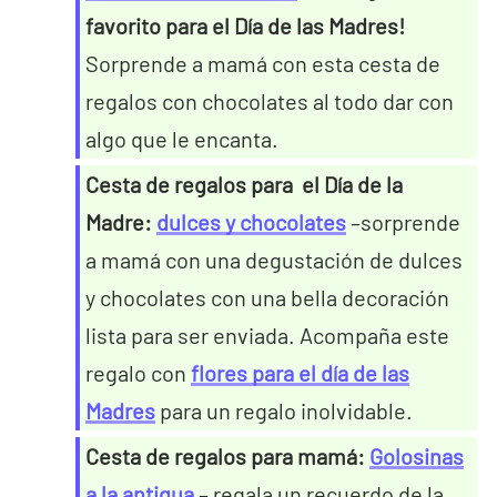
favorito para el Día de las Madres!
Sorprende a mamá con esta cesta de
regalos con chocolates al todo dar con
algo que le encanta.
Cesta de regalos para el Día de la
Madre:
dulces y chocolates
–sorprende
a mamá con una degustación de dulces
y chocolates con una bella decoración
lista para ser enviada. Acompaña este
regalo con
flores para el día de las
Madres
para un regalo inolvidable.
Cesta de regalos para mamá:
Golosinas
a la antigua
– regala un recuerdo de la