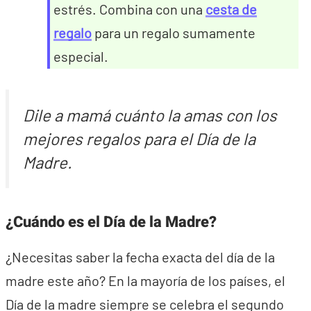
estrés. Combina con una
cesta de
regalo
para un regalo sumamente
especial.
Dile a mamá cuánto la amas con los
mejores regalos para el Día de la
Madre.
¿Cuándo es el Día de la Madre?
¿Necesitas saber la fecha exacta del día de la
madre este año? En la mayoría de los países, el
Día de la madre siempre se celebra el segundo