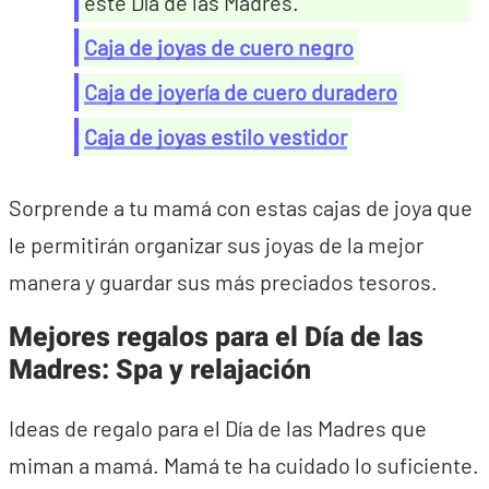
este Día de las Madres.
Caja de joyas de cuero negro
Caja de joyería de cuero duradero
Caja de joyas estilo vestidor
Sorprende a tu mamá con estas cajas de joya que
le permitirán organizar sus joyas de la mejor
manera y guardar sus más preciados tesoros.
Mejores regalos para el Día de las
Madres: Spa y relajación
Ideas de regalo para el Día de las Madres que
miman a mamá. Mamá te ha cuidado lo suficiente.