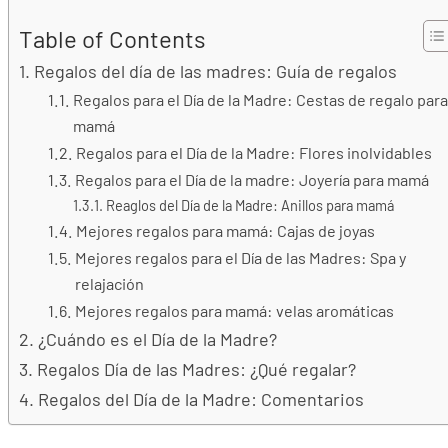
Table of Contents
Regalos del día de las madres: Guía de regalos
Regalos para el Día de la Madre: Cestas de regalo para
mamá
Regalos para el Día de la Madre: Flores inolvidables
Regalos para el Día de la madre: Joyería para mamá
Reaglos del Día de la Madre: Anillos para mamá
Mejores regalos para mamá: Cajas de joyas
Mejores regalos para el Día de las Madres: Spa y
relajación
Mejores regalos para mamá: velas aromáticas
¿Cuándo es el Día de la Madre?
Regalos Día de las Madres: ¿Qué regalar?
Regalos del Día de la Madre: Comentarios