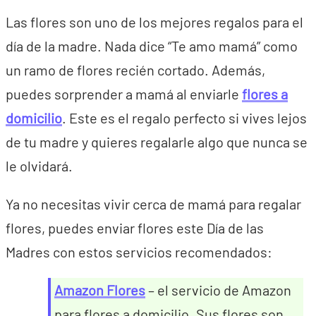
Las flores son uno de los mejores regalos para el
día de la madre. Nada dice “Te amo mamá” como
un ramo de flores recién cortado. Además,
puedes sorprender a mamá al enviarle
flores a
domicilio
. Este es el regalo perfecto si vives lejos
de tu madre y quieres regalarle algo que nunca se
le olvidará.
Ya no necesitas vivir cerca de mamá para regalar
flores, puedes enviar flores este Día de las
Madres con estos servicios recomendados:
Amazon Flores
– el servicio de Amazon
para flores a domicilio. Sus flores son