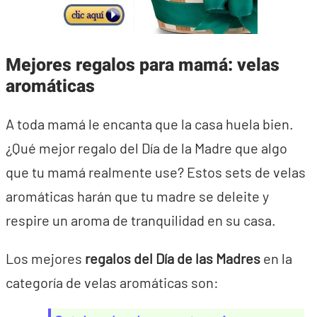
Mejores regalos para mamá: velas
aromáticas
A toda mamá le encanta que la casa huela bien.
¿Qué mejor regalo del Día de la Madre que algo
que tu mamá realmente use? Estos sets de velas
aromáticas harán que tu madre se deleite y
respire un aroma de tranquilidad en su casa.
Los mejores
regalos del Día de las Madres
en la
categoría de velas aromáticas son: