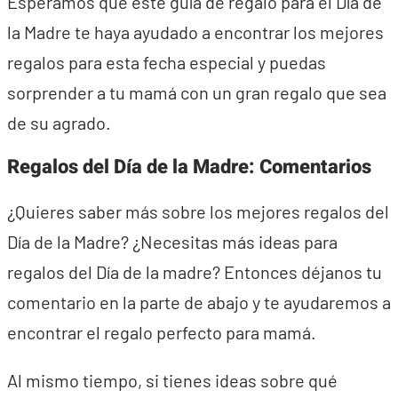
Esperamos que este guía de regalo para el Día de
la Madre te haya ayudado a encontrar los mejores
regalos para esta fecha especial y puedas
sorprender a tu mamá con un gran regalo que sea
de su agrado.
Regalos del Día de la Madre: Comentarios
¿Quieres saber más sobre los mejores regalos del
Día de la Madre? ¿Necesitas más ideas para
regalos del Día de la madre? Entonces déjanos tu
comentario en la parte de abajo y te ayudaremos a
encontrar el regalo perfecto para mamá.
Al mismo tiempo, si tienes ideas sobre qué