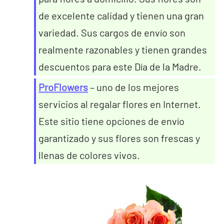
de excelente calidad y tienen una gran
variedad. Sus cargos de envío son
realmente razonables y tienen grandes
descuentos para este Día de la Madre.
ProFlowers
– uno de los mejores
servicios al regalar flores en Internet.
Este sitio tiene opciones de envío
garantizado y sus flores son frescas y
llenas de colores vivos.