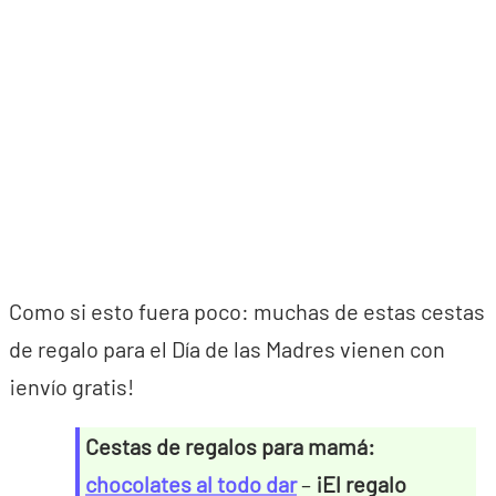
Como si esto fuera poco: muchas de estas cestas
de regalo para el Día de las Madres vienen con
¡envío gratis!
Cestas de regalos para mamá:
chocolates al todo dar
–
¡El regalo