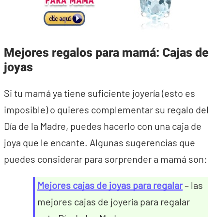
Mejores regalos para mamá: Cajas de
joyas
Si tu mamá ya tiene suficiente joyería (esto es
imposible) o quieres complementar su regalo del
Día de la Madre, puedes hacerlo con una caja de
joya que le encante. Algunas sugerencias que
puedes considerar para sorprender a mamá son:
Mejores cajas de joyas para regalar
– las
mejores cajas de joyería para regalar