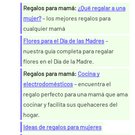
Regalos para mamá:
¿Qué regalar a una
mujer?
– los mejores regalos para
cualquier mamá
Flores para el Día de las Madres
–
nuestra guía completa para regalar
flores en el Día de la Madre.
Regalos para mamá:
Cocina y
electrodomésticos
– encuentra el
regalo perfecto para una mamá que ama
cocinar y facilita sus quehaceres del
hogar.
Ideas de regalos para mujeres