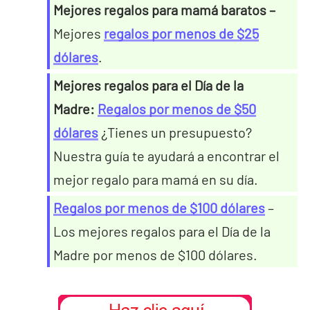
Mejores regalos para mamá baratos –
Mejores
regalos por menos de $25
dólares
.
Mejores regalos para el Día de la
Madre:
Regalos por menos de $50
dólares
¿Tienes un presupuesto?
Nuestra guía te ayudará a encontrar el
mejor regalo para mamá en su día.
Regalos por menos de $100 dólares
–
Los mejores regalos para el Día de la
Madre por menos de $100 dólares.