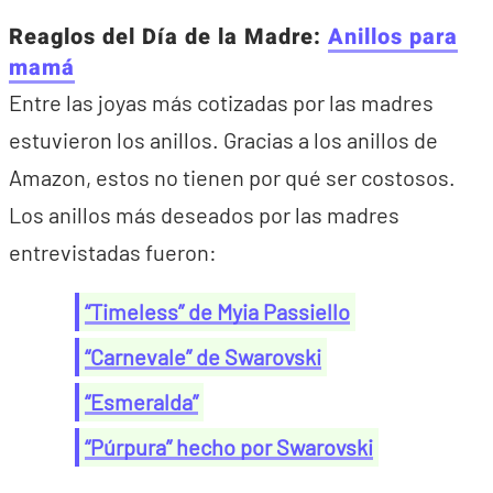
Reaglos del Día de la Madre:
Anillos para
mamá
Entre las joyas más cotizadas por las madres
estuvieron los anillos. Gracias a los anillos de
Amazon, estos no tienen por qué ser costosos.
Los anillos más deseados por las madres
entrevistadas fueron:
“Timeless” de Myia Passiello
“Carnevale” de Swarovski
“Esmeralda”
“Púrpura” hecho por Swarovski