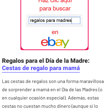
Regalos para el Día de la Madre:
Cestas de regalo para mamá
Las cestas de regalos son una forma maravillosa
de sorprender a mamá en el Día de las Madres (o
en cualquier ocasión especial). Además, estas
cestas no cuestan mucho dinero (aunque si lo