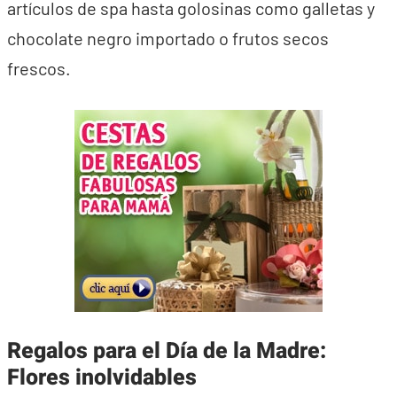
artículos de spa hasta golosinas como galletas y
chocolate negro importado o frutos secos
frescos.
Regalos para el Día de la Madre:
Flores inolvidables