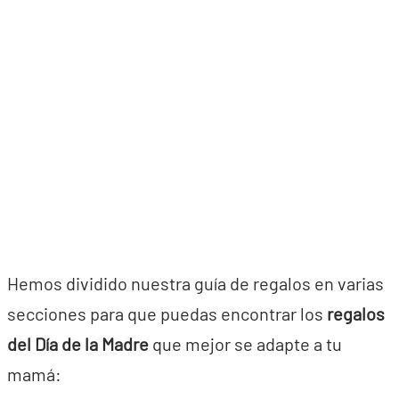
Hemos dividido nuestra guía de regalos en varias
secciones para que puedas encontrar los
regalos
del Día de la Madre
que mejor se adapte a tu
mamá: