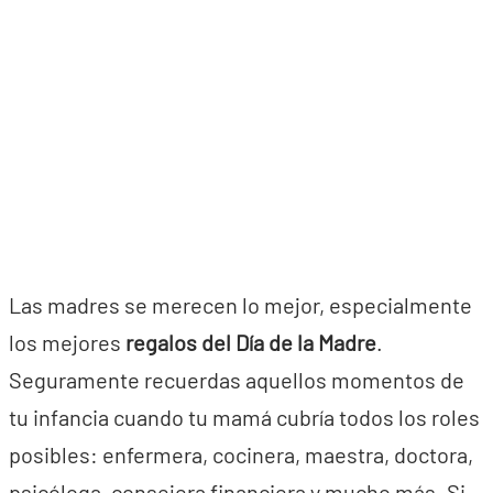
Las madres se merecen lo mejor, especialmente
los mejores
regalos del Día de la Madre
.
Seguramente recuerdas aquellos momentos de
tu infancia cuando tu mamá cubría todos los roles
posibles: enfermera, cocinera, maestra, doctora,
psicóloga, consejera financiera y mucho más. Si