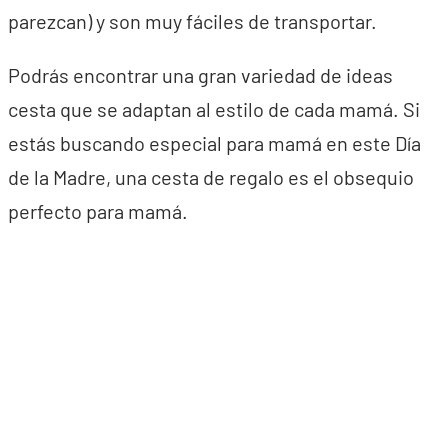
parezcan) y son muy fáciles de transportar.
Podrás encontrar una gran variedad de ideas
cesta que se adaptan al estilo de cada mamá. Si
estás buscando especial para mamá en este Día
de la Madre, una cesta de regalo es el obsequio
perfecto para mamá.