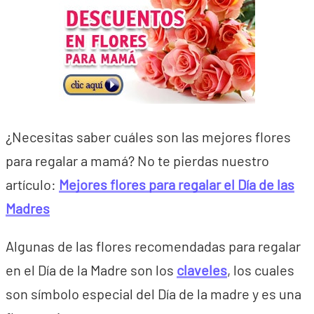
¿Necesitas saber cuáles son las mejores flores
para regalar a mamá? No te pierdas nuestro
artículo:
Mejores flores para regalar el Día de las
Madres
Algunas de las flores recomendadas para regalar
en el Día de la Madre son los
claveles
, los cuales
son símbolo especial del Día de la madre y es una