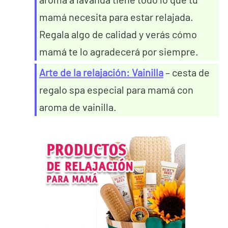
mamá necesita para estar relajada.
Regala algo de calidad y verás cómo
mamá te lo agradecerá por siempre.
Arte de la relajación: Vainilla
– cesta de
regalo spa especial para mamá con
aroma de vainilla.