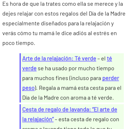
Es hora de que la trates como ella se merece y la
dejes relajar con estos regalos del Día de la Madre
especialmente diseñados para la relajación y
verás cómo tu mamá le dice adiós al estrés en
poco tiempo.
Arte de la relajación: Té verde
– el
té
verde
se ha usado por mucho tiempo
para muchos fines (incluso para
perder
peso
). Regala a mamá esta cesta para el
Día de la Madre con aroma a té verde.
Cesta de regalo de lavanda: “El arte de
la relajación”
– esta cesta de regalo con
aroma a lavanda tiene todo lo que tu