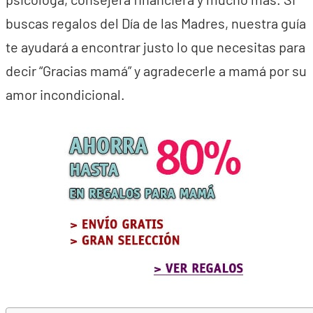
buscas regalos del Día de las Madres, nuestra guía
te ayudará a encontrar justo lo que necesitas para
decir “Gracias mamá” y agradecerle a mamá por su
amor incondicional.