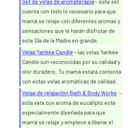
Set de velas de aromaterapia
– este set
cuenta con todo lo necesario para que
mamá se relaje con diferentes aromas y
sensaciones que le harán disfrutar de
este Día de la Madre en grande.
Velas Yankee Candle
– las velas Yankee
Candle son reconocidas por su calidad y
olor duradero. Tu mamá estará contenta
con estas velas aromáticas de calidad.
Velas de relajación Bath & Body Works
–
esta vela con aroma de eucalipto está
especialmente diseñada para que
mamá se relaje y empiece a liberar el