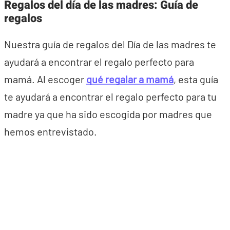
Regalos del día de las madres: Guía de
regalos
Nuestra guía de regalos del Día de las madres te
ayudará a encontrar el regalo perfecto para
mamá. Al escoger
qué regalar a mamá
, esta guía
te ayudará a encontrar el regalo perfecto para tu
madre ya que ha sido escogida por madres que
hemos entrevistado.