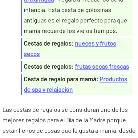
infancia. Esta cesta de golosinas
antiguas es el regalo perfecto para que
mamá recuerde los viejos tiempos.
Cestas de regalos:
nueces y frutos
secos
Cestas de regalos:
frutas secas frescas
Cesta de regalo para mamá:
Productos
de spa y relajación
Las cestas de regalos se consideran uno de los
mejores regalos para el Día de la Madre porque
están llenos de cosas que le gusta a mamá, desde