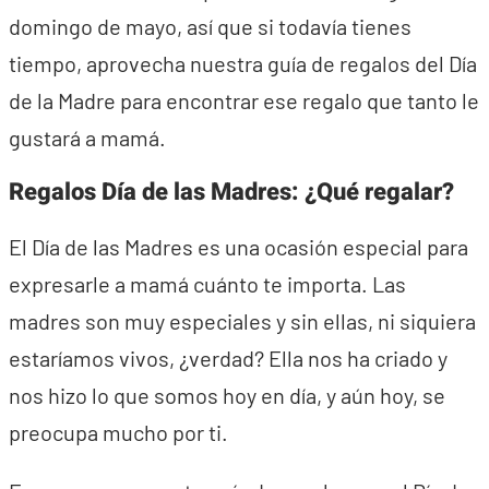
domingo de mayo, así que si todavía tienes
tiempo, aprovecha nuestra guía de regalos del Día
de la Madre para encontrar ese regalo que tanto le
gustará a mamá.
Regalos Día de las Madres: ¿Qué regalar?
El Día de las Madres es una ocasión especial para
expresarle a mamá cuánto te importa. Las
madres son muy especiales y sin ellas, ni siquiera
estaríamos vivos, ¿verdad? Ella nos ha criado y
nos hizo lo que somos hoy en día, y aún hoy, se
preocupa mucho por ti.