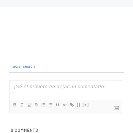
Iniciar sesión
{}
[+]
0
COMMENTS