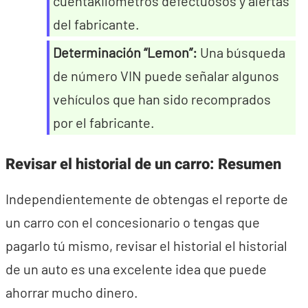
cuentakilómetros defectuosos y alertas
del fabricante.
Determinación “Lemon”:
Una búsqueda
de número VIN puede señalar algunos
vehículos que han sido recomprados
por el fabricante.
Revisar el historial de un carro: Resumen
Independientemente de obtengas el reporte de
un carro con el concesionario o tengas que
pagarlo tú mismo, revisar el historial el historial
de un auto es una excelente idea que puede
ahorrar mucho dinero.