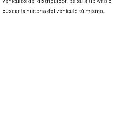
vehículos del distribuidor, de su sitio web o
buscar la historia del vehículo tú mismo.