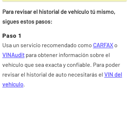
Para revisar el historial de vehículo tú mismo,
sigues estos pasos:
Paso 1
Usa un servicio recomendado como
CARFAX
o
VINAudit
para obtener información sobre el
vehículo que sea exacta y confiable. Para poder
revisar el historial de auto necesitarás el
VIN del
vehículo
.