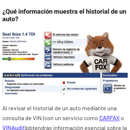
¿Qué información muestra el historial de un
auto?
Al revisar el historial de un auto mediante una
consulta de VIN (con un servicio como
CARFAX
o
VINAudit
)obtendrás información esencial sobre la