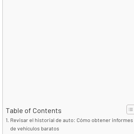
Table of Contents
Revisar el historial de auto: Cómo obtener informes
de vehículos baratos