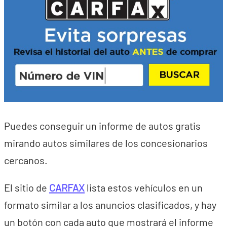
Puedes conseguir un informe de autos gratis
mirando autos similares de los concesionarios
cercanos.
El sitio de
CARFAX
lista estos vehículos en un
formato similar a los anuncios clasificados, y hay
un botón con cada auto que mostrará el informe