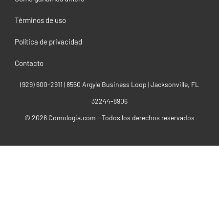
Términos de uso
Política de privacidad
Contacto
(929) 600-2911‬ | 8550 Argyle Business Loop | Jacksonville, FL
32244-8906
© 2026 Comologia.com - Todos los derechos reservados