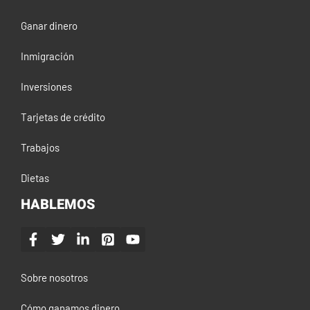
Ganar dinero
Inmigración
Inversiones
Tarjetas de crédito
Trabajos
Dietas
HABLEMOS
Sobre nosotros
Cómo ganamos dinero