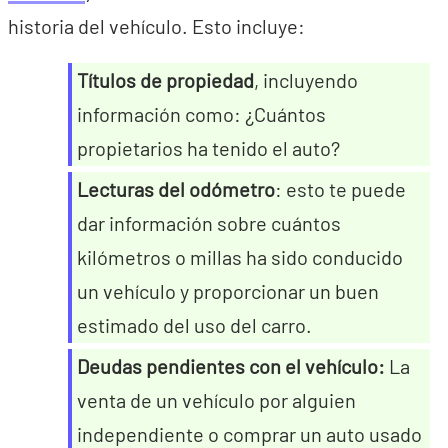
historia del vehículo. Esto incluye:
Títulos de propiedad
, incluyendo
información como: ¿Cuántos
propietarios ha tenido el auto?
Lecturas del odómetro
: esto te puede
dar información sobre cuántos
kilómetros o millas ha sido conducido
un vehículo y proporcionar un buen
estimado del uso del carro.
Deudas pendientes con el vehículo:
La
venta de un vehículo por alguien
independiente o comprar un auto usado