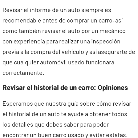
Revisar el informe de un auto siempre es
recomendable antes de comprar un carro, así
como también revisar el auto por un mecánico
con experiencia para realizar una inspección
previa a la compra del vehículo y así asegurarte de
que cualquier automóvil usado funcionará
correctamente.
Revisar el historial de un carro: Opiniones
Esperamos que nuestra guía sobre cómo revisar
el historial de un auto te ayude a obtener todos
los detalles que debes saber para poder
encontrar un buen carro usado y evitar estafas.