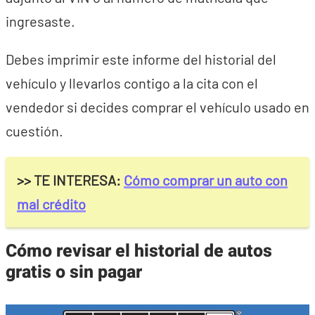
ingresaste.
Debes imprimir este informe del historial del
vehículo y llevarlos contigo a la cita con el
vendedor si decides comprar el vehículo usado en
cuestión.
>> TE INTERESA:
Cómo comprar un auto con
mal crédito
Cómo revisar el historial de autos
gratis o sin pagar