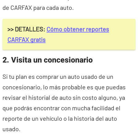
de CARFAX para cada auto.
>> DETALLES:
Cómo obtener reportes
CARFAX gratis
2. Visita un concesionario
Si tu plan es comprar un auto usado de un
concesionario, lo más probable es que puedas
revisar el historial de auto sin costo alguno, ya
que podrás encontrar con mucha facilidad el
reporte de un vehículo o la historia del auto
usado.