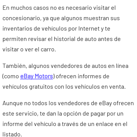
En muchos casos no es necesario visitar el
concesionario, ya que algunos muestran sus
inventarios de vehículos por Internet y te
permiten revisar el historial de auto antes de
visitar o ver el carro.
También, algunos vendedores de autos en línea
(como
eBay Motors
) ofrecen informes de
vehículos gratuitos con los vehículos en venta.
Aunque no todos los vendedores de eBay ofrecen
este servicio, te dan la opción de pagar por un
informe del vehículo a través de un enlace en el
listado.