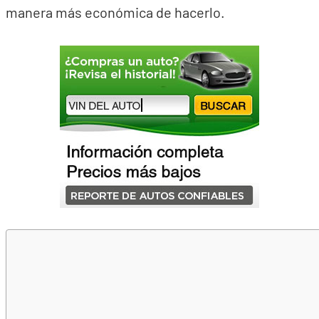
manera más económica de hacerlo.