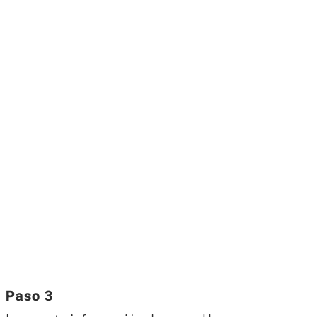
Paso 3