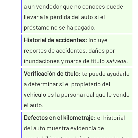
a un vendedor que no conoces puede
llevar a la pérdida del auto si el
préstamo no se ha pagado.
Historial de accidentes:
incluye
reportes de accidentes, daños por
inundaciones y marca de título
salvage
.
Verificación de título:
te puede ayudarle
a determinar si el propietario del
vehículo es la persona real que le vende
el auto.
Defectos en el kilometraje:
el historial
del auto muestra evidencia de