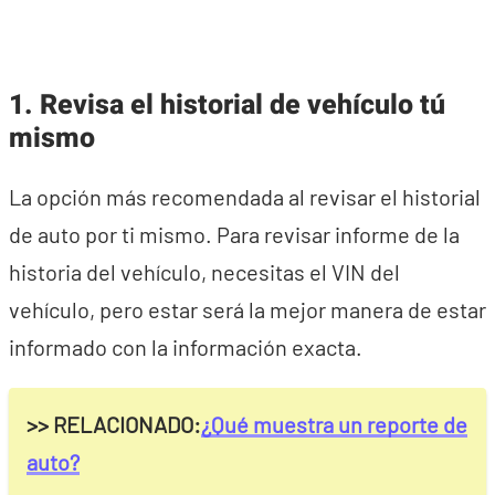
1.
Revisa el historial de vehículo tú
mismo
La opción más recomendada al revisar el historial
de auto por ti mismo. Para revisar informe de la
historia del vehículo, necesitas el VIN del
vehículo, pero estar será la mejor manera de estar
informado con la información exacta.
>> RELACIONADO:
¿Qué muestra un reporte de
auto?