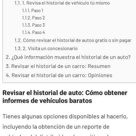
1. Revisa el historial de vehículo tú mismo
Paso 1
Paso 2
Paso 3
Paso 4
Cómo revisar el historial de autos gratis o sin pagar
2. Visita un concesionario
¿Qué información muestra el historial de un auto?
Revisar el historial de un carro: Resumen
Revisar el historial de un carro: Opiniones
Revisar el historial de auto: Cómo obtener
informes de vehículos baratos
Tienes algunas opciones disponibles al hacerlo,
incluyendo la obtención de un reporte de