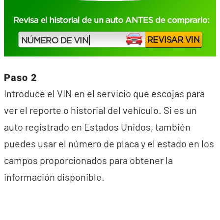
Paso 2
Introduce el VIN en el servicio que escojas para
ver el reporte o historial del vehículo. Si es un
auto registrado en Estados Unidos, también
puedes usar el número de placa y el estado en los
campos proporcionados para obtener la
información disponible.