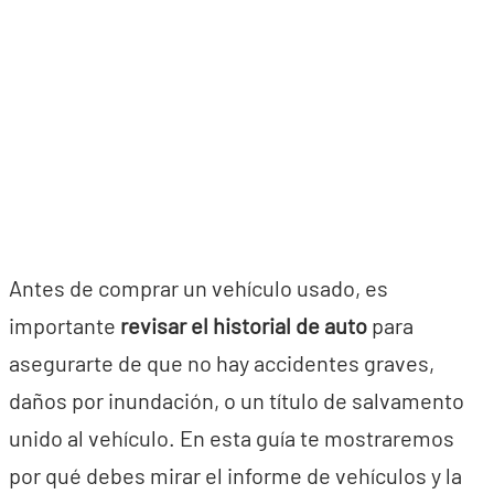
Antes de comprar un vehículo usado, es
importante
revisar el historial de auto
para
asegurarte de que no hay accidentes graves,
daños por inundación, o un título de salvamento
unido al vehículo. En esta guía te mostraremos
por qué debes mirar el informe de vehículos y la