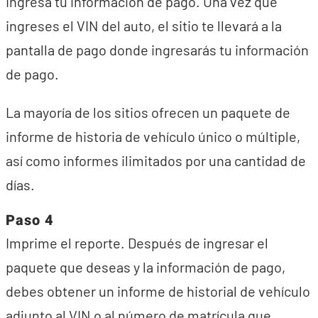
Ingresa tu información de pago. Una vez que
ingreses el VIN del auto, el sitio te llevará a la
pantalla de pago donde ingresarás tu información
de pago.
La mayoría de los sitios ofrecen un paquete de
informe de historia de vehículo único o múltiple,
así como informes ilimitados por una cantidad de
días.
Paso 4
Imprime el reporte. Después de ingresar el
paquete que deseas y la información de pago,
debes obtener un informe de historial de vehículo
adjunto al VIN o al número de matrícula que