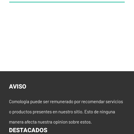
AVISO
Comologia puede ser remunerado por recomendar servicios
o productos presentes en nuestro sitio. Esto de ninguna
manera afecta nuestra opinion sobre estos.
DESTACADOS