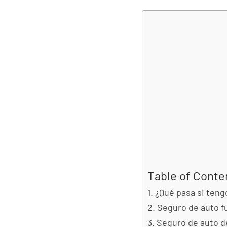
Table of Conte
¿Qué pasa si teng
Seguro de auto f
Seguro de auto d