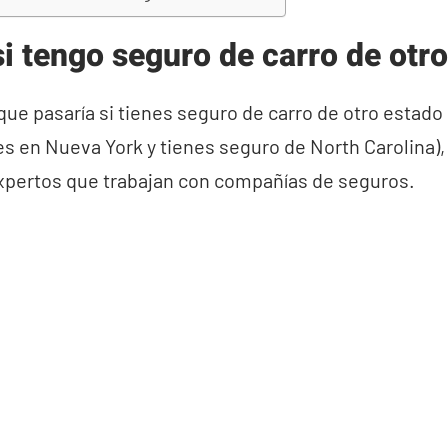
i tengo seguro de carro de otr
que pasaría si tienes seguro de carro de otro estado
ves en Nueva York y tienes seguro de North Carolina)
expertos que trabajan con compañías de seguros.