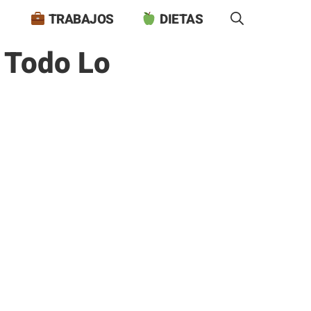
TRABAJOS
DIETAS
 Todo Lo