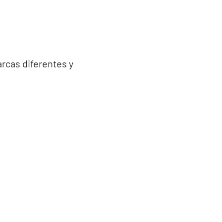
cas diferentes y