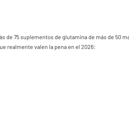
 de 75 suplementos de glutamina de más de 50 mar
ue realmente valen la pena en el 2026: