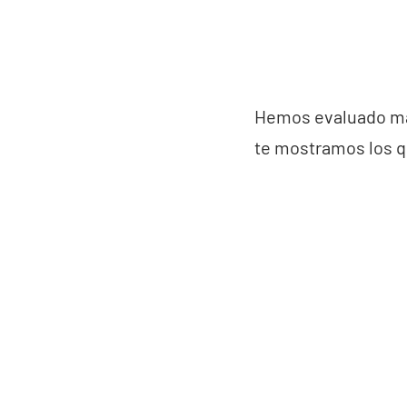
Hemos evaluado más
te mostramos los q