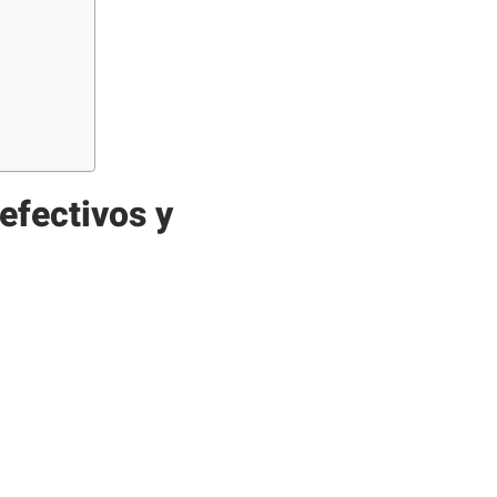
efectivos y