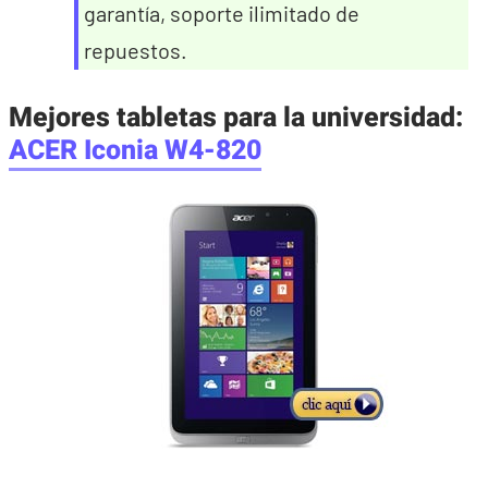
garantía, soporte ilimitado de
repuestos.
Mejores tabletas para la universidad
:
ACER Iconia W4-820