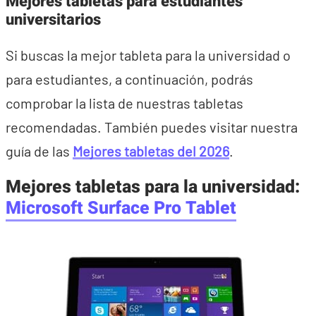
Mejores tabletas para estudiantes
universitarios
Si buscas la mejor tableta para la universidad o
para estudiantes, a continuación, podrás
comprobar la lista de nuestras tabletas
recomendadas. También puedes visitar nuestra
guía de las
Mejores tabletas del 2026
.
Mejores tabletas para la universidad
:
Microsoft Surface Pro Tablet