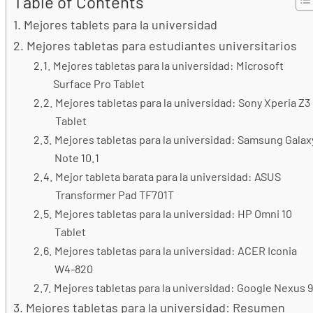
Table of Contents
Mejores tablets para la universidad
Mejores tabletas para estudiantes universitarios
Mejores tabletas para la universidad: Microsoft
Surface Pro Tablet
Mejores tabletas para la universidad: Sony Xperia Z3
Tablet
Mejores tabletas para la universidad: Samsung Galax
Note 10.1
Mejor tableta barata para la universidad: ASUS
Transformer Pad TF701T
Mejores tabletas para la universidad: HP Omni 10
Tablet
Mejores tabletas para la universidad: ACER Iconia
W4-820
Mejores tabletas para la universidad: Google Nexus 9
Mejores tabletas para la universidad: Resumen