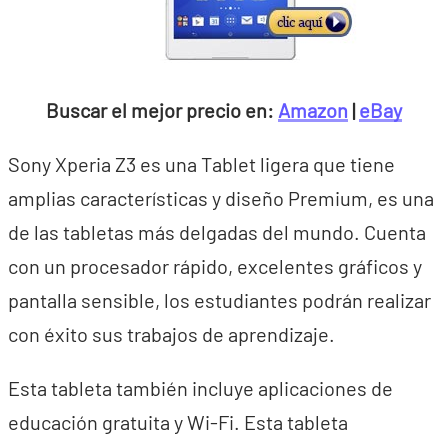
Buscar el mejor precio en:
Amazon
|
eBay
Sony Xperia Z3 es una Tablet ligera que tiene
amplias características y diseño Premium, es una
de las tabletas más delgadas del mundo. Cuenta
con un procesador rápido, excelentes gráficos y
pantalla sensible, los estudiantes podrán realizar
con éxito sus trabajos de aprendizaje.
Esta tableta también incluye aplicaciones de
educación gratuita y Wi-Fi. Esta tableta