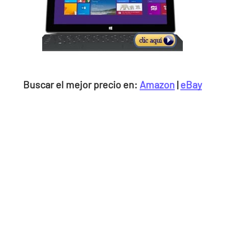
Buscar el mejor precio en:
Amazon
|
eBay