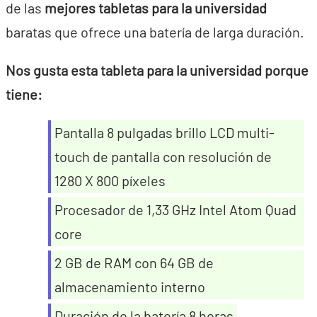
de las
mejores tabletas para la universidad
baratas que ofrece una batería de larga duración.
Nos gusta esta tableta para la universidad porque
tiene:
Pantalla 8 pulgadas brillo LCD multi-
touch de pantalla con resolución de
1280 X 800 píxeles
Procesador de 1,33 GHz Intel Atom Quad
core
2 GB de RAM con 64 GB de
almacenamiento interno
Duración de la batería 8 horas