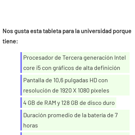
Nos gusta esta tableta para la universidad porque
tiene:
Procesador de Tercera generación Intel
core i5 con gráficos de alta definición
Pantalla de 10,6 pulgadas HD con
resolución de 1920 X 1080 píxeles
4 GB de RAM y 128 GB de disco duro
Duración promedio de la batería de 7
horas