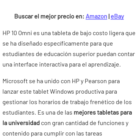
Buscar el mejor precio en:
Amazon
|
eBay
HP 10 Omni es una tableta de bajo costo ligera que
se ha diseñado específicamente para que
estudiantes de educación superior puedan contar
una interface interactiva para el aprendizaje.
Microsoft se ha unido con HP y Pearson para
lanzar este tablet Windows productiva para
gestionar los horarios de trabajo frenético de los
estudiantes. Es una de las
mejores tabletas para
la universidad
con gran cantidad de funciones y
contenido para cumplir con las tareas