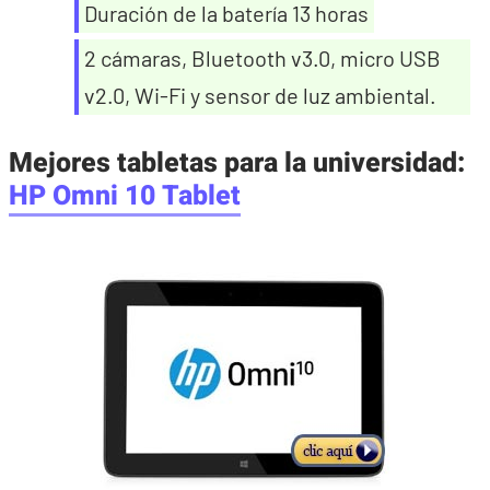
Duración de la batería 13 horas
2 cámaras, Bluetooth v3.0, micro USB
v2.0, Wi-Fi y sensor de luz ambiental.
Mejores tabletas para la universidad
:
HP Omni 10 Tablet