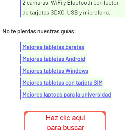
2 cámaras, WiFi y Bluetooth con lector
de tarjetas SDXC, USB y micrófono.
No te pierdas nuestras guías:
Mejores tabletas baratas
Mejores tabletas Android
Mejores tabletas Windows
Mejores tabletas con tarjeta SIM
Mejores laptops para la universidad