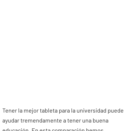
Tener la mejor tableta para la universidad puede
ayudar tremendamente a tener una buena
educación. En esta comparación hemos