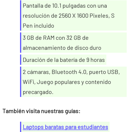
Pantalla de 10.1 pulgadas con una
resolución de 2560 X 1600 Pixeles, S
Pen incluido
3 GB de RAM con 32 GB de
almacenamiento de disco duro
Duración de la batería de 9 horas
2 cámaras, Bluetooth 4.0, puerto USB,
WiFi, Juego populares y contenido
precargado.
También visita nuestras guías:
Laptops baratas para estudiantes