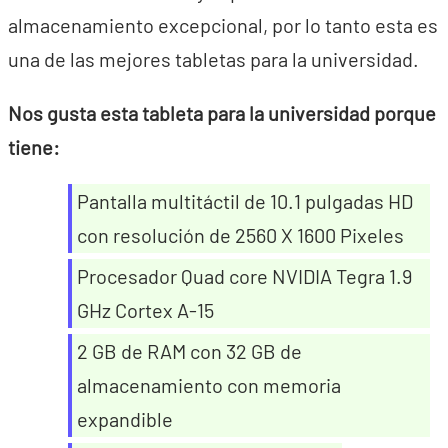
almacenamiento excepcional, por lo tanto esta es
una de las mejores tabletas para la universidad.
Nos gusta esta tableta para la universidad porque
tiene:
Pantalla multitáctil de 10.1 pulgadas HD
con resolución de 2560 X 1600 Pixeles
Procesador Quad core NVIDIA Tegra 1.9
GHz Cortex A-15
2 GB de RAM con 32 GB de
almacenamiento con memoria
expandible