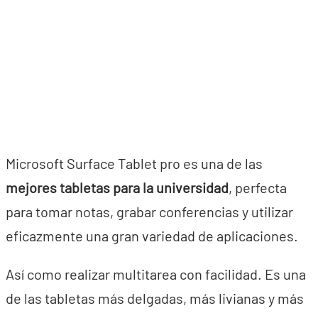
Microsoft Surface Tablet pro es una de las
mejores tabletas para la universidad
, perfecta
para tomar notas, grabar conferencias y utilizar
eficazmente una gran variedad de aplicaciones.
Así como realizar multitarea con facilidad. Es una
de las tabletas más delgadas, más livianas y más