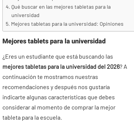
Qué buscar en las mejores tabletas para la
universidad
Mejores tabletas para la universidad: Opiniones
Mejores tablets para la universidad
¿Eres un estudiante que está buscando las
mejores tabletas para la universidad del 2026
? A
continuación te mostramos nuestras
recomendaciones y después nos gustaría
indicarte algunas características que debes
considerar al momento de comprar la mejor
tableta para la escuela.