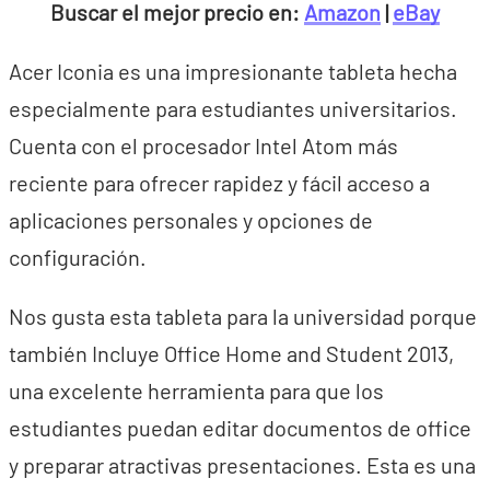
Buscar el mejor precio en:
Amazon
|
eBay
Acer Iconia es una impresionante tableta hecha
especialmente para estudiantes universitarios.
Cuenta con el procesador Intel Atom más
reciente para ofrecer rapidez y fácil acceso a
aplicaciones personales y opciones de
configuración.
Nos gusta esta tableta para la universidad porque
también Incluye Office Home and Student 2013,
una excelente herramienta para que los
estudiantes puedan editar documentos de office
y preparar atractivas presentaciones. Esta es una