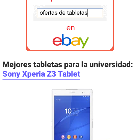
Mejores tabletas para la universidad
:
Sony Xperia Z3 Tablet