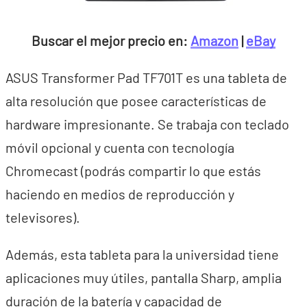
Buscar el mejor precio en:
Amazon
|
eBay
ASUS Transformer Pad TF701T es una tableta de
alta resolución que posee características de
hardware impresionante. Se trabaja con teclado
móvil opcional y cuenta con tecnología
Chromecast (podrás compartir lo que estás
haciendo en medios de reproducción y
televisores).
Además, esta tableta para la universidad tiene
aplicaciones muy útiles, pantalla Sharp, amplia
duración de la batería y capacidad de