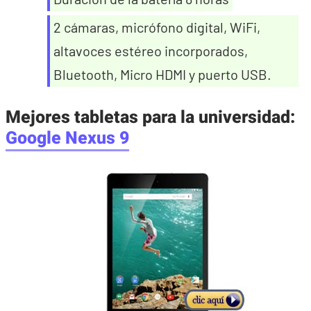
2 cámaras, micrófono digital, WiFi,
altavoces estéreo incorporados,
Bluetooth, Micro HDMI y puerto USB.
Mejores tabletas para la universidad
:
Google Nexus 9