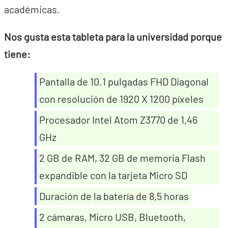
académicas.
Nos gusta esta tableta para la universidad porque
tiene:
Pantalla de 10.1 pulgadas FHD Diagonal
con resolución de 1920 X 1200 píxeles
Procesador Intel Atom Z3770 de 1,46
GHz
2 GB de RAM, 32 GB de memoria Flash
expandible con la tarjeta Micro SD
Duración de la batería de 8,5 horas
2 cámaras, Micro USB, Bluetooth,