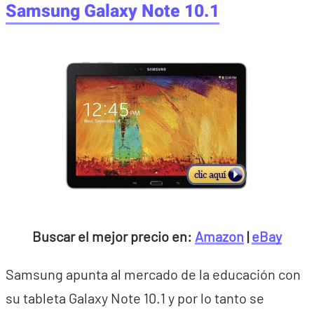
Samsung Galaxy Note 10.1
Buscar el mejor precio en:
Amazon
|
eBay
Samsung apunta al mercado de la educación con
su tableta Galaxy Note 10.1 y por lo tanto se