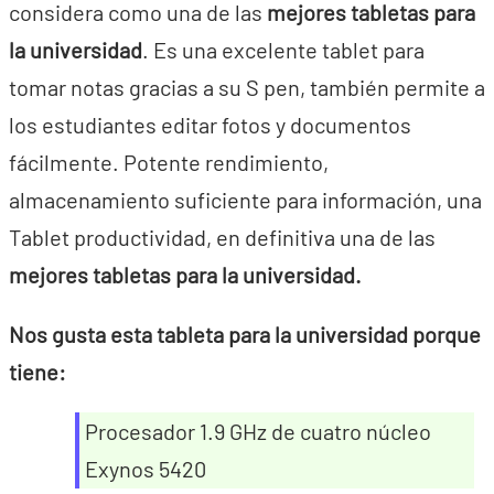
considera como una de las
mejores tabletas para
la universidad
. Es una excelente tablet para
tomar notas gracias a su S pen, también permite a
los estudiantes editar fotos y documentos
fácilmente. Potente rendimiento,
almacenamiento suficiente para información, una
Tablet productividad, en definitiva una de las
mejores tabletas para la universidad.
Nos gusta esta tableta para la universidad porque
tiene:
Procesador 1.9 GHz de cuatro núcleo
Exynos 5420