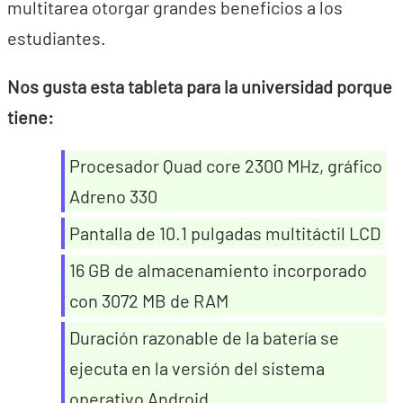
multitarea otorgar grandes beneficios a los
estudiantes.
Nos gusta esta tableta para la universidad porque
tiene:
Procesador Quad core 2300 MHz, gráfico
Adreno 330
Pantalla de 10.1 pulgadas multitáctil LCD
16 GB de almacenamiento incorporado
con 3072 MB de RAM
Duración razonable de la batería se
ejecuta en la versión del sistema
operativo Android