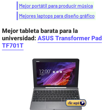
Mejor portátil para producir música
Mejores laptops para diseño gráfico
Mejor tableta barata para la
universidad:
ASUS Transformer Pad
TF701T