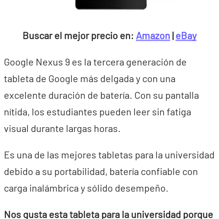
Buscar el mejor precio en:
Amazon
|
eBay
Google Nexus 9 es la tercera generación de
tableta de Google más delgada y con una
excelente duración de batería. Con su pantalla
nítida, los estudiantes pueden leer sin fatiga
visual durante largas horas.
Es una de las mejores tabletas para la universidad
debido a su portabilidad, batería confiable con
carga inalámbrica y sólido desempeño.
Nos gusta esta tableta para la universidad porque