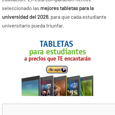
seleccionado las
mejores tabletas para la
universidad del 2026
, para que cada estudiante
universitario pueda triunfar.