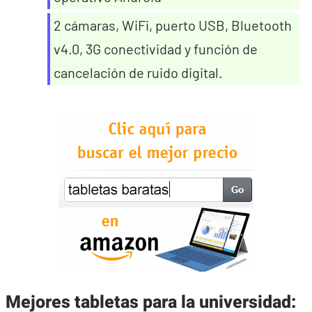
2 cámaras, WiFi, puerto USB, Bluetooth
v4.0, 3G conectividad y función de
cancelación de ruido digital.
Mejores tabletas para la universidad
: