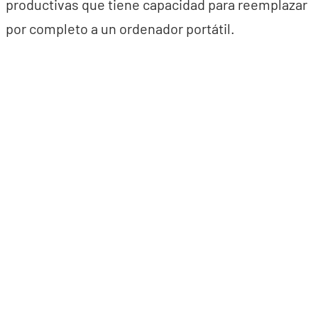
productivas que tiene capacidad para reemplazar
por completo a un ordenador portátil.