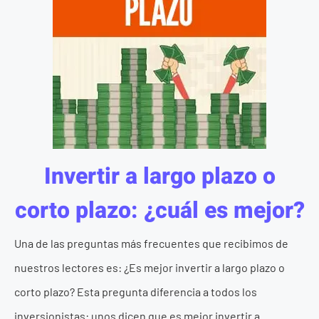
Invertir a largo plazo o
corto plazo: ¿cuál es mejor?
Una de las preguntas más frecuentes que recibimos de
nuestros lectores es: ¿Es mejor invertir a largo plazo o
corto plazo? Esta pregunta diferencia a todos los
inversionistas: unos dicen que es mejor invertir a ...