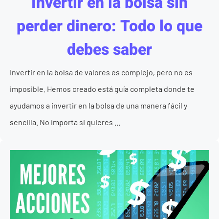
Invertir en la bolsa sin
perder dinero: Todo lo que
debes saber
Invertir en la bolsa de valores es complejo, pero no es
imposible. Hemos creado está guía completa donde te
ayudamos a invertir en la bolsa de una manera fácil y
sencilla. No importa si quieres ...