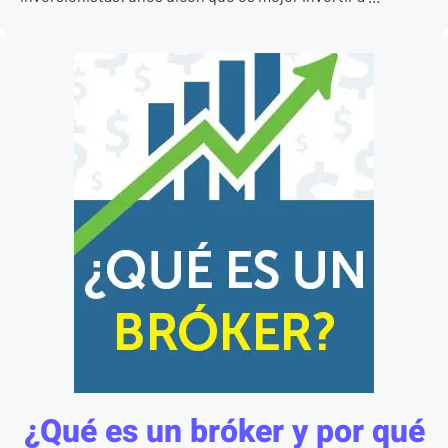
¿Qué es un bróker y por qué