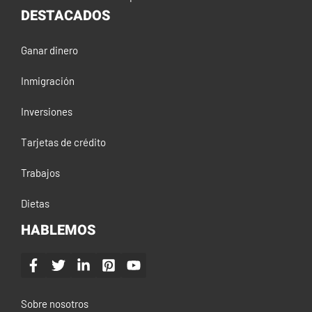
DESTACADOS
Ganar dinero
Inmigración
Inversiones
Tarjetas de crédito
Trabajos
Dietas
HABLEMOS
Sobre nosotros