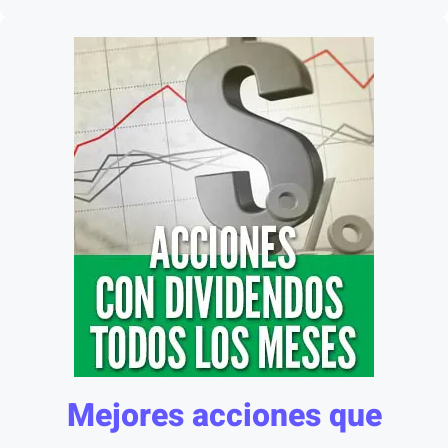
Mejores acciones que