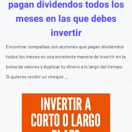
pagan dividendos todos los
meses en las que debes
invertir
Encontrar compañías con acciones que pagan dividendos
todos los meses es una excelente manera de invertir en la
bolsa de valores y duplicar tu dinero a lo largo del tiempo.
Si quieres recibir un cheque ...