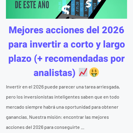
Mejores acciones del 2026
para invertir a corto y largo
plazo (+ recomendadas por
analistas)
Invertir en el 2026 puede parecer una tarea arriesgada,
pero los inversionistas inteligentes saben que en todo
mercado siempre habrá una oportunidad para obtener
ganancias. Nuestra misión: encontrar las mejores
acciones del 2026 para conseguirte ...