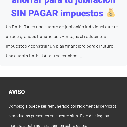
SIN PAGAR impuestos
Un Roth IRA es una cuenta de jubilación individual que te
ofrece grandes beneficios y ventajas al reducir tus
impuestos y construir un plan financiero para el futuro.
Una cuenta Roth IRA te trae muchos ...
AVISO
Comologia puede ser remunerado por recomendar servicios
o productos presentes en nuestro sitio. Esto de ninguna
manera afecta nuestra opinion sobre estos.