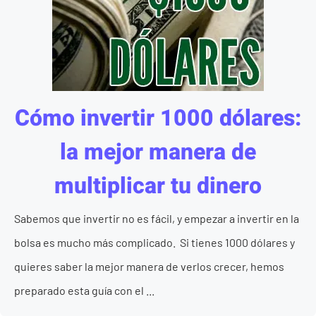
Cómo invertir 1000 dólares:
la mejor manera de
multiplicar tu dinero
Sabemos que invertir no es fácil, y empezar a invertir en la
bolsa es mucho más complicado. Si tienes 1000 dólares y
quieres saber la mejor manera de verlos crecer, hemos
preparado esta guía con el ...