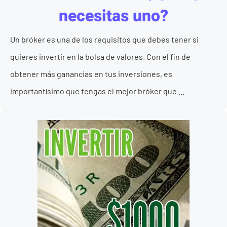
necesitas uno?
Un bróker es una de los requisitos que debes tener si
quieres invertir en la bolsa de valores. Con el fin de
obtener más ganancias en tus inversiones, es
importantísimo que tengas el mejor bróker que ...