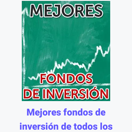
Mejores fondos de
inversión de todos los