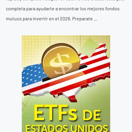
completa para ayudarte a encontrar los mejores fondos
mutuos para invertir en el 2026. Preparate ...