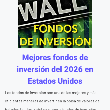
Mejores fondos de
inversión del 2026 en
Estados Unidos
Los fondos de inversión son una de las mejores y más
eficientes maneras de invertir en la bolsa de valores de
Estados Unidos. Existen algunos fondos de inversión