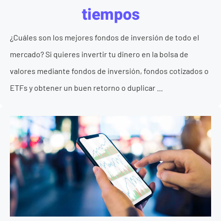
tiempos
¿Cuáles son los mejores fondos de inversión de todo el
mercado? Si quieres invertir tu dinero en la bolsa de
valores mediante fondos de inversión, fondos cotizados o
ETFs y obtener un buen retorno o duplicar ...