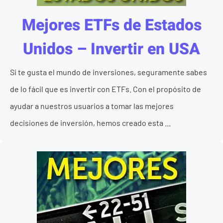
Mejores ETFs de Estados
Unidos – Invertir en USA
Si te gusta el mundo de inversiones, seguramente sabes
de lo fácil que es invertir con ETFs. Con el propósito de
ayudar a nuestros usuarios a tomar las mejores
decisiones de inversión, hemos creado esta ...