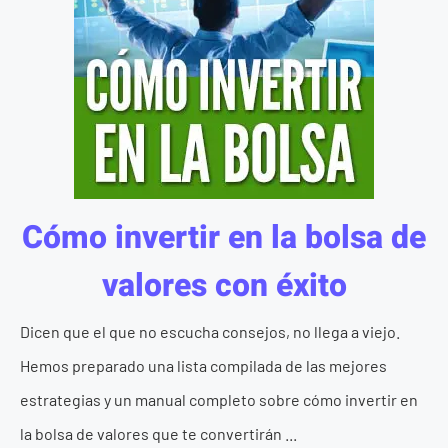
Cómo invertir en la bolsa de
valores con éxito
Dicen que el que no escucha consejos, no llega a viejo.
Hemos preparado una lista compilada de las mejores
estrategias y un manual completo sobre cómo invertir en
la bolsa de valores que te convertirán ...