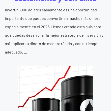
Invertir 5000 dólares sabiamente es una oportunidad
importante que puedes convertir en mucho más dinero,
especialmente en el 2026. Hemos creado esta guía para
que puedas desarrollar la mejor estrategia de inversión y
así duplicar tu dinero de manera rápida y con el riesgo
adecuado. ...