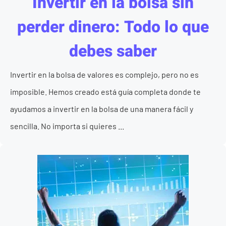
Invertir en la bolsa sin
perder dinero: Todo lo que
debes saber
Invertir en la bolsa de valores es complejo, pero no es
imposible. Hemos creado está guía completa donde te
ayudamos a invertir en la bolsa de una manera fácil y
sencilla. No importa si quieres ...