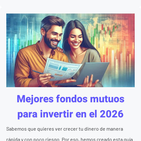
Mejores fondos mutuos
para invertir en el 2026
Sabemos que quieres ver crecer tu dinero de manera
rápida y con poco riesgo. Por eso, hemos creado esta guía