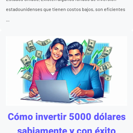
estadounidenses que tienen costos bajos, son eficientes
...
Cómo invertir 5000 dólares
sabiamente y con éxito