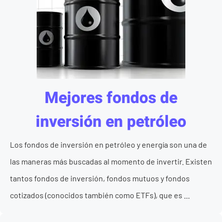
Mejores fondos de
inversión en petróleo
Los fondos de inversión en petróleo y energía son una de
las maneras más buscadas al momento de invertir. Existen
tantos fondos de inversión, fondos mutuos y fondos
cotizados (conocidos también como ETFs), que es ...