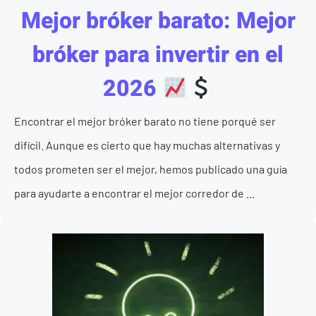
Mejor bróker barato: Mejor
bróker para invertir en el
2026
Encontrar el mejor bróker barato no tiene porqué ser
difícil. Aunque es cierto que hay muchas alternativas y
todos prometen ser el mejor, hemos publicado una guía
para ayudarte a encontrar el mejor corredor de ...