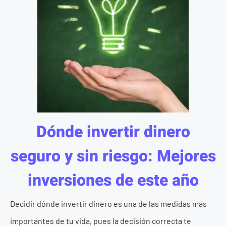
Dónde invertir dinero
seguro y sin riesgo: Mejores
inversiones de este año
Decidir dónde invertir dinero es una de las medidas más
importantes de tu vida, pues la decisión correcta te